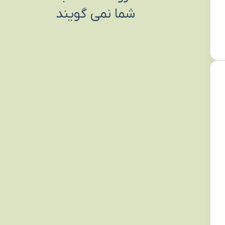
شما نمی گویند