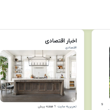
اخبار اقتصادی
اقتصادی
9
تحریریه سایت
1 هفته پیش