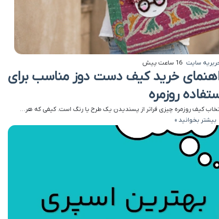
ریریه سایت
16 ساعت پیش
اهنمای خرید کیف دست دوز مناسب برای
ستفاده روزمره
تخاب کیف روزمره چیزی فراتر از پسندیدن یک طرح یا رنگ است. کیفی که هر…
بیشتر بخوانید »