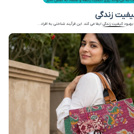
ست که می‌تواند روی کیفیت رابطه و اعتماد به نفس تاثیر…
یفیت زندگی
بود کیفیت زندگی ایفا می کند. این فرآیند شناختی به افراد…