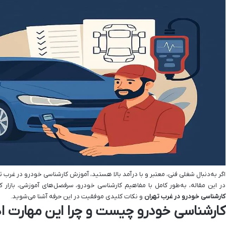
اگر به‌دنبال شغلی فنی، معتبر و با درآمد بالا هستید، آموزش کارشناسی خودرو در غرب
در این مقاله، به‌طور کامل با مفاهیم کارشناسی خودرو، سرفصل‌های آموزشی، بازار کا
کارشناسی خودرو در غرب تهران
و نکات کلیدی موفقیت در این حرفه آشنا می‌شوید.
کارشناسی خودرو چیست و چرا این مهارت ا