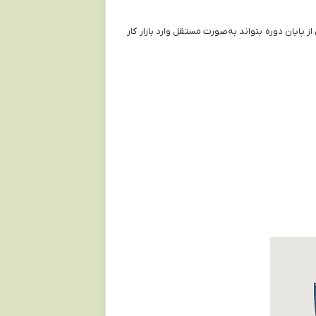
 پایان دوره بتواند به‌صورت مستقل وارد بازار کار