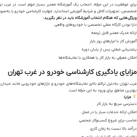
برای موفقیت در این حرفه، انتخاب یک آموزشگاه معتبر بسیار مهم است. در غرب تهران
متخصص، تجهیزات کامل و شرایط آموزشی استاندارد، مهارت کارشناسی خودرو را به‌صور
ویژگی‌هایی که هنگام انتخاب آموزشگاه باید در نظر بگیرید:
دارا بودن کارگاه عملی تخصصی با خودروهای واقعی
ارائه مدرک معتبر قابل ترجمه
آموزش کار با ابزارهای روز بازار
پشتیبانی شغلی پس از پایان دوره
امکان معرفی به بازار کار یا همکاری با نمایشگاه‌ها
مزایای یادگیری کارشناسی خودرو در غرب تهران
غرب تهران به‌دلیل تراکم بالای نمایشگاه‌های خودرو و بازارهای خودرویی مانند میدان آ
بهترین مناطق برای ورود به این حرفه است.
مزایا:
دسترسی سریع به بازار کار
امکان ارائه خدمات سیار یا در محل
مناسب برای شروع کسب‌وکار شخصی
درآمد بالا نسبت به زمان کاری
تقاضای بالا برای کارشناسان باتجربه