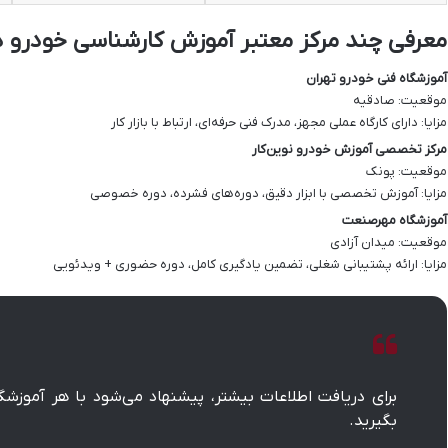
معرفی چند مرکز معتبر آموزش کارشناسی خودرو د
آموزشگاه فنی خودرو تهران
موقعیت: صادقیه
مزایا: دارای کارگاه عملی مجهز، مدرک فنی حرفه‌ای، ارتباط با بازار کار
مرکز تخصصی آموزش خودرو نوین‌کار
موقعیت: پونک
مزایا: آموزش تخصصی با ابزار دقیق، دوره‌های فشرده، دوره خصوصی
آموزشگاه مهرصنعت
موقعیت: میدان آزادی
مزایا: ارائه پشتیبانی شغلی، تضمین یادگیری کامل، دوره حضوری + ویدئویی
برای دریافت اطلاعات بیشتر، پیشنهاد می‌شود با هر آموزشگ
بگیرید.