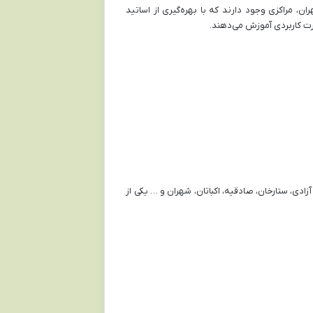
، مراکزی وجود دارند که با بهره‌گیری از اساتید
ت کاربردی آموزش می‌دهند.
زادی، ستارخان، صادقیه، اکباتان، شهران و … یکی از