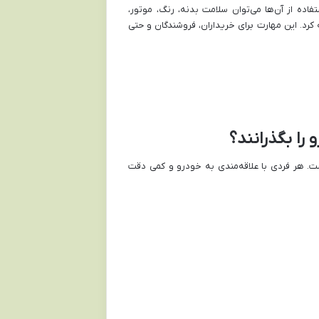
اده از آن‌ها می‌توان سلامت بدنه، رنگ، موتور،
رد. این مهارت برای خریداران، فروشندگان و حتی
را بگذرانند؟
ت. هر فردی با علاقه‌مندی به خودرو و کمی دقت