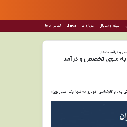
فیلم و سریال
درباره ما
dmca
تماس با ما
 و درآمد پایدار
 به سوی تخصص و درآمد
به‌نام کارشناسی خودرو نه تنها یک امتیاز ویژه