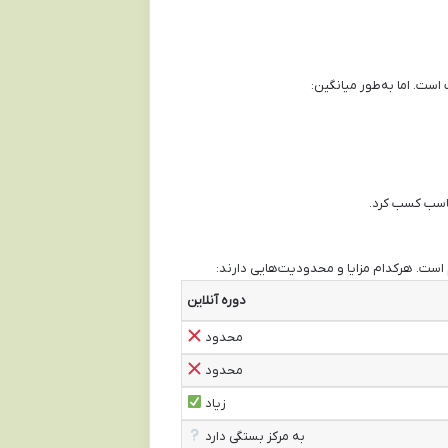
ست. اما به‌طور میانگین:
 است. هرکدام مزایا و محدودیت‌هایی دارند:
دوره آنلاین
محدود
محدود
زیاد
به مرکز بستگی دارد