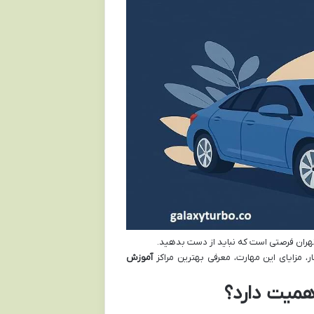
 تهران فرصتی است که نباید از دست بدهید.
ر، مزایای این مهارت، معرفی بهترین مراکز
آموزش
همیت دارد؟