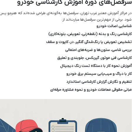
سرفصل‌های دوره آموزش کارشناسی خودرو
در مراکز آموزش معتبر غرب تهران، سرفصل‌ها به‌گونه‌ای طراحی شده‌اند که هنرجو پس از
شود. برخی از مهم‌ترین سرفصل‌ها عبارت‌اند از:
شناسایی اصالت خودرو
کارشناسی رنگ و بدنه (نقطه‌زنی، تعویض، بتونه‌کاری)
تشخیص تعویض یا رنگ‌شدگی گلگیر، در، کاپوت و سقف
بررسی شاسی، ستون‌ها و ضربه‌های احتمالی
کارشناسی فنی موتور، گیربکس، جلوبندی و تعلیق
آموزش نحوه کار با دستگاه تست رنگ دیجیتال
کار با دیاگ و عیب‌یابی سیستم برق خودرو
تنظیم و نگارش گزارش کارشناسی استاندارد
مبانی حقوقی معاملات خودرو و نحوه مشاوره حرفه‌ای