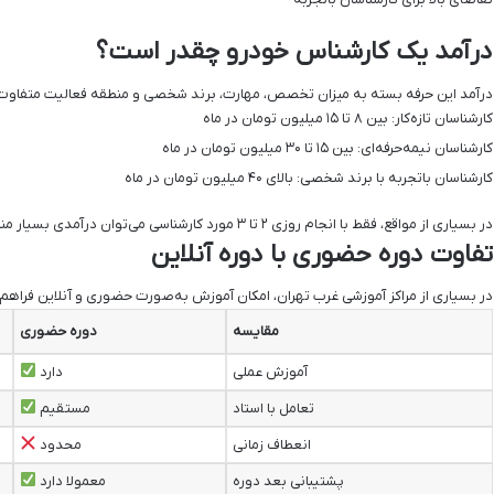
درآمد یک کارشناس خودرو چقدر است؟
درآمد این حرفه بسته به میزان تخصص، مهارت، برند شخصی و منطقه فعالیت متفاوت ا
کارشناسان تازه‌کار: بین ۸ تا ۱۵ میلیون تومان در ماه
کارشناسان نیمه‌حرفه‌ای: بین ۱۵ تا ۳۰ میلیون تومان در ماه
کارشناسان باتجربه با برند شخصی: بالای ۴۰ میلیون تومان در ماه
در بسیاری از مواقع، فقط با انجام روزی ۲ تا ۳ مورد کارشناسی می‌توان درآمدی بسیار مناسب کسب کرد.
تفاوت دوره حضوری با دوره آنلاین
در بسیاری از مراکز آموزشی غرب تهران، امکان آموزش به‌صورت حضوری و آنلاین فراهم
مقایسه
دوره حضوری
آموزش عملی
دارد
تعامل با استاد
مستقیم
انعطاف زمانی
محدود
پشتیبانی بعد دوره
معمولا دارد