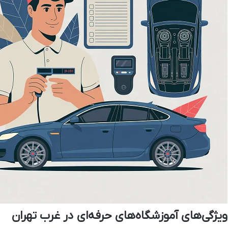
ویژگی‌های آموزشگاه‌های حرفه‌ای در غرب تهران