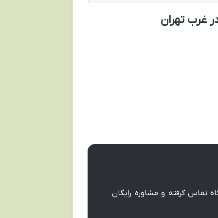
ر غرب تهران
اه تماس گرفته و مشاوره رایگان