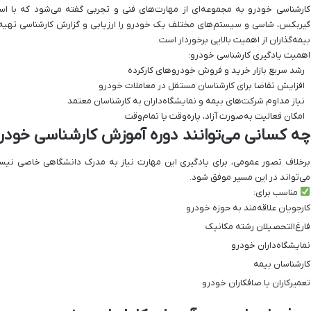
کارشناسی خودرو به مجموعه‌ای از مهارت‌های فنی و تجربی گفته می‌شود که با استف
گیربکس، شاسی و سیستم‌های مختلف یک خودرو را ارزیابی و گزارش کارشناسی تهیه ک
بیمه‌گذاران از اهمیت بالایی برخوردار است.
اهمیت یادگیری کارشناسی خودرو:
رشد سریع بازار خرید و فروش خودروهای کارکرده
افزایش تقاضا برای کارشناسان مستقل در معاملات خودرو
نیاز مداوم شرکت‌های بیمه و نمایشگاه‌داران به کارشناسان معتمد
امکان فعالیت به‌صورت آزاد، پاره‌وقت یا تمام‌وقت
چه کسانی می‌توانند دوره آموزش کارشناسی خودرو 
برخلاف تصور عمومی، برای یادگیری این مهارت نیاز به مدرک دانشگاهی خاصی نیس
می‌تواند در این مسیر موفق شود.
مناسب برای:
کارجویان علاقه‌مند به حوزه خودرو
فارغ‌التحصیلان رشته مکانیک
نمایشگاه‌داران خودرو
کارشناسان بیمه
تعمیرکاران یا صافکاران خودرو