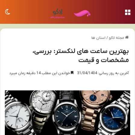
منو
تغی
مجله لاکو
/
استان ها
بهترین ساعت های لنکستر: بررسی،
مشخصات و قیمت
آخرین به روز رسانی: 31/04/1404
خواندن این مطلب 14 دقیقه زمان میبرد