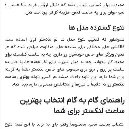
محبوب برای کسایی تبدیل بشه که دنبال ارزش خرید بالا هستن و
نمی خوان برای یه ساعت فشن، هزینه گزافی پرداخت کنن.
تنوع گسترده مدل ها
همونطور که گفتیم، تنوع مدل ها تو لنکستر فوق العاده ست.
کالکشن های مختلفی برای سلیقه های متفاوت طراحی شده که هر
کدوم ویژگی های خاص خودشون رو دارن. چه یه ساعت کلاسیک برای
محیط کار بخواید، چه یه مدل اسپرت برای آخر هفته ها، یا حتی یه
ساعت پر زرق و برق برای مهمونی های خاص، لنکستر حتماً یه گزینه
برای شما داره. این تنوع باعث میشه هر کسی بتونه
بهترین ساعت
لنکستر
رو که دقیقاً با نیازها و استایلش همخونی داره، پیدا کنه.
راهنمای گام به گام انتخاب بهترین
ساعت لنکستر برای شما
انتخاب ساعت مچی، مخصوصاً وقتی پای یه برند با این همه تنوع