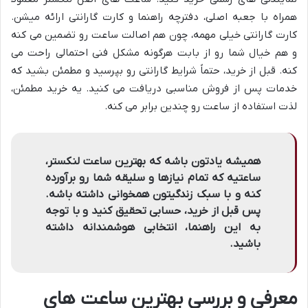
همراه با جعبه اصلی، دفترچه راهنما و کارت گارانتی ارائه میشن.
کارت گارانتی خیلی مهمه، چون هم اصالت ساعت رو تضمین می کنه
و هم خیال شما رو از بابت هرگونه مشکل فنی احتمالی راحت می
کنه. قبل از خرید، حتماً شرایط گارانتی رو بپرسید و مطمئن بشید که
خدمات پس از فروش مناسبی دریافت می کنید. یه خرید مطمئن،
لذت استفاده از ساعت رو چندین برابر می کنه.
همیشه یادتون باشه که بهترین ساعت لنکستر،
ساعتیه که تمام نیازها و سلیقه شما رو برآورده
کنه و با سبک زندگیتون همخوانی داشته باشه.
پس قبل از خرید، حسابی تحقیق کنید و با توجه
به این راهنما، انتخابی هوشمندانه داشته
باشید.
معرفی و بررسی بهترین ساعت های