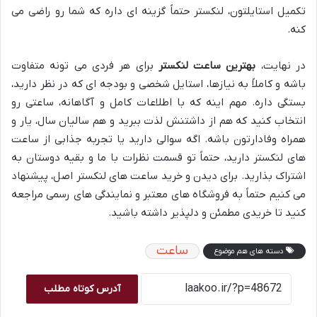
تکمیل استایلتون، لنکستر حتماً گزینه ای داره که شما رو راضی می
کنه.
در نهایت،
بهترین ساعت لنکستر
برای هر فردی می تونه متفاوت
باشه و کاملاً به نیازها، استایل شخصی و بودجه ای که در نظر دارید،
بستگی داره. مهم اینه که با اطلاعات کامل و آگاهانه، ساعتی رو
انتخاب کنید که هم از داشتنش لذت ببرید و هم سالیان سال، یار و
همراه وفادارتون باشه. اگه سوالی دارید یا تجربه جذابی از ساعت
های لنکستر دارید، حتماً تو قسمت نظرات با ما و بقیه دوستان به
اشتراک بذارید. برای دیدن و خرید ساعت های لنکستر اصل، پیشنهاد
می کنیم حتماً به فروشگاه های معتبر و نمایندگی های رسمی مراجعه
کنید تا خریدی مطمئن و دلپذیر داشته باشید.
ساعت
دسته های هم موضوع
آدرس کوتاه مطلب