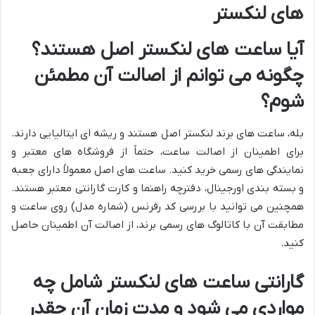
های لنکستر
آیا ساعت های لنکستر اصل هستند؟
چگونه می توانم از اصالت آن مطمئن
شوم؟
بله، ساعت های برند لنکستر اصل هستند و ریشه ای ایتالیایی دارند.
برای اطمینان از اصالت ساعت، حتماً از فروشگاه های معتبر و
نمایندگی های رسمی خرید کنید. ساعت های اصل معمولاً دارای جعبه
و بسته بندی اورجینال، دفترچه راهنما و کارت گارانتی معتبر هستند.
همچنین می توانید با بررسی کد رفرنس (شماره مدل) روی ساعت و
مطابقت آن با کاتالوگ های رسمی برند، از اصالت آن اطمینان حاصل
کنید.
گارانتی ساعت های لنکستر شامل چه
مواردی می شود و مدت زمان آن چقدر