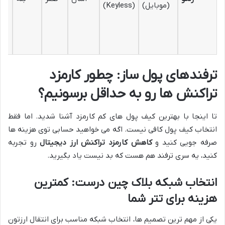
(موبایل)
(Keyless)
ترفندهای پول ساز: چطور کارمزد
تراکنش ها رو به حداقل برسونیم؟
تا اینجا با بهترین کیف پول های کم کارمزد آشنا شدید. اما فقط
انتخاب کیف پول کافی نیست. اگه می خواهید حسابی توی هزینه ها
صرفه جویی کنید و
کاهش کارمزد تراکنش ارز دیجیتال
رو تجربه
کنید، یه سری ترفند هم هست که بد نیست یاد بگیرید.
انتخاب شبکه بلاک چین درست: کمترین
هزینه برای تتر شما
یکی از مهم ترین تصمیم ها، انتخاب شبکه مناسب برای انتقال ارزتون