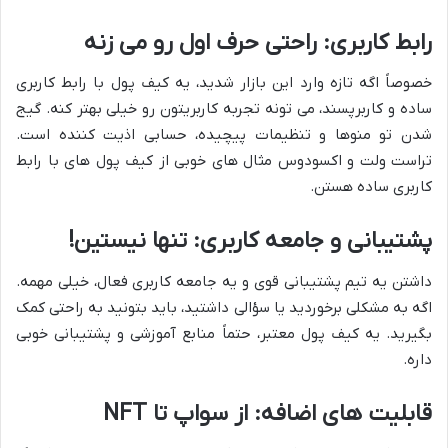
رابط کاربری: راحتی حرف اول رو می زنه
خصوصاً اگه تازه وارد این بازار شدید، یه کیف پول با رابط کاربری
ساده و کاربرپسند، می تونه تجربه کاربریتون رو خیلی بهتر کنه. گیج
شدن تو منوها و تنظیمات پیچیده، حسابی اذیت کننده است.
تراست ولت و اکسودوس مثال های خوبی از کیف پول های با رابط
کاربری ساده هستن.
پشتیبانی و جامعه کاربری: تنها نیستین!
داشتن یه تیم پشتیبانی قوی و یه جامعه کاربری فعال، خیلی مهمه.
اگه به مشکلی برخوردید یا سؤالی داشتید، باید بتونید به راحتی کمک
بگیرید. یه کیف پول معتبر، حتماً منابع آموزشی و پشتیبانی خوبی
داره.
قابلیت های اضافه: از سواپ تا NFT