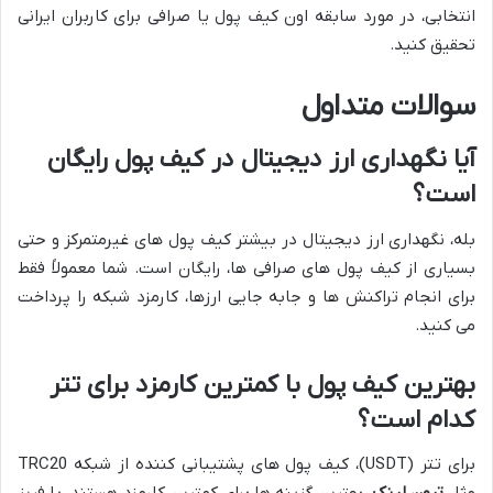
انتخابی، در مورد سابقه اون کیف پول یا صرافی برای کاربران ایرانی
تحقیق کنید.
سوالات متداول
آیا نگهداری ارز دیجیتال در کیف پول رایگان
است؟
بله، نگهداری ارز دیجیتال در بیشتر کیف پول های غیرمتمرکز و حتی
بسیاری از کیف پول های صرافی ها، رایگان است. شما معمولاً فقط
برای انجام تراکنش ها و جابه جایی ارزها، کارمزد شبکه را پرداخت
می کنید.
بهترین کیف پول با کمترین کارمزد برای تتر
کدام است؟
برای تتر (USDT)، کیف پول های پشتیبانی کننده از شبکه TRC20