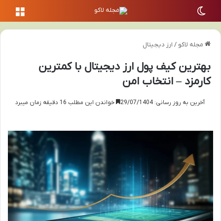
تغییر پوسته
منو
مجله لاکو
/
ارز دیجیتال
بهترین کیف پول ارز دیجیتال با کمترین
کارمزد – انتخاب امن
آخرین به روز رسانی: 29/07/1404
خواندن این مطلب 16 دقیقه زمان میبرد