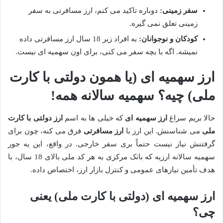
سفر زمینی:
دوباره تاکید می کنم، ارز مسافرتی به سفر
زمینی تعلق نمی گیره.
کودکان و نوجوانان:
به افراد زیر 18 سال ارز مسافرتی داده
نمیشه. اگه با بچه سفر می کنی، برای اون سهمیه ای نیست.
ارز سهمیه ای (یا همون دولتی با کارت
ملی) چیه؟ سهمیه سالانه همه!
حالا بریم سراغ
ارز سهمیه ای
که خیلی ها به اسم
ارز دولتی با کارت
ملی
می شناسنش. این ارز با
ارز مسافرتی
فرق می کنه، چون برای
گرفتنش نیاز نیست حتماً بری سفر خارجی. در واقع، این یه جور
سهمیه سالانه ارزیه که بانک مرکزی به هر کد ملی بالای 18 سال، با
هدف تأمین نیازهای عمومی و کنترل بازار ارز، اختصاص داده.
ارز سهمیه ای (دولتی با کارت ملی) یعنی
چی؟