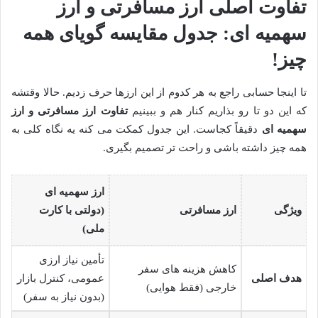
تفاوت اصلی ارز مسافرتی و ارز
سهمیه ای: جدول مقایسه گویای همه
چیز!
تا اینجا حسابی راجع به هر کدوم از این ارزها حرف زدیم. حالا وقتشه
که این دو تا رو بذاریم کنار هم و ببینیم
تفاوت ارز مسافرتی و ارز
سهمیه ای
دقیقاً کجاست. این جدول کمکت می کنه یه نگاه کلی به
همه چیز داشته باشی و راحت تر تصمیم بگیری.
ارز سهمیه ای
ویژگی
ارز مسافرتی
(دولتی با کارت
ملی)
تأمین نیاز ارزی
کاهش هزینه های سفر
هدف اصلی
عمومی، کنترل بازار
خارجی (فقط هوایی)
(بدون نیاز به سفر)