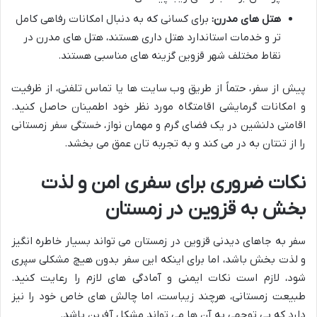
هتل های مدرن:
برای کسانی که به دنبال امکانات رفاهی کامل
تر و خدمات استاندارد هتل داری هستند، هتل های مدرن در
نقاط مختلف شهر قزوین گزینه های مناسبی هستند.
پیش از سفر، حتماً از طریق وب سایت ها یا تماس تلفنی، از ظرفیت
و امکانات گرمایشی اقامتگاه مورد نظر خود اطمینان حاصل کنید.
اقامتی دلنشین در یک فضای گرم و مهمان نواز، خستگی سفر زمستانی
را از تنتان به در می کند و به تجربه تان عمق می بخشد.
نکات ضروری برای سفری امن و لذت
بخش به قزوین در زمستان
سفر به جاهای دیدنی قزوین در زمستان می تواند بسیار خاطره انگیز
و لذت بخش باشد، اما برای اینکه این سفر بدون هیچ مشکلی سپری
شود، لازم است نکات ایمنی و آمادگی های لازم را رعایت کنید.
طبیعت زمستانی، هرچند زیباست، اما چالش های خاص خود را نیز
دارد که بی توجهی به آن ها می تواند مشکل آفرین باشد.