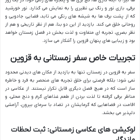
برفی، بازی نور و رنگ بی نظیری را به نمایش می گذارد. نور خورشید
که از پشت برف ها به شیشه های رنگی می تابد، فضایی جادویی و
روحانی خلق می کند. بازدید از این دو بنا، هم از نظر تاریخی و هم از
نظر بصری، تجربه ای متفاوت و لذت بخش در فصل زمستان خواهد
بود و زیبایی های پنهان قزوین را آشکار می سازد.
تجربیات خاص سفر زمستانی به قزوین
سفر به قزوین در زمستان، تنها به بازدید از مکان های دیدنی محدود
نمی شود؛ بلکه فرصتی برای خلق تجربه های منحصر به فرد و خاطره
ساز است که در هیچ فصل دیگری قابل تکرار نیستند. از عکاسی در
مناظر برفی گرفته تا لذت بردن از طعم غذاهای گرم و دنج محلی، و
اقامت در فضاهایی که گرمایشان در تضاد با سرمای بیرون، آرامشی
دلپذیر می بخشد.
لوکیشن های عکاسی زمستانی: ثبت لحظات
ماندگار