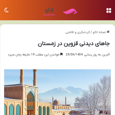
منو
تغی
مجله لاکو
/
گردشگری و اقامتی
جاهای دیدنی قزوین در زمستان
آخرین به روز رسانی: 29/06/1404
خواندن این مطلب 19 دقیقه زمان میبرد