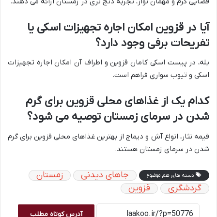
فضایی گرم و مهمان نواز، تجربه دنج تری در زمستان ارائه می دهند.
آیا در قزوین امکان اجاره تجهیزات اسکی یا
تفریحات برفی وجود دارد؟
بله، در پیست اسکی کامان قزوین و اطراف آن امکان اجاره تجهیزات
اسکی و تیوب سواری فراهم است.
کدام یک از غذاهای محلی قزوین برای گرم
شدن در سرمای زمستان توصیه می شود؟
قیمه نثار، انواع آش و دیماج از بهترین غذاهای محلی قزوین برای گرم
شدن در سرمای زمستان هستند.
جاهای دیدنی
زمستان
دسته های هم موضوع
گردشگری
قزوین
آدرس کوتاه مطلب