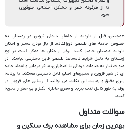
و همراه داشتن تجهیزات زمستانی مناسب است
تا از هرگونه خطر و مشکل احتمالی جلوگیری
شود.
همچنین، قبل از بازدید از جاهای دیدنی قزوین در زمستان به
خصوص جاذبه های طبیعی دورافتاده، از باز بودن مسیر و امکان
بازدید اطمینان حاصل کنید. برخی از مکان ها ممکن است در اوج
زمستان به دلیل شرایط نامساعد طبیعی قابل دسترسی نباشند. در
صورت نیاز به خدمات درمانی یا اضطراری، مراکز درمانی و امداد جاده
ای در شهر قزوین و مسیرهای اصلی قابل دسترسی هستند. با برنامه
ریزی دقیق و رعایت این نکات، می توانید از زیبایی های قزوین در
برف به طور کامل لذت ببرید و سفری خاطره انگیز و بی خطر را تجربه
کنید.
سوالات متداول
بهترین زمان برای مشاهده برف سنگین و