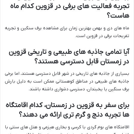
تجربه فعالیت های برفی در قزوین کدام ماه
هاست؟
ماه های دی و بهمن بهترین زمان برای مشاهده برف سنگین و تجربه
تفریحات برفی در قزوین است.
آیا تمامی جاذبه های طبیعی و تاریخی قزوین
در زمستان قابل دسترسی هستند؟
بسیاری از جاذبه های تاریخی در شهر قابل دسترسی هستند، اما برخی
جاذبه های طبیعی در مناطق کوهستانی ممکن است به دلیل بارش
برف سنگین یا یخبندان، دسترسی دشواری داشته باشند.
برای سفر به قزوین در زمستان، کدام اقامتگاه
ها تجربه دنج و گرم تری ارائه می دهند؟
اقامتگاه های بوم گردی با کرسی و بخاری هیزمی و هتل های سنتی با