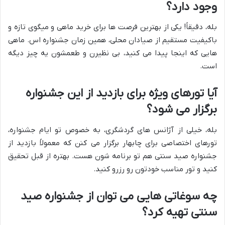
وجود دارد؟
بله، دقیقاً! یکی از بهترین فرصت ها برای خرید ماهی و میگوی تازه و
باکیفیت مستقیم از صیادان محلی، همین زمان جشنواره اس. ماهی
هایی که اینجا پیدا می کنید، بی نظیرن و طعمشون یه چیز دیگه
است.
آیا تورهای ویژه برای بازدید از این جشنواره
برگزار می شود؟
بله، خیلی از آژانس های گردشگری، به خصوص تو ایام جشنواره،
تورهای اختصاصی برای چابهار برگزار می کنن که معمولاً بازدید از
جشنواره صید سنتی هم تو برنامه شون هست. بهتره از قبل تحقیق
کنید و تور مناسب خودتون رو رزرو کنید.
چه سوغاتی هایی می توان از جشنواره صید
سنتی تهیه کرد؟