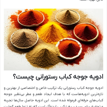
ادویه جوجه کباب رستورانی چیست؟
ادویه جوجه کباب رستورانی یک ترکیب خاص و اختصاصی از بهترین و
تازه‌ترین ادویه‌هاست که با هدف ایجاد طعم و عطر بی‌نظیر جوجه
کباب‌های حرفه‌ای فرموله شده است. این ادویه حاصل سال‌ها تجربه
و تحقیق برای رسیدن به ترکیبی ایده‌آل است که نه تنها طعم گوشت