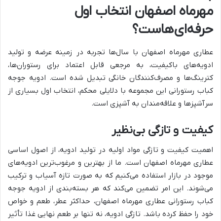
مهرماه اصفهان انتخاب اول
حرفه‌ای‌هاست؟
عطاری مهرماه اصفهان با سال‌ها تجربه در زمینه عرضه و تولید
ادویه‌های باکیفیت، به مرجعی قابل اعتماد برای رستوران‌ها،
کترینگ‌ها و مصرف‌کنندگان خانگی تبدیل شده است. ادویه جوجه
کباب رستورانی این مجموعه با دلایلی محکم، انتخاب اول بسیاری از
سرآشپزها و علاقه‌مندان به آشپزی است.
کیفیت و تازگی بی‌نظیر
اهمیت کیفیت و تازگی مواد اولیه در تولید ادویه، از اصول اساسی
عطاری مهرماه اصفهان است. ما از بهترین و مرغوب‌ترین ادویه‌های
موجود در بازار استفاده می‌کنیم که به صورت تازه آسیاب و ترکیب
می‌شوند. این امر تضمین می‌کند که هر بسته‌بندی از ادویه جوجه
کباب رستورانی عطاری مهرماه اصفهان، حداکثر عطر، طعم و خواص
خود را حفظ کرده باشد. تازگی ادویه، نه تنها بر طعم نهایی غذا تأثیر