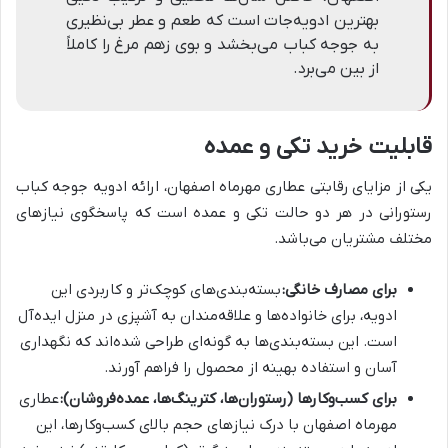
بهترین ادویه‌جات است که طعم و عطر بی‌نظیری
به جوجه کباب می‌بخشد و بوی زهم مرغ را کاملاً
از بین می‌برد.
قابلیت خرید تکی و عمده
یکی از مزایای رقابتی عطاری مهرماه اصفهان، ارائه ادویه جوجه کباب
رستورانی در هر دو حالت تکی و عمده است که پاسخگوی نیازهای
مختلف مشتریان می‌باشد.
برای مصارف خانگی:
بسته‌بندی‌های کوچک‌تر و کاربردی این
ادویه، برای خانواده‌ها و علاقه‌مندان به آشپزی در منزل ایده‌آل
است. این بسته‌بندی‌ها به گونه‌ای طراحی شده‌اند که نگهداری
آسان و استفاده بهینه از محصول را فراهم آورند.
برای کسب‌وکارها (رستوران‌ها، کترینگ‌ها، عمده‌فروشان):
عطاری
مهرماه اصفهان با درک نیازهای حجم بالای کسب‌وکارها، این