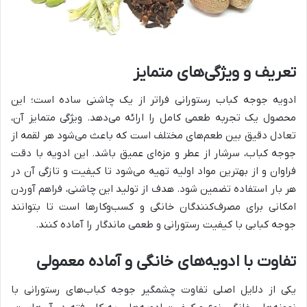
تعریف و ویژگی‌های متمایز
ادویه جوجه کباب رستورانی فراتر از یک چاشنی ساده است؛ این
محصول یک تجربه طعمی کامل را ارائه می‌دهد. ویژگی متمایز آن،
تعادل دقیق بین طعم‌های مختلف است که باعث می‌شود هر لقمه از
جوجه کباب، سرشار از عطر و مزه‌ای عمیق باشد. این ادویه با دقت
فراوان و از بهترین مواد اولیه تهیه می‌شود تا کیفیت و تازگی آن در
هر بار استفاده تضمین شود. هدف از تولید این چاشنی، فراهم آوردن
امکانی برای مصرف‌کنندگان خانگی و کسب‌وکارها است تا بتوانند
جوجه کبابی با کیفیت رستورانی و طعمی ماندگار را آماده کنند.
تفاوت با ادویه‌های خانگی و آماده معمولی
یکی از دلایل اصلی تفاوت چشمگیر جوجه کباب‌های رستورانی با