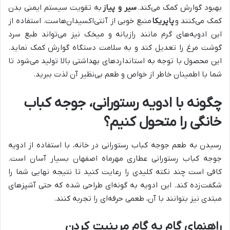
بهبود گوارش کمک می‌کند.
سیر و پیاز
به تقویت سیستم ایمنی بدن
کمک می‌کنند و
پاپریکا
منبع خوبی از آنتی‌اکسیدان‌هاست. استفاده از
این ادویه‌های گرم مانند رازیانه و میخک نیز می‌تواند طبع سرد
گوشت مرغ را تعدیل کند و به سلامت دستگاه گوارش کمک نماید.
این محصول با توجه به استانداردهای بهداشتی بالا تولید می‌شود تا
شما با اطمینان خاطر از خواص و طعم بی‌نظیر آن لذت ببرید.
چگونه با ادویه رستورانی، جوجه کباب
خانگی را متحول کنیم؟
رسیدن به طعم جوجه کباب رستورانی در خانه، با استفاده از ادویه
جوجه کباب رستورانی عطاری مهرماه اصفهان بسیار آسان است.
کافی است چند نکته کلیدی را رعایت کنید تا نتیجه نهایی شما را
شگفت‌زده کند. این ادویه به گونه‌ای طراحی شده که حتی آشپزهای
مبتدی نیز بتوانند با آن، طعمی حرفه‌ای را تجربه کنند.
راهنمای گام به گام مرینیت کردن