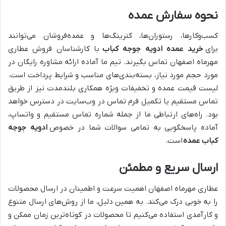
نحوه سفارش عمده
کسب‌وکارها، رستوران‌ها، کترینگ‌ها و عمده‌فروشان می‌توانند
برای
خرید عمده ادویه جوجه کباب
با کارشناسان فروش عطاری
مهرماه اصفهان تماس بگیرند. تیم ما آماده ارائه مشاوره رایگان در
مورد حجم مورد نیاز، بسته‌بندی‌های مناسب و شرایط پرداخت است.
لیست قیمت عمده و تخفیفات ویژه همکاری بلندمدت نیز از طریق
تماس مستقیم یا تکمیل فرم تماس در وب‌سایت در دسترس خواهد
بود. راه‌های ارتباطی ما از جمله شماره تماس مستقیم و واتساپ،
آماده پاسخگویی به تمامی سوالات شما در خصوص
ادویه جوجه
کباب عمده
است.
ارسال سریع و مطمئن
عطاری مهرماه اصفهان اهمیت سرعت و اطمینان در ارسال محصولات
را به خوبی درک می‌کند. به همین دلیل، ما از روش‌های ارسال متنوع
و کارآمدی استفاده می‌کنیم تا محصولات در کوتاه‌ترین زمان ممکن و