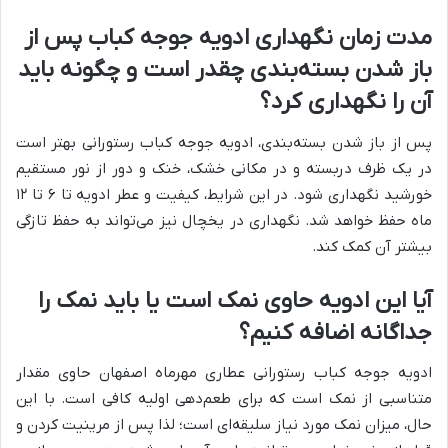
مدت زمان نگهداری ادویه جوجه کباب پس از
باز شدن بسته‌بندی چقدر است و چگونه باید
آن را نگهداری کرد؟
پس از باز شدن بسته‌بندی، ادویه جوجه کباب رستورانی بهتر است
در یک ظرف دربسته و در مکانی خشک، خنک و دور از نور مستقیم
خورشید نگهداری شود. در این شرایط، کیفیت و عطر ادویه تا ۶ تا ۱۲
ماه حفظ خواهد شد. نگهداری در یخچال نیز می‌تواند به حفظ تازگی
بیشتر آن کمک کند.
آیا این ادویه حاوی نمک است یا باید نمک را
جداگانه اضافه کنیم؟
ادویه جوجه کباب رستورانی عطاری مهرماه اصفهان حاوی مقدار
متناسبی از نمک است که برای طعم‌دهی اولیه کافی است. با این
حال، میزان نمک مورد نیاز سلیقه‌ای است؛ لذا پس از مرینیت کردن و