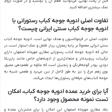
قبل از پخت نهایی، می‌توانید طعم آن را بچشید و در صورت لزوم،
نمک بیشتری اضافه کنید.
تفاوت اصلی ادویه جوجه کباب رستورانی با
ادویه جوجه کباب سنتی ایرانی چیست؟
تفاوت اصلی در فرمولاسیون و هدف نهایی است. ادویه جوجه کباب
سنتی ایرانی معمولاً بر پایه زعفران، پیاز، فلفل و نمک استوار است، در
حالی که ادویه جوجه کباب رستورانی عطاری مهرماه اصفهان دارای
ترکیبات پیچیده‌تر و متعادل‌تری از ادویه‌های خاص مانند پاپریکا
دودی، پودر گوجه‌فرنگی و زنجبیل است که علاوه بر طعم‌دهی عمیق،
بوی زهم مرغ را نیز به طور کامل از بین می‌برد و طعمی شبیه به
جوجه کباب‌های حرفه‌ای رستوران‌ها ایجاد می‌کند.
آیا برای خرید عمده ادویه جوجه کباب، امکان
تست نمونه محصول وجود دارد؟
بله، عطاری مهرماه اصفهان این امکان را برای مشتریان عمده و