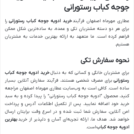
جوجه کباب رستورانی
عطاری مهرماه اصفهان فرآیند
خرید ادویه جوجه کباب رستورانی
را
برای هر دو دسته مشتریان تکی و عمده، به ساده‌ترین شکل ممکن
فراهم کرده است. ما متعهد به ارائه بهترین خدمات به مشتریان
هستیم.
نحوه سفارش تکی
برای مشتریان خانگی و کسانی که به دنبال
خرید ادویه جوجه کباب
رستورانی
برای مصرف شخصی هستند، فرآیند سفارش آنلاین بسیار
ساده است. کافی است به وب‌سایت عطاری مهرماه اصفهان مراجعه
کنید، محصول “ادویه جوجه کباب رستورانی” را پیدا کرده و به سبد
خرید خود اضافه نمایید. پس از تکمیل اطلاعات آدرس و پرداخت
امن آنلاین، سفارش شما ثبت شده و در اسرع وقت برایتان ارسال
خواهد شد. هدف ما، ارائه تجربه‌ای آسان و دلپذیر از خرید
بهترین
ادویه جوجه کباب
است.