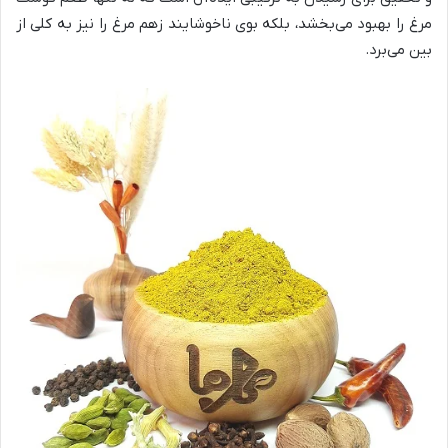
مرغ را بهبود می‌بخشد، بلکه بوی ناخوشایند زهم مرغ را نیز به کلی از
بین می‌برد.