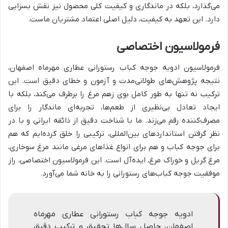
می‌گذارد، بلکه در ماندگاری و کیفیت کلی محصول نیز نقش بسزایی
دارد. این تعهد به کیفیت، دلیل اصلی اعتماد مشتریان ماست.
فرمولاسیون اختصاصی
فرمولاسیون ادویه جوجه کباب رستورانی عطاری مهرماه اصفهان،
نتیجه پژوهش‌های طولانی‌مدت و آزمون و خطای دقیق است. این
ترکیب نه تنها به طور کامل بوی زهم مرغ را برطرف می‌کند، بلکه با
ایجاد تعادل بی‌نظیری از طعم‌ها، تجربه‌ای ماندگار را برای
مصرف‌کننده رقم می‌زند. ما با شناخت دقیق از ذائقه ایرانی و با در
نظر گرفتن استانداردهای بین‌المللی، ترکیبی را خلق کرده‌ایم که هم
برای جوجه کباب و هم برای انواع غذاهای مرغی مانند مرغ سوخاری،
مرغ گریل و خوراک مرغ، ایده‌آل است. این فرمولاسیون اختصاصی، راز
موفقیت جوجه کباب‌های رستورانی را به خانه شما می‌آورد.
ادویه جوجه کباب رستورانی عطاری مهرماه
اصفهان، حاصل سال‌ها تحقیق و ترکیب دقیق