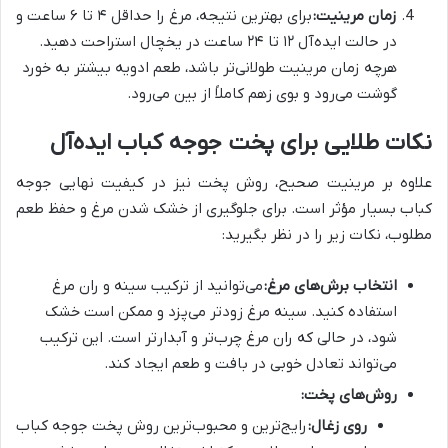
زمان مرینیت:
برای بهترین نتیجه، مرغ را حداقل ۴ تا ۶ ساعت و
در حالت ایده‌آل ۱۲ تا ۲۴ ساعت در یخچال استراحت دهید.
هرچه زمان مرینیت طولانی‌تر باشد، طعم ادویه بیشتر به خورد
گوشت می‌رود و بوی زهم کاملاً از بین می‌رود.
نکات طلایی برای پخت جوجه کباب ایده‌آل
علاوه بر مرینیت صحیح، روش پخت نیز در کیفیت نهایی جوجه
کباب بسیار مؤثر است. برای جلوگیری از خشک شدن مرغ و حفظ طعم
مطلوب، نکات زیر را در نظر بگیرید:
انتخاب برش‌های مرغ:
می‌توانید از ترکیب سینه و ران مرغ
استفاده کنید. سینه مرغ زودتر می‌پزد و ممکن است خشک
شود، در حالی که ران مرغ چرب‌تر و آبدارتر است. این ترکیب
می‌تواند تعادل خوبی در بافت و طعم ایجاد کند.
روش‌های پخت:
روی زغال:
رایج‌ترین و محبوب‌ترین روش پخت جوجه کباب