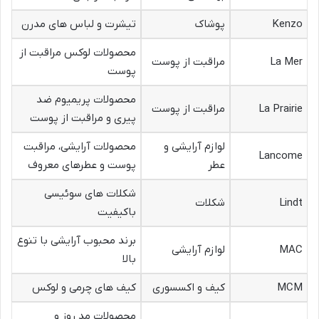
Kenzo
پوشاک
تیشرت و لباس های مدرن
محصولات لوکس مراقبت از
La Mer
مراقبت از پوست
پوست
محصولات پریمیوم ضد
La Prairie
مراقبت از پوست
پیری و مراقبت از پوست
لوازم آرایشی و
محصولات آرایشی، مراقبت
Lancome
عطر
پوست و عطرهای معروف
شکلات های سوئیسی
Lindt
شکلات
باکیفیت
برند محبوب آرایشی با تنوع
MAC
لوازم آرایشی
بالا
MCM
کیف و اکسسوری
کیف های چرمی و لوکس
محصولات مد روز و