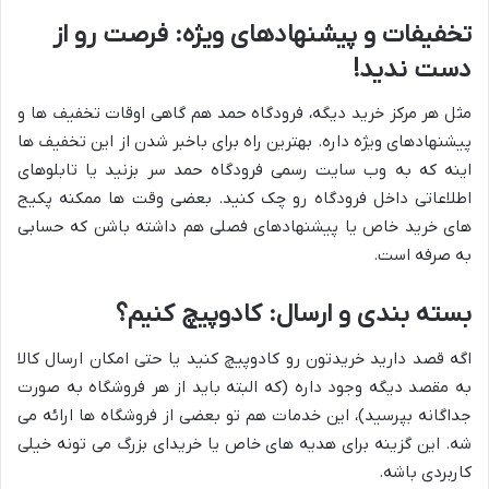
تخفیفات و پیشنهادهای ویژه: فرصت رو از
دست ندید!
مثل هر مرکز خرید دیگه، فرودگاه حمد هم گاهی اوقات تخفیف ها و
پیشنهادهای ویژه داره. بهترین راه برای باخبر شدن از این تخفیف ها
اینه که به وب سایت رسمی فرودگاه حمد سر بزنید یا تابلوهای
اطلاعاتی داخل فرودگاه رو چک کنید. بعضی وقت ها ممکنه پکیج
های خرید خاص یا پیشنهادهای فصلی هم داشته باشن که حسابی
به صرفه است.
بسته بندی و ارسال: کادوپیچ کنیم؟
اگه قصد دارید خریدتون رو کادوپیچ کنید یا حتی امکان ارسال کالا
به مقصد دیگه وجود داره (که البته باید از هر فروشگاه به صورت
جداگانه بپرسید)، این خدمات هم تو بعضی از فروشگاه ها ارائه می
شه. این گزینه برای هدیه های خاص یا خریدای بزرگ می تونه خیلی
کاربردی باشه.