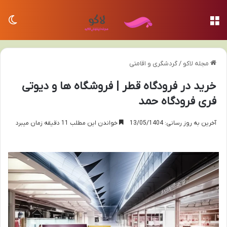
منو
تغی
مجله لاکو
/
گردشگری و اقامتی
خرید در فرودگاه قطر | فروشگاه ها و دیوتی
فری فرودگاه حمد
آخرین به روز رسانی: 13/05/1404
خواندن این مطلب 11 دقیقه زمان میبرد