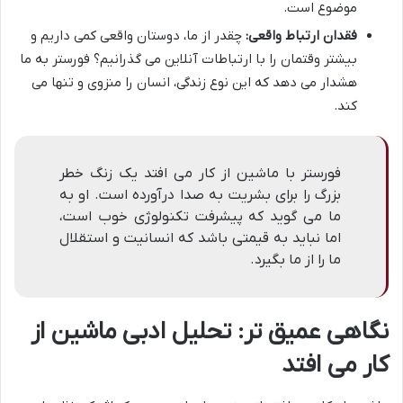
موضوع است.
فقدان ارتباط واقعی:
چقدر از ما، دوستان واقعی کمی داریم و
بیشتر وقتمان را با ارتباطات آنلاین می گذرانیم؟ فورستر به ما
هشدار می دهد که این نوع زندگی، انسان را منزوی و تنها می
کند.
فورستر با ماشین از کار می افتد یک زنگ خطر
بزرگ را برای بشریت به صدا درآورده است. او به
ما می گوید که پیشرفت تکنولوژی خوب است،
اما نباید به قیمتی باشد که انسانیت و استقلال
ما را از ما بگیرد.
نگاهی عمیق تر: تحلیل ادبی ماشین از
کار می افتد