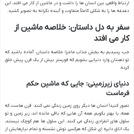
ارتباط واقعی بین انسان ها را داشت و در ماشین از کار می افتد، این
دغدغه ها را به شکلی کاملاً متفاوت و آینده نگرانه به تصویر کشید.
سفر به دل داستان: خلاصه ماشین از
کار می افتد
خب، رسیدیم به بخش جذاب ماجرا: خلاصه داستان. آماده باشید که
تو ذهنتان وارد دنیایی بشویم که فورستر بیش از یک قرن پیش خلق
کرده.
دنیای زیرزمینی: جایی که ماشین حکم
فرماست
تصور کنید! انسان ها دیگر روی زمین زندگی نمی کنند. قرن هاست که
همه، یا بهتر بگویم، همه آن هایی که باقی مانده اند، زیر زمین و تو
سلول های انفرادی زندگی می کنند. این سلول ها هم کوچک نیستند،
یک اتاق دایره ای شکل که هرکسی توش نشسته و تمام نیازهایش از