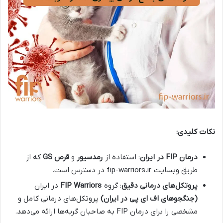
نکات کلیدی
:
درمان
FIP
در ایران
: استفاده از
رمدسیور
و
قرص
GS
که از
طریق وبسایت fip-warriors.ir در دسترس است.
پروتکل‌های درمانی دقیق
: گروه
FIP Warriors
در ایران
(جنگجوهای اف ای پی در ایران)
پروتکل‌های درمانی کامل و
مشخصی را برای درمان FIP به صاحبان گربه‌ها ارائه می‌دهد.