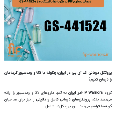
پروتکل درمانی اف آی پی در ایران: چگونه با
GS
و رمدسیور گربه‌مان
را درمان کنیم؟
گروه
FIP Warriors
در ایران
نه تنها داروهای GS و رمدسیور را ارائه
می‌دهد بلکه
پروتکل‌های درمانی کامل و دقیقی
را نیز برای صاحبان
گربه‌ها فراهم می‌کند. این پروتکل‌ها شامل: