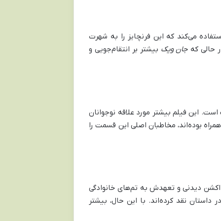
تفاده می‌کند که این فرنچایز را به شهرت
در حالی که
جان ویک
بیشتر بر انتقام‌جویی و
یز و زبان گاه‌به‌گاه ناپسند، برای مخاطبان بالای 13 سال مناسب است. این فیلم بیشتر مورد علاقه نوجوانان
همراه بوده‌اند، مخاطبان اصلی این قسمت را
ی اکشن دیدنی و تعهدش به تم‌های خانوادگی
ر داستان نقد کرده‌اند. با این حال، بیشتر