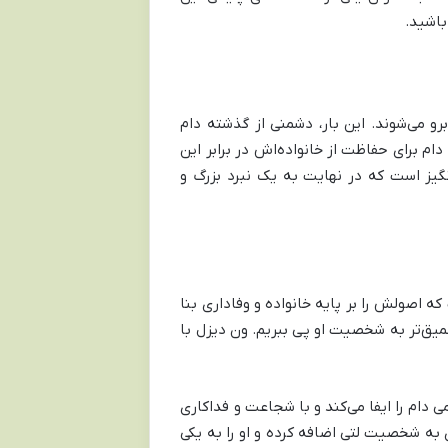
باشید.
برو می‌شوند. این بار، دشمنی از گذشته دام
ام برای حفاظت از خانواده‌اش در برابر این
گیز است که در نهایت به یک نبرد بزرگ و
 اصولش را بر پایه خانواده و وفاداری بنا
میق‌تر به شخصیت او پی ببریم. ون دیزل با
 دام را ایفا می‌کند و با شجاعت و فداکاری
به شخصیت لتی اضافه کرده و او را به یکی