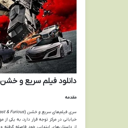
دانلود فیلم سریع و خشن 11: تحلیلی جامع و انتقاد
مقدمه
سری فیلم‌های
سریع و خشن
(
ast & Furious
خیابانی در مرکز توجه قرار دارد، به یکی ا
از داستان‌های ابتدایی خود فاصله گرفته 