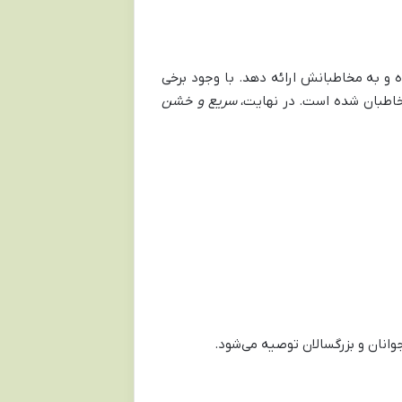
 و به مخاطبانش ارائه دهد. با وجود برخی
مخاطبان شده است. در نهایت،
سریع و خشن
انان و بزرگسالان توصیه می‌شود.