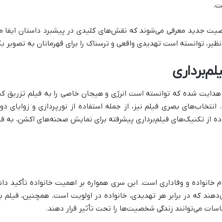
ت.
 جدید معرفی می‌شوند که نقش‌های کلیدی در پیشبرد داستان ایفا می‌
نظیر، توانسته است تهدیدی واقعی و ترسناک را برای قهرمانان به تصویر ب
لم‌برداری
هدایت شده که توانسته است انرژی و هیجان خاصی را به فیلم تزریق کند.
انتخاب‌های بصری فیلم نیز، از جمله استفاده از نورپردازی و زوایای دور
ه از تکنیک‌های فیلم‌برداری پیشرفته برای نمایش صحنه‌های اکشن، به 
م خانواده و وفاداری است. این سری همواره بر اهمیت خانواده تأکید دا
دهند که در برابر هر تهدیدی، خانواده در اولویت است. همچنین، فیلم به
اسات می‌توانند زندگی شخصیت‌ها را تحت تأثیر قرار دهند.