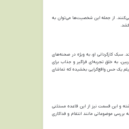
کنند. از جمله این شخصیت‌ها می‌توان به
کشد.
 سبک کارگردانی او، به ویژه در صحنه‌های
بین، به خلق تجربه‌ای فراگیر و جذاب برای
فیلم یک حس واقع‌گرایی بخشیده که تماشای
شته و این قسمت نیز از این قاعده مستثنی
 بررسی موضوعاتی مانند انتقام و فداکاری