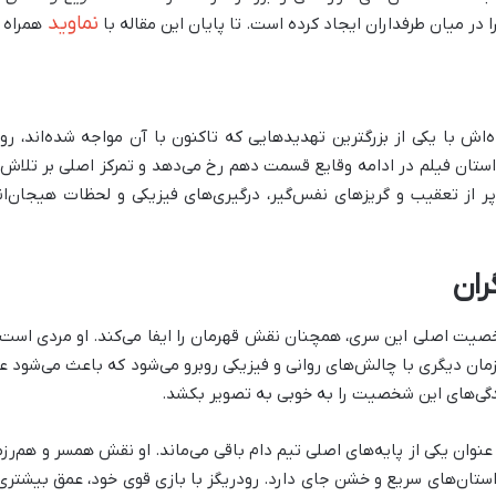
نماوید
 در میان طرفداران ایجاد کرده است. تا پایان این مقاله با
همراه 
ده‌اش با یکی از بزرگترین تهدیدهایی که تاکنون با آن مواجه شده‌اند، رو
 داستان فیلم در ادامه وقایع قسمت دهم رخ می‌دهد و تمرکز اصلی بر تلاش د
ز تعقیب و گریزهای نفس‌گیر، درگیری‌های فیزیکی و لحظات هیجان‌ان
ران
یت اصلی این سری، همچنان نقش قهرمان را ایفا می‌کند. او مردی است که
ان دیگری با چالش‌های روانی و فیزیکی روبرو می‌شود که باعث می‌شود ع
دگی‌های این شخصیت را به خوبی به تصویر بکشد.
وان یکی از پایه‌های اصلی تیم دام باقی می‌ماند. او نقش همسر و هم‌رزمی
ستان‌های سریع و خشن جای دارد. رودریگز با بازی قوی خود، عمق بیشتری 