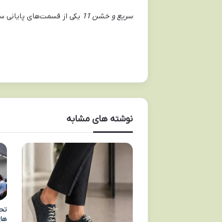
سریع و خشن 11
یکی از قسمت‌های پایانی سر
نوشته های مشابه
تحص
های