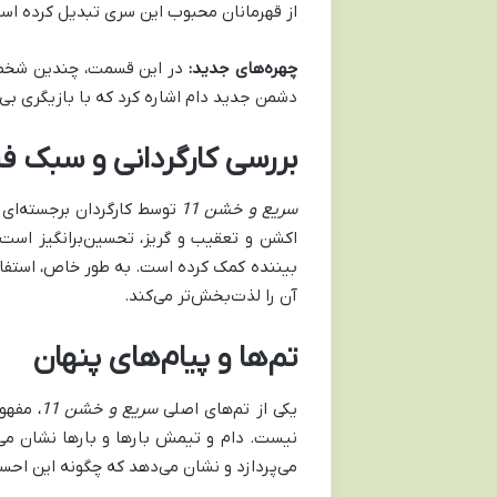
از قهرمانان محبوب این سری تبدیل کرده اس
چهره‌های جدید
:
در این قسمت، چندین شخصیت
دشمن جدید دام اشاره کرد که با بازیگری بی‌
بررسی کارگردانی و سبک فی
سریع و خشن 11
توسط کارگردان برجسته‌ای 
اکشن و تعقیب و گریز، تحسین‌برانگیز است. 
بیننده کمک کرده است. به طور خاص، استفاد
آن را لذت‌بخش‌تر می‌کند.
تم‌ها و پیام‌های پنهان
یکی از تم‌های اصلی
سریع و خشن 11
، مفهو
نیست. دام و تیمش بارها و بارها نشان می‌
می‌پردازد و نشان می‌دهد که چگونه این احس