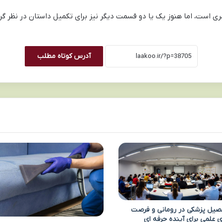
ی است، اما هنوز یک یا دو قسمت دیگر نیز برای تکمیل داستان در نظر گ
آدرس کوتاه مطلب
یل پزشکی در رومانی و فرصت
 علمی برای آینده حرفه ای