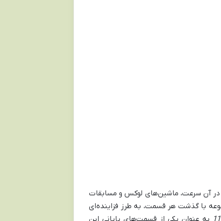
وعه اکشن مهیج که در آن سرعت، ماشین‌های لوکس و مسابقات
موعه با گذشت هر قسمت، به طرز فزاینده‌ای
به عنوان یکی از قسمت‌های پایانی این