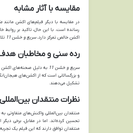
مقایسه با آثار مشابه
در مقایسه با دیگر فیلم‌های اکشن مانند
ما
رسانده است. با این حال، تاکید بر روابط خان
اکشن خالص تمرکز دارد،
سریع و خشن 11
تلاش
رده سنی و مخاطبان هدف
سریع و خشن 11
و بزرگسالانی است که از اکشن‌های هیجان‌انگ
تشکیل می‌دهند.
نظرات منتقدان بین‌المللی
منتقدان بین‌المللی واکنش‌های متفاوتی به
تحسین کرده‌اند. اما در مقابل، برخی دیگر ا
منتقدان توافق دارند که این فیلم یک تجربه 