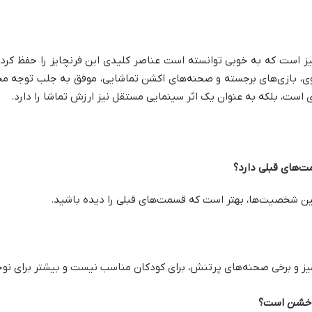
 است که به خوبی توانسته است عناصر کلیدی این فرنچایز را حفظ کرده
قوی، بازی‌های برجسته و صحنه‌های اکشن تماشایی، موفق به جلب توجه 
است، بلکه به عنوان یک اثر سینمایی مستقل نیز ارزش تماشا را دارد.
ت‌های قبلی دارد؟
 بین شخصیت‌ها، بهتر است که قسمت‌های قبلی را دیده باشید.
ز و برخی صحنه‌های پرتنش، برای کودکان مناسب نیست و بیشتر برای نوجو
 خشن
است؟