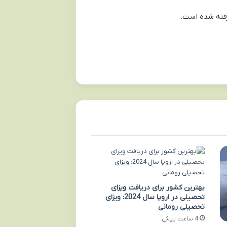
رفته شده است.
بهترین کشور برای دریافت ویزای
تحصیلی در اروپا سال 2024: ویزای
تحصیلی رومانی
4 ساعت پیش