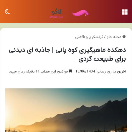
منو
تغی
مجله لاکو
/
گردشگری و اقامتی
دهکده ماهیگیری کوه پانی | جاذبه ای دیدنی
برای طبیعت گردی
آخرین به روز رسانی: 18/06/1404
خواندن این مطلب 11 دقیقه زمان میبرد