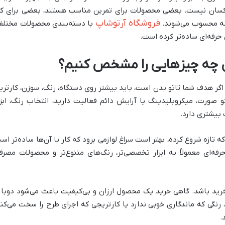
یکسان نیست. بعضی محصولات برای تمرین مناسب هستند، بعضی برای کا
فروشگاه آرتوشاپ
انه محسوب می‌شوند.
با دسته‌بندی محصولات مختلف
ن حرفه‌ای ساده‌تر کرده است.
صل چه چیزهایی را مشخص کنیم؟
ر هدف شما تاتو بدن است، باید بیشتر روی دستگاه، رنگ، سوزن، کارتری
تو صورت، میکروبلیدینگ یا آرایش دائم فعالیت دارید، انتخاب رنگ، ابزا
یشتری دارد.
زه شروع کرده، بهتر است سراغ لوازمی برود که کار با آن‌ها ساده‌تر اس
رفه‌ای معمولاً به ابزار تخصصی‌تر، رنگ‌های متنوع‌تر و محصولات مصرف
خرید باشد. گاهی خرید یک محصول ارزان و بی‌کیفیت باعث می‌شود دوبار
رنگی که ماندگاری خوبی ندارد یا کارتریجی که اجرای طرح را سخت می‌کند
.