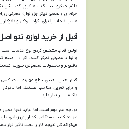
دائم، میکروبلیدینگ یا میکروپیگمنتیشن 
حرفه‌ای و بعضی دیگر جزو لوازم مصرفی روز
مسیر انتخاب را برای افراد تازه‌کار و تاتوکارا
قبل از خرید لوازم تتو ا
اولین قدم، مشخص کردن نوع خدمات است. اگ
و لوازم مصرفی تمرکز کنید. اگر در زمینه ت
دقیق‌تر و محصولات مخصوص صورت اهمیت ب
قدم بعدی، تعیین سطح مهارت است. کسی که تا
و برای تمرین مناسب هستند. اما تاتوکار ح
باکیفیت‌تر نیاز دارد.
بودجه هم مهم است، اما نباید تنها معیار 
هزینه کنید. دستگاهی که لرزش زیادی دارد، 
می‌تواند کل نتیجه کار را تحت تاثیر قرار دهد