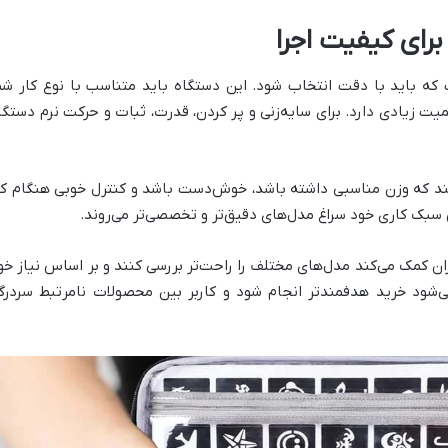
برای کیفیت اجرا
ت که باید با دقت انتخاب شود. این دستگاه باید متناسب با نوع کار شم
یت زیادی دارد. برای سایه‌زنی و پر کردن، قدرت، ثبات و حرکت نرم دستگا
کنند که وزن مناسبی داشته باشد، خوش‌دست باشد و کنترل خوبی هنگام کا
اس سبک کاری خود سراغ مدل‌های دقیق‌تر و تخصصی‌تر می‌روند.
ان کمک می‌کند مدل‌های مختلف را راحت‌تر بررسی کنند و بر اساس نیاز خو
‌شود خرید هدفمندتر انجام شود و کاربر بین محصولات نامرتبط سردرگ