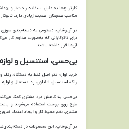
کارتریج‌ها به دلیل استفاده راحت‌تر و بهدا
مناسب همچنان اهمیت زیادی دارد. تاتوکار با
در آرتوشاپ، دسترسی به دسته‌بندی سوزن و
برای تاتوکارانی که به‌صورت مداوم کار م
آن‌ها قرار داشته باشند.
بی‌حسی، استنسیل و لوازم
خرید لوازم تتو اصل فقط به دستگاه، رنگ 
رنگ، استنسیل، شابلون، پد، دستمال و لوازم
بی‌حسی به کاهش درد مشتری کمک می‌کند و ا
طرح روی پوست استفاده می‌شوند و باعث م
مشتری، نظم محیط کار و ایجاد اعتماد ضرور
در آرتوشاپ، این محصولات در دسته‌بندی‌های 