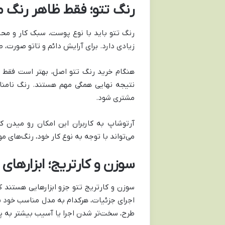
رنگ تتو؛ فقط ظاهر رنگ 
رنگ تتو باید با نوع پوست، سبک کار و محل
زیادی دارد. برای آرایش دائم و تاتو صورت،
هنگام خرید رنگ تتو اصل، بهتر است فقط ب
نتیجه نهایی همگی مهم هستند. رنگ نامنا
مشتری شود.
آرتوشاپ به کاربران این امکان رو میدن ک
می‌تواند با توجه به نوع کار خود، رنگ‌های مو
سوزن و کارتریج؛ ابزارهای
سوزن و کارتریج تتو جزو ابزارهایی هستند که
اجرای جزئیات، هرکدام به مدل مناسب خود نی
طرح، سخت‌تر شدن اجرا یا آسیب بیشتر به 