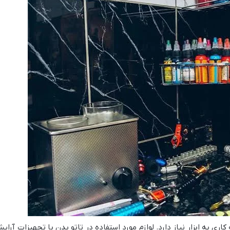
 کاری به ابزار نیاز دارد. لوازم مورد استفاده در تاتو بدن با تجهیزات آرای