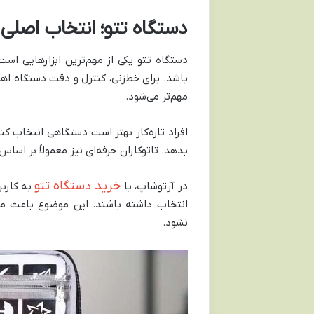
دستگاه تتو؛ انتخاب اصلی 
دستگاه تتو یکی از مهم‌ترین ابزارهایی اس
باشد. برای خط‌زنی، کنترل و دقت دستگاه اهم
مهم‌تر می‌شود.
افراد تازه‌کار بهتر است دستگاهی انتخاب 
بدهد. تاتوکاران حرفه‌ای نیز معمولاً بر اس
خرید دستگاه تتو
در آرتوشاپ، با
به کاربر
انتخاب داشته باشند. این موضوع باعث می
نشود.