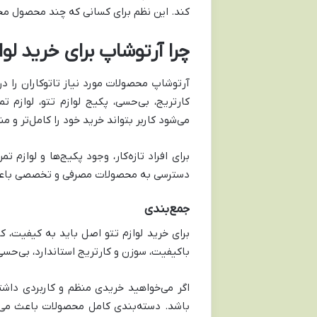
کند. این نظم برای کسانی که چند محصول مخت
چرا آرتوشاپ برای خرید لو
آرتوشاپ محصولات مورد نیاز تاتوکاران را در
کارتریج، بی‌حسی، پکیج لوازم تتو، لوازم
می‌شود کاربر بتواند خرید خود را کامل‌تر و من
برای افراد تازه‌کار، وجود پکیج‌ها و لوازم 
دسترسی به محصولات مصرفی و تخصصی باعث م
جمع‌بندی
برای خرید لوازم تتو اصل باید به کیفیت، 
باکیفیت، سوزن و کارتریج استاندارد، بی‌حسی،
اگر می‌خواهید خریدی منظم و کاربردی داشته
باشد. دسته‌بندی کامل محصولات باعث می‌شود 