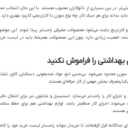
شتی‌تر، در بین بسیاری از تاتوکاران محبوب هستند. با این حال، انتخاب مد
ید بداند برای هر سبک کار، چه نوع سوزن یا کارتریجی کاربرد بهتری دارد.
 کارتریج باعث می‌شود محصولات مصرفی راحت‌تر پیدا شوند. این موضو
ی‌کنند، اهمیت زیادی دارد؛ چون این محصولات همیشه باید در لیست خری
 بهداشتی را فراموش نکنید
و سوزن محدود نمی‌شود. بی‌حسی تتو، مواد ضدعفونی، دستکش، کاور، تشت
 یکبارمصرف بخش مهمی از کار حرفه‌ای هستند.
جرای کار را راحت‌تر می‌سازد. استنسیل و شابلون نیز برای انتقال دقی
ی‌شوند اجرای کار منظم‌تر باشد. لوازم بهداشتی هم برای حفظ سلام
ی هستند.
جداگانه قرار گرفته‌اند تا خریدار بتواند راحت‌تر لیست خرید خود را کام