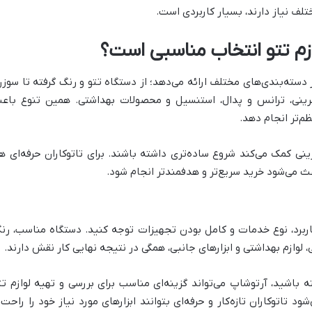
لف نیاز دارند، بسیار کاربردی است.
ازم تتو انتخاب مناسبی است؟
 دسته‌بندی‌های مختلف ارائه می‌دهد؛ از دستگاه تتو و رنگ گرفته تا سوزن
 تمرینی، ترانس و پدال، استنسیل و محصولات بهداشتی. همین تنوع باع
ظم‌تر انجام دهد.
تمرینی کمک می‌کند شروع ساده‌تری داشته باشند. برای تاتوکاران حرفه‌ای ه
ی‌شود خرید سریع‌تر و هدفمندتر انجام شود.
کاربرد، نوع خدمات و کامل بودن تجهیزات توجه کنید. دستگاه مناسب، رن
 لوازم بهداشتی و ابزارهای جانبی، همگی در نتیجه نهایی کار نقش دارند.
 باشید، آرتوشاپ می‌تواند گزینه‌ای مناسب برای بررسی و تهیه لوازم تت
تاتوکاران تازه‌کار و حرفه‌ای بتوانند ابزارهای مورد نیاز خود را راحت‌ت