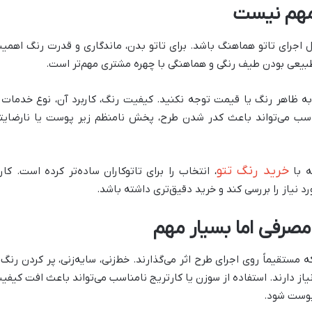
مهم نیست
 اجرای تاتو هماهنگ باشد. برای تاتو بدن، ماندگاری و قدرت رنگ اهمی
 طبیعی بودن طیف رنگی و هماهنگی با چهره مشتری مهم‌تر است.
ه ظاهر رنگ یا قیمت توجه نکنید. کیفیت رنگ، کاربرد آن، نوع خدمات 
سب می‌تواند باعث کدر شدن طرح، پخش نامنظم زیر پوست یا نارضایت
خرید رنگ تتو
ه با
، انتخاب را برای تاتوکاران ساده‌تر کرده است. کارب
رد نیاز را بررسی کند و خرید دقیق‌تری داشته باشد.
 مصرفی اما بسیار مهم
 مستقیماً روی اجرای طرح اثر می‌گذارند. خط‌زنی، سایه‌زنی، پر کردن رنگ 
از دارند. استفاده از سوزن یا کارتریج نامناسب می‌تواند باعث افت کیفی
پوست شود.