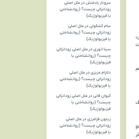
سروناز رادمنش
در
علل اصلی
زودانزالی چیست؟ (روانشناختی
یا فیزیولوژیک)
سام کشکولی
در
علل اصلی
زودانزالی چیست؟ (روانشناختی
،
یا فیزیولوژیک)
ث
سینا انوری
در
علل اصلی زودانزالی
چیست؟ (روانشناختی یا
فیزیولوژیک)
م
دلارام عزیزی
در
علل اصلی
زودانزالی چیست؟ (روانشناختی
یا فیزیولوژیک)
کیوان فانی
در
علل اصلی زودانزالی
گ
چیست؟ (روانشناختی یا
فیزیولوژیک)
زیتون فرامرزی
در
علل اصلی
زودانزالی چیست؟ (روانشناختی
و
یا فیزیولوژیک)
ر