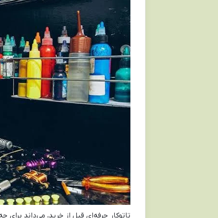
تاتوکار حرفه‌ای قبل از خرید، می‌داند برای چه