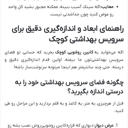
معایب:
اگه سینک آسیب ببینه، ممکنه مجبور بشید کل واحد
رو عوض کنید چون جداشدنی نیست.
راهنمای ابعاد و اندازه‌گیری دقیق برای
سرویس بهداشتی کوچک
اگه می‌خواید یه
کابین روشویی کوچک
بخرید که حسابی تو فضای
سرویس بهداشتی‌تون جا بیفته، اولین قدم اندازه‌گیری دقیق و
درسته. حتی چند سانتیمتر هم اینجا میتونه سرنوشت‌ساز باشه!
چگونه فضای سرویس بهداشتی خود را به
درستی اندازه بگیرید؟
قبل از هرچیزی، یه متر، یه کاغذ و یه قلم بردارید و این مراحل رو طی
کنید:
عرض دیوار:
دیواری که قراره
کابین روشویی
روش نصب بشه رو