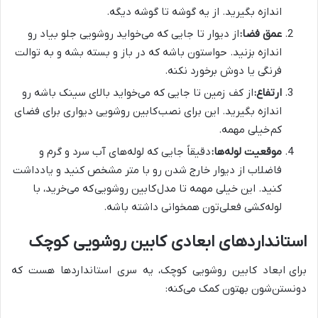
اندازه بگیرید. از یه گوشه تا گوشه دیگه.
عمق فضا:
از دیوار تا جایی که می‌خواید روشویی جلو بیاد رو
اندازه بزنید. حواستون باشه که در باز و بسته بشه و به توالت
فرنگی یا دوش برخورد نکنه.
ارتفاع:
از کف زمین تا جایی که می‌خواید بالای سینک باشه رو
اندازه بگیرید. این برای نصب
کابین روشویی دیواری برای فضای
کم
خیلی مهمه.
موقعیت لوله‌ها:
دقیقاً جایی که لوله‌های آب سرد و گرم و
فاضلاب از دیوار خارج شدن رو با متر مشخص کنید و یادداشت
کنید. این خیلی مهمه تا مدل
کابین روشویی
که می‌خرید، با
لوله‌کشی فعلی‌تون همخوانی داشته باشه.
استانداردهای ابعادی کابین روشویی کوچک
برای
ابعاد کابین روشویی کوچک، یه سری استانداردها هست که
دونستن‌شون بهتون کمک می‌کنه: