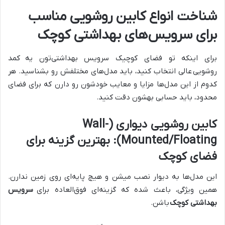
شناخت انواع کابین روشویی مناسب
برای سرویس‌های بهداشتی کوچک
برای اینکه تو فضای کوچیک سرویس بهداشتی‌تون یه
کمد
روشویی
عالی انتخاب کنید، باید مدل‌های مختلفش رو بشناسید. هر
کدوم از این مدل‌ها مزایا و معایب خودشون رو دارن که برای فضای
محدود، باید حسابی بهشون دقت کنید.
کابین روشویی دیواری (Wall-
Mounted/Floating): بهترین گزینه برای
فضای کوچک
این مدل‌ها به دیوار نصب میشن و هیچ پایه‌ای روی زمین ندارن.
همین ویژگی، باعث شده که گزینه‌ای فوق‌العاده برای
سرویس
بهداشتی کوچک
باشن.