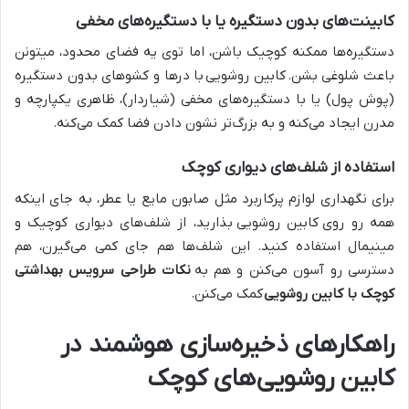
کابینت‌های بدون دستگیره یا با دستگیره‌های مخفی
دستگیره‌ها ممکنه کوچیک باشن، اما توی یه فضای محدود، میتونن
باعث شلوغی بشن.
کابین روشویی با درها و کشوهای بدون دستگیره
(پوش پول) یا با دستگیره‌های مخفی (شیاردار)، ظاهری یکپارچه و
مدرن ایجاد می‌کنه و به بزرگ‌تر نشون دادن فضا کمک می‌کنه.
استفاده از شلف‌های دیواری کوچک
برای نگهداری لوازم پرکاربرد مثل صابون مایع یا عطر، به جای اینکه
همه رو روی
کابین روشویی
بذارید، از شلف‌های دیواری کوچیک و
مینیمال استفاده کنید. این شلف‌ها هم جای کمی می‌گیرن، هم
دسترسی رو آسون می‌کنن و هم به
نکات طراحی سرویس بهداشتی
کوچک با کابین روشویی
کمک می‌کنن.
راهکارهای ذخیره‌سازی هوشمند در
کابین روشویی‌های کوچک