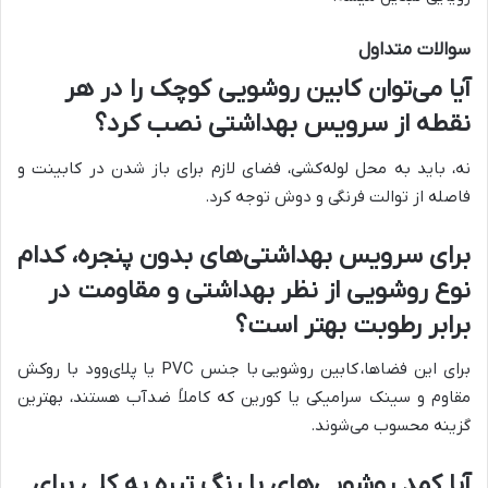
سوالات متداول
آیا می‌توان کابین روشویی کوچک را در هر
نقطه از سرویس بهداشتی نصب کرد؟
نه، باید به محل لوله‌کشی، فضای لازم برای باز شدن در کابینت و
فاصله از توالت فرنگی و دوش توجه کرد.
برای سرویس بهداشتی‌های بدون پنجره، کدام
نوع روشویی از نظر بهداشتی و مقاومت در
برابر رطوبت بهتر است؟
برای این فضاها،
کابین روشویی
با جنس PVC یا پلای‌وود با روکش
مقاوم و سینک سرامیکی یا کورین که کاملاً ضدآب هستند، بهترین
گزینه محسوب می‌شوند.
آیا کمد روشویی‌های با رنگ تیره به کلی برای