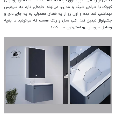
بخشی از زیبایی دکوراسیون خونه به حساب میاد. یه
کابین روشویی
کوچک
با طراحی شیک و مدرن، می‌تونه جلوه‌ای تازه به سرویس
بهداشتی شما بده و اون رو از یه فضای معمولی به یه جای دنج و
چشم‌نواز تبدیل کنه. کلی مدل و رنگ هست که می‌تونید با بقیه
وسایل سرویس بهداشتی‌تون ست کنید.