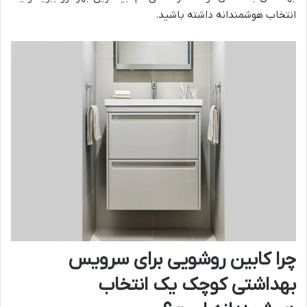
انتخاب هوشمندانه داشته باشید.
چرا کابین روشویی برای سرویس
بهداشتی کوچک یک انتخاب