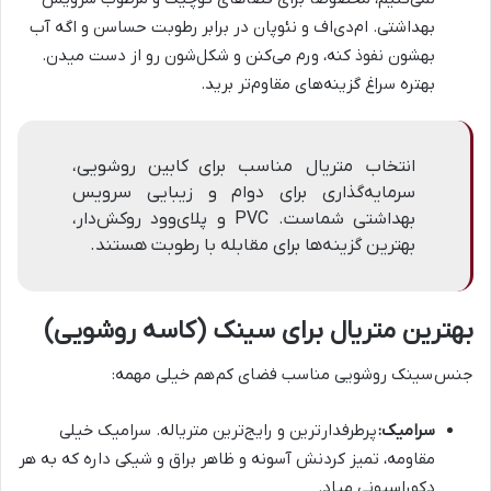
بهداشتی. ام‌دی‌اف و نئوپان در برابر رطوبت حساسن و اگه آب
بهشون نفوذ کنه، ورم می‌کنن و شکل‌شون رو از دست میدن.
بهتره سراغ گزینه‌های مقاوم‌تر برید.
انتخاب متریال مناسب برای
کابین روشویی،
سرمایه‌گذاری برای دوام و زیبایی سرویس
بهداشتی شماست. PVC و پلای‌وود روکش‌دار،
بهترین گزینه‌ها برای مقابله با رطوبت هستند.
بهترین متریال برای سینک (کاسه روشویی)
جنس
سینک روشویی مناسب فضای کم
هم خیلی مهمه:
سرامیک:
پرطرفدارترین و رایج‌ترین متریاله. سرامیک خیلی
مقاومه، تمیز کردنش آسونه و ظاهر براق و شیکی داره که به هر
دکوراسیونی میاد.