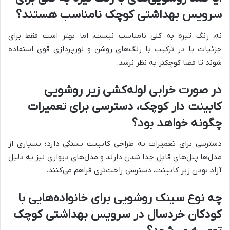
سرویس بهداشتی کوچک نامناسب هستند؟
نه، رنگ تیره به کلی نامناسب نیست، اما بهتر است فقط برای
جزئیات یا در ترکیب با رنگ‌های روشن و نورپردازی قوی استفاده
شوند تا فضا کوچکتر به نظر نرسد.
در صورت خرابی لوله‌کشی زیر روشویی
کابینت دار کوچک، دسترسی برای تعمیرات
چگونه خواهد بود؟
دسترسی برای تعمیرات به طراحی کابینت بستگی دارد؛ بسیاری از
مدل‌ها پنل‌های قابل جدا شدن دارند و مدل‌های دیواری نیز به دلیل
آزاد بودن زیر کابینت، دسترسی راحت‌تری فراهم می‌کنند.
چه نوع سینک روشویی برای خانواده‌هایی با
کودکان خردسال در سرویس بهداشتی کوچک