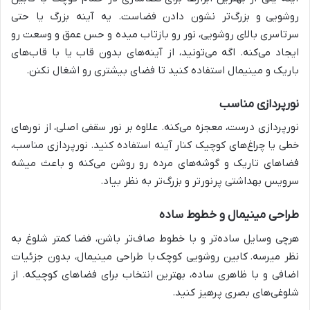
روشویی
و بزرگ‌تر نشون دادن فضاست. یه آینه بزرگ یا حتی
سرتاسری بالای روشویی، نور رو بازتاب میده و حس عمق و وسعت رو
ایجاد می‌کنه. اگه می‌تونید، از آینه‌های بدون قاب یا با قاب‌های
باریک و مینیمال استفاده کنید تا فضای بیشتری رو اشغال نکنن.
نورپردازی مناسب
نورپردازی درست، معجزه می‌کنه. علاوه بر نور سقفی اصلی، از نورهای
خطی یا چراغ‌های کوچیک کنار آینه استفاده کنید. نورپردازی مناسب،
فضاهای تاریک و گوشه‌های مرده رو روشن می‌کنه و باعث میشه
سرویس بهداشتی پرنورتر و بزرگ‌تر به نظر بیاد.
طراحی مینیمال و خطوط ساده
هرچی وسایل ساده‌تر و با خطوط صاف‌تر باشن، فضا کمتر شلوغ به
نظر میرسه.
کابین روشویی کوچک
با طراحی مینیمال، بدون جزئیات
اضافی و با ظاهری ساده، بهترین انتخاب برای فضاهای کوچیکه. از
شلوغی‌های بصری پرهیز کنید.