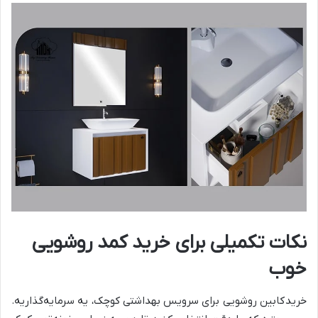
نکات تکمیلی برای خرید کمد روشویی
خوب
خرید
کابین روشویی برای سرویس بهداشتی کوچک، یه سرمایه‌گذاریه.