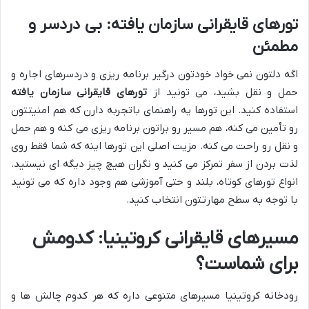
تورهای قایقرانی سازمان یافته: بی دردسر و
مطمئن
اگه دلتون نمی خواد خودتون درگیر برنامه ریزی و دردسرهای اجاره و
حمل و نقل بشید، می تونید از
تورهای قایقرانی سازمان یافته
استفاده کنید. این تورها یه راهنمای باتجربه دارن که هم امنیتتون
رو تأمین می کنه، هم مسیر رو براتون برنامه ریزی می کنه و هم حمل
و نقل رو راحت می کنه. مزیت اصلی این تورها اینه که شما فقط روی
لذت بردن از سفر تمرکز می کنید و نگران هیچ چیز دیگه ای نیستید.
انواع تورهای کوتاه، بلند و حتی آموزشی هم وجود داره که می تونید
با توجه به سطح مهارتتون انتخاب کنید.
مسیرهای قایقرانی کروتینیا: کدومش
برای شماست؟
رودخانه کروتینیا مسیرهای متنوعی داره که هر کدوم چالش ها و