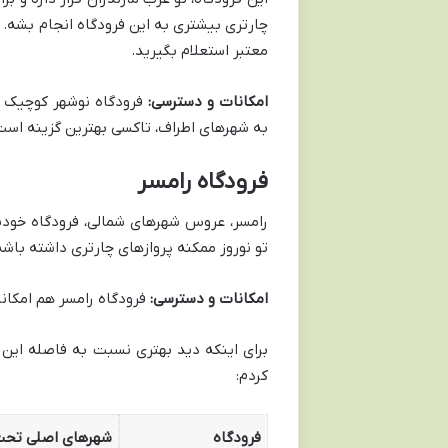
چارتری بیشتری به این فرودگاه انجام بشه. ب
معتبر استعلام بگیرید.
امکانات و دسترسی:
فرودگاه نوشهر کوچیک تر 
به شهرهای اطراف، تاکسی بهترین گزینه است
فرودگاه رامسر
رامسر، عروس شهرهای شمالی، فرودگاه خودش 
تو نوروز ممکنه پروازهای چارتری داشته باشه.
امکانات و دسترسی:
فرودگاه رامسر هم امکانات
برای اینکه دید بهتری نسبت به فاصله این
کردم:
فرودگاه
شهرهای اصلی تح