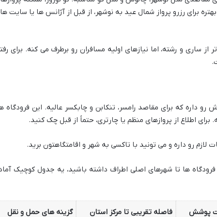
هتره برای رزرو پرواز شمال عید به نوشهر، از قبل از آژانس ها یا سایت ها
از ساری و رشته، اما نیازهای اولیه مسافران رو برطرف می کنه. برای رفت
.
رو داره که برای مقاصد رامسر، تنکابن و چابکسر عالیه. این فرودگاه ه
 برای اطلاع از پروازهای منظم یا چارتری، حتماً از قبل چک کنید.
 لازم رو داره و می تونید با تاکسی به شهر و اقامتگاهتون برید.
 فرودگاه ها تا شهرهای اصلی اطراف داشته باشید، یه جدول کوچیک آماد
ت پوشش
فاصله تقریبی تا مرکز استان
گزینه های حمل و نقل