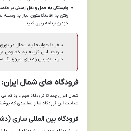
وابستگی به حمل و نقل زمینی در مقصد
رفتن به اقامتگاهتون، نیاز به وسیله نق
خودرو برنامه ریزی کنید.
سفر با هواپیما به شمال در نورو
سرعت. این گزینه به خصوص برای
دارند، بهترین راه برای شروع یک 
فرودگاه های شمال ایران: 
شمال ایران چند تا فرودگاه مهم داره که می 
شناخت این فرودگاه ها و مقاصدی که پوشش
فرودگاه بین المللی ساری (دش
این فرودگاه، مهم ترین فرودگاه استان مازن