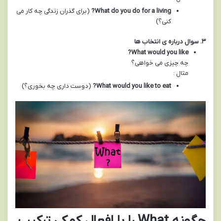
What do you do for a living?
(برای گذران زندگی چه کار می
کنی؟)
۳
.
سوال درباره ی انتخاب ها
What would you like?
چه چیزی می خواهی؟
مثال :
What would you like to eat?
(دوست داری چه بخوری؟)