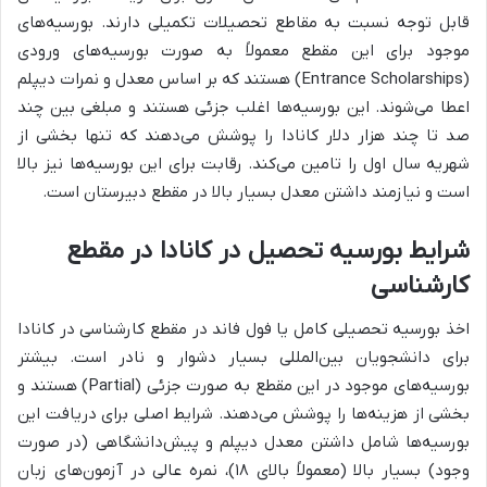
قابل توجه نسبت به مقاطع تحصیلات تکمیلی دارند. بورسیه‌های
موجود برای این مقطع معمولاً به صورت بورسیه‌های ورودی
(Entrance Scholarships) هستند که بر اساس معدل و نمرات دیپلم
اعطا می‌شوند. این بورسیه‌ها اغلب جزئی هستند و مبلغی بین چند
صد تا چند هزار دلار کانادا را پوشش می‌دهند که تنها بخشی از
شهریه سال اول را تامین می‌کند. رقابت برای این بورسیه‌ها نیز بالا
است و نیازمند داشتن معدل بسیار بالا در مقطع دبیرستان است.
شرایط بورسیه تحصیل در کانادا در مقطع
کارشناسی
اخذ بورسیه تحصیلی کامل یا فول فاند در مقطع کارشناسی در کانادا
برای دانشجویان بین‌المللی بسیار دشوار و نادر است. بیشتر
بورسیه‌های موجود در این مقطع به صورت جزئی (Partial) هستند و
بخشی از هزینه‌ها را پوشش می‌دهند. شرایط اصلی برای دریافت این
بورسیه‌ها شامل داشتن معدل دیپلم و پیش‌دانشگاهی (در صورت
وجود) بسیار بالا (معمولاً بالای ۱۸)، نمره عالی در آزمون‌های زبان