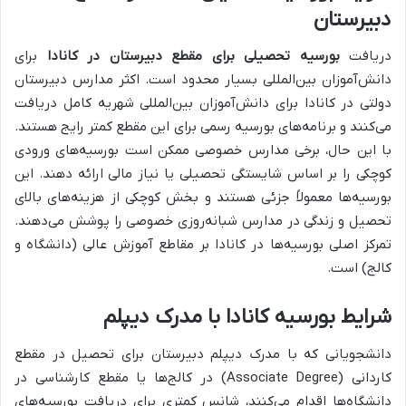
دبیرستان
دریافت
بورسیه تحصیلی برای مقطع دبیرستان در کانادا
برای
دانش‌آموزان بین‌المللی بسیار محدود است. اکثر مدارس دبیرستان
دولتی در کانادا برای دانش‌آموزان بین‌المللی شهریه کامل دریافت
می‌کنند و برنامه‌های بورسیه رسمی برای این مقطع کمتر رایج هستند.
با این حال، برخی مدارس خصوصی ممکن است بورسیه‌های ورودی
کوچکی را بر اساس شایستگی تحصیلی یا نیاز مالی ارائه دهند. این
بورسیه‌ها معمولاً جزئی هستند و بخش کوچکی از هزینه‌های بالای
تحصیل و زندگی در مدارس شبانه‌روزی خصوصی را پوشش می‌دهند.
تمرکز اصلی بورسیه‌ها در کانادا بر مقاطع آموزش عالی (دانشگاه و
کالج) است.
شرایط بورسیه کانادا با مدرک دیپلم
دانشجویانی که با مدرک دیپلم دبیرستان برای تحصیل در مقطع
کاردانی (Associate Degree) در کالج‌ها یا مقطع کارشناسی در
دانشگاه‌ها اقدام می‌کنند، شانس کمتری برای دریافت بورسیه‌های