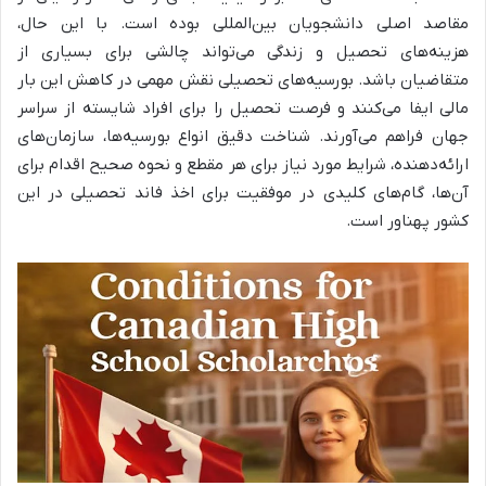
مقاصد اصلی دانشجویان بین‌المللی بوده است. با این حال،
هزینه‌های تحصیل و زندگی می‌تواند چالشی برای بسیاری از
متقاضیان باشد. بورسیه‌های تحصیلی نقش مهمی در کاهش این بار
مالی ایفا می‌کنند و فرصت تحصیل را برای افراد شایسته از سراسر
جهان فراهم می‌آورند. شناخت دقیق انواع بورسیه‌ها، سازمان‌های
ارائه‌دهنده، شرایط مورد نیاز برای هر مقطع و نحوه صحیح اقدام برای
آن‌ها، گام‌های کلیدی در موفقیت برای اخذ فاند تحصیلی در این
کشور پهناور است.