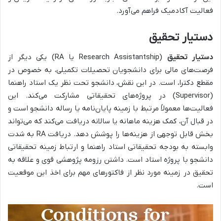
فعالیت آکادمیک فراهم می‌آورد.
دستیار تحقیق
دستیار تحقیق
(Research Assistantship یا RA) یکی دیگر از
فرصت‌های مالی برای دانشجویان تحصیلات تکمیلی، به خصوص در
مقطع دکترا، است. در این نقش، دانشجو تحت نظر یک استاد راهنما
(Supervisor) در پروژه‌های تحقیقاتی مشارکت می‌کند. این
فعالیت‌ها معمولاً مرتبط با زمینه پایان‌نامه یا رساله دانشجو است و
در قبال آن، کمک هزینه ماهانه یا سالانه دریافت می‌کند که می‌تواند
بخش قابل توجهی از هزینه‌ها را پوشش دهد. دریافت RA به شدت
وابسته به بودجه تحقیقاتی استاد راهنما و ارتباط زمینه تحقیقاتی
دانشجو با پروژه استاد است. داشتن رزومه پژوهشی قوی و علاقه به
تحقیق در زمینه مورد نظر از فاکتورهای مهم برای اخذ این موقعیت
است.