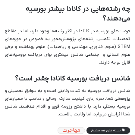
چه رشته‌هایی در کانادا بیشتر بورسیه
می‌دهند؟
فرصت‌های بورسیه در کانادا در اکثر رشته‌ها وجود دارد، اما در مقاطع
تحصیلات تکمیلی، رشته‌های پژوهش‌محور به خصوص در حوزه‌های
STEM (علوم، فناوری، مهندسی و ریاضیات)، علوم بهداشت و برخی
علوم انسانی و اجتماعی شانس بیشتری برای دریافت بورسیه‌های
قابل توجه دارند.
شانس دریافت بورسیه کانادا چقدر است؟
شانس دریافت بورسیه به شدت رقابتی است و به سوابق تحصیلی و
پژوهشی شما، نمره زبان، کیفیت مدارک ارسالی و تناسب با معیارهای
بورسیه بستگی دارد. با داشتن رزومه قوی و اقدام هدفمند، شانس
شما افزایش می‌یابد، اما رقابت بالاست.
مهاجرت
دسته های هم موضوع