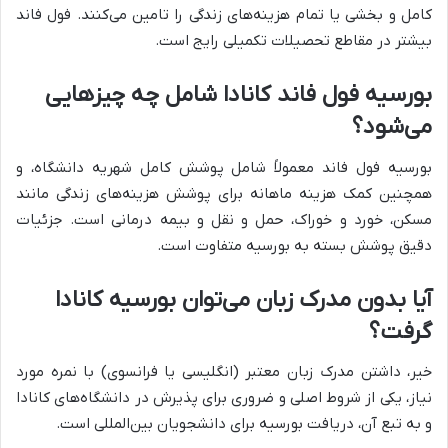
کامل و بخشی یا تمام هزینه‌های زندگی را تامین می‌کنند. فول فاند
بیشتر در مقاطع تحصیلات تکمیلی رایج است.
بورسیه فول فاند کانادا شامل چه چیزهایی
می‌شود؟
بورسیه فول فاند معمولاً شامل پوشش کامل شهریه دانشگاه، و
همچنین کمک هزینه ماهانه برای پوشش هزینه‌های زندگی مانند
مسکن، خورد و خوراک، حمل و نقل و بیمه درمانی است. جزئیات
دقیق پوشش بسته به بورسیه متفاوت است.
آیا بدون مدرک زبان می‌توان بورسیه کانادا
گرفت؟
خیر، داشتن مدرک زبان معتبر (انگلیسی یا فرانسوی) با نمره مورد
نیاز، یکی از شروط اصلی و ضروری برای پذیرش در دانشگاه‌های کانادا
و به تبع آن، دریافت بورسیه برای دانشجویان بین‌المللی است.