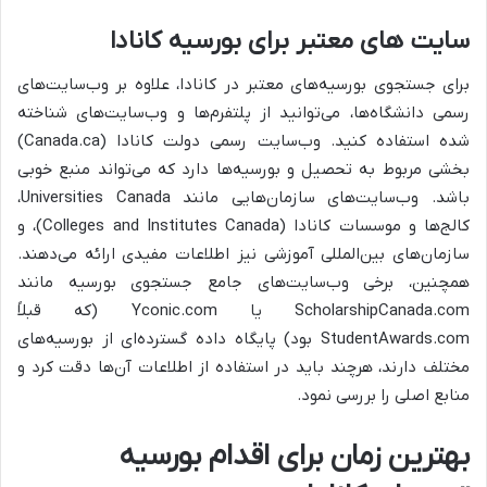
سایت‌ های معتبر برای بورسیه کانادا
برای جستجوی بورسیه‌های معتبر در کانادا، علاوه بر وب‌سایت‌های
رسمی دانشگاه‌ها، می‌توانید از پلتفرم‌ها و وب‌سایت‌های شناخته
شده استفاده کنید. وب‌سایت رسمی دولت کانادا (Canada.ca)
بخشی مربوط به تحصیل و بورسیه‌ها دارد که می‌تواند منبع خوبی
باشد. وب‌سایت‌های سازمان‌هایی مانند Universities Canada،
کالج‌ها و موسسات کانادا (Colleges and Institutes Canada)، و
سازمان‌های بین‌المللی آموزشی نیز اطلاعات مفیدی ارائه می‌دهند.
همچنین، برخی وب‌سایت‌های جامع جستجوی بورسیه مانند
ScholarshipCanada.com یا Yconic.com (که قبلاً
StudentAwards.com بود) پایگاه داده گسترده‌ای از بورسیه‌های
مختلف دارند، هرچند باید در استفاده از اطلاعات آن‌ها دقت کرد و
منابع اصلی را بررسی نمود.
بهترین زمان برای اقدام بورسيه