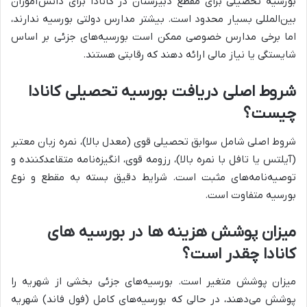
بورسیه تحصیلی برای مقطع دبیرستان در کانادا برای دانش‌آموزان
بین‌المللی بسیار محدود است. بیشتر مدارس دولتی بورسیه ندارند،
اما برخی مدارس خصوصی ممکن است بورسیه‌های جزئی بر اساس
شایستگی یا نیاز مالی ارائه دهند که رقابتی هستند.
شروط اصلی دریافت بورسیه تحصیلی کانادا
چیست؟
شروط اصلی شامل سوابق تحصیلی قوی (معدل بالا)، نمره زبان معتبر
(آیلتس یا تافل با نمره بالا)، رزومه قوی، انگیزه‌نامه متقاعدکننده و
توصیه‌نامه‌های مثبت است. شرایط دقیق بسته به مقطع و نوع
بورسیه متفاوت است.
میزان پوشش هزینه ها در بورسیه های
کانادا چقدر است؟
میزان پوشش متغیر است. بورسیه‌های جزئی بخشی از شهریه را
پوشش می‌دهند، در حالی که بورسیه‌های کامل (فول فاند) شهریه