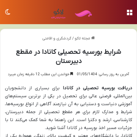
منو
تغی
مجله لاکو
/
گردشگری و اقامتی
شرایط بورسیه تحصیلی کانادا در مقطع
دبیرستان
آخرین به روز رسانی: 01/05/1404
خواندن این مطلب 12 دقیقه زمان میبرد
دریافت بورسیه تحصیلی در کانادا
برای بسیاری از دانشجویان
بین‌المللی، فرصتی عالی برای تحصیل در یکی از برترین سیستم‌های
آموزشی دنیاست و دستیابی به آن نیازمند آگاهی از انواع بورسیه‌ها،
شرایط و مدارک لازم برای هر مقطع تحصیلی از جمله دبیرستان،
کارشناسی، ارشد و دکترا است. این راهنما به شما کمک می‌کند تا با
جزئیات مسیر اخذ بورسیه در کانادا آشنا شوید.
کانادا، با دانشگاه‌های معتبر و کیفیت بالای زندگی، همواره یکی از