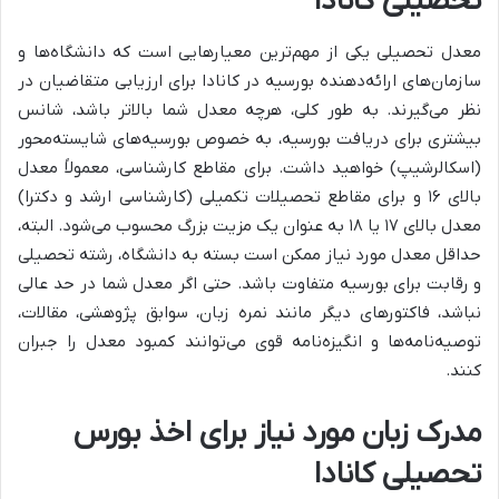
تحصیلی کانادا
معدل تحصیلی یکی از مهم‌ترین معیارهایی است که دانشگاه‌ها و
سازمان‌های ارائه‌دهنده بورسیه در کانادا برای ارزیابی متقاضیان در
نظر می‌گیرند. به طور کلی، هرچه معدل شما بالاتر باشد، شانس
بیشتری برای دریافت بورسیه، به خصوص بورسیه‌های شایسته‌محور
(اسکالرشیپ) خواهید داشت. برای مقاطع کارشناسی، معمولاً معدل
بالای ۱۶ و برای مقاطع تحصیلات تکمیلی (کارشناسی ارشد و دکترا)
معدل بالای ۱۷ یا ۱۸ به عنوان یک مزیت بزرگ محسوب می‌شود. البته،
حداقل معدل مورد نیاز ممکن است بسته به دانشگاه، رشته تحصیلی
و رقابت برای بورسیه متفاوت باشد. حتی اگر معدل شما در حد عالی
نباشد، فاکتورهای دیگر مانند نمره زبان، سوابق پژوهشی، مقالات،
توصیه‌نامه‌ها و انگیزه‌نامه قوی می‌توانند کمبود معدل را جبران
کنند.
مدرک زبان مورد نیاز برای اخذ بورس
تحصیلی کانادا