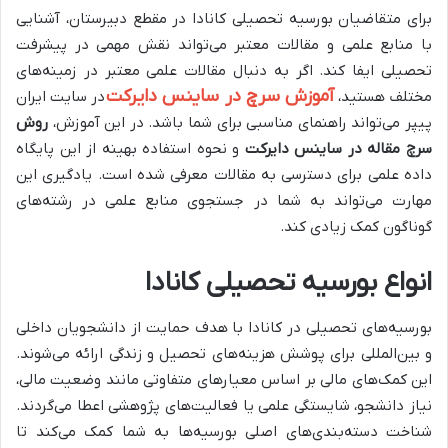
برای متقاضیان بورسیه تحصیلی کانادا در مقطع دبیرستان، آشنایی
با منابع علمی و مقالات معتبر می‌تواند نقش مهمی در پیشرفت
تحصیلی ایفا کند. اگر به دنبال مقالات علمی معتبر در زمینه‌های
آموزش سرچ در ساینس دایرکت
مختلف هستید،
در سایت ایران
پیپر می‌تواند راهنمای مناسبی برای شما باشد. در این آموزش،
روش
سرچ مقاله در ساینس دایرکت
و نحوه استفاده بهینه از این پایگاه
داده علمی برای دسترسی به مقالات معرفی شده است. یادگیری این
مهارت می‌تواند به شما در جستجوی منابع علمی در رشته‌های
گوناگون کمک زیادی کند.
انواع بورسیه تحصیلی کانادا
بورسیه‌های تحصیلی در کانادا با هدف حمایت از دانشجویان داخلی
و بین‌المللی برای پوشش هزینه‌های تحصیل و زندگی ارائه می‌شوند.
این کمک‌های مالی بر اساس معیارهای متفاوتی مانند وضعیت مالی،
نیاز دانشجو، شایستگی علمی یا فعالیت‌های پژوهشی اعطا می‌گردند.
شناخت دسته‌بندی‌های اصلی بورسیه‌ها به شما کمک می‌کند تا