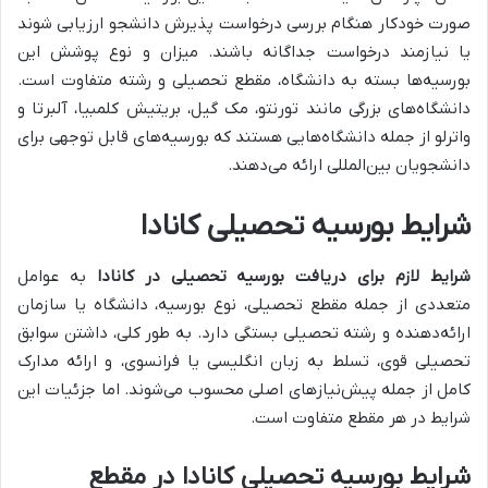
صورت خودکار هنگام بررسی درخواست پذیرش دانشجو ارزیابی شوند
یا نیازمند درخواست جداگانه باشند. میزان و نوع پوشش این
بورسیه‌ها بسته به دانشگاه، مقطع تحصیلی و رشته متفاوت است.
دانشگاه‌های بزرگی مانند تورنتو، مک گیل، بریتیش کلمبیا، آلبرتا و
واترلو از جمله دانشگاه‌هایی هستند که بورسیه‌های قابل توجهی برای
دانشجویان بین‌المللی ارائه می‌دهند.
شرایط بورسیه تحصیلی کانادا
شرایط لازم برای دریافت بورسیه تحصیلی در کانادا
به عوامل
متعددی از جمله مقطع تحصیلی، نوع بورسیه، دانشگاه یا سازمان
ارائه‌دهنده و رشته تحصیلی بستگی دارد. به طور کلی، داشتن سوابق
تحصیلی قوی، تسلط به زبان انگلیسی یا فرانسوی، و ارائه مدارک
کامل از جمله پیش‌نیازهای اصلی محسوب می‌شوند. اما جزئیات این
شرایط در هر مقطع متفاوت است.
شرایط بورسیه تحصیلی کانادا در مقطع