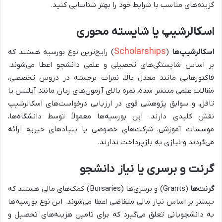
گزینه‌های مناسب با شرایط خود را بهتر شناسایی کنید.
اسکالرشیپ یا شایسته محوری
Scholarships
اسکالرشیپ‌ها
(
) رایج‌ترین نوع بورسیه هستند که
بر اساس شایستگی‌های تحصیلی و علمی دانشجو اعطا می‌شوند.
فاکتورهایی مانند معدل بالا، نمرات برجسته در دروس تخصصی،
مقالات علمی منتشر شده، نمره بالای آزمون‌های زبان مانند آیلتس یا
تافل، و سوابق پژوهشی قوی در ارزیابی درخواست‌های اسکالرشیپ
نقش کلیدی دارند. این بورسیه‌ها معمولاً توسط دانشگاه‌ها،
موسسات آموزشی، شرکت‌های خصوصی یا بنیادهای خیریه ارائه
می‌گردند و نیازی به بازپرداخت ندارند.
گرنت و برسری یا نیاز دانشجو
گرنت‌ها
(Grants) و برسری‌ها (Bursaries) کمک‌های مالی هستند که
بیشتر بر اساس نیاز مالی متقاضی اعطا می‌شوند. این نوع بورسیه‌ها
به دانشجویانی تعلق می‌گیرد که برای تامین هزینه‌های تحصیل و