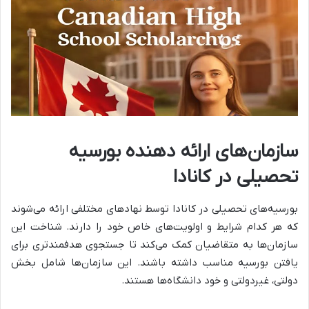
سازمان‌های ارائه دهنده‏ بورسیه
تحصیلی در کانادا
بورسیه‌های تحصیلی در کانادا توسط نهادهای مختلفی ارائه می‌شوند
که هر کدام شرایط و اولویت‌های خاص خود را دارند. شناخت این
سازمان‌ها به متقاضیان کمک می‌کند تا جستجوی هدفمندتری برای
یافتن بورسیه مناسب داشته باشند. این سازمان‌ها شامل بخش
دولتی، غیردولتی و خود دانشگاه‌ها هستند.