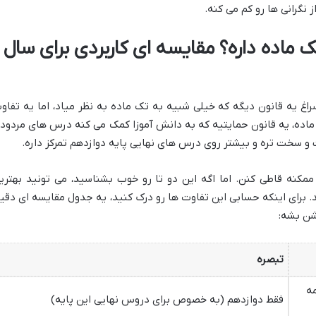
نگرانی ها رو کم می کنه.
ک ماده داره؟ مقایسه ای کاربردی برای سال
اغ یه قانون دیگه که خیلی شبیه به تک ماده به نظر میاد، اما یه تفاو
ماده، یه قانون حمایتیه که به دانش آموزا کمک می کنه درس های مردود
 و سخت تره و بیشتر روی درس های نهایی پایه دوازدهم تمرکز داره.
مکنه قاطی کنن. اما اگه این دو تا رو خوب بشناسید، می تونید بهتری
برای اینکه حسابی این تفاوت ها رو درک کنید، یه جدول مقایسه ای دقی
وشن بشه:
تبصره
مه
فقط دوازدهم (به خصوص برای دروس نهایی این پایه)