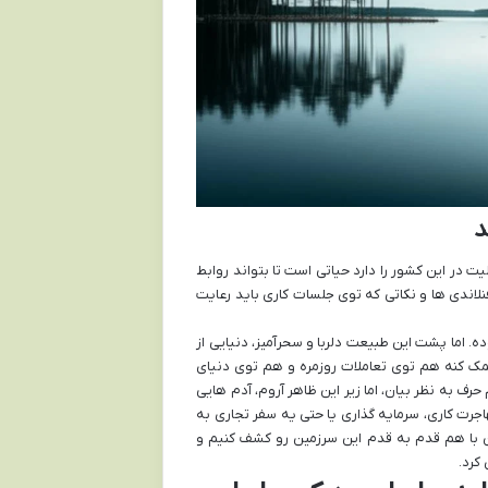
د
 در این کشور را دارد حیاتی است تا بتواند روابط
نلاندی ها و نکاتی که توی جلسات کاری باید رعایت
ه. اما پشت این طبیعت دلربا و سحرآمیز، دنیایی از
ک کنه هم توی تعاملات روزمره و هم توی دنیای
ف به نظر بیان، اما زیر این ظاهر آروم، آدم هایی
اجرت کاری، سرمایه گذاری یا حتی یه سفر تجاری به
ین با هم قدم به قدم این سرزمین رو کشف کنیم و
کرد.