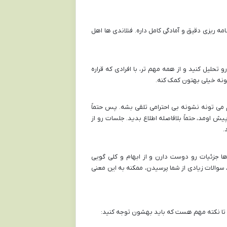
امه ریزی دقیق و آمادگی کامل داره. فنلاندی ها اهل
حلیل کنید و از همه مهم تر، با افرادی که قراره
تونه خیلی بهتون کمک کنه.
می تونه نشونه بی احترامی تلقی بشه. پس حتماً
ش اومد، حتماً بلافاصله اطلاع بدید. جلسات رو از
ها جزئیات رو دوست دارن و از ابهام و کلی گویی
 سوالات زیادی از شما پرسیدن، ممکنه به این معنی
 تا نکته مهم هست که باید بهشون توجه کنید: