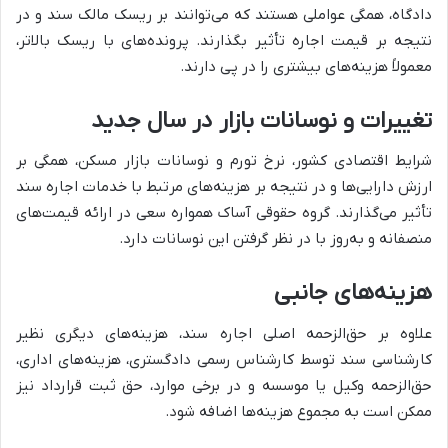
دادگاه، همگی عواملی هستند که می‌توانند بر ریسک مالک سند و در
نتیجه بر قیمت اجاره تأثیر بگذارند. پرونده‌های با ریسک بالاتر،
معمولاً هزینه‌های بیشتری را در پی دارند.
تغییرات و نوسانات بازار در سال جدید
شرایط اقتصادی کشور، نرخ تورم و نوسانات بازار مسکن، همگی بر
ارزش دارایی‌ها و در نتیجه بر هزینه‌های مرتبط با خدمات اجاره سند
تأثیر می‌گذارند. گروه حقوقی آساک همواره سعی در ارائه قیمت‌های
منصفانه و به‌روز با در نظر گرفتن این نوسانات دارد.
هزینه‌های جانبی
علاوه بر حق‌الزحمه اصلی اجاره سند، هزینه‌های دیگری نظیر
کارشناسی سند توسط کارشناس رسمی دادگستری، هزینه‌های اداری،
حق‌الزحمه وکیل یا موسسه و در برخی موارد، حق ثبت قرارداد نیز
ممکن است به مجموع هزینه‌ها اضافه شود.