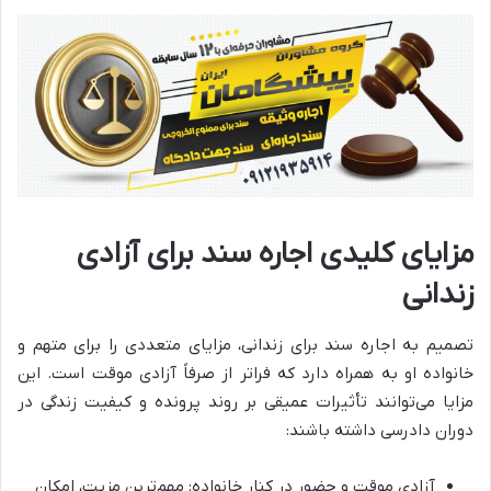
مزایای کلیدی اجاره سند برای آزادی
زندانی
تصمیم به اجاره سند برای زندانی، مزایای متعددی را برای متهم و
خانواده او به همراه دارد که فراتر از صرفاً آزادی موقت است. این
مزایا می‌توانند تأثیرات عمیقی بر روند پرونده و کیفیت زندگی در
دوران دادرسی داشته باشند:
آزادی موقت و حضور در کنار خانواده: مهم‌ترین مزیت، امکان