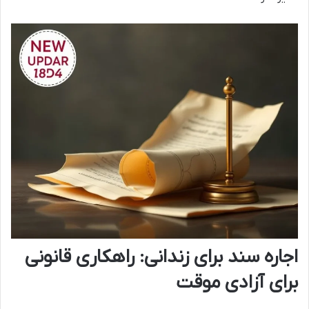
اجاره سند برای زندانی: راهکاری قانونی
برای آزادی موقت