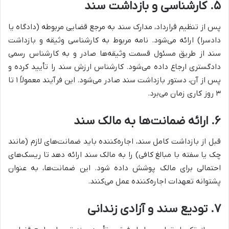
۵. کارشناسی و بازداشت سند
پس از تنظیم قرارداد، مدارک سند به مرجع قضایی مربوطه (دادگاه یا
دادسرا) ارائه می‌شود. نامه مربوط به کارشناسی وثیقه و بازداشت
سند از طریق مسئول قسمت وثیقه‌ها صادر و به کارشناس رسمی
دادگستری ارجاع داده می‌شود. کارشناس ارزش سند را تأیید کرده و
پس از آن، دستور بازداشت سند صادر می‌شود. این فرآیند معمولاً ۱ تا
۳ روز کاری زمان می‌برد.
۶. ارائه ضمانت‌ها به مالک سند
قبل از بازداشت کامل سند، اجاره‌کننده باید ضمانت‌های لازم (مانند
چک یا سفته با مبالغ کافی) را به مالک سند ارائه دهد تا ریسک‌های
احتمالی برای مالک پوشش داده شود. این ضمانت‌ها، به عنوان
پشتوانه تعهدات اجاره‌کننده عمل می‌کنند.
۷. تودیع سند و آزادی زندانی