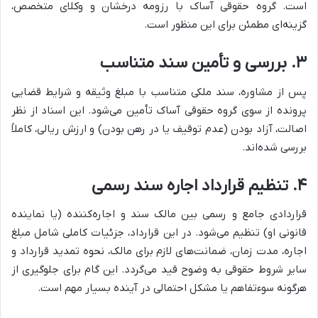
است. گروه حقوقی آساک با رزومه درخشان و وکلای متخصص،
گزینه‌ای مطمئن برای این منظور است.
۳. بررسی و تأمین سند متناسب
پس از مشاوره، سند ملکی متناسب با مبلغ وثیقه و شرایط قضایی
پرونده از سوی گروه حقوقی آساک تأمین می‌شود. این اسناد از نظر
اصالت، آزاد بودن (عدم توقیف یا در رهن بودن) و ارزش ریالی، کاملاً
بررسی شده‌اند.
۴. تنظیم قرارداد اجاره سند رسمی
قراردادی جامع و رسمی بین مالک سند و اجاره‌کننده (یا نماینده
قانونی او) تنظیم می‌شود. در این قرارداد، جزئیات کاملی شامل مبلغ
اجاره، مدت زمان، ضمانت‌های لازم برای مالک، نحوه تمدید قرارداد و
سایر شروط حقوقی به وضوح قید می‌گردد. این گام برای جلوگیری از
هرگونه سوءتفاهم یا مشکل احتمالی در آینده بسیار مهم است.