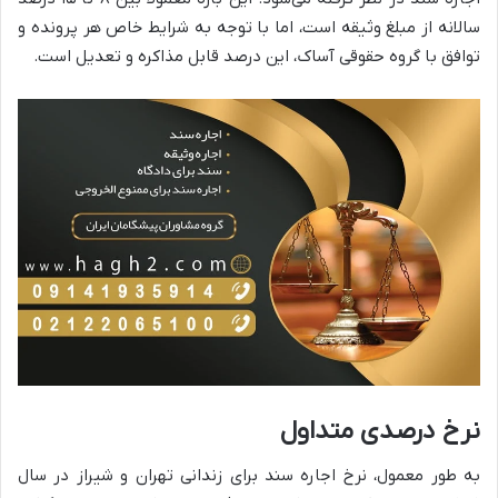
سالانه از مبلغ وثیقه است، اما با توجه به شرایط خاص هر پرونده و
توافق با گروه حقوقی آساک، این درصد قابل مذاکره و تعدیل است.
نرخ درصدی متداول
به طور معمول، نرخ اجاره سند برای زندانی تهران و شیراز در سال