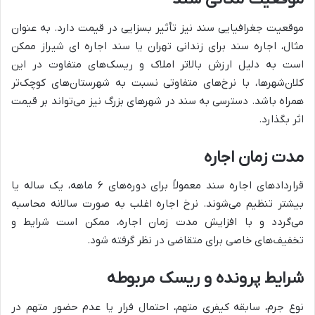
موقعیت جغرافیایی سند نیز تأثیر بسزایی در قیمت دارد. به عنوان
مثال، اجاره سند برای زندانی تهران یا سند اجاره ای شیراز ممکن
است به دلیل ارزش بالاتر املاک و ریسک‌های متفاوت در این
کلان‌شهرها، با نرخ‌های متفاوتی نسبت به شهرستان‌های کوچک‌تر
همراه باشد. دسترسی به سند در شهرهای بزرگ نیز می‌تواند بر قیمت
اثر بگذارد.
مدت زمان اجاره
قراردادهای اجاره سند معمولاً برای دوره‌های ۶ ماهه، یک ساله یا
بیشتر تنظیم می‌شوند. نرخ اجاره اغلب به صورت سالانه محاسبه
می‌گردد و با افزایش مدت زمان اجاره، ممکن است شرایط و
تخفیف‌های خاصی برای متقاضی در نظر گرفته شود.
شرایط پرونده و ریسک مربوطه
نوع جرم، سابقه کیفری متهم، احتمال فرار یا عدم حضور متهم در