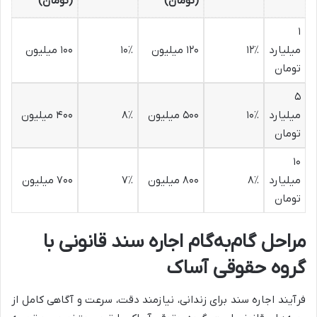
(تومان)
(تومان)
۱
میلیارد
۱۲٪
۱۲۰ میلیون
۱۰٪
۱۰۰ میلیون
تومان
۵
میلیارد
۱۰٪
۵۰۰ میلیون
۸٪
۴۰۰ میلیون
تومان
۱۰
میلیارد
۸٪
۸۰۰ میلیون
۷٪
۷۰۰ میلیون
تومان
مراحل گام‌به‌گام اجاره سند قانونی با
گروه حقوقی آساک
فرآیند اجاره سند برای زندانی، نیازمند دقت، سرعت و آگاهی کامل از