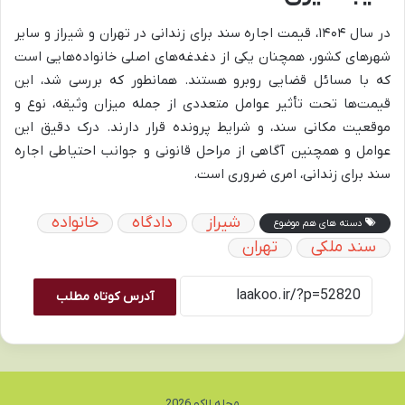
در سال ۱۴۰۴، قیمت اجاره سند برای زندانی در تهران و شیراز و سایر
شهرهای کشور، همچنان یکی از دغدغه‌های اصلی خانواده‌هایی است
که با مسائل قضایی روبرو هستند. همانطور که بررسی شد، این
قیمت‌ها تحت تأثیر عوامل متعددی از جمله میزان وثیقه، نوع و
موقعیت مکانی سند، و شرایط پرونده قرار دارند. درک دقیق این
عوامل و همچنین آگاهی از مراحل قانونی و جوانب احتیاطی اجاره
سند برای زندانی، امری ضروری است.
شیراز
دادگاه
خانواده
دسته های هم موضوع
سند ملکی
تهران
آدرس کوتاه مطلب
مجله لاکو 2026