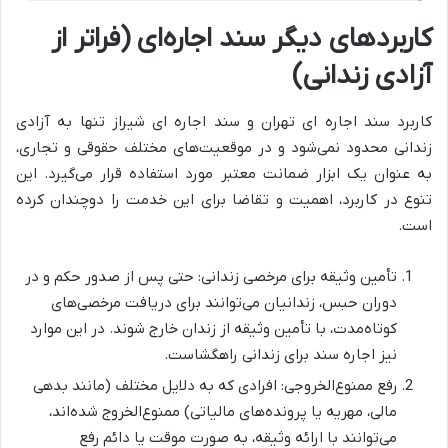
کاربردهای دیگر سند اجاره‌ای (فراتر از
آزادی زندانی)
کاربرد سند اجاره ای تهران و سند اجاره ای شیراز تنها به آزادی
زندانی محدود نمی‌شود و در موقعیت‌های مختلف حقوقی و تجاری،
به عنوان یک ابزار ضمانت معتبر مورد استفاده قرار می‌گیرد. این
تنوع در کاربرد، اهمیت و تقاضا برای این خدمت را دوچندان کرده
است.
تأمین وثیقه برای مرخصی زندانی: حتی پس از صدور حکم و در
دوران حبس، زندانیان می‌توانند برای دریافت مرخصی‌های
کوتاه‌مدت، با تأمین وثیقه از زندان خارج شوند. در این موارد
نیز اجاره سند برای زندانی راهگشاست.
رفع ممنوع‌الخروجی: افرادی که به دلایل مختلف (مانند بدهی
مالی، مهریه یا پرونده‌های مالیاتی) ممنوع‌الخروج شده‌اند،
می‌توانند با ارائه وثیقه، به صورت موقت یا دائم رفع