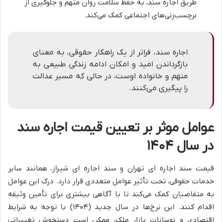
طریق اجاره سند، به حفظ سلامت روان متهم و جلوگیری از
برچسب‌زنی‌های اجتماعی کمک می‌کند.
اجاره سند، فراتر از یک راهکار حقوقی، به معنای
بازگرداندن امید و امکان ادامه زندگی طبیعی به
متهم و خانواده اوست، در حالی که مسیر عدالت
را پیگیری می‌کنند.
عوامل موثر بر تعیین قیمت اجاره سند
در سال ۱۴۰۴
قیمت سند اجاره ای تهران و سند اجاره ای شیراز، همانند سایر
خدمات حقوقی، تحت تأثیر عوامل متعددی قرار دارد. درک این عوامل
به متقاضیان کمک می‌کند تا با آگاهی بیشتری برای تأمین وثیقه
اقدام کنند. این نرخ‌ها در سال جدید (۱۴۰۴) با توجه به شرایط
اقتصادی و نوسانات بازار ملک، ممکن است دستخوش تغییراتی