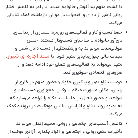
بازگشت متهم به آغوش خانواده است. این امر به کاهش فشار
روانی ناشی از دوری و اضطراب در دوران بازداشت کمک شایانی
می‌کند.
حفظ کسب و کار و فعالیت‌های روزمره: بسیاری از زندانیان،
نان‌آور خانواده یا صاحبان کسب‌وکار هستند. حبس
طولانی‌مدت می‌تواند به ورشکستگی، از دست دادن شغل و
سند اجاره ای شیراز
تبعات مالی جبران‌ناپذیر منجر شود. با
،
متهم می‌تواند به فعالیت‌های شغلی خود ادامه دهد و از
ضررهای اقتصادی جلوگیری کند.
فرصت دفاع بهتر و پیگیری حقوقی: حضور متهم در خارج از
زندان، امکان مشورت منظم با وکیل، جمع‌آوری مستندات و
شواهد، و حضور فعال در جلسات دادگاه را فراهم می‌سازد که
به بهبود روند دفاع و افزایش شانس موفقیت در پرونده کمک
می‌کند.
کاهش آسیب‌های اجتماعی و روانی: محیط زندان می‌تواند
تأثیرات منفی روانی و اجتماعی بر افراد بگذارد. آزادی موقت از