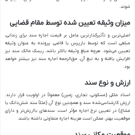
شوند.
میزان وثیقه تعیین شده توسط مقام قضایی
اصلی‌ترین و تأثیرگذارترین عامل بر قیمت اجاره سند برای زندانی،
مبلغی است که توسط بازپرس یا قاضی پرونده به عنوان وثیقه
تعیین می‌شود. هرچه مبلغ وثیقه بالاتر باشد، ریسک مالک سند نیز
افزایش یافته و به تبع آن، حق‌الزحمه اجاره سند نیز بیشتر خواهد
بود.
ارزش و نوع سند
اسناد ملکی (مسکونی، تجاری، زمین) معمولاً در اولویت قرار دارند.
ارزش کارشناسی‌شده سند و همچنین نوع آن (مثلاً سند شش‌دانگ یا
مشاع) در تعیین نرخ اجاره مؤثر است. سندهای باارزش‌تر و دارای
موقعیت بهتر، ممکن است هزینه اجاره متفاوتی داشته باشند.
موقعیت مکانی سند