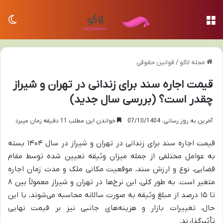
منو
تغی
مجله لاکو
/
قوانین حقوقی
قیمت اجاره سند برای زندانی در تهران و شیراز
چقدر است؟ (بررسی سال جدید)
آخرین به روز رسانی: 07/10/1404
خواندن این مطلب 11 دقیقه زمان میبرد
قیمت اجاره سند برای زندانی در تهران و شیراز در سال ۱۴۰۴ بسته
به عوامل مختلفی از جمله میزان وثیقه تعیین شده توسط مقام
قضایی، نوع و ارزش سند، موقعیت مکانی ملک و مدت زمان اجاره
متغیر است. به طور کلی، این نرخ‌ها در تهران و شیراز معمولاً بین ۸
تا ۱۵ درصد از مبلغ وثیقه به صورت سالانه محاسبه می‌شوند، با این
حال، تغییرات بازار و هزینه‌های جانبی نیز بر قیمت نهایی
تأثیرگذارند.