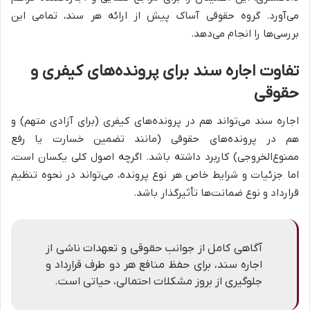
می‌آورد. گروه حقوقی آساک پیش از ارائه هر سند، تمامی این
بررسی‌ها را انجام می‌دهد.
تفاوت اجاره سند برای پرونده‌های کیفری و
حقوقی
اجاره سند می‌تواند هم در پرونده‌های کیفری (برای آزادی متهم) و
هم در پرونده‌های حقوقی (مانند تضمین خسارت یا رفع
ممنوع‌الخروجی) کاربرد داشته باشد. اگرچه اصول کلی یکسان است،
اما جزئیات و شرایط خاص هر نوع پرونده، می‌تواند در نحوه تنظیم
قرارداد و نوع ضمانت‌ها تأثیرگذار باشد.
آگاهی کامل از جوانب حقوقی و تعهدات ناشی از
اجاره سند، برای حفظ منافع هر دو طرف قرارداد و
جلوگیری از بروز مشکلات احتمالی، حیاتی است.