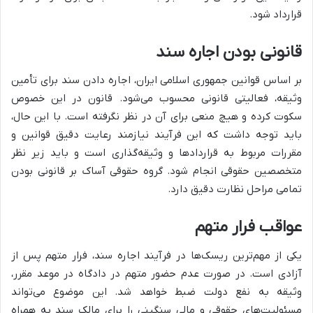
قرارداد شود.
قانونی بودن اجاره سند
بر اساس قوانین جمهوری اسلامی ایران، اجاره دادن سند برای تأمین
وثیقه، فعالیتی قانونی محسوب می‌شود. قانون در این خصوص
سکوت کرده و هیچ منعی برای آن در نظر نگرفته است. با این حال،
باید توجه داشت که این فرآیند نیازمند رعایت دقیق قوانین و
مقررات مربوط به قراردادها و وثیقه‌گذاری است و باید زیر نظر
متخصصین حقوقی انجام شود. گروه حقوقی آساک بر قانونی بودن
تمامی مراحل نظارت دقیق دارد.
عواقب فرار متهم
یکی از مهم‌ترین ریسک‌ها در فرآیند اجاره سند، فرار متهم پس از
آزادی است. در صورت عدم حضور متهم در دادگاه در موعد مقرر،
وثیقه به نفع دولت ضبط خواهد شد. این موضوع می‌تواند
مسئولیت‌های حقوقی و مالی سنگینی را برای مالک سند به همراه