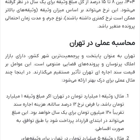
۱۴۰۴، بین ۸ تا ۱۵ درصد از کل مبلغ وثیقه برای یک سال در نظر گرفته
می‌شود. این نرخ می‌تواند بر اساس میزان وثیقه (وثیقه‌های بالاتر
ممکن است نرخ کمتری داشته باشند)، نوع جرم، و مدت زمان احتمالی
پرونده متغیر باشد.
محاسبه عملی در تهران
تهران به عنوان پایتخت و پرجمعیت‌ترین شهر کشور، دارای بازار
املاک پرنوسان و پرونده‌های قضایی متنوعی است. این عوامل بر
قیمت سند اجاره ای تهران تأثیر مستقیم می‌گذارند. در اینجا چند
مثال عملی برای درک بهتر ارائه می‌شود:
مثال: وثیقه ۱ میلیارد تومان در تهران: اگر مبلغ وثیقه ۱ میلیارد
تومان باشد، با فرض نرخ ۱۲ درصد سالانه، هزینه اجاره سند
تقریباً ۱۲۰ میلیون تومان برای یک سال خواهد بود. این مبلغ
می‌تواند در ابتدای قرارداد پرداخت شود یا طبق توافق، به
صورت اقساطی.
مثال: وثیقه ۵ میلیارد تومان در تهران: برای وثیقه‌های