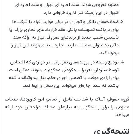
ممنوع‌الخروجی شوند. سند اجاره ای تهران و سند اجاره ای
شیراز در این زمینه نیز کاربرد فراوانی دارد.
ضمانت‌های بانکی و تجاری: در برخی موارد، افراد یا شرکت‌ها
برای دریافت تسهیلات بانکی، عقد قراردادهای تجاری بزرگ، یا
تأسیس شعب جدید از برندهای معروف، نیاز به ارائه سند
ملکی به عنوان ضمانت دارند. اجاره سند می‌تواند این نیاز را
برطرف کند.
تودیع وثیقه در پرونده‌های تعزیراتی: در مواردی که اشخاص
توسط سازمان تعزیرات حکومتی محکوم می‌شوند، ممکن است
برای آزادی موقت یا تضمین اجرای حکم، نیاز به وثیقه داشته
باشند که سند اجاره‌ای می‌تواند این نقش را ایفا کند.
گروه حقوقی آساک با شناخت کامل از تمامی این کاربردها، خدمات
متنوعی را برای پاسخگویی به نیازهای مختلف مراجعین خود ارائه
می‌دهد.
نتیجه‌گیری