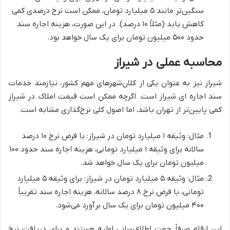
سنگین‌تر مانند ۵ میلیارد تومان، ممکن است نرخ درصدی کمی
کاهش یابد (مثلاً ۱۰ درصد). در این صورت، هزینه اجاره سند
حدود ۵۰۰ میلیون تومان برای یک سال خواهد بود.
محاسبه عملی در شیراز
شیراز نیز به عنوان یکی از کلان‌شهرهای مهم کشور، نیازمند خدمات
سند اجاره ای شیراز است. اگرچه ممکن است قیمت املاک در شیراز
کمی پایین‌تر از تهران باشد، اما اصول کلی نرخ‌گذاری مشابه است.
مثال: وثیقه ۱ میلیارد تومان در شیراز: با فرض نرخ ۱۰ درصد
سالانه برای وثیقه ۱ میلیارد تومانی، هزینه اجاره سند حدود ۱۰۰
میلیون تومان برای یک سال خواهد شد.
مثال: وثیقه ۵ میلیارد تومان در شیراز: برای وثیقه ۵ میلیارد
تومانی، با فرض نرخ ۸ درصد سالانه، هزینه اجاره سند تقریباً
۴۰۰ میلیون تومان برای یک سال برآورد می‌شود.
این ارقام صرفاً جهت اطلاع‌رسانی اولیه هستند و برای دریافت نرخ