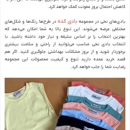
کاهش احتمال بروز عفونت کمک خواهد کرد.
بادی کده
بادی‌های نخی در مجموعه
در طرح‌ها رنگ‌ها و شکل‌های
مختلفی عرضه می‌شوند. این تنوع بالا به شما امکان می‌دهد که
بهترین انتخاب را بر اساس سلیقه و نیاز خود داشته باشید. با
انتخاب بادی نخی مناسب می‌توانید از راحتی و سلامت بیشتری
برخوردار شوید و از بروز مشکلات بهداشتی جلوگیری کنید. اگر هم
قصد خرید عمده دارید تنوع و کیفیت محصولات این مجموعه
رضایت شما را جلب خواهد کرد.