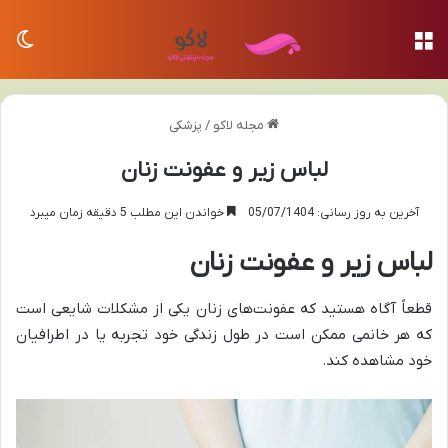
منو
تغی
مجله لاکو
/
پزشکی
لباس زیر و عفونت زنان
آخرین به روز رسانی: 05/07/1404
خواندن این مطلب 5 دقیقه زمان میبرد
لباس زیر و عفونت زنان
قطعاً آگاه هستید که عفونت‌های زنان یکی از مشکلات شایعی است
که هر خانمی ممکن است در طول زندگی خود تجربه یا در اطرافیان
خود مشاهده کند.