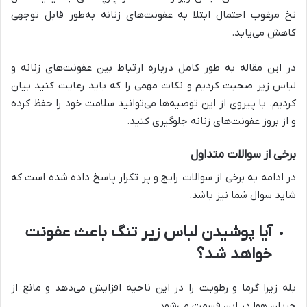
نخ مرغوب احتمال ابتلا به عفونت‌های زنانه به‌طور قابل توجهی
کاهش می‌یابد.
در این مقاله به ‌طور کامل درباره ارتباط بین عفونت‌های زنانه و
لباس زیر صحبت کردیم و نکات مهمی را که باید رعایت کنید بیان
کردیم. با پیروی از این توصیه‌ها می‌توانید سلامت خود را حفظ کرده
و از بروز عفونت‌های زنانه جلوگیری کنید.
برخی از سوالات متداول
در ادامه به برخی از سوالات رایج و پر تکرار پاسخ داده شده است که
شاید سوال شما نیز باشد.
آیا پوشیدن لباس زیر تنگ باعث عفونت
خواهد شد؟
بله زیرا گرما و رطوبت را در این ناحیه افزایش می‌دهد و مانع از
جریان هوا در این قسمت می‌شود.