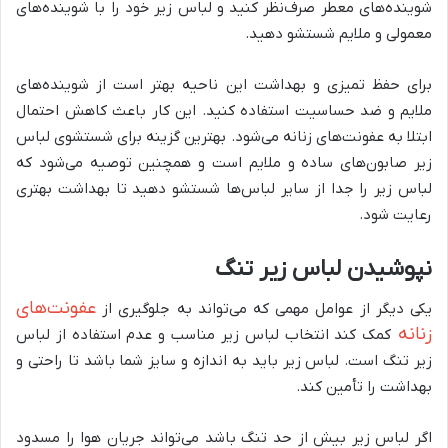
شوینده‌های معطر صرف‌نظر کنید و لباس زیر خود را با شوینده‌های
معمولی و ملایم شستشو دهید.
برای حفظ تمیزی و بهداشت این ناحیه بهتر است از شوینده‌های
ملایم و ضد حساسیت استفاده کنید. این کار باعث کاهش احتمال
ابتلا به عفونت‌های زنانه می‌شود. بهترین گزینه برای شستشوی لباس
زیر صابون‌های ساده و ملایم است و همچنین توصیه می‌شود که
لباس زیر را جدا از سایر لباس‌ها شستشو دهید تا بهداشت بهتری
رعایت شود.
نپوشیدن لباس زیر تنگ
عفونت‌های
یکی دیگر از عوامل مهمی که می‌تواند به جلوگیری از
زنانه
کمک کند انتخاب لباس زیر مناسب و عدم استفاده از لباس
زیر تنگ است. لباس زیر باید به اندازه و سایز شما باشد تا راحتی و
بهداشت را تأمین کند.
اگر لباس زیر بیش از حد تنگ باشد می‌تواند جریان هوا را مسدود