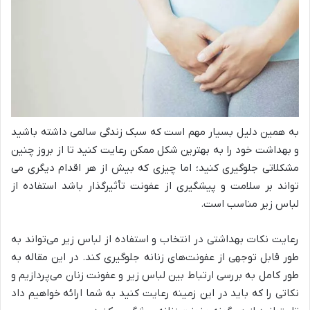
به همین دلیل بسیار مهم است که سبک زندگی سالمی داشته باشید
و بهداشت خود را به بهترین شکل ممکن رعایت کنید تا از بروز چنین
مشکلاتی جلوگیری کنید؛ اما چیزی که بیش از هر اقدام دیگری می
‌تواند بر سلامت و پیشگیری از عفونت تأثیرگذار باشد استفاده از
لباس زیر مناسب است.
رعایت نکات بهداشتی در انتخاب و استفاده از لباس زیر می‌تواند به
طور قابل توجهی از عفونت‌های زنانه جلوگیری کند. در این مقاله به
طور کامل به بررسی ارتباط بین لباس زیر و عفونت زنان می‌پردازیم و
نکاتی را که باید در این زمینه رعایت کنید به شما ارائه خواهیم داد