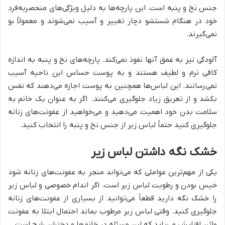
جنس نخ و پنبه است. این پارچه‌ها به دلیل ویژگی‌های منحصربه‌فرد
خود در هنگام شستشو دچار تغییر و آسیب نمی‌شوند و معمولاً بو
نمی‌گیرند.
آلودگی نیز به عمق آنها نفوذ نمی‌کند. پارچه‌های نخ و پنبه به اندازه
کافی نرم و لطیف هستند و به پوست حساس این ناحیه آسیب
نمی‌رسانند. این لباس‌ها همچنین به پوست اجازه می‌دهند که نفس
بکشد و از تعریق زیاد جلوگیری می‌کنند. اگر به عنوان یک خانم به
سلامت بدن خود اهمیت می‌دهید و می‌خواهید از عفونت‌های زنانه
جلوگیری کنید حتماً لباس زیر از جنس نخ و پنبه را انتخاب کنید.
خشک نگه داشتن لباس زیر
یکی از مهم‌ترین عواملی که می‌تواند منجر به عفونت‌های زنانه شود
خیس بودن و رطوبت لباس زیر است. اگر اندام خصوصی و لباس زیر
را خشک نگه دارید قطعاً می‌توانید از بسیاری از عفونت‌های زنانه
جلوگیری کنید. وقتی لباس زیر مرطوب بماند احتمال ابتلا به عفونت
واژن افزایش می‌یابد که این مسئله در خانم‌ها و دختران رایج است.