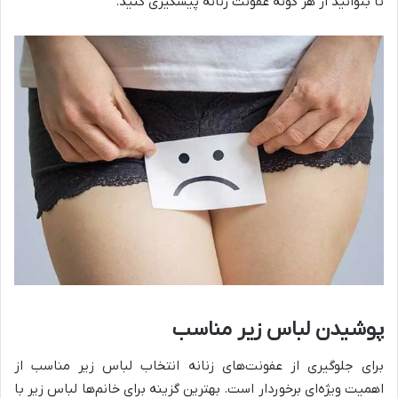
تا بتوانید از هر گونه عفونت زنانه پیشگیری کنید.
پوشیدن لباس زیر مناسب
برای جلوگیری از عفونت‌های زنانه انتخاب لباس زیر مناسب از
اهمیت ویژه‌ای برخوردار است. بهترین گزینه برای خانم‌ها لباس زیر با