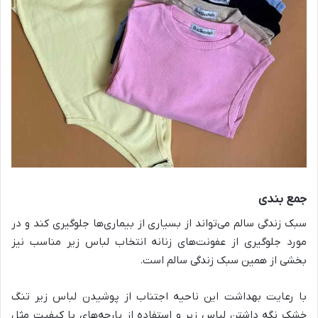
جمع ‌بندی
سبک زندگی سالم می‌تواند از بسیاری از بیماری‌ها جلوگیری کند و در
مورد جلوگیری از عفونت‌های زنانه انتخاب لباس زیر مناسب نیز
بخشی از همین سبک زندگی سالم است.
با رعایت بهداشت این ناحیه اجتناب از پوشیدن لباس زیر تنگ
خشک نگه داشتن لباس زیر و استفاده از پارچه‌های با کیفیت مثل