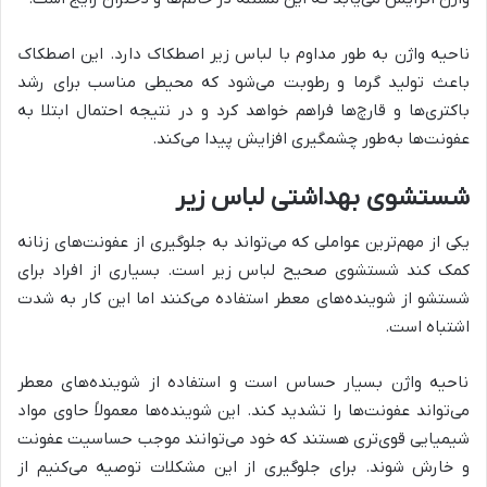
ناحیه واژن به طور مداوم با لباس زیر اصطکاک دارد. این اصطکاک
باعث تولید گرما و رطوبت می‌شود که محیطی مناسب برای رشد
باکتری‌ها و قارچ‌ها فراهم خواهد کرد و در نتیجه احتمال ابتلا به
عفونت‌ها به‌طور چشمگیری افزایش پیدا می‌کند.
شستشوی بهداشتی لباس زیر
یکی از مهم‌ترین عواملی که می‌تواند به جلوگیری از عفونت‌های زنانه
کمک کند شستشوی صحیح لباس زیر است. بسیاری از افراد برای
شستشو از شوینده‌های معطر استفاده می‌کنند اما این کار به شدت
اشتباه است.
ناحیه واژن بسیار حساس است و استفاده از شوینده‌های معطر
می‌تواند عفونت‌ها را تشدید کند. این شوینده‌ها معمولاً حاوی مواد
شیمیایی قوی‌تری هستند که خود می‌توانند موجب حساسیت عفونت
و خارش شوند. برای جلوگیری از این مشکلات توصیه می‌کنیم از