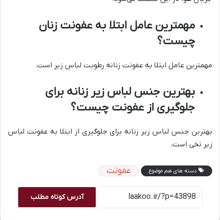
مهمترین عامل ابتلا به عفونت زنان
چیست؟
مهمترین عامل ابتلا به عفونت زنانه رطوبت لباس زیر است.
بهترین جنس لباس زیر زنانه برای
جلوگیری از عفونت چیست؟
بهترین جنس لباس زیر زنانه برای جلوگیری از ابتلا به عفونت لباس
زیر نخی است.
عفونت
دسته های هم موضوع
آدرس کوتاه مطلب