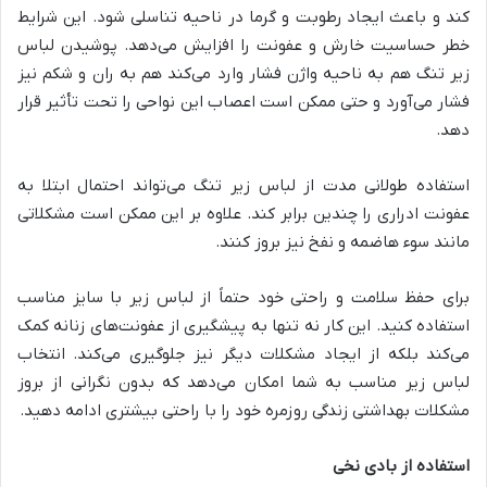
کند و باعث ایجاد رطوبت و گرما در ناحیه تناسلی شود. این شرایط
خطر حساسیت خارش و عفونت را افزایش می‌دهد. پوشیدن لباس
زیر تنگ هم به ناحیه واژن فشار وارد می‌کند هم به ران و شکم نیز
فشار می‌آورد و حتی ممکن است اعصاب این نواحی را تحت تأثیر قرار
دهد.
استفاده طولانی مدت از لباس زیر تنگ می‌تواند احتمال ابتلا به
عفونت ادراری را چندین برابر کند. علاوه بر این ممکن است مشکلاتی
مانند سوء هاضمه و نفخ نیز بروز کنند.
برای حفظ سلامت و راحتی خود حتماً از لباس زیر با سایز مناسب
استفاده کنید. این کار نه تنها به پیشگیری از عفونت‌های زنانه کمک
می‌کند بلکه از ایجاد مشکلات دیگر نیز جلوگیری می‌کند. انتخاب
لباس زیر مناسب به شما امکان می‌دهد که بدون نگرانی از بروز
مشکلات بهداشتی زندگی روزمره خود را با راحتی بیشتری ادامه دهید.
استفاده از بادی نخی