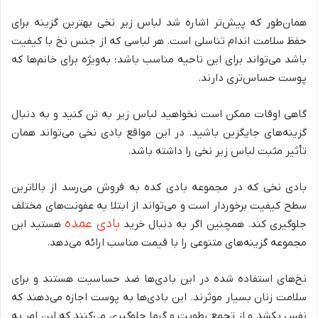
همان‌طور که پیش‌تر اشاره شد لباس زیر نخی بهترین گزینه برای
حفظ سلامت اندام تناسلی است. هر لباسی که از جنس نخ با کیفیت
باشد می‌تواند برای این ناحیه مناسب باشد؛ به‌ویژه برای خانم‌ها که
پوست حساس‌تری دارند.
گاهی اوقات ممکن است نخواهید لباس زیر به تن کنید و به دنبال
گزینه‌های جایگزین باشید. در این مواقع بادی نخی می‌تواند همان
تأثیر مثبت لباس زیر نخی را داشته باشد.
بادی نخی که در مجموعه بادی کده به فروش می‌رسد از بالاترین
سطح کیفیت برخوردار است و می‌تواند از ابتلا به عفونت‌های مختلف
بادی عمده
جلوگیری کند. همچنین اگر به دنبال خرید
هستید این
مجموعه گزینه‌های متنوعی را با قیمت مناسب ارائه می‌دهد.
نخ‌های استفاده شده در این بادی‌ها ضد حساسیت هستند و برای
سلامت زنان بسیار موثرند. این بادی‌ها به پوست اجازه می‌دهند که
نفس بکشد و از تجمع رطوبت و گرما جلوگیری می‌کنند که این امر به