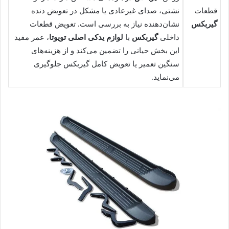
قطعات
نشتی، صدای غیرعادی یا مشکل در تعویض دنده
گیربکس
نشان‌دهنده نیاز به بررسی است. تعویض قطعات
داخلی
گیربکس
با
لوازم یدکی اصلی تویوتا
، عمر مفید
این بخش حیاتی را تضمین می‌کند و از هزینه‌های
سنگین تعمیر یا تعویض کامل گیربکس جلوگیری
می‌نماید.