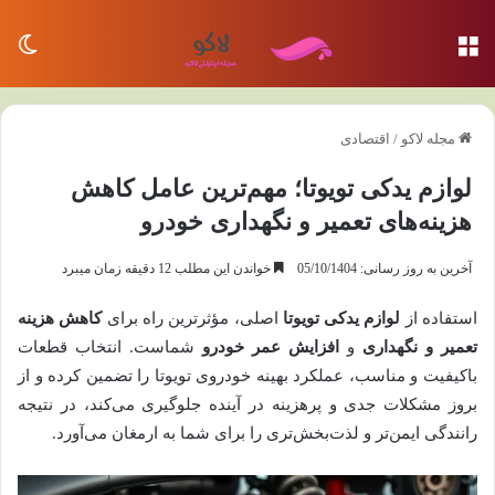
منو
تغی
مجله لاکو
/
اقتصادی
لوازم یدکی تویوتا؛ مهم‌ترین عامل کاهش
هزینه‌های تعمیر و نگهداری خودرو
آخرین به روز رسانی: 05/10/1404
خواندن این مطلب 12 دقیقه زمان میبرد
استفاده از
لوازم یدکی تویوتا
اصلی، مؤثرترین راه برای
کاهش هزینه
تعمیر و نگهداری
و
افزایش عمر خودرو
شماست. انتخاب قطعات
باکیفیت و مناسب، عملکرد بهینه خودروی تویوتا را تضمین کرده و از
بروز مشکلات جدی و پرهزینه در آینده جلوگیری می‌کند، در نتیجه
رانندگی ایمن‌تر و لذت‌بخش‌تری را برای شما به ارمغان می‌آورد.