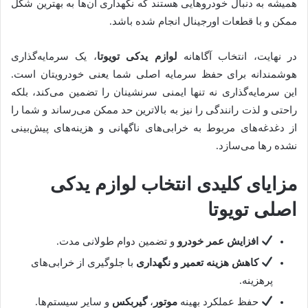
همیشه به دنبال خودروهایی هستند که نگهداری آن‌ها به بهترین شکل
ممکن و با قطعات اورجینال انجام شده باشد.
در نهایت، انتخاب آگاهانه
لوازم یدکی تویوتا
، یک سرمایه‌گذاری
هوشمندانه برای حفظ سرمایه اصلی شما یعنی خودرویتان است.
این سرمایه‌گذاری نه تنها ایمنی سرنشینان را تضمین می‌کند، بلکه
راحتی و لذت رانندگی را نیز به بالاترین حد ممکن می‌رساند و شما را
از دغدغه‌های مربوط به خرابی‌های ناگهانی و هزینه‌های پیش‌بینی
نشده رها می‌سازد.
مزایای کلیدی انتخاب لوازم یدکی
اصلی تویوتا
افزایش عمر خودرو
و تضمین دوام طولانی مدت.
کاهش هزینه تعمیر و نگهداری
با جلوگیری از خرابی‌های
پرهزینه.
حفظ عملکرد بهینه
موتور
،
گیربکس
و سایر سیستم‌ها.