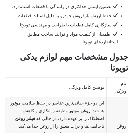
تضمین ایمنی حداکثری در رانندگی با قطعات استاندارد.
حفظ ارزش بازفروش خودرو به دلیل اصالت قطعات.
سازگاری کامل قطعات با طراحی و مهندسی تویوتا.
اطمینان از کیفیت مواد و فرایند ساخت مطابق
استانداردهای تویوتا.
جدول مشخصات مهم لوازم یدکی
تویوتا
نام
توضیح کامل ویژگی
ویژگی
این دو جزء حیاتی‌ترین عناصر در حفظ سلامت
موتور
هستند.
روغن موتور
وظیفه روانکاری و کاهش
اصطکاک را بر عهده دارد، در حالی که
فیلتر روغن
روغن
ناخالصی‌ها و ذرات معلق را از روغن جدا می‌کند.