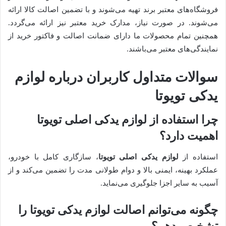
فروشگاه‌های معتبر برند تهیه می‌شوند و با تضمین اصالت کالا ارائه
می‌شوند. در صورت نیاز، مدارک خرید معتبر نیز ارائه می‌گردد.
همچنین تمام محصولات ما دارای ضمانت اصالت و فاکتور خرید از
نمایندگی‌های معتبر می‌باشند.
سوالات متداول کاربران درباره لوازم
یدکی تویوتا
چرا استفاده از لوازم یدکی اصلی تویوتا
اهمیت دارد؟
استفاده از
لوازم یدکی اصلی تویوتا
، سازگاری کامل با خودرو،
عملکرد بهینه، ایمنی بالا و دوام طولانی مدت را تضمین می‌کند و از
آسیب به سایر اجزا جلوگیری می‌نماید.
چگونه می‌توانم اصالت لوازم یدکی تویوتا را