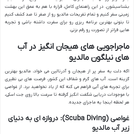
بشناسیشون. در این راهنمای کامل، قراره با هم به عمق این بهشت
زمینی سفر کنیم و تمام تفریحات مالدیو رو از صفر تا صد کشف کنیم
تا بتونی بهترین برنامه ریزی رو برای سفرت داشته باشی و تجربه
هایی فراتر از تصورت رو رقم بزنی.
ماجراجویی های هیجان انگیز در آب
های نیلگون مالدیو
اگه دلت یه سفر پر از هیجان و آدرنالین می خواد، مالدیو بهترین
گزینه است. آب های گرم و شفاف این کشور، فرصت های بی نظیری
برای تجربه های آبی فراهم می کنه که از یاد نخواهید برد. از غواصی
با موجودات دریایی شگفت انگیز گرفته تا سرعت بالا روی جت اسکی،
هر لحظه اینجا یه ماجرای جدیده.
غواصی (Scuba Diving): دروازه ای به دنیای
زیر آب مالدیو