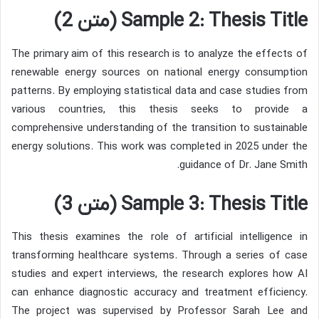
Sample 2: Thesis Title (متن 2)
The primary aim of this research is to analyze the effects of
renewable energy sources on national energy consumption
patterns. By employing statistical data and case studies from
various countries, this thesis seeks to provide a
comprehensive understanding of the transition to sustainable
energy solutions. This work was completed in 2025 under the
guidance of Dr. Jane Smith.
Sample 3: Thesis Title (متن 3)
This thesis examines the role of artificial intelligence in
transforming healthcare systems. Through a series of case
studies and expert interviews, the research explores how AI
can enhance diagnostic accuracy and treatment efficiency.
The project was supervised by Professor Sarah Lee and