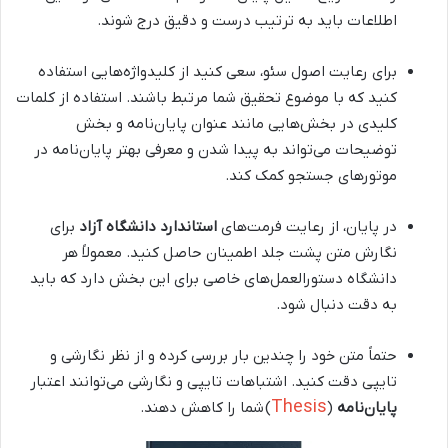
اطلاعات باید به ترتیب درست و دقیق درج شوند.
برای رعایت اصول سئو، سعی کنید از کلیدواژه‌هایی استفاده
کنید که با موضوع تحقیق شما مرتبط باشند. استفاده از کلمات
کلیدی در بخش‌هایی مانند عنوان پایان‌نامه و بخش
توضیحات می‌تواند به پیدا شدن و معرفی بهتر پایان‌نامه در
موتورهای جستجو کمک کند.
در پایان، از رعایت فرمت‌های
استاندارد دانشگاه آزاد
برای
نگارش متن پشت جلد اطمینان حاصل کنید. معمولاً هر
دانشگاه دستورالعمل‌های خاصی برای این بخش دارد که باید
به دقت دنبال شود.
حتماً متن خود را چندین بار بررسی کرده و از نظر نگارشی و
تایپی دقت کنید. اشتباهات تایپی و نگارشی می‌توانند اعتبار
Thesis
پایان‌نامه
(
) شما را کاهش دهند.