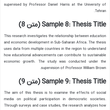
supervised by Professor Daniel Harris at the University of
Tehran.
Sample 8: Thesis Title (متن 8)
This research investigates the relationship between education
and economic development in Sub-Saharan Africa. The thesis
uses data from multiple countries in the region to understand
how educational advancements can contribute to sustainable
economic growth. The study was conducted under the
supervision of Professor William Brown.
Sample 9: Thesis Title (متن 9)
The aim of this thesis is to examine the effects of social
media on political participation in democratic societies.
Through surveys and case studies, the research analyzes how