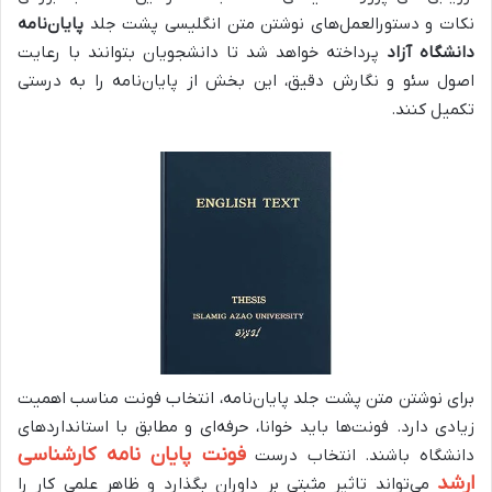
نکات و دستورالعمل‌های نوشتن متن انگلیسی پشت جلد
پایان‌نامه
دانشگاه آزاد
پرداخته خواهد شد تا دانشجویان بتوانند با رعایت
اصول سئو و نگارش دقیق، این بخش از پایان‌نامه را به درستی
تکمیل کنند.
برای نوشتن متن پشت جلد پایان‌نامه، انتخاب فونت مناسب اهمیت
زیادی دارد. فونت‌ها باید خوانا، حرفه‌ای و مطابق با استانداردهای
فونت پایان نامه کارشناسی
دانشگاه باشند. انتخاب درست
ارشد
می‌تواند تاثیر مثبتی بر داوران بگذارد و ظاهر علمی کار را