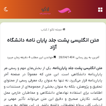
منو
تغی
مجله لاکو
/
کتاب
متن انگلیسی پشت جلد پایان نامه دانشگاه
آزاد
آخرین به روز رسانی: 28/04/1404
خواندن این مطلب 4 دقیقه زمان میبرد
متن انگلیسی پشت جلد پایان‌نامه
، یکی از بخش‌های مهم و رسمی هر
پایان‌نامه دانشگاهی است. این متن که معمولاً در صفحه آخر
پایان‌نامه قرار می‌گیرد، نه تنها به عنوان یک معرفی رسمی از محتوای
تحقیق و پژوهش، بلکه به عنوان بخشی از مجموعه‌ای از مستندات و
اطلاعات برای استفاده نهادهای دانشگاهی و مخاطبان خارجی عمل
می‌کند. نگارش صحیح و دقیق این متن می‌تواند تأثیر مهمی بر
ارزیابی کلی پروژه تحقیقاتی داشته باشد. در این مقاله، به بررسی