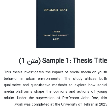
Sample 1: Thesis Title (متن 1)
This thesis investigates the impact of social media on youth
behavior in urban environments. The study utilizes both
qualitative and quantitative methods to explore how social
media platforms shape the opinions and actions of young
adults. Under the supervision of Professor John Doe, this
work was completed at the University of Tehran in 2025.