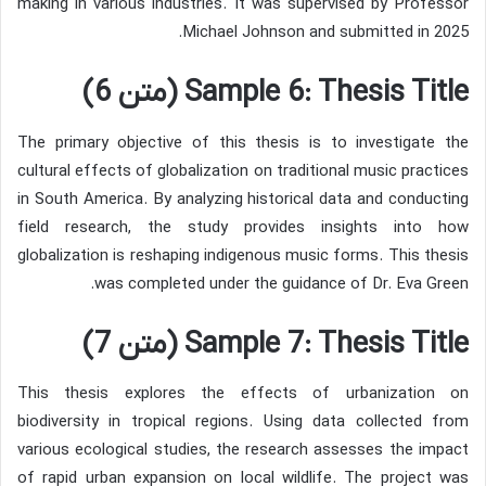
making in various industries. It was supervised by Professor
Michael Johnson and submitted in 2025.
Sample 6: Thesis Title (متن 6)
The primary objective of this thesis is to investigate the
cultural effects of globalization on traditional music practices
in South America. By analyzing historical data and conducting
field research, the study provides insights into how
globalization is reshaping indigenous music forms. This thesis
was completed under the guidance of Dr. Eva Green.
Sample 7: Thesis Title (متن 7)
This thesis explores the effects of urbanization on
biodiversity in tropical regions. Using data collected from
various ecological studies, the research assesses the impact
of rapid urban expansion on local wildlife. The project was