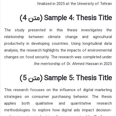
finalized in 2025 at the University of Tehran.
Sample 4: Thesis Title (متن 4)
The study presented in this thesis investigates the
relationship between climate change and agricultural
productivity in developing countries. Using longitudinal data
analysis, the research highlights the impacts of environmental
changes on food security. The research was completed under
the mentorship of Dr. Ahmed Hassan in 2025.
Sample 5: Thesis Title (متن 5)
This research focuses on the influence of digital marketing
strategies on consumer purchasing behavior. The thesis
applies both qualitative and quantitative research
methodologies to explore how digital ads impact decision-