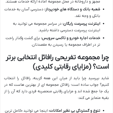
مجهز و داروخانه در محل مجموعه آماده ارائه خدمات هستند.
شعبه بانک و دستگاه های خودپرداز:
دسترسی آسان به خدمات
بانکی و وجه نقد.
اینترنت پرسرعت رایگان:
در سراسر مجموعه می توانید به
اینترنت پرسرعت دسترسی داشته باشید.
خدمات اجاره خودرو و تاکسی سرویس:
برای گشت وگذار راحت
تر در اطراف مجموعه یا رسیدن به مقصدتان.
چرا مجموعه تفریحی رافائل انتخابی برتر
است؟ (مزایای رقابتی کلیدی)
شاید بپرسید چرا باید از میان این همه گزینه، رافائل را انتخاب
کنیم؟ جواب ساده است؛ رافائل مجموعه ای از بهترین هاست که در
یک جا جمع شده اند و مزایای رقابتی منحصربه فردی دارد که آن را از
بقیه متمایز می کند:
تنوع و گستردگی بی نظیر امکانات:
اینجا می توانید «کامل ترین