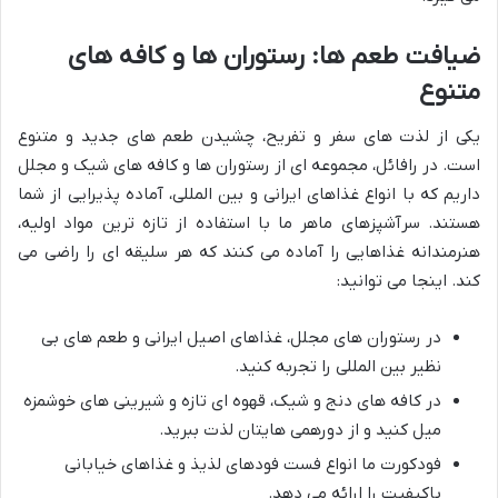
ضیافت طعم ها: رستوران ها و کافه های
متنوع
یکی از لذت های سفر و تفریح، چشیدن طعم های جدید و متنوع
است. در رافائل، مجموعه ای از رستوران ها و کافه های شیک و مجلل
داریم که با انواع غذاهای ایرانی و بین المللی، آماده پذیرایی از شما
هستند. سرآشپزهای ماهر ما با استفاده از تازه ترین مواد اولیه،
هنرمندانه غذاهایی را آماده می کنند که هر سلیقه ای را راضی می
کند. اینجا می توانید:
در رستوران های مجلل، غذاهای اصیل ایرانی و طعم های بی
نظیر بین المللی را تجربه کنید.
در کافه های دنج و شیک، قهوه ای تازه و شیرینی های خوشمزه
میل کنید و از دورهمی هایتان لذت ببرید.
فودکورت ما انواع فست فودهای لذیذ و غذاهای خیابانی
باکیفیت را ارائه می دهد.