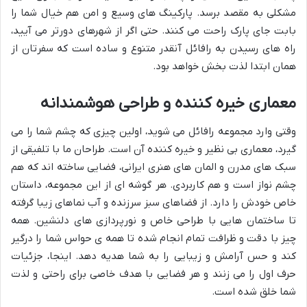
مشکلی به مقصد برسد. پارکینگ های وسیع و امن هم خیال شما را
بابت جای پارک راحت می کنند. حتی اگر از شهرهای دورتر می آیید،
راه های رسیدن به رافائل آنقدر متنوع و ساده است که سفرتان از
همان ابتدا لذت بخش خواهد بود.
معماری خیره کننده و طراحی هوشمندانه
وقتی وارد مجموعه رافائل می شوید، اولین چیزی که چشم شما را می
گیرد، معماری بی نظیر و خیره کننده آن است. طراحان ما با تلفیقی از
سبک های مدرن و المان های هنری ایرانی، فضایی ساخته اند که هم
چشم نواز است و هم کاربردی. هر گوشه ای از این مجموعه، داستان
خاص خودش را دارد. از فضاهای سبز سرزنده و آب نماهای زیبا گرفته
تا ساختمان هایی با طراحی خاص و نورپردازی های دلنشین. همه
چیز با دقت و ظرافت تمام انجام شده تا همه ی حواس شما را درگیر
کند و حس آرامش و زیبایی را به شما هدیه دهد. اینجا، جزئیات
حرف اول را می زنند و هر فضایی با هدف خاصی برای راحتی و لذت
شما خلق شده است.