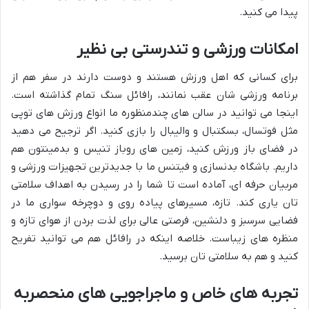
پیدا می کنید.
امکانات ورزشی و تندرستی بی نظیر
برای کسانی که اهل ورزش هستند و دوست دارند در سفر هم از
برنامه ورزشی شان عقب نمانند، رافائل سنگ تمام گذاشته است.
اینجا می توانید در سالن های چندمنظوره ما انواع ورزش های توپی
مثل فوتسال، بسکتبال و والیبال را بازی کنید. اگر ترجیح می دهید
در فضای باز ورزش کنید، زمین های روباز تنیس و بدمینتون هم
داریم. باشگاه بدنسازی و فیتنس ما با جدیدترین تجهیزات ورزشی و
مربیان حرفه ای، آماده است تا شما را در رسیدن به اهداف سلامتی
تان یاری کند. تازه، مسیرهای پیاده روی و دوچرخه سواری ما در
فضایی سرسبز و دلنشین، فرصتی عالی برای لذت بردن از هوای تازه و
منظره های زیباست. خلاصه اینکه در رافائل هم می توانید تفریح
کنید و هم به سلامتی تان برسید.
تجربه های خاص و ماجراجویی های منحصربه