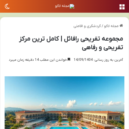
منو
تغی
مجله لاکو
/
گردشگری و اقامتی
مجموعه تفریحی رافائل | کامل ترین مرکز
تفریحی و رفاهی
آخرین به روز رسانی: 14/09/1404
خواندن این مطلب 14 دقیقه زمان میبرد