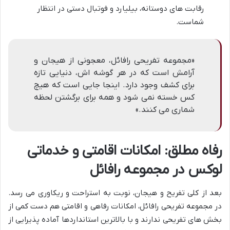
رقابت های دوستانه، بیلیارد و فوتبال دستی در انتظار
شماست.
«مجموعه تفریحی رافائل، معجونی از هیجان و
آرامش است که در هر گوشه اش، دنیایی تازه
برای کشف وجود دارد. اینجا جایی است که هیچ
کس خسته نمی شود و همه برای برگشتن لحظه
شماری می کنند.»
رفاه مطلق: امکانات اقامتی و خدماتی
لوکس در مجموعه رافائل
بعد از کلی تفریح و هیجان، نوبت به استراحت و ریکاوری می رسد.
در مجموعه تفریحی رافائل، امکانات رفاهی و اقامتی هم دست کمی از
بخش های تفریحی ندارند و با بالاترین استانداردها آماده پذیرایی از