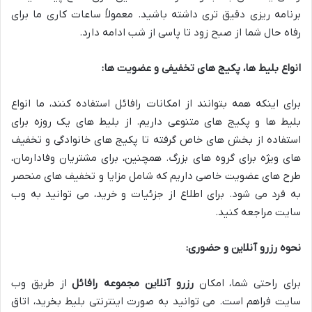
برنامه ریزی دقیق تری داشته باشید. معمولاً ساعات کاری ما برای
رفاه حال شما از صبح زود تا پاسی از شب ادامه دارد.
انواع بلیط ها، پکیج های تخفیفی و عضویت ها:
برای اینکه همه بتوانند از امکانات رافائل استفاده کنند، ما انواع
بلیط ها و پکیج های متنوعی داریم. از بلیط های یک روزه برای
استفاده از بخش های خاص گرفته تا پکیج های خانوادگی و تخفیف
های ویژه برای گروه های بزرگ. همچنین، برای مشتریان وفادارمان،
طرح های عضویت خاصی داریم که شامل مزایا و تخفیف های منحصر
به فرد می شود. برای اطلاع از جزئیات و خرید، می توانید به وب
سایت مراجعه کنید.
نحوه رزرو آنلاین و حضوری:
برای راحتی شما، امکان
رزرو آنلاین مجموعه رافائل
از طریق وب
سایت فراهم است. می توانید به صورت اینترنتی بلیط بخرید، اتاق