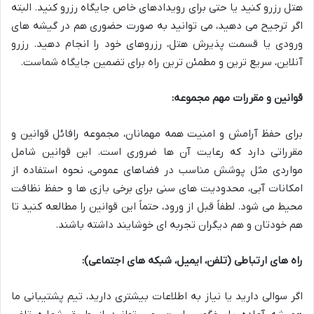
هتل رزرو کنید یا حتی برای رویدادهای خاص جایگاه رزرو کنید. البته
اگر ترجیح می دهید، می توانید به صورت حضوری هم در گیشه های
ورودی یا قسمت پذیرش هتل، رزروهای خود را انجام دهید. رزرو
آنلاین، سریع ترین و مطمئن ترین راه برای تضمین جایگاه شماست.
قوانین و مقررات مهم مجموعه:
برای حفظ آرامش و امنیت همه مهمانان، مجموعه رافائل قوانین و
مقرراتی دارد که رعایت آن ها ضروری است. این قوانین شامل
مواردی مثل پوشش مناسب در فضاهای عمومی، نحوه استفاده از
امکانات آبی، محدودیت های سنی برای برخی بازی ها و حفظ نظافت
محیط می شود. لطفاً قبل از ورود، حتماً این قوانین را مطالعه کنید تا
هم خودتان و هم دیگران تجربه ای خوشایند داشته باشند.
راه های ارتباطی (تلفن، ایمیل، شبکه های اجتماعی):
اگر سوالی دارید یا نیاز به اطلاعات بیشتری دارید، تیم پشتیبانی ما