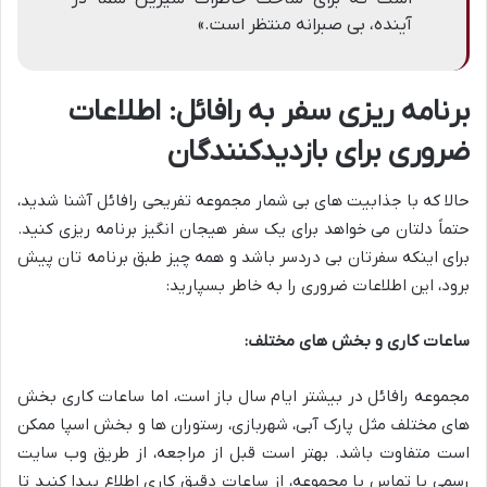
آینده، بی صبرانه منتظر است.»
برنامه ریزی سفر به رافائل: اطلاعات
ضروری برای بازدیدکنندگان
حالا که با جذابیت های بی شمار مجموعه تفریحی رافائل آشنا شدید،
حتماً دلتان می خواهد برای یک سفر هیجان انگیز برنامه ریزی کنید.
برای اینکه سفرتان بی دردسر باشد و همه چیز طبق برنامه تان پیش
برود، این اطلاعات ضروری را به خاطر بسپارید:
ساعات کاری و بخش های مختلف:
مجموعه رافائل در بیشتر ایام سال باز است، اما ساعات کاری بخش
های مختلف مثل پارک آبی، شهربازی، رستوران ها و بخش اسپا ممکن
است متفاوت باشد. بهتر است قبل از مراجعه، از طریق وب سایت
رسمی یا تماس با مجموعه، از ساعات دقیق کاری اطلاع پیدا کنید تا