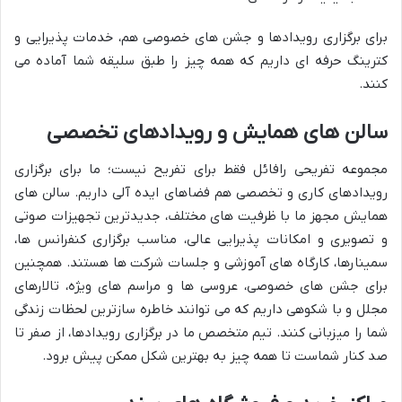
برای برگزاری رویدادها و جشن های خصوصی هم، خدمات پذیرایی و
کترینگ حرفه ای داریم که همه چیز را طبق سلیقه شما آماده می
کنند.
سالن های همایش و رویدادهای تخصصی
مجموعه تفریحی رافائل فقط برای تفریح نیست؛ ما برای برگزاری
رویدادهای کاری و تخصصی هم فضاهای ایده آلی داریم. سالن های
همایش مجهز ما با ظرفیت های مختلف، جدیدترین تجهیزات صوتی
و تصویری و امکانات پذیرایی عالی، مناسب برگزاری کنفرانس ها،
سمینارها، کارگاه های آموزشی و جلسات شرکت ها هستند. همچنین
برای جشن های خصوصی، عروسی ها و مراسم های ویژه، تالارهای
مجلل و با شکوهی داریم که می توانند خاطره سازترین لحظات زندگی
شما را میزبانی کنند. تیم متخصص ما در برگزاری رویدادها، از صفر تا
صد کنار شماست تا همه چیز به بهترین شکل ممکن پیش برود.