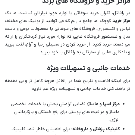
مراکز خرید و فروشگاه های برند
در رافائل، نگران خرید سوغاتی یا لوازم مورد نیازتان نباشید. ما یک
مرکز خرید
کوچک اما جامع داریم که می توانید از بوتیک های مختلف
لباس و اکسسوری، فروشگاه های سوغاتی با محصولات بومی و دست
ساز، و همینطور فروشگاه هایی که لوازم مورد نیاز گردشگران را ارائه
می دهند، خرید کنید. از خرید کردن در محیطی زیبا و آرام، لذت ببرید
و یادگاری هایی از سفرتان به رافائل با خود ببرید.
خدمات جانبی و تسهیلات ویژه
برای اینکه اقامت و تفریح شما در رافائل هرچه کامل تر و بی دغدغه
تر باشد، کلی خدمات جانبی و تسهیلات ویژه هم داریم:
مرکز اسپا و ماساژ:
فضایی آرامش بخش با خدمات تخصصی
ماساژ و مراقبت های پوستی برای رفع خستگی و بازگرداندن
انرژی.
کلینیک پزشکی و داروخانه:
برای اطمینان خاطر شما، کلینیک