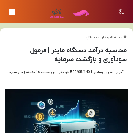
تغییر پوسته
منو
مجله لاکو
/
ارز دیجیتال
محاسبه درآمد دستگاه ماینر | فرمول
سودآوری و بازگشت سرمایه
آخرین به روز رسانی: 22/05/1404
خواندن این مطلب 16 دقیقه زمان میبرد