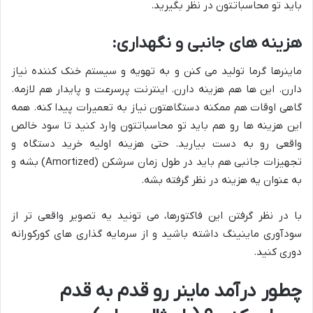
باید تو محاسباتتون در نظر بگیرید.
هزینه های جانبی و نگهداری:
ماینرها گرما تولید می کنن و به تهویه و سیستم خنک کننده نیاز
دارن. این ها هم هزینه دارن. اینترنت پرسرعت و پایدار هم لازمه.
گاهی اوقات هم ممکنه دستگاهتون نیاز به تعمیرات پیدا کنه. همه
این هزینه ها رو هم باید تو محاسباتتون وارد کنید تا سود خالص
واقعی رو به دست بیارید. حتی هزینه اولیه خرید دستگاه و
تجهیزات جانبی هم باید در طول زمان سرشکن (Amortized) بشه و
به عنوان یه هزینه در نظر گرفته بشه.
با در نظر گرفتن این فاکتورها، می تونید یه تصویر واقعی تر از
سودآوری ماینینگ داشته باشید و از سرمایه گذاری های کورکورانه
دوری کنید.
چطور درآمد ماینر رو قدم به قدم