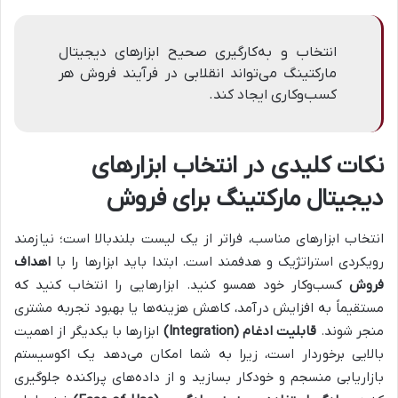
انتخاب و به‌کارگیری صحیح ابزارهای دیجیتال
مارکتینگ می‌تواند انقلابی در فرآیند فروش هر
کسب‌وکاری ایجاد کند.
نکات کلیدی در انتخاب ابزارهای
دیجیتال مارکتینگ برای فروش
انتخاب ابزارهای مناسب، فراتر از یک لیست بلندبالا است؛ نیازمند
رویکردی استراتژیک و هدفمند است. ابتدا باید ابزارها را با
اهداف
فروش
کسب‌وکار خود همسو کنید. ابزارهایی را انتخاب کنید که
مستقیماً به افزایش درآمد، کاهش هزینه‌ها یا بهبود تجربه مشتری
منجر شوند.
قابلیت ادغام (Integration)
ابزارها با یکدیگر از اهمیت
بالایی برخوردار است، زیرا به شما امکان می‌دهد یک اکوسیستم
بازاریابی منسجم و خودکار بسازید و از داده‌های پراکنده جلوگیری