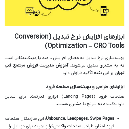
ابزارهای افزایش نرخ تبدیل (Conversion
Optimization – CRO Tools)
بهینه‌سازی نرخ تبدیل به معنای افزایش درصد بازدیدکنندگانی است
که به مشتری تبدیل می‌شوند.
آموزش مدیریت فروش مجتمع فنی
تهران
بر این نکته تأکید فراوان دارد.
ابزارهای طراحی و بهینه‌سازی صفحه فرود
صفحات فرود (Landing Pages) ابزاری قدرتمند برای تبدیل
بازدیدکننده به سرنخ یا مشتری هستند.
Unbounce, Leadpages, Swipe Pages:
این سازندگان صفحات
فرود امکان طراحی صفحات واکنش‌گرا و بهینه برای موبایل را