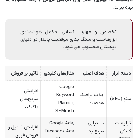
بهره ببرند.
تخصص و مهارت انسانی، مکمل هوشمندی
ابزارهاست و سنگ بنای موفقیت پایدار در دنیای
دیجیتال محسوب می‌شود.
دسته ابزار
هدف اصلی
مثال‌های کلیدی
تاثیر بر فروش
Google
افزایش
جذب ترافیک
Keyword
سئو (SEO)
سرنخ‌های
هدفمند
Planner,
باکیفیت
SEMrush
تبلیغات
دستیابی
Google Ads,
افزایش تبدیل و
کلیکی
سریع به
Facebook Ads
فروش فوری