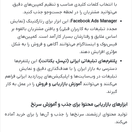
با انتخاب کلمات کلیدی مناسب و تنظیم کمپین‌های دقیق،
می‌توانید مشتریان را در لحظه جست‌وجو جذب کنید.
Facebook Ads Manager:
این ابزار برای رتارگتینگ (نمایش
مجدد تبلیغات به کاربران قبلی) و یافتن مشتریان بالقوه بر
اساس علایق و رفتارشان بسیار کارآمد است. کمپین‌های
فیس‌بوک و اینستاگرام می‌توانند آگاهی و فروش را به شکل
مؤثری افزایش دهند.
پلتفرم‌های تبلیغاتی ایرانی (تپسل، یکتانت):
این پلتفرم‌ها
دسترسی به بازار ایران را با هدف‌گذاری دقیق و نمایش
تبلیغات در وب‌سایت‌ها و اپلیکیشن‌های پربازدید ایرانی فراهم
می‌کنند و می‌توانند
آموزش بازاریابی و فروش
را در عمل به کار
گیرند.
ابزارهای بازاریابی محتوا برای جذب و آموزش سرنخ
تولید محتوای ارزشمند، سرنخ‌ها را جذب و آن‌ها را برای خرید آماده
می‌کند.