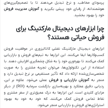
پرسونای مخاطب، و نرخ تبدیل می‌دهند تا با تصمیم‌گیری‌های
هوشمندانه، از رقبای خود پیشی بگیرید و
آموزش مدیریت فروش
خود را بهبود بخشید.
چرا ابزارهای دیجیتال مارکتینگ برای
فروش حیاتی هستند؟
ابزارهای دیجیتال مارکتینگ نقشی کاتالیزوری در موفقیت فروش
کسب‌وکارها ایفا می‌کنند. این ابزارها به تیم‌های فروش و بازاریابی
کمک می‌کنند تا بهره‌وری خود را به شکل چشمگیری افزایش دهند. با
استفاده از این تکنولوژی‌ها، می‌توان تجربه مشتری را به صورت
شخصی‌سازی‌شده ارائه داد که تأثیر مستقیمی بر نرخ تبدیل دارد و
منجر به
آموزش بازاریابی و فروش
عملی می‌شود. علاوه بر این،
ردیابی دقیق عملکرد و بهینه‌سازی بازگشت سرمایه (ROI) از دیگر
مزایای کلیدی است. این ابزارها به درک عمیق‌تری از سفر مشتری و
نقاط تماس فروش کمک می‌کنند، که خود به خود به بهبود
استراتژی‌های فروش و بازاریابی منجر می‌شود.