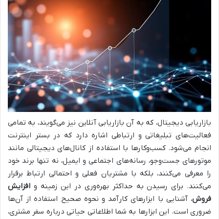
بازاریابی دیجیتال، که به آن بازاریابی آنلاین نیز می‌گویند، به تمامی
فعالیت‌های تبلیغاتی و ارتباطی اشاره دارد که در بستر اینترنت
انجام می‌شود. کسب‌وکارها با استفاده از کانال‌های دیجیتالی مانند
موتورهای جست‌وجو، رسانه‌های اجتماعی و ایمیل، نه تنها برند خود
را معرفی می‌کنند، بلکه با مشتریان فعلی و احتمالی ارتباط برقرار
می‌کنند. برای رسیدن به حداکثر بهره‌وری در این زمینه و
افزایش
فروش
، آشنایی با ابزارهای کارآمد و نحوه صحیح استفاده از آن‌ها
ضروری است. این ابزارها به شما اطلاعاتی حیاتی درباره سفر مشتری،