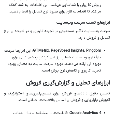
ریزش کاربران را شناسایی می‌کند. این اطلاعات به شما کمک
می‌کند تا اقدامات لازم برای بهبود نرخ تبدیل را انجام دهید.
ابزارهای تست سرعت وب‌سایت
سرعت وب‌سایت تأثیر مستقیمی بر تجربه کاربری و در نتیجه بر نرخ
تبدیل و فروش دارد.
GTMetrix, PageSpeed Insights, Pingdom:
این ابزارها سرعت
بارگذاری وب‌سایت شما را ارزیابی کرده و پیشنهاداتی برای
بهبود آن ارائه می‌دهند. بهبود سرعت سایت به معنای بهبود
تجربه کاربری و کاهش نرخ پرش است.
ابزارهای تحلیل و گزارش‌گیری فروش
تحلیل دقیق داده‌های فروش برای تصمیم‌گیری‌های استراتژیک و
آموزش بازاریابی و فروش
بر اساس واقعیت‌ها حیاتی است.
Google Analytics 4:
قابلیت‌های پیشرفته‌ای برای ردیابی