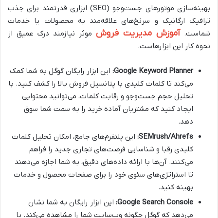
بهینه‌سازی موتورهای جست‌وجو (SEO) ابزاری قدرتمند برای جذب
ترافیک ارگانیک و سرنخ‌های علاقه‌مند به محصولات یا خدمات
آموزش مدیریت فروش
شماست.
موثر نیازمند درک عمیق از
نحوه کار این ابزارهاست.
Google Keyword Planner:
این ابزار رایگان گوگل به شما کمک
می‌کند تا کلمات کلیدی با پتانسیل فروش بالا را کشف کنید. با
تحلیل حجم جست‌وجو و رقابت کلمات، می‌توانید محتوایی
ایجاد کنید که مشتریان آماده خرید را به سمت شما سوق
دهد.
SEMrush/Ahrefs:
این پلتفرم‌های جامع، امکان تحلیل کلمات
کلیدی رقبا و شناسایی فرصت‌های تجاری جدید را فراهم
می‌کنند. آن‌ها با ارائه داده‌های دقیق، به شما اجازه می‌دهند
تا استراتژی‌های سئوی خود را برای صفحات محصول و خدمات
بهینه کنید.
Google Search Console:
این ابزار رایگان به شما نشان
می‌دهد که گوگل چگونه وب‌سایت شما را مشاهده می‌کند. با