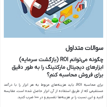
سوالات متداول
چگونه می‌توانم ROI (بازگشت سرمایه)
ابزارهای دیجیتال مارکتینگ را به طور دقیق
برای فروش محاسبه کنم؟
برای محاسبه ROI، باید هزینه‌های مربوط به هر ابزار را با درآمد
مستقیمی که از طریق استفاده از آن ابزار حاصل شده است، مقایسه
کنید و این نسبت را بر هزینه‌ها تقسیم و در ۱۰۰ ضرب کنید.