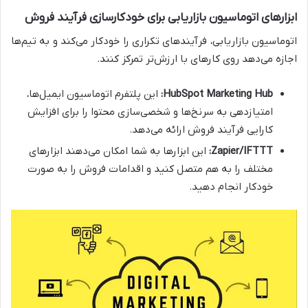
ابزارهای اتوماسیون بازاریابی برای خودکارسازی فرآیند فروش
اتوماسیون بازاریابی، فرآیندهای تکراری را خودکار می‌کند و به تیم‌ها
اجازه می‌دهد روی کارهای با ارزش‌تر تمرکز کنند.
HubSpot Marketing Hub:
این پلتفرم اتوماسیون ایمیل‌ها،
امتیازدهی به سرنخ‌ها و شخصی‌سازی محتوا را برای افزایش
کارایی فرآیند فروش ارائه می‌دهد.
Zapier/IFTTT:
این ابزارها به شما امکان می‌دهند ابزارهای
مختلف را به هم متصل کنید و اقدامات فروش را به صورت
خودکار انجام دهید.