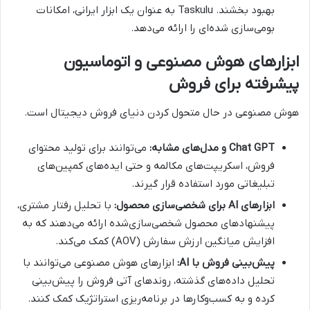
بهبود بخشند. Taskulu به عنوان یک ابزار ایرانی، امکانات
بومی‌سازی شده‌ای را ارائه می‌دهد.
ابزارهای هوش مصنوعی و اتوماسیون
پیشرفته برای فروش
هوش مصنوعی در حال متحول کردن دنیای فروش دیجیتال است.
Chat GPT و مدل‌های مشابه:
می‌توانند برای تولید محتوای
فروش، اسکریپت‌های مکالمه و حتی ایده‌های کمپین‌های
تبلیغاتی مورد استفاده قرار گیرند.
ابزارهای AI برای شخصی‌سازی محصول:
با تحلیل رفتار مشتری،
پیشنهادهای محصول شخصی‌سازی‌شده ارائه می‌دهند که به
افزایش میانگین ارزش سفارش (AOV) کمک می‌کند.
پیش‌بینی فروش با AI:
ابزارهای هوش مصنوعی می‌توانند با
تحلیل داده‌های گذشته، روندهای آتی فروش را پیش‌بینی
کرده و به کسب‌وکارها در برنامه‌ریزی استراتژیک کمک کنند.