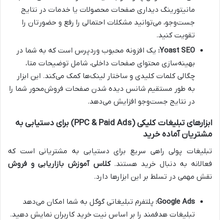
مانیتورینگ دیداری صفحات محصولات یا خدمات در نتایج
جست‌وجو، می‌توانید مشکلات احتمالی را رفع و حضورتان را
تقویت کنید.
Yoast SEO:
یک افزونه محبوب وردپرس است که به شما در
بهینه‌سازی محتوای صفحات داخلی، شامل توضیحات متا،
چگالی کلمات کلیدی و ساختار لینک‌ها کمک می‌کند. این ابزار
به طور مستقیم شانس دیده شدن صفحات فروش‌محور شما را
در نتایج جست‌وجو افزایش می‌دهد.
ابزارهای تبلیغات کلیکی (PPC & Paid Ads) برای دستیابی به
مشتریان آماده خرید
تبلیغات پولی راهی سریع برای دستیابی به مشتریانی است که
فعالانه به دنبال خرید هستند.
کلاس آموزش بازاریابی و فروش
نقش مهمی در تسلط بر این ابزارها دارد.
Google Ads:
پلتفرم تبلیغاتی گوگل به شما امکان می‌دهد
تبلیغات هدفمند را بر اساس نیت خرید کاربران نمایش دهید.