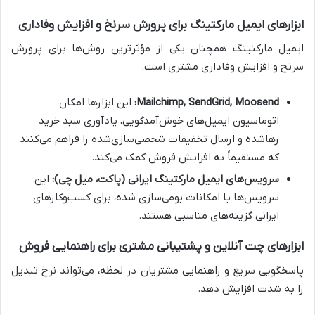
ابزارهای ایمیل مارکتینگ برای پرورش سرنخ و افزایش وفاداری
ایمیل مارکتینگ همچنان یکی از مؤثرترین روش‌ها برای پرورش
سرنخ و افزایش وفاداری مشتری است.
Mailchimp, SendGrid, Moosend:
این ابزارها امکان
اتوماسیون ایمیل‌های خوش‌آمدگویی، یادآوری سبد خرید
رهاشده و ارسال تخفیفات شخصی‌سازی‌شده را فراهم می‌کنند
که مستقیماً به افزایش فروش کمک می‌کند.
سرویس‌های ایمیل مارکتینگ ایرانی (پاکت، میل چی):
این
سرویس‌ها با امکانات بومی‌سازی شده، برای کسب‌وکارهای
ایرانی گزینه‌های مناسبی هستند.
ابزارهای چت آنلاین و پشتیبانی مشتری برای راهنمایی فروش
پاسخگویی سریع و راهنمایی مشتریان در لحظه، می‌تواند نرخ تبدیل
را به شدت افزایش دهد.