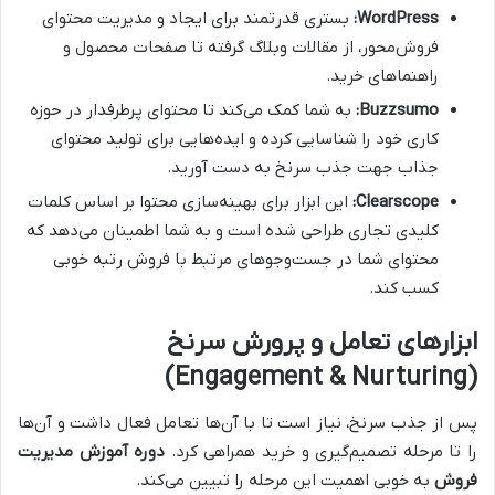
WordPress:
بستری قدرتمند برای ایجاد و مدیریت محتوای
فروش‌محور، از مقالات وبلاگ گرفته تا صفحات محصول و
راهنماهای خرید.
Buzzsumo:
به شما کمک می‌کند تا محتوای پرطرفدار در حوزه
کاری خود را شناسایی کرده و ایده‌هایی برای تولید محتوای
جذاب جهت جذب سرنخ به دست آورید.
Clearscope:
این ابزار برای بهینه‌سازی محتوا بر اساس کلمات
کلیدی تجاری طراحی شده است و به شما اطمینان می‌دهد که
محتوای شما در جست‌وجوهای مرتبط با فروش رتبه خوبی
کسب کند.
ابزارهای تعامل و پرورش سرنخ
(Engagement & Nurturing)
پس از جذب سرنخ، نیاز است تا با آن‌ها تعامل فعال داشت و آن‌ها
را تا مرحله تصمیم‌گیری و خرید همراهی کرد.
دوره آموزش مدیریت
فروش
به خوبی اهمیت این مرحله را تبیین می‌کند.