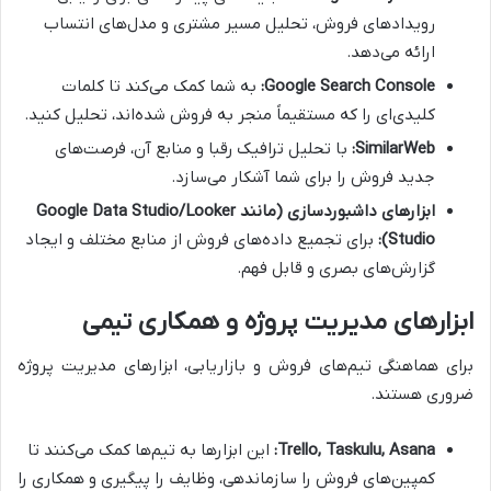
رویدادهای فروش، تحلیل مسیر مشتری و مدل‌های انتساب
ارائه می‌دهد.
Google Search Console:
به شما کمک می‌کند تا کلمات
کلیدی‌ای را که مستقیماً منجر به فروش شده‌اند، تحلیل کنید.
SimilarWeb:
با تحلیل ترافیک رقبا و منابع آن، فرصت‌های
جدید فروش را برای شما آشکار می‌سازد.
ابزارهای داشبوردسازی (مانند Google Data Studio/Looker
Studio):
برای تجمیع داده‌های فروش از منابع مختلف و ایجاد
گزارش‌های بصری و قابل فهم.
ابزارهای مدیریت پروژه و همکاری تیمی
برای هماهنگی تیم‌های فروش و بازاریابی، ابزارهای مدیریت پروژه
ضروری هستند.
Trello, Taskulu, Asana:
این ابزارها به تیم‌ها کمک می‌کنند تا
کمپین‌های فروش را سازماندهی، وظایف را پیگیری و همکاری را