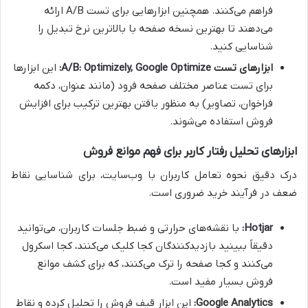
فراهم می‌کنند. همچنین ابزارهایی برای تست A/B ارائه
می‌دهند تا بهترین نسخه صفحه با بالاترین نرخ تبدیل را
شناسایی کنید.
ابزارهای تست A/B: Optimizely, Google Optimize:
این ابزارها
برای تست عناصر مختلف صفحه فرود (مانند عنوان، دکمه
فراخوان، تصاویر) به منظور یافتن بهترین ترکیب برای افزایش
فروش استفاده می‌شوند.
ابزارهای تحلیل رفتار کاربر برای فهم موانع فروش
درک دقیق نحوه تعامل کاربران با وب‌سایت، برای شناسایی نقاط
ضعف در فرآیند خرید ضروری است.
Hotjar:
با نقشه‌های حرارتی و ضبط جلسات کاربران، می‌توانید
دقیقاً ببینید بازدیدکنندگان کجا کلیک می‌کنند، کجا اسکرول
می‌کنند و کجا صفحه را ترک می‌کنند، که برای کشف موانع
فروش بسیار مفید است.
Google Analytics:
این ابزار قیف فروش را تحلیل کرده و نقاط