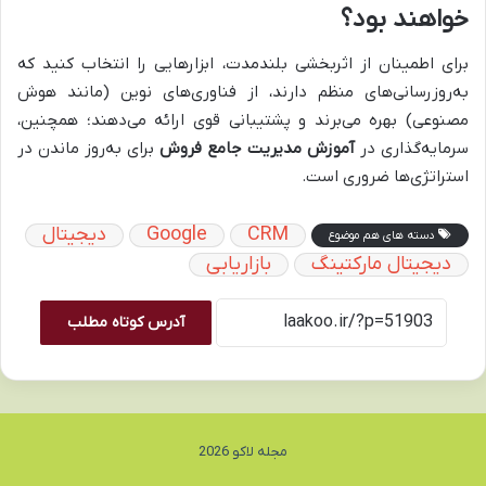
خواهند بود؟
برای اطمینان از اثربخشی بلندمدت، ابزارهایی را انتخاب کنید که
به‌روزرسانی‌های منظم دارند، از فناوری‌های نوین (مانند هوش
مصنوعی) بهره می‌برند و پشتیبانی قوی ارائه می‌دهند؛ همچنین،
سرمایه‌گذاری در
آموزش مدیریت جامع فروش
برای به‌روز ماندن در
استراتژی‌ها ضروری است.
CRM
Google
دیجیتال
دسته های هم موضوع
دیجیتال مارکتینگ
بازاریابی
آدرس کوتاه مطلب
مجله لاکو 2026