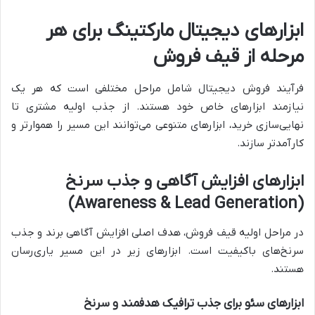
ابزارهای دیجیتال مارکتینگ برای هر
مرحله از قیف فروش
فرآیند فروش دیجیتال شامل مراحل مختلفی است که هر یک
نیازمند ابزارهای خاص خود هستند. از جذب اولیه مشتری تا
نهایی‌سازی خرید، ابزارهای متنوعی می‌توانند این مسیر را هموارتر و
کارآمدتر سازند.
ابزارهای افزایش آگاهی و جذب سرنخ
(Awareness & Lead Generation)
در مراحل اولیه قیف فروش، هدف اصلی افزایش آگاهی برند و جذب
سرنخ‌های باکیفیت است. ابزارهای زیر در این مسیر یاری‌رسان
هستند.
ابزارهای سئو برای جذب ترافیک هدفمند و سرنخ