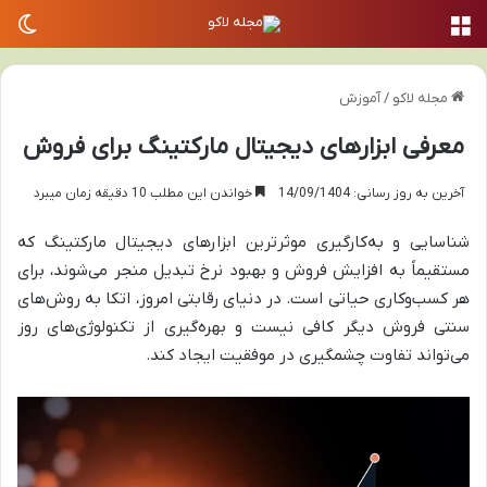
منو
تغی
مجله لاکو
/
آموزش
معرفی ابزارهای دیجیتال مارکتینگ برای فروش
آخرین به روز رسانی: 14/09/1404
خواندن این مطلب 10 دقیقه زمان میبرد
شناسایی و به‌کارگیری موثرترین ابزارهای دیجیتال مارکتینگ که
مستقیماً به افزایش فروش و بهبود نرخ تبدیل منجر می‌شوند، برای
هر کسب‌وکاری حیاتی است. در دنیای رقابتی امروز، اتکا به روش‌های
سنتی فروش دیگر کافی نیست و بهره‌گیری از تکنولوژی‌های روز
می‌تواند تفاوت چشمگیری در موفقیت ایجاد کند.