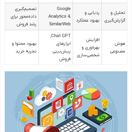
Google
تصمیم‌گیری
تحلیل و
ردیابی و
Analytics 4,
داده‌محور برای
گزارش‌گیری
بهبود عملکرد
SimilarWeb
رشد فروش
Chat GPT,
افزایش
هوش
ابزارهای
بهبود محتوا و
بهره‌وری و
مصنوعی
پیش‌بینی
تجربه خرید
شخصی‌سازی
فروش