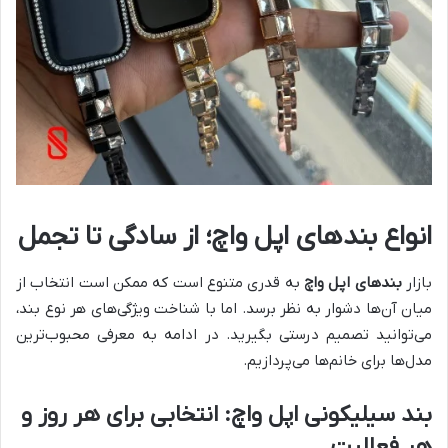
انواع بندهای اپل واچ؛ از سادگی تا تجمل
بازار
بندهای اپل واچ
به قدری متنوع است که ممکن است انتخاب از
میان آن‌ها دشوار به نظر برسد. اما با شناخت ویژگی‌های هر نوع بند،
می‌توانید تصمیم درستی بگیرید. در ادامه به معرفی محبوب‌ترین
مدل‌ها برای خانم‌ها می‌پردازیم.
بند سیلیکونی اپل واچ: انتخابی برای هر روز و
هر فعالیت