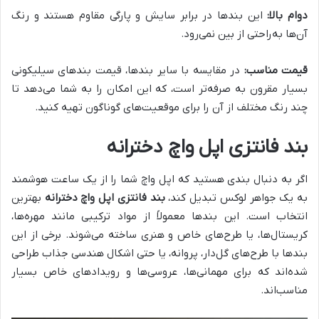
دوام بالا:
این بندها در برابر سایش و پارگی مقاوم هستند و رنگ
آن‌ها به‌راحتی از بین نمی‌رود.
قیمت مناسب:
در مقایسه با سایر بندها، قیمت بندهای سیلیکونی
بسیار مقرون به صرفه‌تر است، که این امکان را به شما می‌دهد تا
چند رنگ مختلف از آن را برای موقعیت‌های گوناگون تهیه کنید.
بند فانتزی اپل واچ دخترانه
اگر به دنبال بندی هستید که اپل واچ شما را از یک ساعت هوشمند
به یک جواهر لوکس تبدیل کند،
بند فانتزی اپل واچ دخترانه
بهترین
انتخاب است. این بندها معمولاً از مواد ترکیبی مانند مهره‌ها،
کریستال‌ها، یا طرح‌های خاص و هنری ساخته می‌شوند. برخی از این
بندها با طرح‌های گل‌دار، پروانه، یا حتی اشکال هندسی جذاب طراحی
شده‌اند که برای مهمانی‌ها، عروسی‌ها و رویدادهای خاص بسیار
مناسب‌اند.