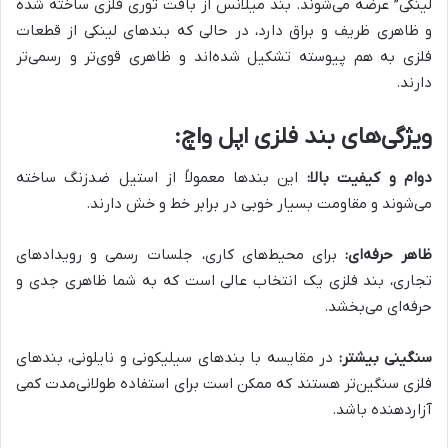
لینکی” عرضه می‌شوند. بند میلانس از بافت توری فلزی ساخته شده
و ظاهری ظریف و براق دارد، در حالی که بندهای لینکی از قطعات
فلزی به هم پیوسته تشکیل شده‌اند و ظاهری قوی‌تر و رسمی‌تر
دارند.
ویژگی‌های بند فلزی اپل واچ:
دوام و کیفیت بالا:
این بندها معمولاً از استیل ضدزنگ ساخته
می‌شوند و مقاومت بسیار خوبی در برابر خط و خش دارند.
ظاهر حرفه‌ای:
برای محیط‌های کاری، جلسات رسمی و رویدادهای
تجاری، بند فلزی یک انتخاب عالی است که به شما ظاهری جدی و
حرفه‌ای می‌بخشد.
سنگینی بیشتر:
در مقایسه با بندهای سیلیکونی و نایلونی، بندهای
فلزی سنگین‌تر هستند که ممکن است برای استفاده طولانی‌مدت کمی
آزاردهنده باشد.