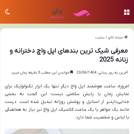
منو
تغی
مجله لاکو
/
ساعت
معرفی شیک ترین بندهای اپل واچ دخترانه و
زنانه 2025
آخرین به روز رسانی: 23/06/1404
خواندن این مطلب 5 دقیقه زمان میبرد
امروزه، ساعت هوشمند اپل واچ دیگر تنها یک ابزار تکنولوژیک برای
نمایش زمان یا پایش سلامتی نیست؛ این گجت به بخشی
جدایی‌ناپذیر از استایل و پوشش روزانه تبدیل شده است. درست
مانند یک جواهر یا یک ساعت کلاسیک، اپل واچ نیز نیاز به هماهنگی
با لباس و شخصیت شما دارد.