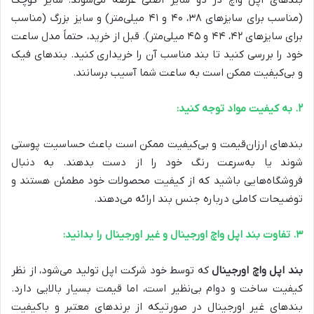
بندهای اپل واچ در دو سایز اصلی عرضه می‌شوند: سایز کوچک
(مناسب برای سایزهای ۳۸، ۴۰ و ۴۱ میلی‌متر) و سایز بزرگ (مناسب
برای سایزهای ۴۲، ۴۴ و ۴۵ میلی‌متر). قبل از خرید، حتماً مدل ساعت
خود را بررسی کنید تا بند مناسب آن را خریداری کنید. بندهای فیک
و بی‌کیفیت ممکن است به ساعت شما آسیب برسانند.
۲. به کیفیت مواد توجه کنید:
بندهای ارزان‌قیمت و بی‌کیفیت ممکن است باعث حساسیت پوستی
شوند یا به‌سرعت رنگ خود را از دست بدهند. به دنبال
فروشگاه‌هایی باشید که از کیفیت محصولات خود مطمئن هستند و
توضیحات کاملی درباره جنس بند ارائه می‌دهند.
۳. تفاوت بند اپل واچ اورجینال و غیر اورجینال را بدانید:
بند اپل واچ اورجینال
که توسط خود شرکت اپل تولید می‌شود، از نظر
کیفیت ساخت و دوام بی‌نظیر است، اما قیمت بسیار بالایی دارد.
بندهای غیر اورجینال در صورتیکه از برندهای معتبر و باکیفیت