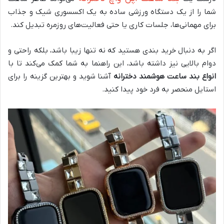
شما را از یک دستگاه ورزشی ساده به یک اکسسوری شیک و جذاب
برای مهمانی‌ها، جلسات کاری یا حتی فعالیت‌های روزمره تبدیل کند.
اگر به دنبال خرید بندی هستید که نه تنها زیبا باشد، بلکه راحتی و
دوام بالایی نیز داشته باشد، این راهنما به شما کمک می‌کند تا با
انواع بند ساعت هوشمند دخترانه
آشنا شوید و بهترین گزینه را برای
استایل منحصر به فرد خود پیدا کنید.