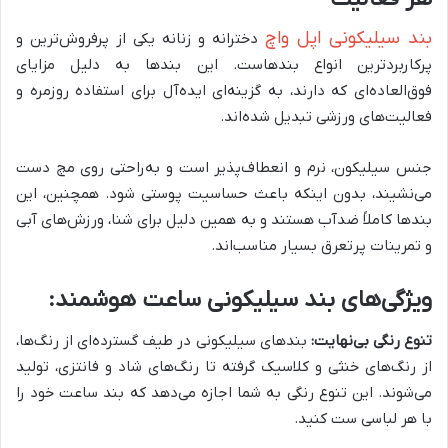
بند سیلیکونی اپل واچ
دخترانه و زنانه یکی از پرفروش‌ترین و
پرکاربردترین انواع بندهاست. این بندها به دلیل مزایای
فوق‌العاده‌ای که دارند، به گزینه‌ای ایده‌آل برای استفاده روزمره و
فعالیت‌های ورزشی تبدیل شده‌اند.
جنس سیلیکون، نرم و انعطاف‌پذیر است و به‌راحتی روی مچ دست
می‌نشیند، بدون اینکه باعث حساسیت پوستی شود. همچنین، این
بندها کاملاً ضدآب هستند و به همین دلیل برای شنا، ورزش‌های آبی
و تمرینات پرتعرق بسیار مناسب‌اند.
ویژگی‌های بند سیلیکونی ساعت هوشمند:
تنوع رنگی بی‌نهایت:
بندهای سیلیکونی در طیف گسترده‌ای از رنگ‌ها،
از رنگ‌های خنثی و کلاسیک گرفته تا رنگ‌های شاد و فانتزی، تولید
می‌شوند. این تنوع رنگی به شما اجازه می‌دهد که بند ساعت خود را
با هر لباسی ست کنید.