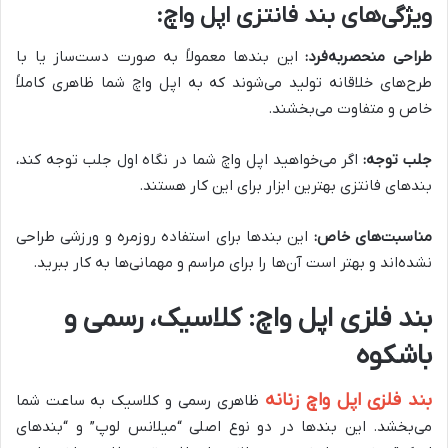
ویژگی‌های بند فانتزی اپل واچ:
طراحی منحصربه‌فرد:
این بندها معمولاً به صورت دست‌ساز یا با
طرح‌های خلاقانه تولید می‌شوند که به اپل واچ شما ظاهری کاملاً
خاص و متفاوت می‌بخشند.
جلب توجه:
اگر می‌خواهید اپل واچ شما در نگاه اول جلب توجه کند،
بندهای فانتزی بهترین ابزار برای این کار هستند.
مناسبت‌های خاص:
این بندها برای استفاده روزمره و ورزشی طراحی
نشده‌اند و بهتر است آن‌ها را برای مراسم و مهمانی‌ها به کار ببرید.
بند فلزی اپل واچ: کلاسیک، رسمی و
باشکوه
بند فلزی اپل واچ زنانه
ظاهری رسمی و کلاسیک به ساعت شما
می‌بخشد. این بندها در دو نوع اصلی “میلانس لوپ” و “بندهای