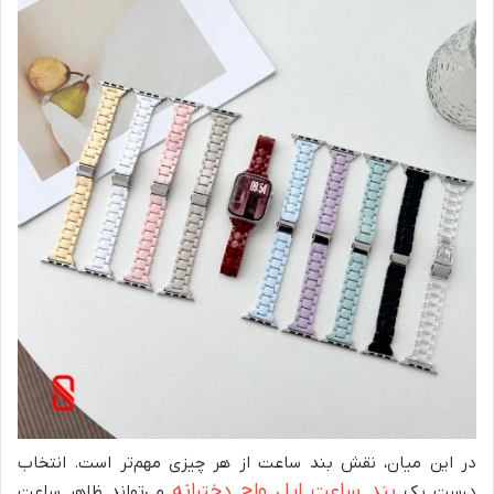
در این میان، نقش بند ساعت از هر چیزی مهم‌تر است. انتخاب
بند ساعت اپل واچ دخترانه
درست یک
می‌تواند ظاهر ساعت