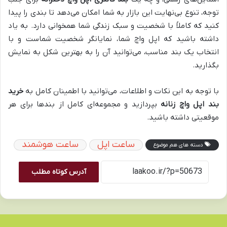
توجه، تنوع بی‌نهایت این بازار به شما امکان می‌دهد تا بندی را پیدا
کنید که کاملاً با شخصیت و سبک زندگی شما همخوانی دارد. به یاد
داشته باشید که اپل واچ شما، نمایانگر شخصیت شماست و با
انتخاب یک بند مناسب، می‌توانید آن را به بهترین شکل به نمایش
بگذارید.
با توجه به این نکات و اطلاعات، می‌توانید با اطمینان کامل به
خرید
بند اپل واچ زنانه
بپردازید و مجموعه‌ای کامل از بندها برای هر
موقعیتی داشته باشید.
ساعت اپل
ساعت هوشمند
دسته های هم موضوع
آدرس کوتاه مطلب