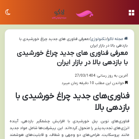
منو
تغی
مجله لاکو
/
تکنولوژی
/
معرفی فناوری های جدید چراغ خورشیدی با
بازدهی بالا در بازار ایران
معرفی فناوری های جدید چراغ خورشیدی
با بازدهی بالا در بازار ایران
آخرین به روز رسانی: 27/03/1404
خواندن این مطلب 10 دقیقه زمان میبرد
فناوری‌های جدید چراغ خورشیدی با
بازدهی بالا
فناوری‌های نوین پنل خورشیدی با افزایش چشمگیر بازدهی، آینده
انرژی‌های تجدیدپذیر را متحول کرده‌اند. این پیشرفت‌ها شامل مواد جدید
مانند پروسکایت، طراحی‌های دو وجهی و شفاف، و قابلیت‌های هوشمند