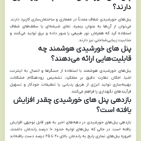
دارند؟
پنل‌های خورشیدی شفاف عمدتاً در معماری و ساختمان‌سازی کاربرد دارند.
می‌توان از آن‌ها به عنوان پنجره، نمای شیشه‌ای یا سقف‌های شفاف
استفاده کرد که همزمان نور طبیعی را عبور داده و برق تولید می‌کنند و
جذابیت زیبایی‌شناختی نیز دارند.
پنل های خورشیدی هوشمند چه
قابلیت‌هایی ارائه می‌دهند؟
پنل‌های خورشیدی هوشمند با استفاده از حسگرها و اتصال به اینترنت
اشیا، امکان نظارت دقیق بر عملکرد، تشخیص زودهنگام مشکلات،
بهینه‌سازی تولید انرژی از طریق ردیابی یا تنظیمات خودکار و تسهیل
فرآیندهای نگهداری را فراهم می‌کنند.
بازدهی پنل های خورشیدی چقدر افزایش
یافته است؟
بازدهی پنل‌های خورشیدی در دهه‌های اخیر به طور قابل توجهی افزایش
یافته است. در حالی که پنل‌های اولیه حدود ۱۰ درصد راندمان داشتند،
امروزه پنل‌های تجاری رایج به راندمان بالای ۲۰ تا ۲۵ درصد دست یافته‌اند