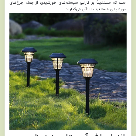
است که مستقیماً بر کارایی سیستم‌های خورشیدی از جمله چراغ‌های
خورشیدی با عملکرد بالا تأثیر می‌گذارند.