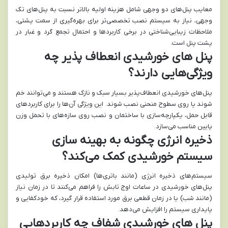
معایب پنل‌های دو وجهی شامل هزینه اولیه بالاتر نسبت به پنل‌های تک
وجهی، نیاز به سیستم نصب تخصصی‌تر برای بهره‌گیری از سمت پشتی،
ملاحظات زیبایی‌شناختی در برخی کاربردها و احتمال تجمع گرد و غبار در
پشت پنل است.
پنل های خورشیدی انعطاف پذیر چه
ویژگی‌هایی دارند؟
پنل‌های خورشیدی انعطاف‌پذیر بسیار سبک و نازک هستند و می‌توانند خم
شوند یا روی سطوح منحنی نصب شوند. این ویژگی آن‌ها را برای کاربردهای
قابل حمل، یکپارچه‌سازی با ساختمان و نصب روی سازه‌های با تحمل وزن
پایین مناسب می‌سازد.
ذخیره انرژی چگونه به بهینه سازی
سیستم خورشیدی کمک می‌کند؟
سیستم‌های ذخیره انرژی (مانند باتری‌ها) امکان ذخیره برق تولیدی
پنل‌های خورشیدی در ساعات اوج تابش را فراهم می‌کنند تا در زمان نیاز
(مانند شب) یا در زمان قطعی برق مورد استفاده قرار گیرد، که خودکفایی و
پایداری سیستم را افزایش می‌دهد.
پنل های خورشیدی شفاف چه کاربردهایی