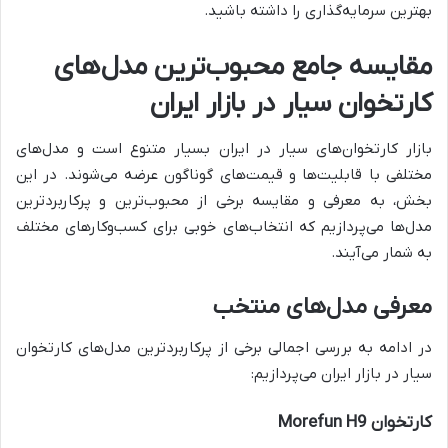
بهترین سرمایه‌گذاری را داشته باشید.
مقایسه جامع محبوب‌ترین مدل‌های
کارتخوان سیار در بازار ایران
بازار کارتخوان‌های سیار در ایران بسیار متنوع است و مدل‌های
مختلفی با قابلیت‌ها و قیمت‌های گوناگون عرضه می‌شوند. در این
بخش، به معرفی و مقایسه برخی از محبوب‌ترین و پرکاربردترین
مدل‌ها می‌پردازیم که انتخاب‌های خوبی برای کسب‌وکارهای مختلف
به شمار می‌آیند.
معرفی مدل‌های منتخب
در ادامه به بررسی اجمالی برخی از پرکاربردترین مدل‌های کارتخوان
سیار در بازار ایران می‌پردازیم:
کارتخوان Morefun H9