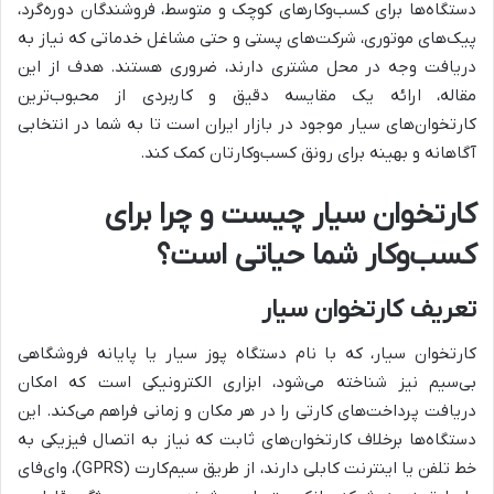
دستگاه‌ها برای کسب‌وکارهای کوچک و متوسط، فروشندگان دوره‌گرد،
پیک‌های موتوری، شرکت‌های پستی و حتی مشاغل خدماتی که نیاز به
دریافت وجه در محل مشتری دارند، ضروری هستند. هدف از این
مقاله، ارائه یک مقایسه دقیق و کاربردی از محبوب‌ترین
کارتخوان‌های سیار موجود در بازار ایران است تا به شما در انتخابی
آگاهانه و بهینه برای رونق کسب‌وکارتان کمک کند.
کارتخوان سیار چیست و چرا برای
کسب‌وکار شما حیاتی است؟
تعریف کارتخوان سیار
کارتخوان سیار، که با نام دستگاه پوز سیار یا پایانه فروشگاهی
بی‌سیم نیز شناخته می‌شود، ابزاری الکترونیکی است که امکان
دریافت پرداخت‌های کارتی را در هر مکان و زمانی فراهم می‌کند. این
دستگاه‌ها برخلاف کارتخوان‌های ثابت که نیاز به اتصال فیزیکی به
خط تلفن یا اینترنت کابلی دارند، از طریق سیم‌کارت (GPRS)، وای‌فای