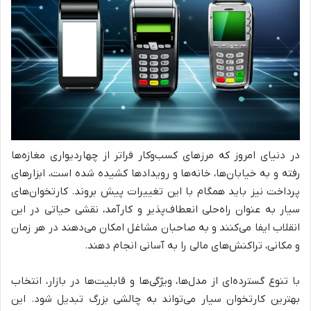
در دنیای امروز که مرزهای کسب‌وکار فراتر از چهاردیواری مغازه‌ها
رفته و به خیابان‌ها، خانه‌ها و رویدادها کشیده شده است، ابزارهای
پرداخت نیز باید همگام با این تغییرات پیش بروند. کارتخوان‌های
سیار به عنوان راه‌حلی انعطاف‌پذیر و کارآمد، نقشی حیاتی در این
انقلاب ایفا می‌کنند و به صاحبان مشاغل امکان می‌دهند در هر زمان
و مکانی، تراکنش‌های مالی را به آسانی انجام دهند.
با تنوع گسترده‌ای از مدل‌ها، ویژگی‌ها و قابلیت‌ها در بازار، انتخاب
بهترین کارتخوان سیار می‌تواند به چالشی بزرگ تبدیل شود. این