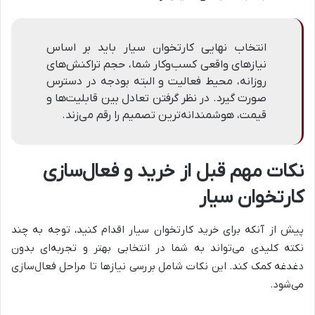
انتخاب نهایی کارتخوان سیار باید بر اساس
نیازهای واقعی کسب‌وکار شما، حجم تراکنش‌های
روزانه، محیط فعالیت و البته بودجه در دسترس
صورت گیرد. در نظر گرفتن تعادل بین قابلیت‌ها و
قیمت، هوشمندانه‌ترین تصمیم را رقم می‌زند.
نکات مهم قبل از خرید و فعال‌سازی
کارتخوان سیار
پیش از آنکه برای خرید کارتخوان سیار اقدام کنید، توجه به چند
نکته کلیدی می‌تواند به شما در انتخابی بهتر و تجربه‌ای بدون
دغدغه کمک کند. این نکات شامل بررسی نیازها تا مراحل فعال‌سازی
می‌شود.