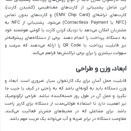
این شامل پشتیبانی از کارت‌های مغناطیسی (کشیدن کارت)،
کارت‌های تراشه‌ای (EMV Chip Card) و کارت‌های بدون تماس
(NFC یا Contactless Payment) می‌شود. پشتیبانی از NFC به
مشتریان امکان می‌دهد با نزدیک کردن کارت یا گوشی هوشمند خود
به دستگاه، پرداخت را انجام دهند. برخی از دستگاه‌های پیشرفته‌تر
نیز قابلیت پرداخت با QR Code را ارائه می‌دهند که سرعت و
سهولت بیشتری را برای برخی تراکنش‌ها فراهم می‌کند.
ابعاد، وزن و طراحی
قابلیت حمل آسان برای یک کارتخوان سیار، ضروری است. ابعاد و
وزن دستگاه باید به گونه‌ای باشد که به راحتی در کیف یا جیب جا
بگیرد و حمل آن در طول روز خسته‌کننده نباشد. طراحی ارگونومیک
نیز اهمیت دارد تا استفاده طولانی‌مدت از دستگاه برای کاربر راحت
باشد. برای مشاغلی که در محیط‌های خشن‌تر فعالیت می‌کنند،
مقاومت دستگاه در برابر ضربه و آب می‌تواند یک مزیت مهم باشد.