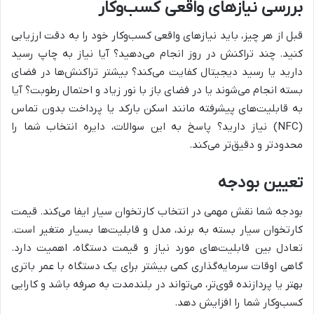
بررسی نیازهای واقعی کسب‌وکار
قبل از هر چیز، باید نیازهای واقعی کسب‌وکار خود را به دقت ارزیابی
کنید. چند تراکنش در روز انجام می‌دهید؟ آیا نیاز به چاپ رسید
دارید یا رسید دیجیتال کفایت می‌کند؟ بیشتر تراکنش‌ها در فضای
بسته انجام می‌شوند یا در فضای باز با نور زیاد و احتمال رطوبت؟ آیا
به قابلیت‌های پیشرفته مانند اسکن بارکد یا پرداخت بدون تماس
(NFC) نیاز دارید؟ پاسخ به این سوالات، دایره انتخاب شما را
محدودتر و دقیق‌تر می‌کند.
تعیین بودجه
بودجه شما نقش مهمی در انتخاب کارتخوان سیار ایفا می‌کند. قیمت
کارتخوان سیار بسته به برند، مدل و قابلیت‌ها بسیار متغیر است.
تعادل بین قابلیت‌های مورد نیاز و قیمت دستگاه، اهمیت دارد.
گاهی اوقات سرمایه‌گذاری کمی بیشتر برای یک دستگاه با عمر باتری
بهتر یا پردازنده قوی‌تر، می‌تواند در بلندمدت به صرفه باشد و کارایی
کسب‌وکار شما را افزایش دهد.