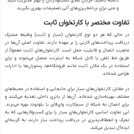
داشته باشید، جریان نقدی کسب‌وکارتان را بهتر مدیریت کنید
و حتی برای برنامه‌ریزی‌های آتی تصمیمات بهتری بگیرید.
تفاوت مختصر با کارتخوان ثابت
در حالی که هر دو نوع کارتخوان (سیار و ثابت) وظیفه مشترک
دریافت پرداخت‌های کارتی را بر عهده دارند، تفاوت اصلی آن‌ها در
ماهیت اتصال و قابلیت حمل است. کارتخوان‌های ثابت معمولاً از
طریق خط تلفن یا کابل شبکه به اینترنت متصل می‌شوند و برای
استفاده در یک مکان ثابت مانند فروشگاه‌ها، رستوران‌ها یا ادارات
طراحی شده‌اند.
در مقابل، کارتخوان‌های سیار برای جابجایی و استفاده در محیط‌های
مختلف بهینه‌سازی شده‌اند. آن‌ها از باتری داخلی تغذیه می‌کنند و
برای اتصال به شبکه از سیم‌کارت، وای‌فای یا بلوتوث بهره می‌برند.
این تفاوت اساسی، کارتخوان‌های سیار را برای کسب‌وکارهایی که به
تحرک و انعطاف‌پذیری در دریافت پرداخت نیاز دارند، به گزینه‌ای
ایده‌آل تبدیل می‌کند.