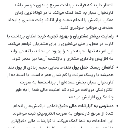
انتظار دارند که فرآیند پرداخت سریع و بدون دردسر باشد.
کارتخوان سیار به شما کمک می‌کند تا در کوتاه‌ترین زمان
ممکن، تراکنش را انجام دهید و از اتلاف وقت مشتری و ایجاد
صف‌های طولانی جلوگیری کنید.
رضایت بیشتر مشتریان و بهبود تجربه خرید:
امکان پرداخت با
کارت در محل، راحتی بی‌نظیری را برای مشتریان فراهم می‌کند.
این امر نه تنها تجربه خرید را بهبود می‌بخشد، بلکه می‌تواند
به افزایش وفاداری مشتری و بازگشت آن‌ها نیز منجر شود.
کاهش ریسک حمل پول نقد:
جابجایی حجم زیادی از پول نقد
همیشه با ریسک سرقت یا گم شدن همراه است. با استفاده از
کارتخوان سیار، بخش عمده‌ای از پرداخت‌ها به صورت
الکترونیکی دریافت می‌شود که امنیت مالی شما را به طور
چشمگیری افزایش می‌دهد.
دسترسی به گزارشات مالی دقیق:
تمامی تراکنش‌های انجام
شده از طریق کارتخوان به صورت الکترونیکی ثبت می‌شوند.
این اطلاعات به شما کمک می‌کند تا گزارشات مالی دقیق‌تری