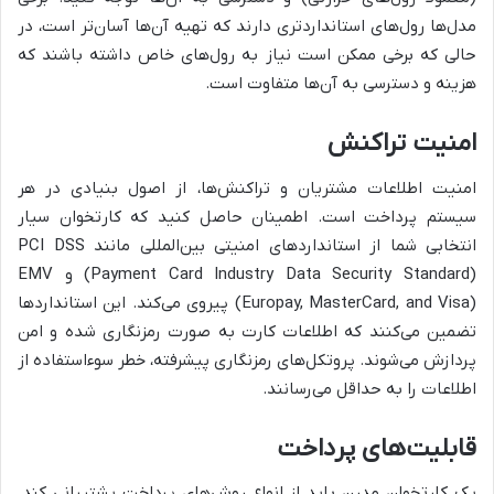
مدل‌ها رول‌های استانداردتری دارند که تهیه آن‌ها آسان‌تر است، در
حالی که برخی ممکن است نیاز به رول‌های خاص داشته باشند که
هزینه و دسترسی به آن‌ها متفاوت است.
امنیت تراکنش
امنیت اطلاعات مشتریان و تراکنش‌ها، از اصول بنیادی در هر
سیستم پرداخت است. اطمینان حاصل کنید که کارتخوان سیار
انتخابی شما از استانداردهای امنیتی بین‌المللی مانند PCI DSS
(Payment Card Industry Data Security Standard) و EMV
(Europay, MasterCard, and Visa) پیروی می‌کند. این استانداردها
تضمین می‌کنند که اطلاعات کارت به صورت رمزنگاری شده و امن
پردازش می‌شوند. پروتکل‌های رمزنگاری پیشرفته، خطر سوءاستفاده از
اطلاعات را به حداقل می‌رسانند.
قابلیت‌های پرداخت
یک کارتخوان مدرن باید از انواع روش‌های پرداخت پشتیبانی کند.