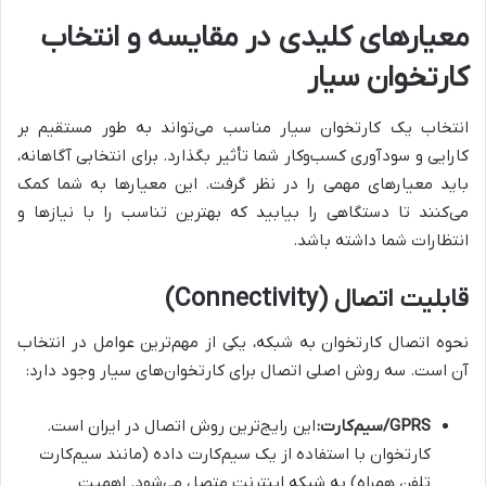
معیارهای کلیدی در مقایسه و انتخاب
کارتخوان سیار
انتخاب یک کارتخوان سیار مناسب می‌تواند به طور مستقیم بر
کارایی و سودآوری کسب‌وکار شما تأثیر بگذارد. برای انتخابی آگاهانه،
باید معیارهای مهمی را در نظر گرفت. این معیارها به شما کمک
می‌کنند تا دستگاهی را بیابید که بهترین تناسب را با نیازها و
انتظارات شما داشته باشد.
قابلیت اتصال (Connectivity)
نحوه اتصال کارتخوان به شبکه، یکی از مهم‌ترین عوامل در انتخاب
آن است. سه روش اصلی اتصال برای کارتخوان‌های سیار وجود دارد:
GPRS/سیم‌کارت:
این رایج‌ترین روش اتصال در ایران است.
کارتخوان با استفاده از یک سیم‌کارت داده (مانند سیم‌کارت
تلفن همراه) به شبکه اینترنت متصل می‌شود. اهمیت