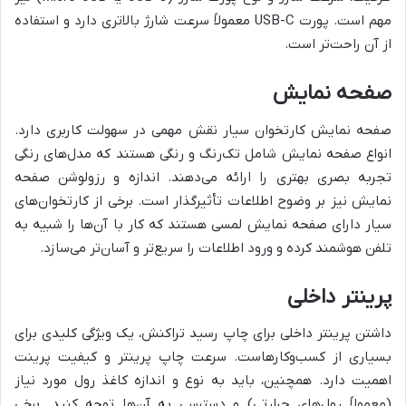
مهم است. پورت USB-C معمولاً سرعت شارژ بالاتری دارد و استفاده
از آن راحت‌تر است.
صفحه نمایش
صفحه نمایش کارتخوان سیار نقش مهمی در سهولت کاربری دارد.
انواع صفحه نمایش شامل تک‌رنگ و رنگی هستند که مدل‌های رنگی
تجربه بصری بهتری را ارائه می‌دهند. اندازه و رزولوشن صفحه
نمایش نیز بر وضوح اطلاعات تأثیرگذار است. برخی از کارتخوان‌های
سیار دارای صفحه نمایش لمسی هستند که کار با آن‌ها را شبیه به
تلفن هوشمند کرده و ورود اطلاعات را سریع‌تر و آسان‌تر می‌سازد.
پرینتر داخلی
داشتن پرینتر داخلی برای چاپ رسید تراکنش، یک ویژگی کلیدی برای
بسیاری از کسب‌وکارهاست. سرعت چاپ پرینتر و کیفیت پرینت
اهمیت دارد. همچنین، باید به نوع و اندازه کاغذ رول مورد نیاز
(معمولاً رول‌های حرارتی) و دسترسی به آن‌ها توجه کنید. برخی