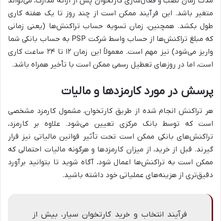
مدت زمان نصب و فعال‌سازی کارتخوان پس از ارائه مدارک، می‌تواند
متغیر باشد. این فرآیند ممکن است از چند روز تا یک هفته کاری
طول بکشد. همچنین، زمان تسویه حساب تراکنش‌ها (یعنی زمانی
که مبلغ تراکنش‌ها از حساب واسط شرکت PSP به حساب بانکی شما
واریز می‌شود) نیز مهم است. معمولاً این زمان ۱۲ تا ۲۴ ساعت کاری
است، اما در روزهای تعطیل رسمی ممکن است با تأخیر همراه باشد.
پرسش در مورد کارمزدها و مالیات
هر تراکنش انجام شده از طریق کارتخوان، مشمول کارمزد مشخصی
است که توسط بانک مرکزی تعیین می‌شود. علاوه بر کارمزد،
تراکنش‌های بانکی ممکن است تحت تأثیر قوانین مالیاتی نیز قرار
گیرند. قبل از خرید، از میزان کارمزدها و هرگونه مالیات احتمالی که
ممکن است به تراکنش‌ها اعمال شود، آگاه شوید تا بتوانید برآورد
دقیق‌تری از هزینه‌های عملیاتی خود داشته باشید.
فرآیند انتخاب و خرید کارتخوان سیار، بیش از