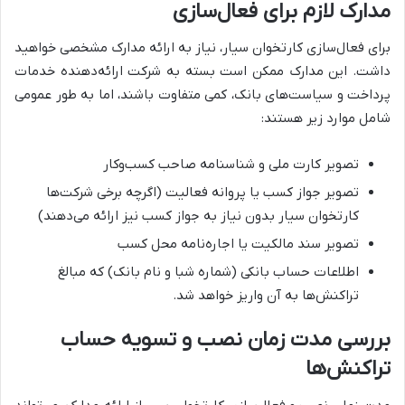
مدارک لازم برای فعال‌سازی
برای فعال‌سازی کارتخوان سیار، نیاز به ارائه مدارک مشخصی خواهید
داشت. این مدارک ممکن است بسته به شرکت ارائه‌دهنده خدمات
پرداخت و سیاست‌های بانک، کمی متفاوت باشند، اما به طور عمومی
شامل موارد زیر هستند:
تصویر کارت ملی و شناسنامه صاحب کسب‌وکار
تصویر جواز کسب یا پروانه فعالیت (اگرچه برخی شرکت‌ها
کارتخوان سیار بدون نیاز به جواز کسب نیز ارائه می‌دهند)
تصویر سند مالکیت یا اجاره‌نامه محل کسب
اطلاعات حساب بانکی (شماره شبا و نام بانک) که مبالغ
تراکنش‌ها به آن واریز خواهد شد.
بررسی مدت زمان نصب و تسویه حساب
تراکنش‌ها