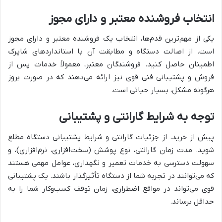
انتخاب فروشنده معتبر و دارای مجوز
یکی از مهم‌ترین قدم‌ها، انتخاب یک فروشنده معتبر و دارای مجوز
است. از اصالت دستگاه و مطابقت آن با استانداردهای شاپرک
اطمینان حاصل کنید. فروشندگان معتبر، معمولاً خدمات پس از
فروش و پشتیبانی فنی قوی نیز ارائه می‌دهند که در صورت بروز
هرگونه مشکل، بسیار حیاتی است.
توجه به شرایط گارانتی و پشتیبانی
پیش از خرید، از جزئیات گارانتی و شرایط پشتیبانی دستگاه مطلع
شوید. مدت زمان گارانتی، نوع پوشش (سخت‌افزاری، نرم‌افزاری)، و
سهولت دسترسی به خدمات تعمیر و نگهداری، عوامل مهمی هستند
که می‌توانند در تجربه شما از دستگاه تأثیرگذار باشند. یک پشتیبانی
قوی می‌تواند در مواقع اضطراری، زمان توقف کسب‌وکار شما را به
حداقل برساند.