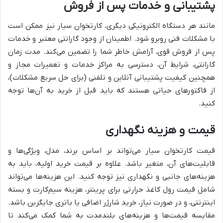
پشتیبانی و خدمات پس از فروش
مانند هر دستگاه الکترونیکی دیگری، کارتخوان سیار نیز ممکن است
با مشکلات فنی روبرو شود. اطمینان از وجود گارانتی معتبر و خدمات
پس از فروش قوی، آرامش خاطر شما را تضمین می‌کند. مدت زمان
گارانتی، شرایط آن، دسترسی به مراکز خدمات و تعمیرات مجاز و
همچنین کیفیت پشتیبانی آنلاین و تلفنی (برای حل سریع مشکلات)،
از فاکتورهای حیاتی هستند که باید قبل از خرید به آن‌ها توجه
کنید.
قیمت و هزینه نگهداری
قیمت کارتخوان سیار می‌تواند بر اساس برند، مدل، ویژگی‌ها و
قابلیت‌های آن، متغیر باشد. علاوه بر قیمت خرید اولیه، باید به
هزینه‌های جانبی و نگهداری نیز توجه کنید. این هزینه‌ها می‌تواند
شامل قیمت رول کاغذ حرارتی برای پرینتر، هزینه سیم‌کارت و بسته
اینترنتی، و در صورت نیاز، خرید شارژر اضافی یا باتری جایگزین باشد.
مقایسه قیمت‌ها و هزینه‌های بلندمدت به شما کمک می‌کند تا