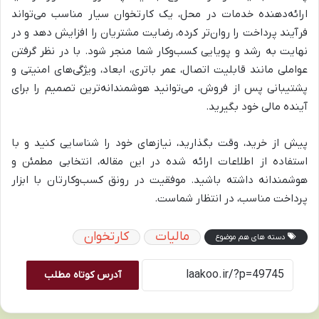
ارائه‌دهنده خدمات در محل، یک کارتخوان سیار مناسب می‌تواند
فرآیند پرداخت را روان‌تر کرده، رضایت مشتریان را افزایش دهد و در
نهایت به رشد و پویایی کسب‌وکار شما منجر شود. با در نظر گرفتن
عواملی مانند قابلیت اتصال، عمر باتری، ابعاد، ویژگی‌های امنیتی و
پشتیبانی پس از فروش، می‌توانید هوشمندانه‌ترین تصمیم را برای
آینده مالی خود بگیرید.
پیش از خرید، وقت بگذارید، نیازهای خود را شناسایی کنید و با
استفاده از اطلاعات ارائه شده در این مقاله، انتخابی مطمئن و
هوشمندانه داشته باشید. موفقیت در رونق کسب‌وکارتان با ابزار
پرداخت مناسب، در انتظار شماست.
مالیات
کارتخوان
دسته های هم موضوع
آدرس کوتاه مطلب