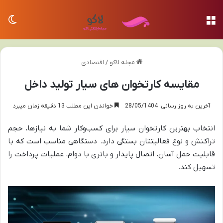
منو
تغی
مجله لاکو
/
اقتصادی
مقایسه کارتخوان های سیار تولید داخل
آخرین به روز رسانی: 28/05/1404
خواندن این مطلب 13 دقیقه زمان میبرد
انتخاب بهترین کارتخوان سیار برای کسب‌وکار شما به نیازها، حجم
تراکنش و نوع فعالیتتان بستگی دارد. دستگاهی مناسب است که با
قابلیت حمل آسان، اتصال پایدار و باتری با دوام، عملیات پرداخت را
تسهیل کند.