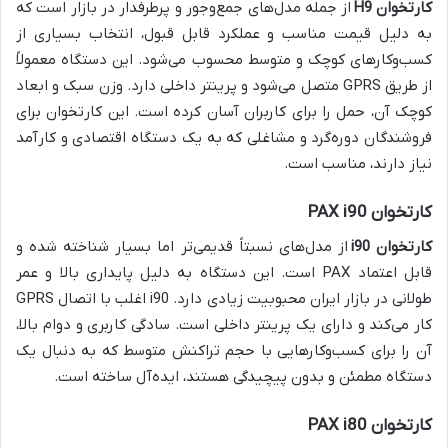
کارتخوان H9
از جمله مدل‌های جمع‌وجور و پرطرفدار در بازار است که
به دلیل قیمت مناسب و عملکرد قابل قبول، انتخاب بسیاری از
کسب‌وکارهای کوچک و متوسط محسوب می‌شود. این دستگاه معمولاً
از طریق GPRS متصل می‌شود و پرینتر داخلی دارد. وزن سبک و ابعاد
کوچک آن، حمل را برای کاربران آسان کرده است. این کارتخوان برای
فروشندگان دوره‌گرد و مشاغلی که به یک دستگاه اقتصادی و کارآمد
نیاز دارند، مناسب است.
کارتخوان PAX i90
کارتخوان i90
از مدل‌های نسبتاً قدیمی‌تر اما بسیار شناخته شده و
قابل اعتماد PAX است. این دستگاه به دلیل پایداری بالا و عمر
طولانی در بازار ایران محبوبیت زیادی دارد. i90 اغلب با اتصال GPRS
کار می‌کند و دارای یک پرینتر داخلی است. سادگی کاربری و دوام بالا،
آن را برای کسب‌وکارهایی با حجم تراکنش متوسط که به دنبال یک
دستگاه مطمئن و بدون پیچیدگی هستند، ایده‌آل ساخته است.
کارتخوان PAX i80