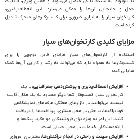
یا بلوتوث به شبکه بانکی متصل می‌شوند و همین ویژگی، قابلیت
حمل و جابجایی آن‌ها را ممکن می‌سازد. این انعطاف‌پذیری،
کارتخوان سیار را به ابزاری ضروری برای کسب‌وکارهای متحرک تبدیل
کرده است.
مزایای کلیدی کارتخوان‌های سیار
استفاده از کارتخوان‌های سیار مزایای قابل توجهی را برای
کسب‌وکارها به همراه دارد که می‌تواند به رشد و کارایی آن‌ها کمک
شایانی کند:
افزایش انعطاف‌پذیری و پوشش‌دهی جغرافیایی:
با یک
کارتخوان سیار، کسب‌وکار شما دیگر محدود به یک مکان ثابت
نیست. می‌توانید در بازارهای هفتگی، غرفه‌های نمایشگاهی،
فودتراک‌ها، یا حتی در محل مشتری، پرداخت‌ها را دریافت
کنید. این امر به ویژه برای فروشندگان دوره‌گرد، پیک‌ها و
ارائه‌دهندگان خدمات در محل، حیاتی است.
افزایش سرعت و راحتی در انجام تراکنش‌ها:
مشتریان امروزی