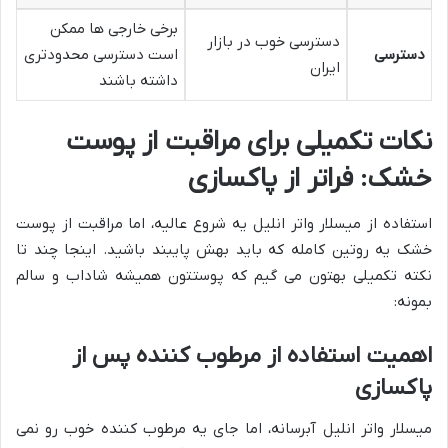
برخی خارجی ها ممکن
دسترسی خوب در بازار
دسترسی
است دسترسی محدودتری
ایران
داشته باشند
نکات تکمیلی برای مراقبت از پوست
خشک: فراتر از پاکسازی
استفاده از میسلار واتر انلیل یه شروع عالیه، اما مراقبت از پوست
خشک یه روتین کامله که باید بهش پایبند باشید. اینجا چند تا
نکته تکمیلی بهتون می گیم که پوستتون همیشه شاداب و سالم
بمونه:
اهمیت استفاده از مرطوب کننده پس از
پاکسازی
میسلار واتر انلیل آبرسانه، اما جای یه مرطوب کننده خوب رو نمی