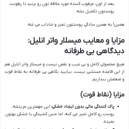
بعد از اون، مرطوب کننده مورد علاقه تون رو بزنید تا رطوبت
پوستتون تکمیل بشه.
همین! به همین سادگی پوستتون تمیز و شاداب می شه.
مزایا و معایب میسلار واتر انلیل:
دیدگاهی بی طرفانه
هیچ محصولی کامل و بی عیب و نقص نیست و میسلار واتر انلیل هم
از این قاعده مستثنی نیست. بیایید نگاهی بی طرفانه به نقاط قوت
و ضعفش بندازیم:
مزایا (نقاط قوت)
پاک کنندگی عالی بدون ایجاد خشکی:
این مهمترین مزیتشه.
پوست رو کامل تمیز می کنه، اما حس کشیدگی یا خشکی بهتون
نمیده.