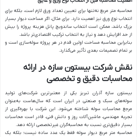
اهمیت محاسبه قبل از انتخاب نوع ورق و عایق
محاسبه متر مربع نه‌تنها برای تعیین تعداد ورق لازم است، بلکه برای
انتخاب نوع ورق نیز اهمیت دارد. برای مثال، اگر مساحت دیوار بسیار
بزرگ باشد، ممکن است انتخاب ساندویچ پانل هزینه پروژه را بیش
از حد افزایش دهد و نیاز به انتخاب ترکیب اقتصادی‌تر باشد.
بنابراین محاسبه مساحت اولین قدم در هر پروژه سوله‌سازی است و
بر تمام تصمیمات بعدی تأثیر می‌گذارد.
نقش شرکت بیستون سازه در ارائه
محاسبات دقیق و تخصصی
بیستون سازه آذران تبریز یکی از معتبرترین شرکت‌های تولید
سوله‌های سبک و صنعتی در ایران است که سال‌هاست به‌عنوان
مرجع محاسبات سوله شناخته می‌شود. این شرکت با بهره‌گیری از
تجربه مهندسی، ماشین‌آلات روز و دانش فنی، قادر است محاسبات
بسیار دقیق‌تری نسبت به محاسبه‌گران غیرتخصصی ارائه دهد.
محاسبه متر مربع دیوار سوله فقط یک عدد ساده نیست؛ بلکه یک