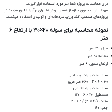
برای محاسبات پروژه شما نیز مورد استفاده قرار گیرند.
مهندسان بیستون سازه از همین روش‌ها برای برآورد دقیق هزینه در
پروژه‌های صنعتی، کشاورزی، سردخانه‌ای و تولیدی استفاده می‌کنند.
نمونه محاسبه برای سوله ۲۰×۳۰ با ارتفاع ۶
متر
طول: ۳۰ متر
دهانه: ۲۰ متر
ارتفاع ستون: ۶ متر
محاسبه دیواره‌های جانبی:
۳۰ × ۶ × ۲ = ۳۶۰ متر مربع
محاسبه دیواره انتهایی:
مستطیل: ۲۰ × ۶ = ۱۲۰
مثلث: (۲۰ × ۴) / ۲ = ۴۰
جمع: ۱۶۰