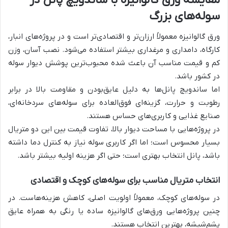
سوله‌های بزرگ
ورق گالوانیزه معمولاً ارزان‌تر و اقتصادی‌تر است و در پروژه‌های انبار،
کارگاه، دامداری و مرغداری بیشتر استفاده می‌شود. نصب آسان، وزن
کم و قیمت مناسب آن باعث شده محبوب‌ترین پوشش دیوار سوله
در کشور باشد.
اما ساندویچ پانل‌ها به دلیل عایق‌بودن و مقاومت بالا در برابر
رطوبت و حرارت، گزینه‌ای فوق‌العاده برای سوله‌های سردخانه‌ای،
صنایع غذایی و کاربری‌های حساس هستند.
در پروژه‌هایی با مساحت دیوار بالا، تفاوت قیمت بین این دو متریال
بسیار محسوس است؛ اما اگر کاربری سوله نیاز به کنترل دما داشته
باشد، پانل انتخاب بهتری است؛ حتی اگر هزینه اولیه بیشتر باشد.
انتخاب متریال مناسب برای سوله‌های کوچک و اقتصادی
در سوله‌های کوچک، معمولاً اولویت اصلی، کاهش هزینه‌هاست. در
چنین پروژه‌هایی ورق‌های گالوانیزه ساده یا رنگی به همراه عایق
پشم‌شیشه، بهترین انتخاب هستند.