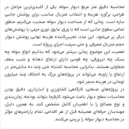
محاسبه دقیق متر مربع دیوار سوله، یکی از کلیدی‌ترین مراحل در
طراحی، برآورد هزینه و انتخاب متریال مناسب برای پوشش جانبی
سازه است. زمانی که از مساحت دیوار سوله صحبت می‌کنیم، منظور
تمامی سطوح جانبی است که با ورق، عایق، توری مرغی یا پوشش‌های
دیگر پر می‌شود. این عدد، تعیین‌کننده هزینه نهایی پوشش دیوار،
حجم متریال مصرفی، و حتی سرعت اجرای پروژه است.
اهمیت این موضوع زمانی بیشتر می‌شود که بدانیم انواع سوله چه
سبک، چه تیرورقی، چه قوسی دارای ارتفاع، دهانه و شیب سقف
متفاوتی هستند. بنابراین، محاسبه اشتباه حتی چند ده سانتی‌متر در
ارتفاع یا زاویه، می‌تواند در پروژه‌های بزرگ به اختلاف چند میلیون
تومانی در هزینه منجر شود.
در پروژه‌های صنعتی، کارگاهی، کشاورزی و انبارداری، دقیق بودن
محاسبات سطح دیوار باعث می‌شود کارفرما بتواند بودجه، زمان‌بندی
و نوع مصالح را با اطمینان کامل مشخص کند. به همین دلیل،
مهندسان حرفه‌ای همیشه قبل از هر اقدامی، تمام پارامترهای مؤثر
در محاسبه دیوار سوله را بررسی می‌کنند.