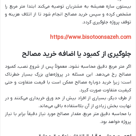
بیستون سازه همیشه به مشتریان توصیه می‌کند ابتدا متر مربع را
مشخص کرده و سپس خرید مصالح انجام شود تا از اتلاف هزینه و
توقف پروژه جلوگیری گردد.
https://www.bisotoonsazeh.com
جلوگیری از کمبود یا اضافه خرید مصالح
اگر متر مربع دقیق محاسبه نشود، معمولاً پس از شروع نصب، کمبود
مصالح رخ می‌دهد. این مسئله در پروژه‌های بزرگ بسیار خطرناک
است؛ زیرا خرید دوباره مصالح ممکن است با قیمت متفاوت و حتی
کیفیت متفاوت صورت گیرد.
از طرف دیگر، بسیاری از افراد بیش از حد ورق خریداری می‌کنند و در
نهایت بخش زیادی از آن بلااستفاده باقی می‌ماند.
با محاسبه دقیق متر مربع، مقدار مصالح مورد نیاز دقیقاً برابر با نیاز
پروژه خواهد بود.