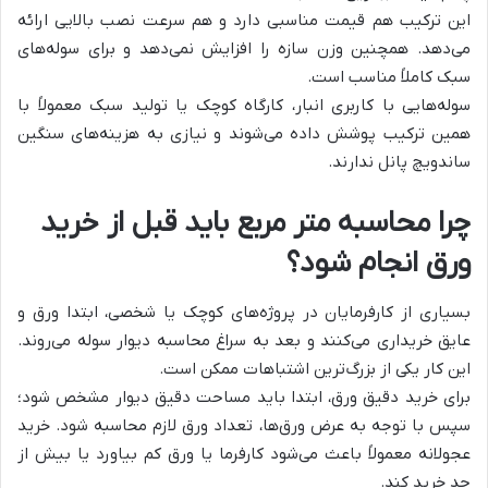
این ترکیب هم قیمت مناسبی دارد و هم سرعت نصب بالایی ارائه
می‌دهد. همچنین وزن سازه را افزایش نمی‌دهد و برای سوله‌های
سبک کاملاً مناسب است.
سوله‌هایی با کاربری انبار، کارگاه کوچک یا تولید سبک معمولاً با
همین ترکیب پوشش داده می‌شوند و نیازی به هزینه‌های سنگین
ساندویچ پانل ندارند.
چرا محاسبه متر مربع باید قبل از خرید
ورق انجام شود؟
بسیاری از کارفرمایان در پروژه‌های کوچک یا شخصی، ابتدا ورق و
عایق خریداری می‌کنند و بعد به سراغ محاسبه دیوار سوله می‌روند.
این کار یکی از بزرگ‌ترین اشتباهات ممکن است.
برای خرید دقیق ورق، ابتدا باید مساحت دقیق دیوار مشخص شود؛
سپس با توجه به عرض ورق‌ها، تعداد ورق لازم محاسبه شود. خرید
عجولانه معمولاً باعث می‌شود کارفرما یا ورق کم بیاورد یا بیش از
حد خرید کند.