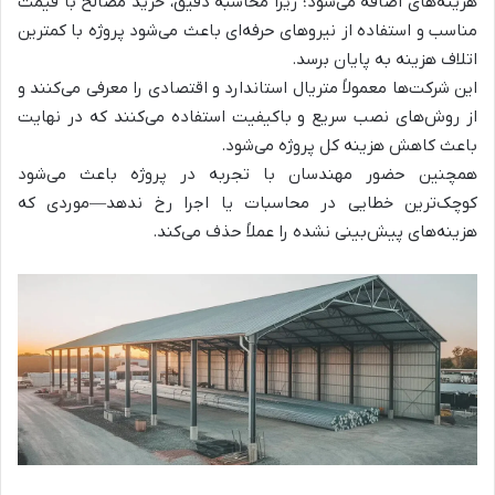
هزینه‌های اضافه می‌شود؛ زیرا محاسبه دقیق، خرید مصالح با قیمت
مناسب و استفاده از نیروهای حرفه‌ای باعث می‌شود پروژه با کمترین
اتلاف هزینه به پایان برسد.
این شرکت‌ها معمولاً متریال استاندارد و اقتصادی را معرفی می‌کنند و
از روش‌های نصب سریع و باکیفیت استفاده می‌کنند که در نهایت
باعث کاهش هزینه کل پروژه می‌شود.
همچنین حضور مهندسان با تجربه در پروژه باعث می‌شود
کوچک‌ترین خطایی در محاسبات یا اجرا رخ ندهد—موردی که
هزینه‌های پیش‌بینی نشده را عملاً حذف می‌کند.