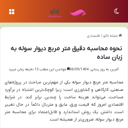
تغییر پوسته
منو
مجله لاکو
/
اقتصادی
نحوه محاسبه دقیق متر مربع دیوار سوله به
زبان ساده
آخرین به روز رسانی: 06/09/1404
خواندن این مطلب 13 دقیقه زمان میبرد
محاسبه متر مربع دیوار سوله یکی از مهم‌ترین مباحث در پروژه‌های
صنعتی، کارگاهی و کشاورزی است؛ زیرا کوچک‌ترین اشتباه در برآورد
مساحت، می‌تواند هزینه ساخت را چندین برابر کند. در شرایط
اقتصادی امروز که قیمت ورق، عایق و متریال دائماً در حال تغییر
است، داشتن یک روش استاندارد و قابل‌اعتماد برای محاسبه متر
مربع دیوار سوله، ضروری‌تر از همیشه است.