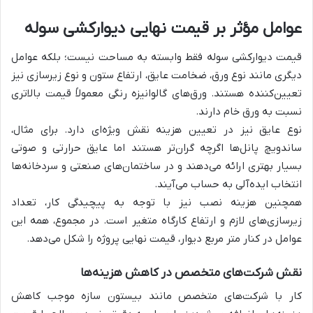
عوامل مؤثر بر قیمت نهایی دیوارکشی سوله
قیمت دیوارکشی سوله فقط وابسته به مساحت نیست؛ بلکه عوامل
دیگری مانند نوع ورق، ضخامت عایق، ارتفاع ستون و نوع زیرسازی نیز
تعیین‌کننده هستند. ورق‌های گالوانیزه رنگی معمولاً قیمت بالاتری
نسبت به ورق خام دارند.
نوع عایق نیز در تعیین هزینه نقش ویژه‌ای دارد. برای مثال،
ساندویچ پانل‌ها اگرچه گران‌تر هستند اما عایق حرارتی و صوتی
بسیار بهتری ارائه می‌دهند و در ساختمان‌های صنعتی و سردخانه‌ها
انتخاب ایده‌آلی به حساب می‌آیند.
همچنین هزینه نصب نیز با توجه به پیچیدگی کار، تعداد
زیرسازی‌های لازم و ارتفاع کارگاه متغیر است. در مجموع، همه این
عوامل در کنار متر مربع دیوار، قیمت نهایی پروژه را شکل می‌دهد.
نقش شرکت‌های متخصص در کاهش هزینه‌ها
کار با شرکت‌های متخصص مانند بیستون سازه موجب کاهش