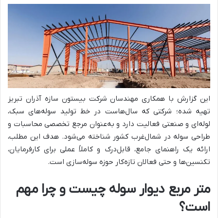
این گزارش با همکاری مهندسان شرکت بیستون سازه آذران تبریز
تهیه شده؛ شرکتی که سال‌هاست در خط تولید سوله‌های سبک،
لوله‌ای و صنعتی فعالیت دارد و به‌عنوان مرجع تخصصی محاسبات و
طراحی سوله در شمال‌غرب کشور شناخته می‌شود. هدف این مطلب،
ارائه یک راهنمای جامع، قابل‌درک و کاملاً عملی برای کارفرمایان،
تکنسین‌ها و حتی فعالان تازه‌کار حوزه سوله‌سازی است.
متر مربع دیوار سوله چیست و چرا مهم
است؟