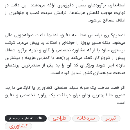
استاندارد، برآوردهای بسیار دقیق‌تری ارائه می‌دهند. این دقت در
نهایت موجب کاهش هزینه‌ها، افزایش سرعت نصب و جلوگیری از
اتلاف مصالح می‌شود.
تصمیم‌گیری براساس محاسبه دقیق، نه‌تنها باعث صرفه‌جویی مالی
می‌شود، بلکه مسیر پروژه را حرفه‌ای و استاندارد پیش می‌برد. شرکت
بیستون سازه با ارائه مشاوره تخصصی رایگان و تهیه برآورد شفاف
پیش از شروع کار، کمک می‌کند پروژه‌ها با کمترین هزینه و بیشترین
بازده اجرا شوند ویژگی‌ای که آن را به یکی از معتبرترین برندهای
صنعت سوله‌سازی کشور تبدیل کرده است.
اگر قصد ساخت یک سوله سبک، صنعتی، کشاورزی یا کارگاهی دارید،
همین حالا بهترین زمان برای دریافت یک برآورد تخصصی و دقیق
است
تبریز
سردخانه
طراحی
دسته های هم موضوع
کشاورزی