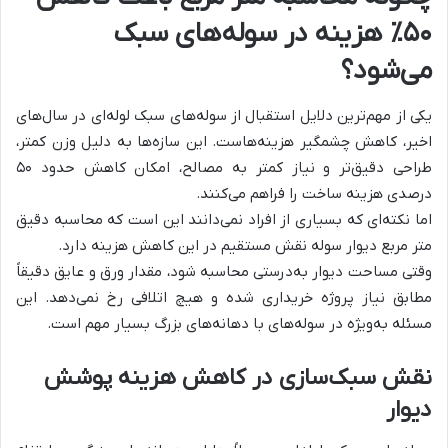
۵۰٪ هزینه در سوله‌های سبک
می‌شود؟
یکی از مهم‌ترین دلایل استقبال از سوله‌های سبک لوله‌ای در سال‌های
اخیر، کاهش چشمگیر هزینه‌هاست. این سازه‌ها به دلیل وزن کمتر،
طراحی دقیق‌تر و نیاز کمتر به مصالح، امکان کاهش حدود ۵۰
درصدی هزینه ساخت را فراهم می‌کنند.
اما نکته‌ای که بسیاری از افراد نمی‌دانند این است که محاسبه دقیق
متر مربع دیوار سوله نقش مستقیم در این کاهش هزینه دارد.
وقتی مساحت دیوار به‌درستی محاسبه شود، مقدار ورق و عایق دقیقاً
مطابق نیاز پروژه خریداری شده و هیچ اتلافی رخ نمی‌دهد. این
مسئله به‌ویژه در سوله‌های با دهانه‌های بزرگ بسیار مهم است.
نقش سبک‌سازی در کاهش هزینه پوشش
دیوار