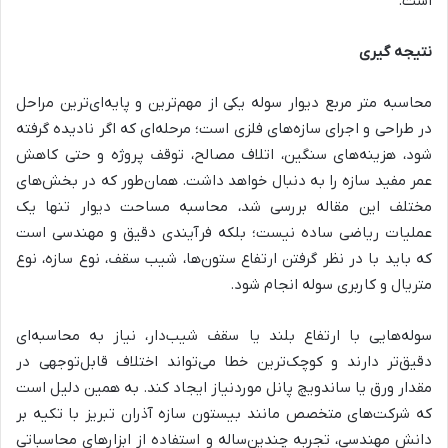
است.
نتیجه گیری
محاسبه متر مربع دیوار سوله یکی از مهم‌ترین و پایه‌ای‌ترین مراحل
در طراحی و اجرای سازه‌های فلزی است؛ مرحله‌ای که اگر نادیده گرفته
شود، هزینه‌های سنگین، اتلاف مصالح، توقف پروژه و حتی کاهش
عمر مفید سازه را به دنبال خواهد داشت. همان‌طور که در بخش‌های
مختلف این مقاله بررسی شد، محاسبه مساحت دیوار تنها یک
عملیات ریاضی ساده نیست؛ بلکه فرآیندی دقیق و مهندسی است
که باید با در نظر گرفتن ارتفاع ستون‌ها، شیب سقف، نوع سازه، نوع
متریال و کاربری سوله انجام شود.
سوله‌هایی با ارتفاع بلند یا سقف شیب‌دار، نیاز به محاسبه‌ای
دقیق‌تر دارند و کوچک‌ترین خطا می‌تواند اختلاف قابل‌توجهی در
مقدار ورق یا ساندویچ پانل موردنیاز ایجاد کند. به همین دلیل است
که شرکت‌های متخصص مانند بیستون سازه آذران تبریز با تکیه بر
دانش مهندسی، تجربه چندین‌ساله و استفاده از ابزارهای محاسباتی