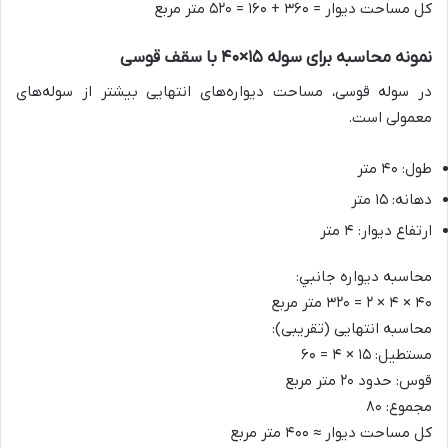
کل مساحت دیوار = ۳۶۰ + ۱۶۰ = ۵۲۰ متر مربع
نمونه محاسبه برای سوله ۱۵×۴۰ با سقف قوسی
در سوله قوسی، مساحت دیواره‌های انتهایی بیشتر از سوله‌های
معمولی است.
طول: ۴۰ متر
دهانه: ۱۵ متر
ارتفاع دیوار: ۴ متر
محاسبه ديواره جانبي:
۴۰ × ۴ × ۲ = ۳۲۰ متر مربع
محاسبه انتهایی (تقریبی):
مستطیل: ۱۵ × ۴ = ۶۰
قوس: حدود ۲۰ متر مربع
مجموع: ۸۰
کل مساحت دیوار ≈ ۴۰۰ متر مربع