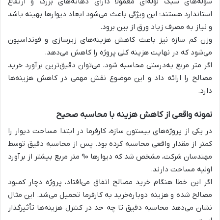
سوله‌های سبک لوله‌ای معمولاً دارای دهانه‌های بزرگ و ارتفاع
استاندارد هستند؛ این ویژگی باعث می‌شود ابعاد دیوارها بهینه باشد
و نیاز به مصرف زیاد ورق از بین برود.
وزن کم سازه نیز باعث کاهش هزینه‌های زیرسازی و فونداسیون
می‌شود که در نهایت هزینه کلی پروژه را کاهش می‌دهد.
اگر متر مربع به‌درستی محاسبه شود، می‌توان دقیق‌ترین برآورد خرید
مصالح را ارائه داد و این موضوع نقش مهمی در کاهش هزینه‌ها
دارد.
نمونه واقعی از کاهش هزینه با محاسبه صحیح
در یکی از پروژه‌های بیستون سازه، کارفرما در ابتدا مساحت دیوار را
کمتر از مقدار واقعی محاسبه کرده بود. پس از محاسبه دقیق توسط
مهندسان شرکت، مشخص شد که دیوارها ۹۰ متر مربع بیشتر از برآورد
اولیه مساحت دارند.
اگر این خطا هنگام خرید مصالح اتفاق می‌افتاد، پروژه دچار کمبود
مصالح شده و هزینه دوباره‌خرید به کارفرما تحمیل می‌شد. این مثال
نشان می‌دهد محاسبه دقیق تا چه حد در کنترل هزینه‌ها تأثیرگذار