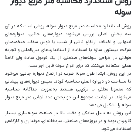
روش استاندارد محاسبه متر مربع دیوار
سوله
روش استاندارد محاسبه متر مربع دیوار سوله، روشی است که در آن
سه بخش اصلی بررسی می‌شود: دیواره‌های جانبی، دیواره‌های
انتهایی و اختلاف ارتفاع ناشی از شیب یا قوس سقف. متخصصان
شرکت بیستون سازه با استفاده از استانداردهای بین‌المللی و تجربه
طولانی در طراحی سوله‌های صنعتی، از یک فرمول ساده ولی کاملاً
عملی استفاده می‌کنند که برای انواع سوله قابل اجراست.
در این روش، ابتدا طول سوله ضرب در ارتفاع دیواره جانبی می‌شود
تا مساحت دو دیواره اصلی محاسبه گردد. سپس دیواره‌های پیشانی
که معمولاً مثلثی یا ترکیبی هستند به‌صورت جداگانه محاسبه
می‌شوند. در نهایت، مجموع این دو بخش عدد نهایی متر مربع دیوار
سوله را تشکیل می‌دهد.
این روش به دلیل سادگی و دقت بالا در صنعت سوله‌سازی بسیار
کاربردی بوده و در پروژه‌های صنعتی، سردخانه‌ای، مرغداری و کارگاهی
استفاده می‌شود.