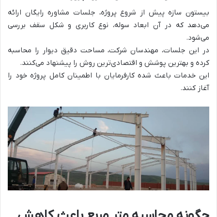
بیستون سازه پیش از شروع پروژه، جلسات مشاوره رایگان ارائه
می‌دهد که در آن ابعاد سوله، نوع کاربری و شکل سقف بررسی
می‌شود.
در این جلسات، مهندسان شرکت، مساحت دقیق دیوار را محاسبه
کرده و بهترین پوشش و اقتصادی‌ترین روش را پیشنهاد می‌کنند.
این خدمات باعث شده کارفرمایان با اطمینان کامل پروژه خود را
آغاز کنند.
چگونه محاسبه متر مربع باعث کاهش