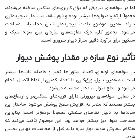
اما در سوله‌های تیرورقی که برای کاربری‌های سنگین ساخته می‌شوند،
معمولاً ارتفاع دیواره‌ها بیشتر بوده و فرم سقف شیب‌دار پیچیده‌تری
دارند. همین موضوع باعث پیچیده‌تر شدن محاسبات مساحت
می‌شود. به‌طور کلی، درک تفاوت‌های سازه‌ای بین سوله سبک و
سنگین برای برآورد دقیق متراژ دیوار ضروری است.
تأثیر نوع سازه بر مقدار پوشش دیوار
در سوله‌های لوله‌ای، تعداد ستون‌ها کمتر و فاصله قاب‌ها بیشتر
است؛ به همین دلیل، ورق‌کاری با تعداد کمتری از نقاط اتصال انجام
می‌شود و سطح دیوار ساده‌تر محاسبه می‌شود.
در مقابل، سوله‌های تیرورقی دارای فریم‌های سنگین‌تر و ارتفاع‌های
بیشتر هستند که منجر به افزایش سطح پوشش می‌شود. ساختار این
سوله‌ها به دلیل تقاضای صنعتی معمولاً مرتفع‌تر است؛ بنابراین
مساحت دیوار نیز بیشتر خواهد بود. این موضوع تأکید می‌کند که
هنگام سفارش سوله، نوع سازه باید قبل از محاسبات نهایی تعیین
شود.