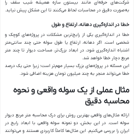
شرکت‌های حرفه‌ای مانند بیستون سازه همیشه شیب سقف را
به‌صورت دقیق در محاسبات لحاظ می‌کنند تا این مشکل پیش نیاید.
خطا در اندازه‌گیری دهانه، ارتفاع و طول
خطا در اندازه‌گیری یکی از رایج‌ترین مشکلات در پروژه‌های کوچک و
شخصی است. اگر دهانه، ارتفاع یا طول سوله حتی چند سانتی‌متر
اشتباه اندازه‌گیری شود، در ابعاد بزرگ‌تر، مساحت دیوار تا چند متر
مربع دچار خطا خواهد شد.
این مسئله در پروژه‌های بزرگ بسیار مهم‌تر است؛ زیرا حتی یک درصد
خطا می‌تواند منجر به چند میلیون تومان هزینه اضافی شود.
مثال عملی از یک سوله واقعی و نحوه
محاسبه دقیق
ارائه مثال‌های واقعی بهترین روش برای درک محاسبه متر مربع دیوار
سوله است. در این بخش، دو نمونه سوله واقعی با ابعاد رایج در
ایران را بررسی می‌کنیم. این مثال‌ها کاملاً کاربردی هستند و می‌توانند