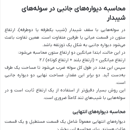
محاسبه دیواره‌های جانبی در سوله‌های
شیبدار
در سوله‌هایی با سقف شیبدار (شیب یکطرفه یا دوطرفه)، ارتفاع
ستون در قسمت میانی یا طرفین متفاوت است. همین تفاوت باعث
می‌شود دیواره جانبی به شکل یک ذوزنقه باشد.
در این حالت، ابتدا میانگین دو ارتفاع ستون محاسبه می‌شود:
ارتفاع میانگین = (ارتفاع بلند + ارتفاع کوتاه) / ۲
سپس این عدد در طول کل سوله ضرب می‌شود تا مساحت یک طرف
به‌دست آید. دو برابر این مقدار، مساحت نهایی دو دیواره جانبی
است.
این روش بسیار دقیق‌تر از استفاده از یک ارتفاع ثابت است و در
سوله‌هایی با شیب‌های تند کاملاً ضروری است.
محاسبه دیواره‌های انتهایی
دیواره‌های انتهایی معمولاً شامل یک قسمت مستطیل و یک قسمت
مثلث هستند. برای محاسبه این بخش: