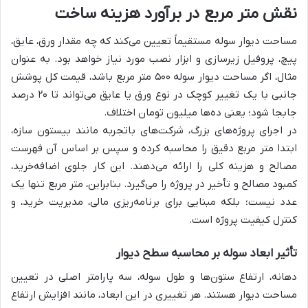
نقش متر مربع در برآورد هزینه ساخت
مساحت دیوار سوله مستقیماً تعیین می‌کند که چه مقدار ورق، عایق،
پیچ، پروفیل زیرسازی و ابزار نصب مورد نیاز خواهد بود. به عنوان
مثال، اگر مساحت دیوار سوله ۵۰۰ متر مربع باشد، قیمت کل پوشش
جانبی با یک تغییر کوچک در نوع ورق یا عایق می‌تواند تا ۲۰ درصد
جابجا شود؛ یعنی ده‌ها میلیون تومان اختلاف.
در اجرای پروژه‌های بزرگ، شرکت‌های باتجربه مانند بیستون سازه،
ابتدا متر مربع دقیق را محاسبه کرده و سپس بر اساس آن فهرست
مصالح و هزینه کلی را ارائه می‌دهند. این کار جلوی اضافه‌خرید،
کمبود مصالح و تأخیر در پروژه را می‌گیرد. بنابراین، متر مربع تنها یک
عدد نیست؛ بلکه مبنایی برای برنامه‌ریزی مالی، مدیریت خرید، و
کنترل کیفیت پروژه است.
تأثیر ابعاد سوله بر محاسبه سطح دیوار
دهانه، ارتفاع ستون‌ها و طول سوله، سه پارامتر اصلی در تعیین
مساحت دیوار هستند. هر تغییری در این ابعاد، مانند افزایش ارتفاع