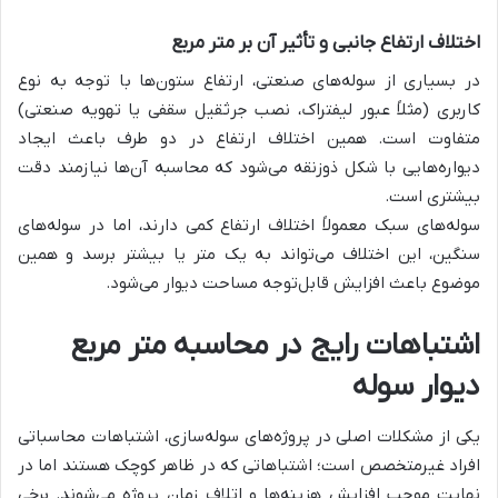
اختلاف ارتفاع جانبی و تأثیر آن بر متر مربع
در بسیاری از سوله‌های صنعتی، ارتفاع ستون‌ها با توجه به نوع
کاربری (مثلاً عبور لیفتراک، نصب جرثقیل سقفی یا تهویه صنعتی)
متفاوت است. همین اختلاف ارتفاع در دو طرف باعث ایجاد
دیواره‌هایی با شکل ذوزنقه می‌شود که محاسبه آن‌ها نیازمند دقت
بیشتری است.
سوله‌های سبک معمولاً اختلاف ارتفاع کمی دارند، اما در سوله‌های
سنگین، این اختلاف می‌تواند به یک متر یا بیشتر برسد و همین
موضوع باعث افزایش قابل‌توجه مساحت دیوار می‌شود.
اشتباهات رایج در محاسبه متر مربع
دیوار سوله
یکی از مشکلات اصلی در پروژه‌های سوله‌سازی، اشتباهات محاسباتی
افراد غیرمتخصص است؛ اشتباهاتی که در ظاهر کوچک هستند اما در
نهایت موجب افزایش هزینه‌ها و اتلاف زمان پروژه می‌شوند. برخی