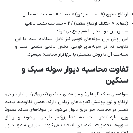
ارتفاع ستون (قسمت عمودی) × دهانه = مساحت مستطیل
(دهانه × اختلاف ارتفاع سقف) / ۲ = مساحت مثلث بالایی
سپس این دو مقدار با هم جمع می‌شوند.
این روش برای سوله‌های قوسی نیز قابل استفاده است؛ با این
تفاوت که در سوله‌های قوسی، بخش بالایی منحنی است و
مساحت آن با روش تخمینی یا نرم‌افزار محاسبه می‌شود.
تفاوت محاسبه دیوار سوله سبک و
سنگین
سوله‌های سبک (لوله‌ای) و سوله‌های سنگین (تیرورقی) از نظر طراحی،
ارتفاع و نوع پوشش تفاوت‌های زیادی دارند. همین تفاوت‌ها باعث
تغییر در محاسبه متر مربع دیوار می‌شود. در سوله‌های سبک، معمولاً
وزن سازه کمتر است، دهانه‌ها بزرگ‌تر طراحی می‌شوند و ارتفاع
ستون‌ها به‌صورت اقتصادی انتخاب می‌شود؛ بنابراین سطح دیوار
کمتر و محاسبه ساده‌تر است.