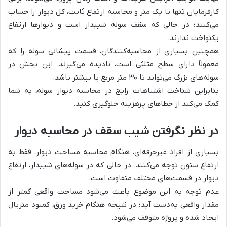
کارفرمایان تنها با یک متر و محاسبه ارتفاع ثابت، کل دیوار را حساب
می‌کنند؛ در حالی که سقف سوله شیبدار است و دیوارها ارتفاع
یکنواخت ندارند.
همچنین بسیاری از محاسبه‌کنندگان، قسمت پیشانی سوله را که
معمولاً دارای سطح مثلثی است، نادیده می‌گیرند. این بخش در
سوله‌های بزرگ می‌تواند تا ۳۰ متر مربع یا بیشتر باشد.
بنابراین شناخت اشتباهات رایج در محاسبه دیوار سوله، به شما
کمک می‌کند از خطاهای پرهزینه جلوگیری کنید.
در نظر نگرفتن شیب سقف در محاسبه دیوار
بسیاری از افراد غیرحرفه‌ای، هنگام محاسبه مساحت دیوار، فقط به
ارتفاع ستون توجه می‌کنند. در حالی که در سوله‌های شیبدار، ارتفاع
دیوار در قسمت‌های مختلف متفاوت است.
عدم توجه به این موضوع باعث می‌شود مساحت واقعی کمتر از
مقدار واقعی به‌دست آید؛ در نتیجه هنگام خرید ورق، کمبود متریال
ایجاد شده و پروژه متوقف می‌شود.