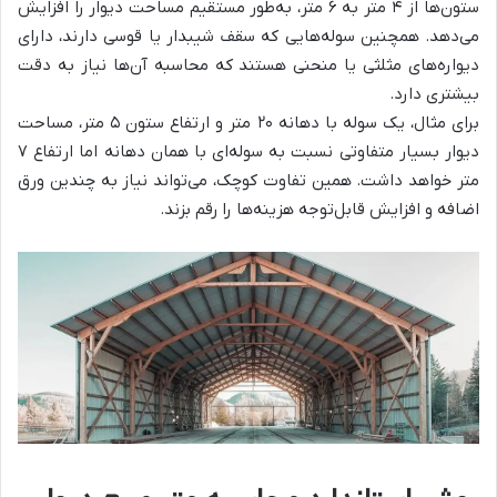
ستون‌ها از ۴ متر به ۶ متر، به‌طور مستقیم مساحت دیوار را افزایش
می‌دهد. همچنین سوله‌هایی که سقف شیبدار یا قوسی دارند، دارای
دیواره‌های مثلثی یا منحنی هستند که محاسبه آن‌ها نیاز به دقت
بیشتری دارد.
برای مثال، یک سوله با دهانه ۲۰ متر و ارتفاع ستون ۵ متر، مساحت
دیوار بسیار متفاوتی نسبت به سوله‌ای با همان دهانه اما ارتفاع ۷
متر خواهد داشت. همین تفاوت کوچک، می‌تواند نیاز به چندین ورق
اضافه و افزایش قابل‌توجه هزینه‌ها را رقم بزند.