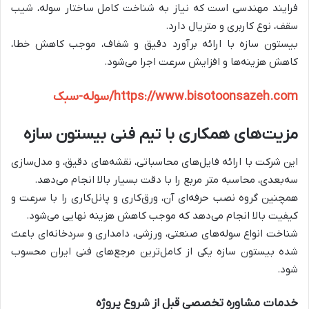
فرایند مهندسی است که نیاز به شناخت کامل ساختار سوله، شیب
سقف، نوع کاربری و متریال دارد.
بیستون سازه با ارائه برآورد دقیق و شفاف، موجب کاهش خطا،
کاهش هزینه‌ها و افزایش سرعت اجرا می‌شود.
https://www.bisotoonsazeh.com/سوله-سبک
مزیت‌های همکاری با تیم فنی بیستون سازه
این شرکت با ارائه فایل‌های محاسباتی، نقشه‌های دقیق، و مدل‌سازی
سه‌بعدی، محاسبه متر مربع را با دقت بسیار بالا انجام می‌دهد.
همچنین گروه نصب حرفه‌ای آن، ورق‌کاری و پانل‌کاری را با سرعت و
کیفیت بالا انجام می‌دهد که موجب کاهش هزینه نهایی می‌شود.
شناخت انواع سوله‌های صنعتی، ورزشی، دامداری و سردخانه‌ای باعث
شده بیستون سازه یکی از کامل‌ترین مرجع‌های فنی ایران محسوب
شود.
خدمات مشاوره تخصصی قبل از شروع پروژه