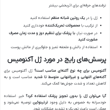
ترفندهای حرفه‌ای برای اثربخشی بیشتر
ژل را در
یک روتین شبانه منظم
استفاده کنید
از ترکیب با
محصولات تحریک‌کننده
خودداری کنید
در صورت نیاز،
با پزشک برای تنظیم دوز و مدت زمان مصرف
مشورت کنید
استفاده از بالش و ملحفه تمیز و جلوگیری از مالش پوست
پرسش‌های رایج در مورد ژل آکنومیس
آکنومیس برای چه نوع آکنه‌ای مناسب است؟
ژل آکنومیس برای
آکنه‌های التهابی و غیرالتهابی متوسط تا شدید
مناسب است و به
کاهش تعداد و شدت جوش‌ها کمک می‌کند.
آیا می‌توان ژل را بدون تجویز پزشک استفاده کرد؟
خیر. استفاده
خودسرانه به خصوص به دلیل وجود
ترتینوئین
توصیه نمی‌شود و
ممکن است باعث تحریک و تشدید مشکلات شود.