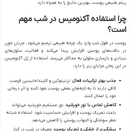
ریتم طبیعی پوست، بهترین نتایج را به همراه دارد.
چرا استفاده آکنومیس در شب مهم
است؟
پوست در طول شب وارد یک چرخه طبیعی ترمیم می‌شود. جریان خون
در بافت‌های پوستی افزایش پیدا می‌کند و فعالیت سلول‌های
بنیادی و بازسازی سلولی به حداکثر می‌رسد. استفاده از ژل آکنومیس
در این زمان مزایای زیر را دارد:
جذب بهتر ترکیبات فعال
: ترتینوئین و کلیندامایسین فرصت
کافی دارند تا به لایه‌های عمقی پوست نفوذ کنند و اثر درمانی
خود را اعمال کنند.
کاهش تماس با نور خورشید
: نور مستقیم خورشید می‌تواند
باعث تحریک پوست و افزایش حساسیت شود. استفاده شبانه
خطر سوختگی و التهاب پوستی را کاهش می‌دهد.
پیشگیری از خشکی و تحریک پوست
: مصرف در شب، در کنار