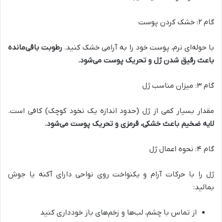
گام ۲: خشک کردن پوست
با حوله‌ای نرم، پوست خود را به آرامی خشک کنید.
رطوبت باقی‌مانده
باعث رقیق شدن ژل و تحریک پوست می‌شود
.
گام ۳: میزان مناسب ژل
مقدار بسیار کمی از ژل (حدود اندازه یک نخود کوچک) کافی است.
لایه ضخیم باعث خشکی، قرمزی و تحریک پوست می‌شود
.
گام ۴: نحوه اعمال ژل
ژل را با حرکات آرام و یکنواخت روی نواحی دارای آکنه یا جوش
بمالید:
از تماس با چشم، لب‌ها و زخم‌های باز خودداری کنید