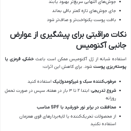
جوش‌های التهابی سریع‌تر بهبود یابند
جای جوش‌های تازه کمتر باقی بماند
بافت پوست یکنواخت‌تر و صاف‌تر شود
نکات مراقبتی برای پیشگیری از عوارض
جانبی آکنومیس
استفاده شبانه از ژل آکنومیس ممکن است باعث
خشکی، قرمزی یا
پوسته‌ریزی پوست
شود. برای کاهش این اثرات:
مرطوب‌کننده سبک و غیرکومدوژنیک
استفاده کنید
شروع تدریجی
: ابتدا ۲ تا ۳ بار در هفته، سپس در صورت تحمل
روزانه
محافظت در برابر نور خورشید با
SPF
مناسب
از محصولات تحریک‌کننده یا لایه‌بردارهای قوی همزمان
استفاده نکنید