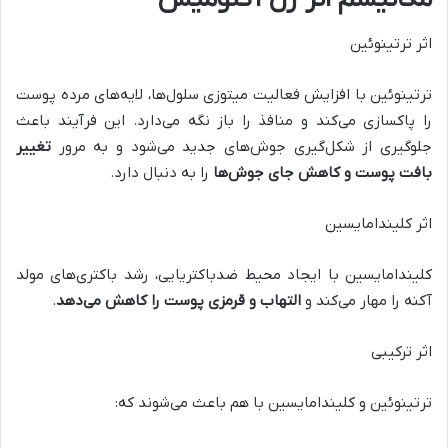
اثر ترتینوئین
ترتینوئین با افزایش فعالیت میتوزی سلول‌ها، لایه‌های مرده پوست
را پاکسازی می‌کند و منافذ را باز نگه می‌دارد. این فرآیند باعث
جلوگیری از شکل‌گیری جوش‌های جدید می‌شود و به مرور
تغییر
بافت پوست و کاهش جای جوش‌ها
را به دنبال دارد.
اثر کلیندامایسین
کلیندامایسین با ایجاد محیط ضدباکتریایی، رشد باکتری‌های مولد
آکنه را مهار می‌کند و
التهاب و قرمزی پوست را کاهش می‌دهد
.
اثر ترکیبی
ترتینوئین و کلیندامایسین با هم باعث می‌شوند که: