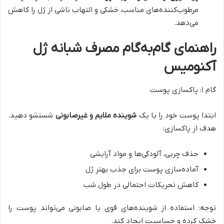
مرطوب‌کننده‌های مناسب، خشکی و التهاب ناشی از ژل را کاهش
می‌دهد.
راهنمای گام‌به‌گام مصرف شبانه ژل
آکنومیس
گام ۱: پاکسازی پوست
ابتدا پوست خود را با یک
شوینده ملایم و غیرصابونی
شستشو دهید.
هدف از پاکسازی:
حذف چربی، آلودگی‌ها و مواد آرایشی
آماده‌سازی پوست برای جذب بهتر ژل
کاهش تحریکات احتمالی در طول شب
توجه: استفاده از شوینده‌های قوی یا صابونی می‌تواند پوست را
خشک کرده و حساسیت ایجاد کند.