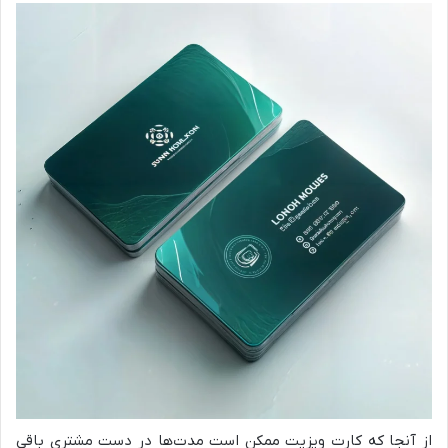
از آنجا که کارت ویزیت ممکن است مدت‌ها در دست مشتری باقی