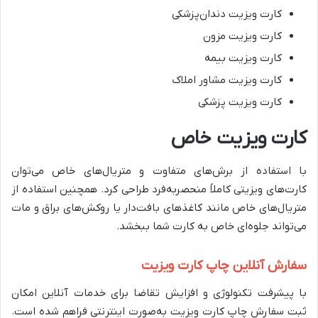
کارت ویزیت دندان‌پزشکی
کارت ویزیت مزون
کارت ویزیت بیمه
کارت ویزیت مشاور املاک
کارت ویزیت پزشکی
کارت ویزیت خاص
با استفاده از برش‌های متفاوت و متریال‌های خاص می‌توان
کارت‌های ویزیتی کاملاً منحصربه‌فرد طراحی کرد. همچنین استفاده از
متریال‌های خاص مانند کاغذهای بافت‌دار یا روکش‌های براق و مات
می‌تواند جلوه‌ای خاص به کارت شما ببخشد.
سفارش آنلاین چاپ کارت ویزیت
با پیشرفت تکنولوژی و افزایش تقاضا برای خدمات آنلاین امکان
ثبت سفارش چاپ کارت ویزیت به‌صورت اینترنتی فراهم شده است.