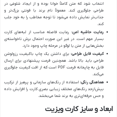
انتخاب شود که متن کاملاً خوانا بوده و از ایجاد شلوغی در
طراحی جلوگیری کند. معمولاً نام برند با فونتی بزرگ‌تر و
جذاب‌تر نمایش داده می‌شود تا توجه مخاطب را به خود جلب
کند.
رعایت حاشیه امن:
رعایت فاصله مناسب از لبه‌های کارت
بسیار مهم است. در غیر این صورت احتمال برش ناخواسته‌ی
بخش‌هایی از متن یا لوگو در مرحله چاپ وجود دارد.
کیفیت فایل طراحی:
برای داشتن یک چاپ باکیفیت رزولوشن
طراحی باید بالا باشد. همچنین فرمت پیشنهادی برای ارسال
فایل به چاپخانه فرمت PDF است که از افت کیفیت جلوگیری
می‌کند.
هماهنگی رنگی:
استفاده از رنگ‌های سازمانی و پرهیز از ترکیب
بیش‌ازحد رنگ‌های مختلف زیبایی بصری کارت را افزایش داده
و حس حرفه‌ای‌تری به برند شما می‌بخشد.
ابعاد و سایز کارت ویزیت