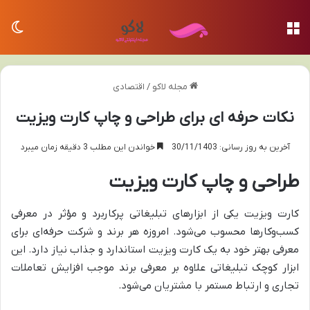
منو
تغی
مجله لاکو
/
اقتصادی
نکات حرفه ای برای طراحی و چاپ کارت ویزیت
آخرین به روز رسانی: 30/11/1403
خواندن این مطلب 3 دقیقه زمان میبرد
طراحی و چاپ کارت ویزیت
کارت ویزیت یکی از ابزارهای تبلیغاتی پرکاربرد و مؤثر در معرفی
کسب‌وکارها محسوب می‌شود. امروزه هر برند و شرکت حرفه‌ای برای
معرفی بهتر خود به یک کارت ویزیت استاندارد و جذاب نیاز دارد. این
ابزار کوچک تبلیغاتی علاوه بر معرفی برند موجب افزایش تعاملات
تجاری و ارتباط مستمر با مشتریان می‌شود.