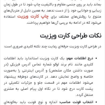
بماند باید بر روی جنسی مقاوم و باکیفیت چاپ شود تا در طول زمان
زیبایی و خوانایی خود را از دست ندهد. به همین دلیل از متریال‌های
چاپ کارت ویزیت
متنوع با روکش‌های مختلف برای
استفاده
می‌شود که در ادامه به بررسی آن‌ها خواهیم پرداخت.
نکات طراحی کارت ویزیت
در طراحی کارت ویزیت حرفه‌ای رعایت چند نکته کلیدی ضروری است:
درج اطلاعات مهم:
یک کارت ویزیت استاندارد باید اطلاعات
کلیدی مانند نام برند لوگو شماره تماس آدرس فیزیکی (در
صورت داشتن مکان مشخص) و آدرس اینترنتی را به‌صورت
خلاصه و واضح نمایش دهد. در کارت‌های دوطرفه پیشنهاد
می‌شود اطلاعات مهم در قسمت جلو و جزئیات تکمیلی در
پشت کارت درج شود تا در نگاه اول پیام اصلی به مشتری
منتقل گردد.
انتخاب فونت مناسب:
اندازه و نوع فونت باید به‌گونه‌ای