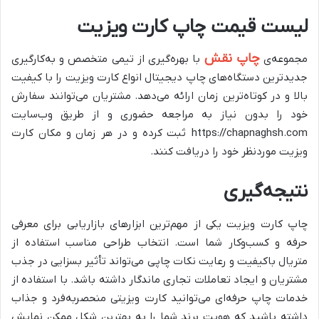
لیست قیمت چاپ کارت ویزیت
چاپ نقش
مجموعه‌ی
با بهره‌گیری از تیمی متخصص و به‌کارگیری
جدیدترین دستگاه‌های چاپ دیجیتال انواع کارت ویزیت را با کیفیت
بالا و در کوتاه‌ترین زمان ارائه می‌دهد. مشتریان می‌توانند سفارش
خود را بدون نیاز به مراجعه حضوری و از طریق وب‌سایت
https://chapnaghsh.com ثبت کرده و در هر زمان و مکان کارت
ویزیت موردنظر خود را دریافت کنند.
نتیجه‌گیری
چاپ کارت ویزیت یکی از مهم‌ترین ابزارهای بازاریابی برای معرفی
حرفه و کسب‌وکار شما است. انتخاب طراحی مناسب استفاده از
متریال باکیفیت و رعایت نکات چاپی می‌تواند تأثیر بسزایی در جذب
مشتریان و ایجاد تعاملات تجاری ماندگار داشته باشد. با استفاده از
خدمات چاپ حرفه‌ای می‌توانید کارت ویزیتی منحصر‌به‌فرد و جذاب
داشته باشید که هویت برند شما را به بهترین شکل ممکن نمایش