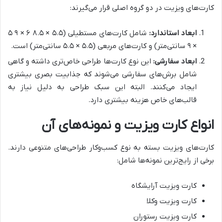
کارت‌های ویزیت در دو گروه اصلی قرار می‌گیرند:
ابعاد استاندارد:
شامل کارت‌های مستطیلی (۵.۵ × ۸.۵ ۶ × ۹ ۵
× ۹ سانتی‌متر) و کارت‌های مربعی (۵.۵ × ۵.۵ سانتی‌متر) است.
ابعاد سفارشی:
این نوع کارت‌ها طراحی خاص‌تری داشته و گاهی
شامل برش‌های سفارشی می‌شوند که جذابیت بصری بیشتری
ایجاد می‌کنند. البته این سبک طراحی به دلیل نیاز به
قالب‌های خاص هزینه بیشتری دارد.
انواع کارت ویزیت و نمونه‌های آن
کارت‌های ویزیت بسته به نوع کسب‌وکار طراحی‌های متنوعی دارند.
برخی از رایج‌ترین نمونه‌ها شامل:
کارت ویزیت آرایشگاه
کارت ویزیت وکلا
کارت ویزیت رستوران