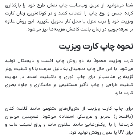
شما می‌توانید از طریق وب‌سایت چاپ نقش طرح خود را بارگذاری
کرده جنس و نوع چاپ را انتخاب کنید و در کوتاه‌ترین زمان کارت
ویزیت خود را درب منزل یا محل کار تحویل بگیرید. این روش علاوه
بر صرفه‌جویی در زمان باعث کاهش هزینه‌ها نیز می‌شود.
نحوه چاپ کارت ویزیت
کارت ویزیت معمولاً به دو روش چاپ افست و دیجیتال تولید
می‌شود. با این حال چاپ دیجیتال به دلیل سرعت بالا و کیفیت بهتر
گزینه‌ای مناسب‌تر برای چاپ فوری و باکیفیت است. در نهایت
کیفیت طراحی و چاپ تأثیر مستقیمی بر ماندگاری و جلوه بصری
کارت دارد.
برای چاپ کارت ویزیت از متریال‌های متنوعی مانند گلاسه کتان
(بافت‌دار) تحریر و عروسکی استفاده می‌شود. همچنین می‌توان
کارت‌ها را با روکش‌هایی مانند سلفون مات و براق لمینت مات و
براق UV یا بدون روکش تولید کرد.