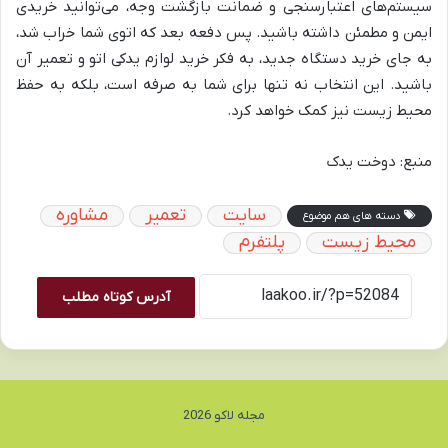
سیستم‌های اعتبارسنجی و ضمانت بازگشت وجه، می‌توانید خریدی
ایمن و مطمئن داشته باشید. پس دفعه بعد که اتوی شما خراب شد،
به جای خرید دستگاه جدید، به فکر خرید لوازم یدکی اتو و تعمیر آن
باشید. این انتخاب نه تنها برای شما به صرفه است، بلکه به حفظ
محیط زیست نیز کمک خواهد کرد.
منبع: دوخت یدک
سایت
تعمیر
مشاوره
دسته های هم موضوع
محیط زیست
پلتفرم
آدرس کوتاه مطلب
مجله لاکو 2026