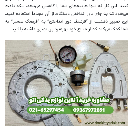
کنید. این کار نه تنها هزینه‌های شما را کاهش می‌دهد، بلکه باعث
می‌شود که به جای دور انداختن دستگاه، از آن مجدداً استفاده کنید.
این تغییر ذهنیت از “فرهنگ دور انداختن” به “فرهنگ تعمیر” به
شما کمک می‌کند که از منابع خود بهره‌برداری بهتری داشته باشید.