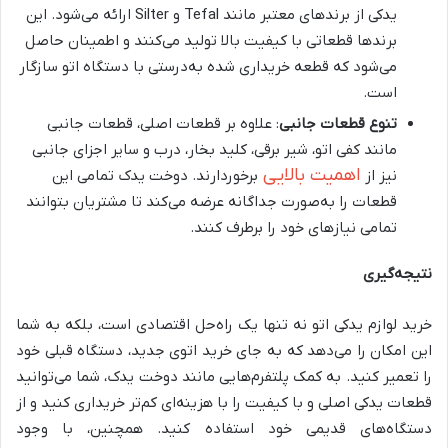
یدکی از برندهای معتبر مانند Tefal و Silter ارائه می‌شود. این
برندها قطعاتی با کیفیت بالا تولید می‌کنند و اطمینان حاصل
می‌شود که قطعه خریداری شده به‌درستی با دستگاه اتو سازگار
است.
تنوع قطعات جانبی
: علاوه بر قطعات اصلی، قطعات جانبی
مانند کفی اتو، شیر برقی، کلید بخار، درب و سایر اجزای جانبی
اهمیت بالایی
نیز از
برخوردارند. دوخت یدک تمامی این
قطعات را به‌صورت جداگانه عرضه می‌کند تا مشتریان بتوانند
تمامی نیازهای خود را برطرف کنند.
نتیجه‌گیری
خرید لوازم یدکی اتو نه تنها یک راه‌حل اقتصادی است، بلکه به شما
این امکان را می‌دهد که به جای خرید اتوی جدید، دستگاه قبلی خود
را تعمیر کنید. به کمک پلتفرم‌هایی مانند دوخت یدک، شما می‌توانید
قطعات یدکی اصلی و با کیفیت را با هزینه‌ای کم‌تر خریداری کنید و از
دستگاه‌های قدیمی خود استفاده کنید. همچنین، با وجود