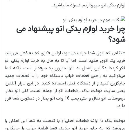
لوازم یدکی اتو میپردازیم، همراه ما باشید.
چرا خرید لوازم یدکی اتو پیشنهاد می
شود؟
هنگامی که اتوی شما خراب می‌شود، اولین فکری که به ذهن می‌رسد،
خرید یک اتوی جدید است. اما آیا تا به حال به خرید لوازم یدکی اتو
فکر کرده‌اید؟ این راه‌حل نه تنها مقرون به صرفه‌تر است، بلکه شما
می‌توانید به راحتی قطعات خراب دستگاه خود را با قطعات جدید
جایگزین کنید و از دستگاه قبلی استفاده کنید. در این بازار آنلاین،
یعنی سایت دوخت یدک ، قطعات اتو از جمله المنت، کفی اتو بخار،
ترموستات اتو تفال و حتی پمپ 16 وات اتو بخار در دسترس شما قرار
دارد.
دوخت یدک با ارائه قطعات اصلی و با کیفیت به شما این امکان را
می‌دهد که به جای خرید اتو جدید، فقط قطعه خراب را جایگزین