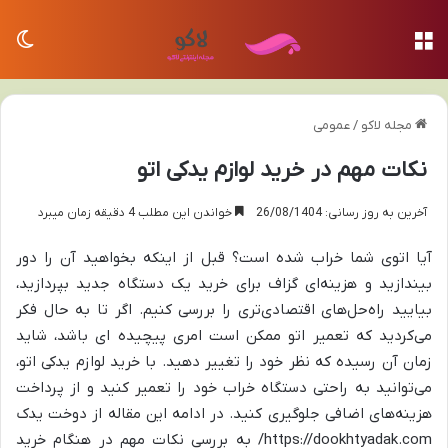
منو
تغی
مجله لاکو
/
عمومی
نکات مهم در خرید لوازم یدکی اتو
آخرین به روز رسانی: 26/08/1404
خواندن این مطلب 4 دقیقه زمان میبرد
آیا اتوی شما خراب شده است؟ قبل از اینکه بخواهید آن را دور
بیندازید و هزینه‌ای گزاف برای خرید یک دستگاه جدید بپردازید،
بیایید راه‌حل‌های اقتصادی‌تری را بررسی کنیم. اگر تا به حال فکر
می‌کردید که تعمیر اتو ممکن است امری پیچیده ای باشد، شاید
زمان آن رسیده که نظر خود را تغییر دهید. با خرید لوازم یدکی اتو،
می‌توانید به راحتی دستگاه خراب خود را تعمیر کنید و از پرداخت
هزینه‌های اضافی جلوگیری کنید. در ادامه این مقاله از دوخت یدک
https://dookhtyadak.com/ به بررسی نکات مهم در هنگام خرید