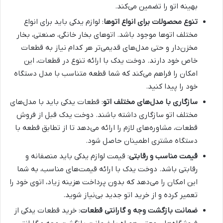
بهینه اتو را تضمین می‌کند.
تنوع محصولات برای انواع اتوها
: لوازم یدکی باید برای انواع
مختلف اتوها موجود باشد. اتوهای بخار خانگی، صنعتی، بخار
مخزن‌دار و حتی مدل‌های قدیمی‌تر هر کدام نیاز به قطعات
خاص خود دارند. دوخت یدک با ارائه تنوع در قطعات، این
امکان را فراهم می‌کند که شما قطعه متناسب با مدل دستگاه
خود را پیدا کنید.
سازگاری با مدل‌های مختلف اتو
: قطعات یدکی باید با مدل‌های
مختلف اتو سازگاری داشته باشند. دوخت یدک قبل از فروش
قطعات، مشاوره‌های لازم را ارائه می‌دهد تا از تطابق قطعه با
دستگاه مشتری اطمینان حاصل شود.
قیمت مناسب و رقابتی
: قیمت لوازم یدکی باید منصفانه و
رقابتی باشد. دوخت یدک با ارائه قیمت‌های مناسب، به شما
این امکان را می‌دهد که بدون پرداخت هزینه زیاد، اتوی خود را
تعمیر کرده و از خرید اتو جدید بی‌نیاز شوید.
ضمانت بازگشت وجه و گارانتی قطعات
: خرید قطعات یدکی از