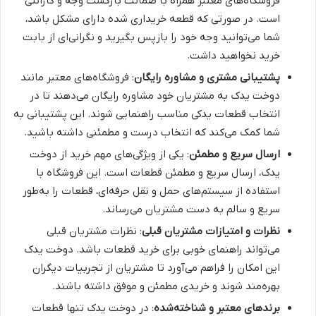
فروشگاه‌های معتبر همراه با ضمانت بازگشت وجه و گارانتی
است. در صورتی که قطعه خریداری شده دارای مشکل باشد،
شما می‌توانید وجه خود را بازپس بگیرید و نگرانی‌ای از بابت
خرید نخواهید داشت.
پشتیبانی مشتری و مشاوره رایگان
: فروشگاه‌های معتبر مانند
دوخت یدک به مشتریان خود مشاوره رایگان می‌دهند تا در
انتخاب قطعات یدکی مناسب راهنمایی شوند. این پشتیبانی به
شما کمک می‌کند که انتخاب درست و مطمئنی داشته باشید.
ارسال سریع و مطمئن
: یکی از ویژگی‌های مهم خرید از دوخت
یدک، ارسال سریع و مطمئن قطعات است. این فروشگاه با
استفاده از سیستم‌های حمل و نقل حرفه‌ای، قطعات را به‌طور
سریع و سالم به دست مشتریان می‌رساند.
نظرات و امتیازات مشتریان قبلی
: نظرات مشتریان قبلی
می‌تواند راهنمای خوبی برای خرید قطعات باشد. دوخت یدک
این امکان را فراهم می‌آورد تا مشتریان از تجربیات دیگران
بهره‌مند شوند و خریدی مطمئن و موفق داشته باشند.
برندهای معتبر و شناخته‌شده
: در دوخت یدک تنها قطعات