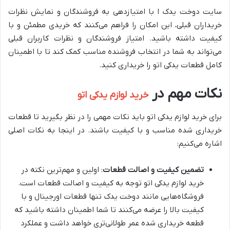
سایت‌ دوخت یدک ا با امتیازدهی به فروشندگان و نمایش نظرات
خریداران قبلی، این امکان را فراهم می‌کنند که خریدی مطمئن و با
کیفیت داشته باشید. امتیاز فروشندگان و نظرات کاربران قبلی
می‌تواند به شما در انتخاب فروشنده مناسب کمک کند تا با اطمینان
کامل قطعات یدکی اتو را خریداری کنید.
نکات مهم در
خرید لوازم یدکی اتو
برای خرید لوازم یدکی اتو باید نکات مهمی را در نظر بگیرید تا قطعات
خریداری شده مناسب و با کیفیت باشند. در اینجا به نکات اصلی
اشاره می‌کنیم:
تضمین کیفیت و اصالت قطعات
: اولین و مهم‌ترین نکته در
خرید لوازم یدکی اتو توجه به کیفیت و اصالت قطعات است.
فروشگاه‌هایی مانند دوخت یدک تنها قطعات اورجینال و با
کیفیت بالا را عرضه می‌کنند تا شما اطمینان داشته باشید که
قطعه خریداری شده عمر طولانی‌تری خواهد داشت و عملکرد