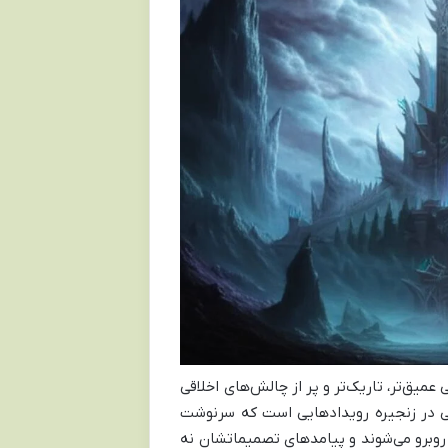
Worl نویدبخش یک ماجراجویی عمیق‌تر، تاریک‌تر و پر از چالش‌های اخلاقی
ی در زنجیره رویدادهایی است که سرنوشت
ی روبرو می‌شوند و پیامدهای تصمیماتشان نه