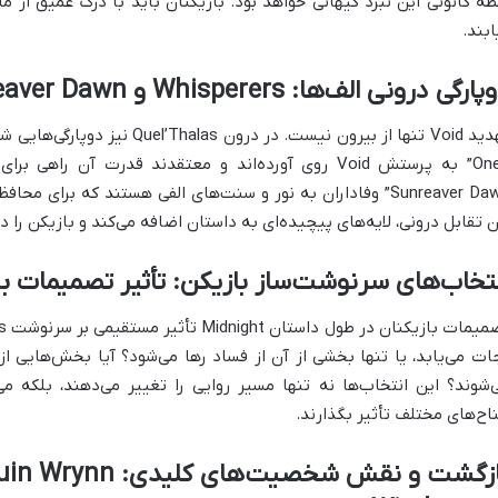
ابند.
ارگی درونی الف‌ها: Whisperers و Sunreaver Dawn
ن تقابل درونی، لایه‌های پیچیده‌ای به داستان اضافه می‌کند و بازیکن را د
تخاب‌های سرنوشت‌ساز بازیکن: تأثیر تصمیمات بر بقای alas
ات می‌یابد، یا تنها بخشی از آن از فساد رها می‌شود؟ آیا بخش‌هایی ا
‌شوند؟ این انتخاب‌ها نه تنها مسیر روایی را تغییر می‌دهند، بلکه می‌ت
اح‌های مختلف تأثیر بگذارند.