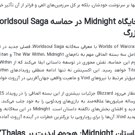
ها بر سرنوشت خودشان، بلکه بر کل سرزمین‌های الفی و فراتر از آن تأثیر 
زرگ
Worlds of Warcraft با معرفی سه
ر مرتبط با نیروهای Void و ماهیت واقعی جهان‌آفرینی در آزروث خواهد بود.
ساله میلیون‌ها علاقه‌مند به بازی‌های ویدئویی را به خود جلب می‌کند، 
جدید و افشای بخش‌های ناگفته داس
برای رویارویی با بزرگترین خطرات در آینده آزروث آماده سازد.