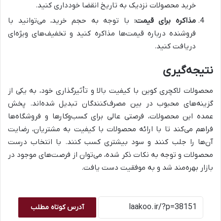
خرید محصولات نزدیک به تاریخ انقضا خودداری کنید.
مذاکره برای قیمت:
با توجه به حجم خرید، می‌توانید با
فروشنده درباره قیمت‌ها مذاکره کنید و تخفیف‌های ویژه‌ای
دریافت کنید.
نتیجه‌گیری
محصولات لاکچری کوین با کیفیت بالا و تأثیرگذاری خود، به یکی از
گزینه‌های محبوب در بین مصرف‌کنندگان تبدیل شده‌اند. پخش
عمده این محصولات، فرصتی عالی برای کسب‌وکارها و فروشگاه‌ها
فراهم می‌کند تا با ارائه محصولات با کیفیت به مشتریان، رضایت
آن‌ها را جلب کنند و سود بیشتری کسب کنند. با انتخاب درست
محصولات و توجه به نکات ذکر شده، می‌توان از فرصت‌های موجود در
بازار بهره‌مند شد و به موفقیت دست یافت.
آدرس کوتاه مطلب