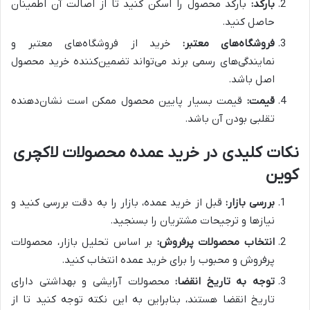
بارکد:
بارکد محصول را اسکن کنید تا از اصالت آن اطمینان
حاصل کنید.
فروشگاه‌های معتبر:
خرید از فروشگاه‌های معتبر و
نمایندگی‌های رسمی برند می‌تواند تضمین‌کننده خرید محصول
اصل باشد.
قیمت:
قیمت بسیار پایین محصول ممکن است نشان‌دهنده
تقلبی بودن آن باشد.
نکات کلیدی در خرید عمده محصولات لاکچری
کوین
بررسی بازار:
قبل از خرید عمده، بازار را به دقت بررسی کنید و
نیازها و ترجیحات مشتریان را بسنجید.
انتخاب محصولات پرفروش:
بر اساس تحلیل بازار، محصولات
پرفروش و محبوب را برای خرید عمده انتخاب کنید.
توجه به تاریخ انقضا:
محصولات آرایشی و بهداشتی دارای
تاریخ انقضا هستند، بنابراین به این نکته توجه کنید تا از