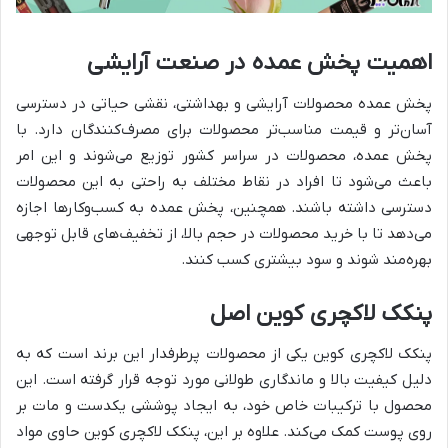
اهمیت پخش عمده در صنعت آرایشی
پخش عمده محصولات آرایشی و بهداشتی، نقشی حیاتی در دسترسی
آسان‌تر و قیمت مناسب‌تر محصولات برای مصرف‌کنندگان دارد. با
پخش عمده، محصولات در سراسر کشور توزیع می‌شوند و این امر
باعث می‌شود تا افراد در نقاط مختلف به راحتی به این محصولات
دسترسی داشته باشند. همچنین، پخش عمده به کسب‌وکارها اجازه
می‌دهد تا با خرید محصولات در حجم بالا، از تخفیف‌های قابل توجهی
بهره‌مند شوند و سود بیشتری کسب کنند.
پنکک لاکچری کوین اصل
پنکک لاکچری کوین یکی از محصولات پرطرفدار این برند است که به
دلیل کیفیت بالا و ماندگاری طولانی مورد توجه قرار گرفته است. این
محصول با ترکیبات خاص خود، به ایجاد پوششی یکدست و مات بر
روی پوست کمک می‌کند. علاوه بر این، پنکک لاکچری کوین حاوی مواد