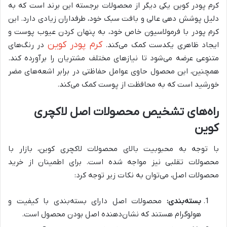
کرم پودر کوین یکی دیگر از محصولات برجسته این برند است که به
دلیل پوشش دهی عالی و بافت سبک خود، طرفداران زیادی دارد. این
کرم پودر با فرمولاسیون خاص خود، به پنهان کردن عیوب پوست و
کرم پودر کوین
ایجاد ظاهری یکدست کمک می‌کند.
در رنگ‌های
متنوعی عرضه می‌شود تا نیازهای مختلف مشتریان را برآورده کند.
همچنین، این محصول حاوی عوامل حفاظتی در برابر اشعه‌های مضر
خورشید است که به محافظت از پوست کمک می‌کند.
راه‌های تشخیص محصولات اصل لاکچری
کوین
با توجه به محبوبیت بالای محصولات لاکچری کوین، بازار با
محصولات تقلبی نیز مواجه شده است. برای اطمینان از خرید
محصولات اصل، می‌توان به نکات زیر توجه کرد:
بسته‌بندی:
محصولات اصل دارای بسته‌بندی با کیفیت و
هولوگرام هستند که نشان‌دهنده اصل بودن محصول است.