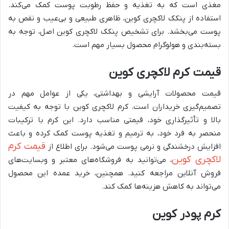
مغذی است که به تغذیه و حفظ رطوبت پوست کمک می‌کند.
استفاده از پنکک لاکچری کوین، ظاهری طبیعی و بی‌عیب و نقص به
پوست می‌بخشد. برای تشخیص پنکک لاکچری کوین اصل، توجه به
بسته‌بندی و هولوگرام محصول بسیار مهم است.
قیمت کرم لاکچری کوین
قیمت محصولات آرایشی و بهداشتی، یکی از عوامل مهم در
تصمیم‌گیری خریداران است. کرم لاکچری کوین با توجه به کیفیت
بالا و تأثیرگذاری خود، قیمتی مناسب دارد. این کرم با ترکیبات
منحصر به فرد خود، به ترمیم و تغذیه پوست کمک کرده و باعث
قیمت کرم
افزایش درخشندگی و نرمی پوست می‌شود. برای اطلاع از
لاکچری کوین
، می‌توانید به فروشگاه‌های معتبر و وبسایت‌های
فروش آنلاین مراجعه کنید. همچنین، خرید عمده این محصول
می‌تواند به کاهش هزینه‌ها کمک کند.
کرم پودر کوین