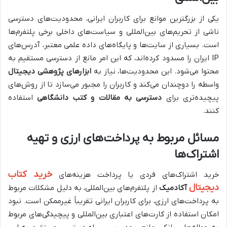
یکی از بزرگترین موانع برای کاربران ایرانی، محدودیت‌های دسترسی
ناشی از تحریم‌های بین‌المللی و سیاست‌های داخلی برخی پلتفرم‌ها
است. بسیاری از سایت‌ها و پایگاه‌های داده علمی معتبر، آدرس‌های
IP ایران را مسدود کرده‌اند، که این امر مانع از دسترسی مستقیم به
محتوا می‌شود. این محدودیت‌ها، نیاز به
ابزارهای پژوهشی دیجیتال
واسطه را دوچندان می‌کند و کاربران را مجبور می‌سازد تا از روش‌های
پیچیده‌تری برای
دسترسی به مقالات و کتب دانشگاهی
استفاده
کنند.
مسائل مربوط به پرداخت‌های ارزی و تهیه
اشتراک‌ها
خرید کتاب
خرید اشتراک‌های فردی یا پرداخت هزینه‌های
دیجیتال
آکادمیک
از پلتفرم‌های بین‌المللی، به دلیل مشکلات مربوط
به پرداخت‌های ارزی، برای کاربران ایرانی تقریباً غیرممکن است. نبود
امکان استفاده از کارت‌های اعتباری بین‌المللی و پیچیدگی‌های مربوط