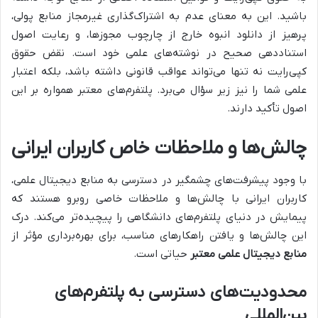
باشید. این به معنای عدم به اشتراک‌گذاری غیرمجاز منابع پولی،
پرهیز از دانلود انبوه خارج از چارچوب مجوزها، و رعایت اصول
استناددهی صحیح در نوشته‌های علمی خود است. نقض حقوق
کپی‌رایت نه تنها می‌تواند عواقب قانونی داشته باشد، بلکه اعتبار
علمی شما را نیز زیر سؤال می‌برد. پلتفرم‌های معتبر همواره بر این
اصول تأکید دارند.
چالش‌ها و ملاحظات خاص کاربران ایرانی
با وجود پیشرفت‌های چشمگیر در دسترسی به منابع دیجیتال علمی،
کاربران ایرانی با چالش‌ها و ملاحظات خاصی روبرو هستند که
پیمایش در دنیای پلتفرم‌های دانشگاهی را پیچیده‌تر می‌کند. درک
این چالش‌ها و یافتن راهکارهای مناسب، برای بهره‌برداری مؤثر از
منابع دیجیتال علمی معتبر
حیاتی است.
محدودیت‌های دسترسی به پلتفرم‌های
بین‌المللی