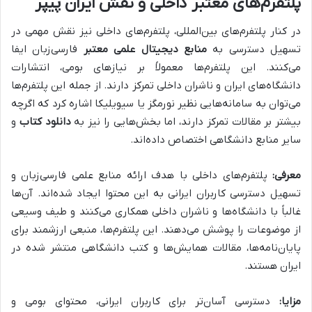
پلتفرم‌های معتبر داخلی و نقش ایران پیپر
در کنار پلتفرم‌های بین‌المللی، پلتفرم‌های داخلی نیز نقش مهمی در
تسهیل دسترسی به
منابع دیجیتال علمی معتبر
فارسی‌زبان ایفا
می‌کنند. این پلتفرم‌ها معمولاً بر نیازهای بومی، انتشارات
دانشگاه‌های ایران و ناشران داخلی تمرکز دارند. از جمله این پلتفرم‌ها
می‌توان به سامانه‌هایی نظیر نورمگز یا سیویلیکا اشاره کرد که اگرچه
بیشتر بر مقالات تمرکز دارند، اما بخش‌هایی را نیز به
دانلود کتاب
و
سایر منابع دانشگاهی اختصاص داده‌اند.
معرفی:
پلتفرم‌های داخلی با هدف ارائه منابع علمی فارسی‌زبان و
تسهیل دسترسی کاربران ایرانی به این محتوا ایجاد شده‌اند. آن‌ها
غالباً با دانشگاه‌ها و ناشران داخلی همکاری می‌کنند و طیف وسیعی
از موضوعات را پوشش می‌دهند. این پلتفرم‌ها، منبعی ارزشمند برای
پایان‌نامه‌ها، مقالات همایش‌ها و کتب دانشگاهی منتشر شده در
ایران هستند.
مزایا:
دسترسی آسان‌تر برای کاربران ایرانی، محتوای بومی و