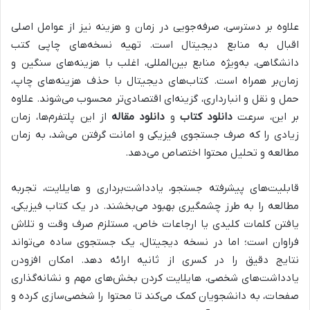
علاوه بر دسترسی، صرفه‌جویی در زمان و هزینه نیز از عوامل اصلی
اقبال به منابع دیجیتال است. تهیه نسخه‌های چاپی کتب
دانشگاهی، به‌ویژه منابع بین‌المللی، اغلب با هزینه‌های سنگین و
زمان‌بر همراه است. کتاب‌های دیجیتال با حذف هزینه‌های چاپ،
حمل و نقل و انبارداری، گزینه‌ای اقتصادی‌تر محسوب می‌شوند. علاوه
بر این، سرعت
دانلود کتاب
و
دانلود مقاله
از این پلتفرم‌ها، زمان
زیادی را که صرف جستجوی فیزیکی و امانت گرفتن می‌شد، به زمان
مطالعه و تحلیل محتوا اختصاص می‌دهد.
قابلیت‌های پیشرفته جستجو، یادداشت‌برداری و هایلایت، تجربه
مطالعه را به طرز چشمگیری بهبود می‌بخشند. در یک کتاب فیزیکی،
یافتن کلمات کلیدی یا ارجاعات خاص، مستلزم صرف وقت و تلاش
فراوان است؛ اما در نسخه دیجیتال، یک جستجوی ساده می‌تواند
نتایج دقیق را در کسری از ثانیه ارائه دهد. امکان افزودن
یادداشت‌های شخصی، هایلایت کردن بخش‌های مهم و نشانه‌گذاری
صفحات، به دانشجویان کمک می‌کند تا محتوا را شخصی‌سازی کرده و