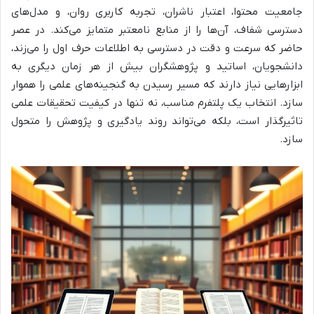
جامعیت محتوا، اعتبار ناشران، تجربه کاربری روان، و مدل‌های
دسترسی شفاف، آن‌ها را از منابع نامعتبر متمایز می‌کند. در عصر
حاضر که سرعت و دقت در دسترسی به اطلاعات حرف اول را می‌زند،
دانشجویان، اساتید و پژوهشگران بیش از هر زمان دیگری به
ابزارهایی نیاز دارند که مسیر رسیدن به گنجینه‌های علمی را هموار
سازد. انتخاب یک پلتفرم مناسب، نه تنها در کیفیت تحقیقات علمی
تاثیرگذار است، بلکه می‌تواند روند یادگیری و پژوهش را متحول
سازد.