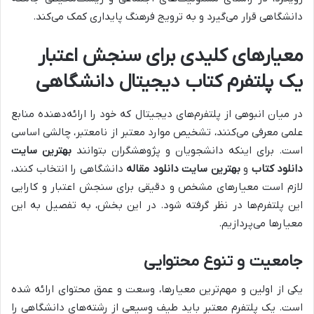
دانشگاهی قرار می‌گیرد و به ترویج فرهنگ پایداری کمک می‌کند.
معیارهای کلیدی برای سنجش اعتبار
یک پلتفرم کتاب دیجیتال دانشگاهی
در میان انبوهی از پلتفرم‌های دیجیتال که خود را ارائه‌دهنده منابع
علمی معرفی می‌کنند، تشخیص موارد معتبر از نامعتبر، چالشی اساسی
است. برای اینکه دانشجویان و پژوهشگران بتوانند
بهترین سایت
دانلود کتاب
و
بهترین سایت دانلود مقاله
دانشگاهی را انتخاب کنند،
لازم است معیارهای مشخص و دقیقی برای سنجش اعتبار و کارایی
این پلتفرم‌ها در نظر گرفته شود. در این بخش، به تفصیل به این
معیارها می‌پردازیم.
جامعیت و تنوع محتوایی
یکی از اولین و مهم‌ترین معیارها، وسعت و عمق محتوای ارائه شده
است. یک پلتفرم معتبر باید طیف وسیعی از رشته‌های دانشگاهی را