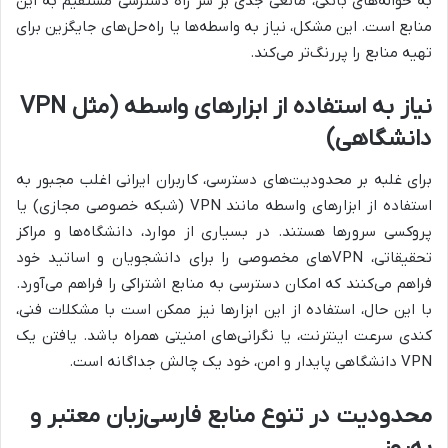
به حواله‌های بانکی، مانعی جدی بر سر راه دسترسی مستقیم به این
منابع است. این مشکل، نیاز به واسطه‌ها یا راه‌حل‌های جایگزین برای
تهیه منابع را پررنگ‌تر می‌کند.
نیاز به استفاده از ابزارهای واسطه (مثل VPN
دانشگاهی)
برای غلبه بر محدودیت‌های دسترسی، کاربران ایرانی اغلب مجبور به
استفاده از ابزارهای واسطه مانند VPN (شبکه خصوصی مجازی) یا
پروکسی سرورها هستند. در بسیاری از موارد، دانشگاه‌ها و مراکز
تحقیقاتی، VPNهای مخصوصی را برای دانشجویان و اساتید خود
فراهم می‌کنند که امکان دسترسی به منابع اشتراکی را فراهم می‌آورد.
با این حال، استفاده از این ابزارها نیز ممکن است با مشکلات فنی،
کندی سرعت اینترنت، یا نگرانی‌های امنیتی همراه باشد. یافتن یک
VPN دانشگاهی پایدار و امن، خود یک چالش جداگانه است.
محدودیت در تنوع منابع فارسی‌زبان معتبر و
به‌روز