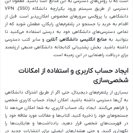
است که با روش‌های دسترسی به این منابع آشنا باشید. معمولاً این
دسترسی از طریق سیستم ورود یکپارچه دانشگاه (SSO)، VPN
دانشگاهی، یا پروکسی سرورهای مخصوص امکان‌پذیر است. قبل از
اقدام به خرید یا جستجو در پلتفرم‌های رایگان، مطمئن شوید که از
تمامی دسترسی‌های دانشگاهی خود به درستی استفاده می‌کنید تا
بتوانید به
منابع انگلیسی دانشگاهی آنلاین
و سایر کتب دسترسی
داشته باشید. بخش پشتیبانی کتابخانه دانشگاهی منبعی ارزشمند
برای دریافت راهنمایی در این زمینه است.
ایجاد حساب کاربری و استفاده از امکانات
شخصی‌سازی
بسیاری از پلتفرم‌های دیجیتال، حتی اگر از طریق اشتراک دانشگاهی
به آن‌ها دسترسی داشته باشید، امکان ایجاد حساب کاربری شخصی
را فراهم می‌کنند. ایجاد یک حساب کاربری، به شما امکان می‌دهد تا
جستجوهای خود را ذخیره کنید، کتاب‌ها و مقالات مورد علاقه خود را
در فهرست‌های شخصی قرار دهید، یادداشت‌ها و هایلایت‌ها را
نگهداری کنید، و حتی هشدارهای ایمیلی برای انتشارات جدید در