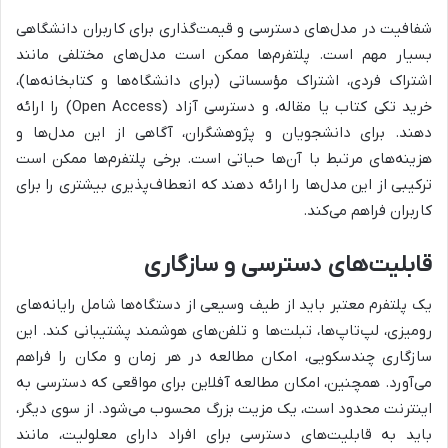
شفافیت در مدل‌های دسترسی و قیمت‌گذاری برای کاربران دانشگاهی
بسیار مهم است. پلتفرم‌ها ممکن است مدل‌های مختلفی مانند
اشتراک فردی، اشتراک مؤسساتی (برای دانشگاه‌ها و کتابخانه‌ها)،
خرید تکی کتاب یا مقاله، و دسترسی آزاد (Open Access) را ارائه
دهند. برای دانشجویان و پژوهشگران، آگاهی از این مدل‌ها و
هزینه‌های مرتبط با آن‌ها حیاتی است. برخی پلتفرم‌ها ممکن است
ترکیبی از این مدل‌ها را ارائه دهند که انعطاف‌پذیری بیشتری را برای
کاربران فراهم می‌کند.
قابلیت‌های دسترسی و سازگاری
یک پلتفرم معتبر باید از طیف وسیعی از دستگاه‌ها شامل رایانه‌های
رومیزی، لپ‌تاپ‌ها، تبلت‌ها و تلفن‌های هوشمند پشتیبانی کند. این
سازگاری چندسکویی، امکان مطالعه در هر زمان و مکان را فراهم
می‌آورد. همچنین، امکان مطالعه آفلاین برای مواقعی که دسترسی به
اینترنت محدود است، یک مزیت بزرگ محسوب می‌شود. از سوی دیگر،
باید به قابلیت‌های دسترسی برای افراد دارای معلولیت، مانند