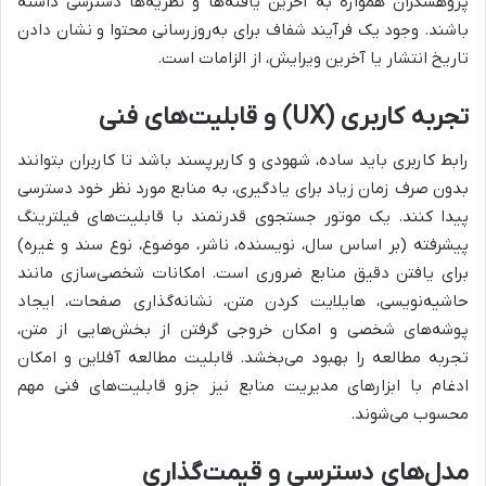
پژوهشگران همواره به آخرین یافته‌ها و نظریه‌ها دسترسی داشته
باشند. وجود یک فرآیند شفاف برای به‌روزرسانی محتوا و نشان دادن
تاریخ انتشار یا آخرین ویرایش، از الزامات است.
تجربه کاربری (UX) و قابلیت‌های فنی
رابط کاربری باید ساده، شهودی و کاربرپسند باشد تا کاربران بتوانند
بدون صرف زمان زیاد برای یادگیری، به منابع مورد نظر خود دسترسی
پیدا کنند. یک موتور جستجوی قدرتمند با قابلیت‌های فیلترینگ
پیشرفته (بر اساس سال، نویسنده، ناشر، موضوع، نوع سند و غیره)
برای یافتن دقیق منابع ضروری است. امکانات شخصی‌سازی مانند
حاشیه‌نویسی، هایلایت کردن متن، نشانه‌گذاری صفحات، ایجاد
پوشه‌های شخصی و امکان خروجی گرفتن از بخش‌هایی از متن،
تجربه مطالعه را بهبود می‌بخشد. قابلیت مطالعه آفلاین و امکان
ادغام با ابزارهای مدیریت منابع نیز جزو قابلیت‌های فنی مهم
محسوب می‌شوند.
مدل‌های دسترسی و قیمت‌گذاری