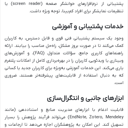
پشتیبانی از نرم‌افزارهای خوانشگر صفحه (screen reader) یا
تنظیمات نمایشگر برای افراد کم‌بینا، توجه ویژه داشت.
خدمات پشتیبانی و آموزشی
وجود یک سیستم پشتیبانی فنی قوی و قابل دسترس، به کاربران
کمک می‌کند تا در صورت بروز مشکل، راه‌حل مناسب را بیابند. ارائه
راهنماهای کاربری جامع، سؤالات متداول (FAQ)، و آموزش‌های
وبیناری یا ویدئویی، کاربران را در بهره‌برداری کامل از امکانات پلتفرم
یاری می‌کند. این خدمات آموزشی به‌ویژه برای کاربران جدید یا کسانی
که به دنبال استفاده از قابلیت‌های پیشرفته‌تر هستند، ضروری
است.
ابزارهای جانبی و انتگرال‌سازی
قابلیت ادغام با ابزارهای مدیریت منابع و استناددهی (مانند
EndNote, Zotero, Mendeley) می‌تواند فرآیند پژوهش را بسیار
تسهیل کند. این امکان به پژوهشگران اجازه می‌دهد تا ارجاعات و