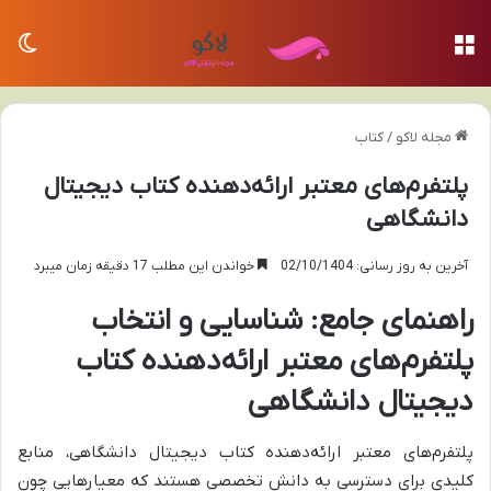
منو
تغی
مجله لاکو
/
کتاب
پلتفرم‌های معتبر ارائه‌دهنده کتاب دیجیتال
دانشگاهی
آخرین به روز رسانی: 02/10/1404
خواندن این مطلب 17 دقیقه زمان میبرد
راهنمای جامع: شناسایی و انتخاب
پلتفرم‌های معتبر ارائه‌دهنده کتاب
دیجیتال دانشگاهی
پلتفرم‌های معتبر ارائه‌دهنده کتاب دیجیتال دانشگاهی، منابع
کلیدی برای دسترسی به دانش تخصصی هستند که معیارهایی چون