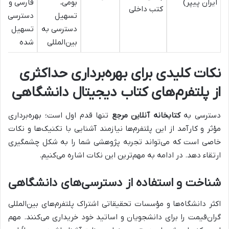
ایران پیپر)
بومی،
فارسی و
کتب داخلی
تسهیل
دسترسی
دسترسی به
تسهیل
بین‌المللی
شده
نکات کلیدی برای بهره‌برداری حداکثری
از پلتفرم‌های کتاب دیجیتال دانشگاهی
دسترسی به
کتابخانه آنلاین مرجع
تنها قدم اول است؛ بهره‌برداری
مؤثر و کارآمد از این پلتفرم‌ها نیازمند آشنایی با تکنیک‌ها و نکات
خاصی است که می‌تواند تجربه پژوهشی شما را به شکل چشمگیری
ارتقاء دهد. در ادامه به مهم‌ترین این نکات اشاره می‌کنیم.
شناخت و استفاده از دسترسی‌های دانشگاهی
اکثر دانشگاه‌ها و مؤسسات تحقیقاتی اشتراک پلتفرم‌های بین‌المللی
گران‌قیمت را برای دانشجویان و اساتید خود خریداری می‌کنند. مهم