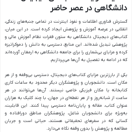
دانشگاهی در عصر حاضر
گسترش فناوری اطلاعات و نفوذ اینترنت در تمامی جنبه‌های زندگی،
انقلابی در عرصه آموزش و پژوهش ایجاد کرده است. در این میان،
کتاب‌های دیجیتال دانشگاهی به ستون فقرات نظام آموزش عالی و
پژوهشی تبدیل شده‌اند. این منابع، دسترسی به دانش را دموکراتیزه
کرده و مزایای بی‌شماری را برای جامعه دانشگاهی به ارمغان آورده‌اند
که در ادامه به تفصیل به آن‌ها می‌پردازیم.
یکی از بارزترین مزایای کتاب‌های دیجیتال، دسترسی بی‌وقفه و از هر
مکان است. دانشجویان و پژوهشگران دیگر محدود به ساعات کاری
کتابخانه یا مکان فیزیکی خاصی نیستند. آن‌ها می‌توانند در هر
ساعت از شبانه‌روز و از هر نقطه‌ای در جهان، با چند کلیک به هزاران
عنوان کتاب، مقاله و پایان‌نامه دسترسی پیدا کنند. این قابلیت،
به‌ویژه برای دانشجویان شاغل، پژوهشگران مناطق دورافتاده و
کسانی که در سفرهای تحقیقاتی هستند، حیاتی است و جریان
مطالعه و پژوهش را بدون وقفه نگاه می‌دارد.