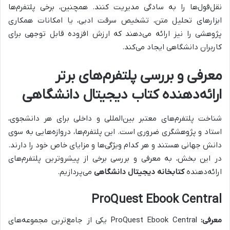
نقل‌قول‌ها را به سادگی مدیریت کنند. همچنین، برخی پلتفرم‌ها
ابزارهای تحلیل متن، تشخیص سرقت ادبی، یا امکانات همکاری
پژوهشی را نیز ارائه می‌دهند که ارزش افزوده قابل توجهی برای
کاربران دانشگاهی ایجاد می‌کند.
معرفی و بررسی پلتفرم‌های برتر
ارائه‌دهنده کتاب دیجیتال دانشگاهی
شناخت پلتفرم‌های معتبر بین‌المللی و داخلی برای هر دانشجوی،
استاد و پژوهشگری ضروری است. این پلتفرم‌ها، دروازه‌هایی به سوی
دانش جهانی هستند و هر کدام ویژگی‌ها و مزایای خاص خود را دارند.
در این بخش، به معرفی و بررسی برخی از پیشروترین پلتفرم‌های
ارائه‌دهنده
کتابخانه دیجیتال دانشگاهی
می‌پردازیم.
ProQuest Ebook Central
معرفی:
ProQuest Ebook Central یکی از جامع‌ترین مجموعه‌های