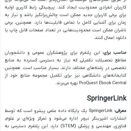
کاربران انفرادی محدودیت ایجاد کند. پیچیدگی رابط کاربری اولیه
برای برخی کاربران جدید ممکن است چالش‌برانگیز باشد و نیاز به
زمان برای آشنایی کامل با تمامی قابلیت‌ها دارد. همچنین، برخی
ناشران ممکن است محدودیت‌هایی در تعداد صفحات قابل چاپ یا
دانلود اعمال کنند.
مناسب برای:
این پلتفرم برای پژوهشگران عمومی و دانشجویان
مقاطع تحصیلات تکمیلی که نیاز به دسترسی گسترده به منابع
تخصصی در رشته‌های مختلف دارند، بسیار مناسب است. همچنین
کتابخانه‌های دانشگاهی نیز برای تکمیل مجموعه منابع خود از
ProQuest Ebook Central بهره می‌برند.
SpringerLink
معرفی:
SpringerLink یک پایگاه داده علمی پیشرو است که توسط
انتشارات اشپرینگر نیچر اداره می‌شود و تمرکز ویژه‌ای بر علوم،
فناوری، مهندسی و پزشکی (STEM) دارد. این پلتفرم دسترسی به