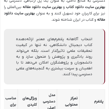
دسترسی به منابع داخلی، به عنوان یک پل ارتباطی، دسترسی به
بهترین سایت دانلود کتاب
و
بهترین سایت دانلود مقاله
بین‌المللی را
نیز برای کاربران خود تسهیل کنند و به عنوان
بهترین سایت دانلود
مقاله
و کتاب در ایران شناخته شوند.
انتخاب آگاهانه پلتفرم‌های معتبر ارائه‌دهنده
کتاب دیجیتال دانشگاهی، نه تنها در کیفیت
تحقیقات علمی تاثیرگذار است، بلکه می‌تواند
روند یادگیری و پژوهش را متحول سازد و به
دانشجویان و پژوهشگران امکان می‌دهد تا با
اطمینان و سرعت بیشتری به گنجینه‌های علمی
دسترسی پیدا کنند.
مدل
تمرکز
ویژگی‌های
مناسب
پلتفرم
دسترسی
محتوایی
کلیدی
برای
اصلی