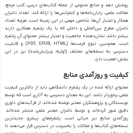
پوشش دهد و منابع متنوعی از جمله کتاب‌های درسی، کتب مرجع،
مقالات علمی، پایان‌نامه‌ها و کنفرانس‌ها را ارائه کند. تعداد ناشران
همکار و اعتبار آن‌ها، شاخص مهمی در این زمینه است. هرچه تعداد
ناشران مطرح بین‌المللی و داخلی که با یک پلتفرم همکاری دارند
بیشتر باشد، نشان‌دهنده جامعیت و اعتبار بیشتر محتوای آن پلتفرم
است. همچنین، تنوع فرمت‌ها (PDF, EPUB, HTML) و قابلیت
دسترسی به نسخه‌های مختلف (اولیه، ویرایش‌شده) نیز در این
بخش اهمیت دارد.
کیفیت و روزآمدی منابع
محتوای ارائه شده در یک پلتفرم دانشگاهی باید از بالاترین کیفیت
علمی برخوردار باشد. این به معنای دسترسی به آثاری است که توسط
نویسندگان و پژوهشگران معتبر نوشته شده‌اند، از فرآیندهای داوری
دقیق عبور کرده‌اند و توسط ناشران معتبر علمی منتشر شده‌اند.
روزآمدی منابع نیز حیاتی است. پلتفرم‌های پیشرو، جدیدترین
نسخه‌های کتاب‌ها و مقالات را به‌سرعت در دسترس قرار می‌دهند تا