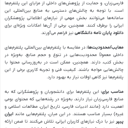
فارسی‌زبان، و حمایت از پژوهش‌های داخلی از مزایای این پلتفرم‌ها
است. با توجه به چالش‌های دسترسی به منابع بین‌المللی، این
سامانه‌ها می‌توانند بخش مهمی از نیازهای اطلاعاتی پژوهشگران
ایرانی را برطرف کنند. همچنین، برخی از آن‌ها امکانات ویژه‌ای برای
دانلود پایان نامه دانشگاهی
نیز فراهم می‌آورند.
معایب/محدودیت‌ها:
در مقایسه با پلتفرم‌های بین‌المللی، پلتفرم‌های
داخلی معمولاً محدودیت‌هایی در تنوع و حجم منابع، به‌ویژه در
بخش کتب، دارند. همچنین، ممکن است در به‌روزرسانی محتوا با
چالش‌هایی مواجه باشند. کیفیت فنی و تجربه کاربری برخی از این
پلتفرم‌ها نیز گاهی اوقات نیاز به بهبود دارد.
مناسب برای:
این پلتفرم‌ها برای دانشجویان و پژوهشگرانی که به
منابع فارسی‌زبان نیاز دارند، به‌ویژه در رشته‌هایی که محتوای بومی
اهمیت دارد (مانند ادبیات فارسی، تاریخ ایران، مطالعات اسلامی و
غیره) بسیار مناسب هستند. در این میان، پلتفرم‌هایی مانند
ایران
پیپر
نیز با درک نیازهای کاربران ایرانی، تلاش می‌کنند تا ضمن ارائه