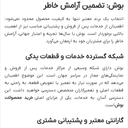
بوش: تضمین آرامش خاطر
انتخاب یک برند معتبر تنها به کیفیت محصول محدود نمی‌شود؛
اطمینان از خدمات پس از فروش و پشتیبانی مناسب نیز از اهمیت
بالایی برخوردار است. بوش با سال‌ها تجربه و اعتبار جهانی، آرامش
خاطر را برای مشتریان خود به ارمغان می‌آورد.
شبکه گسترده خدمات و قطعات یدکی
بوش دارای شبکه وسیعی از مراکز خدمات پس از فروش و
نمایندگی‌های مجاز در سراسر جهان است. این موضوع اطمینان
می‌دهد که در صورت نیاز به تعمیر یا تعویض قطعه، به راحتی به
قطعات اصلی و تعمیرکاران متخصص دسترسی خواهید داشت. این
دسترسی آسان به خدمات، یکی از مزایای اصلی
خرید محصولات
بوش
است.
گارانتی معتبر و پشتیبانی مشتری