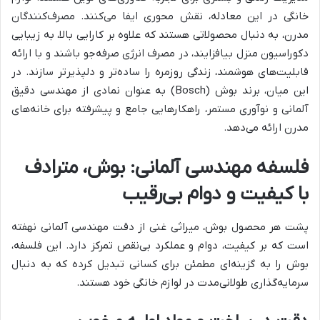
خانگی در این معادله، نقش محوری ایفا می‌کنند. مصرف‌کنندگان
مدرن، به دنبال محصولاتی هستند که علاوه بر کارایی بالا، به زیبایی
دکوراسیون منزل بیافزایند، در مصرف انرژی صرفه‌جو باشند و با ارائه
قابلیت‌های هوشمند، زندگی روزمره را ساده‌تر و دلپذیرتر سازند. در
این میان، برند بوش (Bosch) به عنوان نمادی از مهندسی دقیق
آلمانی و نوآوری مستمر، راهکارهایی جامع و پیشرفته برای خانه‌های
مدرن ارائه می‌دهد.
فلسفه مهندسی آلمانی: بوش، مترادف
با کیفیت و دوام بی‌رقیب
پشت هر محصول بوش، میراثی غنی از دقت مهندسی آلمانی نهفته
است که بر کیفیت، دوام و عملکرد بی‌نقص تمرکز دارد. این فلسفه،
بوش را به گزینه‌ای مطمئن برای کسانی تبدیل کرده که به دنبال
سرمایه‌گذاری طولانی‌مدت در لوازم خانگی خود هستند.