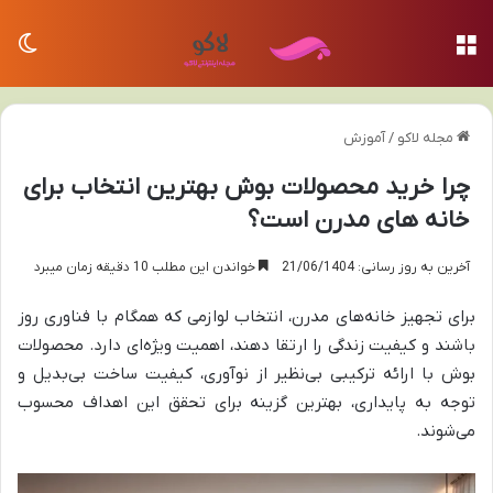
منو
تغی
مجله لاکو
/
آموزش
چرا خرید محصولات بوش بهترین انتخاب برای
خانه های مدرن است؟
آخرین به روز رسانی: 21/06/1404
خواندن این مطلب 10 دقیقه زمان میبرد
برای تجهیز خانه‌های مدرن، انتخاب لوازمی که همگام با فناوری روز
باشند و کیفیت زندگی را ارتقا دهند، اهمیت ویژه‌ای دارد. محصولات
بوش با ارائه ترکیبی بی‌نظیر از نوآوری، کیفیت ساخت بی‌بدیل و
توجه به پایداری، بهترین گزینه برای تحقق این اهداف محسوب
می‌شوند.