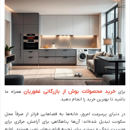
خرید محصولات بوش از بازرگانی غفوریان
برای
همراه ما
باشید تا بهترین خرید را انجام دهید.
در دنیای پرسرعت امروز، خانه‌ها به فضاهایی فراتر از صرفاً محل
سکونت تبدیل شده‌اند؛ آن‌ها پناهگاهی برای آرامش، مرکزی برای
مدیریت زندگی و بستری برای تجربه فناوری‌های نوین هستند. لوازم