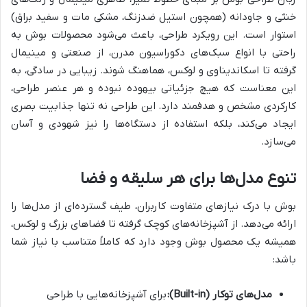
خنثی و جاودانه (همچون استیل ضدزنگ، مشکی مات و سفید براق)
استوار است. این رویکرد طراحی، باعث می‌شود محصولات بوش به
راحتی با انواع سبک‌های دکوراسیون مدرن، از صنعتی و مینیمال
گرفته تا اسکاندیناوی و لوکس، هماهنگ شوند. زیبایی در سادگی، به
این معناست که هیچ جزئیاتی بیهوده نبوده و هر عنصر طراحی،
کارکردی مشخص و هدفمند دارد. این طراحی نه تنها جذابیت بصری
ایجاد می‌کند، بلکه استفاده از دستگاه‌ها را نیز شهودی و آسان
می‌سازد.
تنوع مدل‌ها برای هر سلیقه و فضا
بوش با درک نیازهای متفاوت کاربران، طیف گسترده‌ای از مدل‌ها را
ارائه می‌دهد. از آشپزخانه‌های کوچک گرفته تا فضاهای بزرگ و لوکس،
همیشه یک محصول بوش وجود دارد که کاملاً متناسب با نیاز شما
باشد:
مدل‌های توکار (Built-in):
برای آشپزخانه‌هایی با طراحی