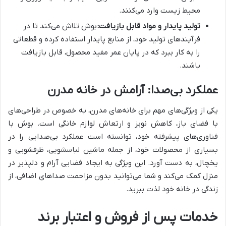
محیط زیست وارد می‌کنند.
تولید پایدار و مواد قابل بازیافت:
بوش تلاش می‌کند تا در
فرآیندهای تولید خود، از منابع پایدار استفاده کرده و قطعاتی
را به کار ببرد که در پایان عمر مفید محصول، قابل بازیافت
باشند.
عملکرد بی‌صدا: آرامش در خانه مدرن
یکی از ویژگی‌های مهم برای خانه‌های مدرن، به خصوص در طراحی‌های
با فضای باز، کاهش نویز و ارتعاش لوازم خانگی است. بوش با
فناوری‌های پیشرفته خود، توانسته است عملکرد بی‌صدایی را در
بسیاری از محصولات خود، از جمله ماشین لباسشویی، ظرفشویی و
یخچال، به دست آورد. این ویژگی به ایجاد فضایی آرام و دلپذیر در
منزل کمک می‌کند و شما می‌توانید بدون مزاحمت صداهای اضافی، از
زندگی در خانه خود لذت ببرید.
خدمات پس از فروش و اعتبار برند