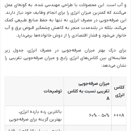
و آب است. این محصولات با طراحی مهندسی شده، به گونه‌ای عمل
می‌کنند که کمترین میزان انرژی را برای انجام وظایف خود نیاز دارند.
این صرفه‌جویی در مصرف انرژی، نه تنها به حفظ منابع طبیعی کمک
می‌کند، بلکه در بلندمدت منجر به کاهش چشمگیر قبوض برق و آب
خانوار می‌شود و فشار اقتصادی را از دوش خانواده‌ها برمی‌دارد.
برای درک بهتر میزان صرفه‌جویی در مصرف انرژی، جدول زیر
مقایسه‌ای بین کلاس‌های انرژی رایج و میزان صرفه‌جویی تقریبی را
نشان می‌دهد:
میزان صرفه‌جویی
کلاس
تقریبی نسبت به کلاس
توضیحات
انرژی
A
بالاترین رده بازده انرژی،
۵۰% – ۶۰%
A+++
بهترین گزینه برای صرفه‌جویی
بازدهی بسیار بالا، کاهش قابل