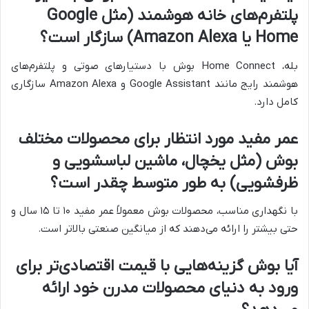
پلتفرم‌های خانه هوشمند (مثل Google
Home یا Amazon Alexa) سازگار است؟
بله، Home Connect بوش با دستیارهای صوتی و پلتفرم‌های
هوشمند رایج مانند Google Assistant و Amazon Alexa سازگاری
کامل دارد.
عمر مفید مورد انتظار برای محصولات مختلف
بوش (مثل یخچال، ماشین لباسشویی و
ظرفشویی) به طور متوسط چقدر است؟
با نگهداری مناسب، محصولات بوش معمولاً عمر مفید ۱۰ تا ۱۵ سال و
حتی بیشتر را ارائه می‌دهند که از میانگین صنعتی بالاتر است.
آیا بوش گزینه‌هایی با قیمت اقتصادی‌تر برای
ورود به دنیای محصولات مدرن خود ارائه