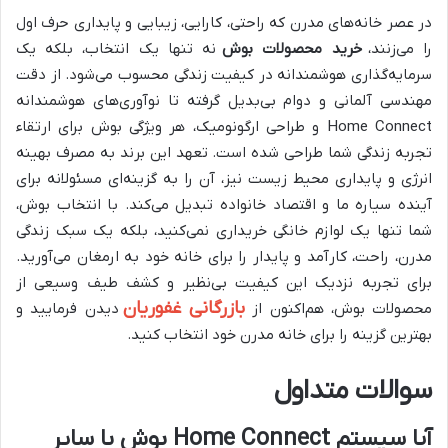
در عصر خانه‌های مدرن که راحتی، کارایی، زیبایی و پایداری حرف اول
را می‌زنند،
خرید محصولات بوش
نه تنها یک انتخاب، بلکه یک
سرمایه‌گذاری هوشمندانه در کیفیت زندگی محسوب می‌شود. از دقت
مهندسی آلمانی و دوام بی‌بدیل گرفته تا نوآوری‌های هوشمندانه
Home Connect و طراحی ارگونومیک، هر ویژگی بوش برای ارتقاء
تجربه زندگی شما طراحی شده است. تعهد این برند به مصرف بهینه
انرژی و پایداری محیط زیست نیز، آن را به گزینه‌ای مسئولانه برای
آینده سیاره ما و اقتصاد خانواده تبدیل می‌کند. با انتخاب بوش،
شما تنها یک لوازم خانگی خریداری نمی‌کنید، بلکه یک سبک زندگی
مدرن، راحت، کارآمد و پایدار را برای خانه خود به ارمغان می‌آورید.
برای تجربه نزدیک این کیفیت بی‌نظیر و کشف طیف وسیعی از
بازرگانی غفوریان
محصولات بوش، هم‌اکنون از
دیدن فرمایید و
بهترین گزینه را برای خانه مدرن خود انتخاب کنید.
سوالات متداول
آیا سیستم Home Connect بوش با سایر