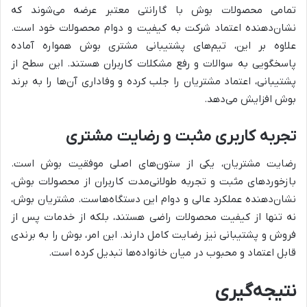
تمامی محصولات بوش با گارانتی معتبر عرضه می‌شوند که
نشان‌دهنده اعتماد شرکت به کیفیت و دوام محصولات خود است.
علاوه بر این، تیم‌های پشتیبانی مشتری بوش همواره آماده
پاسخگویی به سوالات و رفع مشکلات کاربران هستند. این سطح از
پشتیبانی، اعتماد مشتریان را جلب کرده و وفاداری آن‌ها را به برند
بوش افزایش می‌دهد.
تجربه کاربری مثبت و رضایت مشتری
رضایت مشتریان، یکی از ستون‌های اصلی موفقیت بوش است.
بازخوردهای مثبت و تجربه طولانی‌مدت کاربران از محصولات بوش،
نشان‌دهنده عملکرد عالی و دوام این دستگاه‌هاست. مشتریان بوش،
نه تنها از کیفیت محصولات راضی هستند، بلکه از خدمات پس از
فروش و پشتیبانی نیز رضایت کامل دارند. این امر، بوش را به برندی
قابل اعتماد و محبوب در میان خانواده‌ها تبدیل کرده است.
نتیجه‌گیری