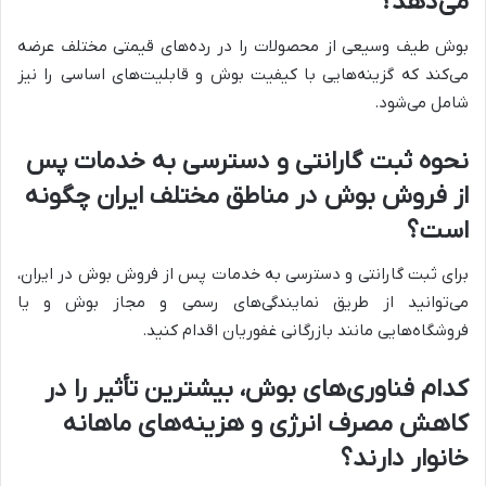
می‌دهد؟
بوش طیف وسیعی از محصولات را در رده‌های قیمتی مختلف عرضه
می‌کند که گزینه‌هایی با کیفیت بوش و قابلیت‌های اساسی را نیز
شامل می‌شود.
نحوه ثبت گارانتی و دسترسی به خدمات پس
از فروش بوش در مناطق مختلف ایران چگونه
است؟
برای ثبت گارانتی و دسترسی به خدمات پس از فروش بوش در ایران،
می‌توانید از طریق نمایندگی‌های رسمی و مجاز بوش و یا
فروشگاه‌هایی مانند بازرگانی غفوریان اقدام کنید.
کدام فناوری‌های بوش، بیشترین تأثیر را در
کاهش مصرف انرژی و هزینه‌های ماهانه
خانوار دارند؟