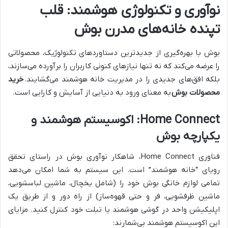
نوآوری و تکنولوژی هوشمند: قلب
تپنده خانه‌های مدرن بوش
بوش با بهره‌گیری از جدیدترین دستاوردهای تکنولوژیک، محصولاتی
را عرضه می‌کند که نه تنها نیازهای کنونی کاربران را برآورده می‌سازند،
بلکه افق‌های جدیدی را در مدیریت خانه هوشمند می‌گشایند.
خرید
محصولات بوش
به معنای ورود به دنیایی از آسایش و کارایی است.
Home Connect: اکوسیستم هوشمند و
یکپارچه بوش
فناوری Home Connect، شاهکار نوآوری بوش در راستای تحقق
رویای “خانه هوشمند” است. این سیستم به شما امکان می‌دهد
تمامی لوازم خانگی بوش خود را (شامل یخچال، ماشین لباسشویی،
ماشین ظرفشویی، فر و حتی قهوه‌ساز) از راه دور و از طریق یک
اپلیکیشن واحد در گوشی هوشمند یا تبلت خود کنترل کنید. مزایای
این اکوسیستم هوشمند بی‌شمارند: