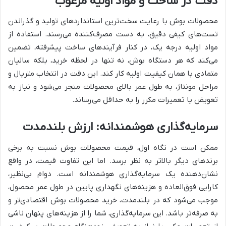
دقت در ساخت و مواد اولیه مرغوب
محصولات بوش با رعایت سخت‌ترین استانداردهای تولید و گذراندن
تست‌های کیفی دقیق، به دست مصرف‌کننده می‌رسند. استفاده از
مواد اولیه درجه یک، در کنار فرآیندهای ساخت پیشرفته، تضمین
می‌کند که هر دستگاه بوش، نه تنها در لحظه خرید، بلکه سالیان
متمادی با همان کیفیت اولیه کار کند. این دقت در انتخاب متریال و
مراحل مونتاژ، به طول عمر بالای محصولات منجر می‌شود و نیاز به
تعویض یا تعمیرات مکرر را به حداقل می‌رساند.
سرمایه‌گذاری هوشمندانه: ارزش بلندمدت
ممکن است در نگاه اول، قیمت محصولات بوش نسبت به برخی
برندهای دیگر بالاتر به نظر برسد. اما این تفاوت قیمت، در واقع
نشان‌دهنده یک سرمایه‌گذاری هوشمندانه است. دوام بی‌نظیر،
کارایی فوق‌العاده و هزینه‌های نگهداری پایین در طول عمر محصول،
موجب می‌شود که در بلندمدت، خرید محصولات بوش اقتصادی‌تر و
به صرفه‌تر باشد. این سرمایه‌گذاری، شما را از هزینه‌های پنهان ناشی