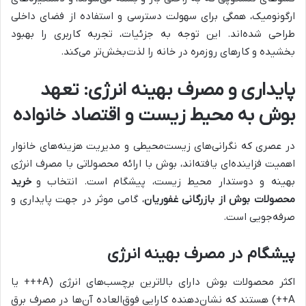
ارگونومیک، همگی برای سهولت دسترسی و استفاده از فضای داخلی
طراحی شده‌اند. این توجه به جزئیات، تجربه کاربری را بهبود
بخشیده و کارهای روزمره در خانه را لذت‌بخش‌تر می‌کند.
پایداری و مصرف بهینه انرژی: تعهد
بوش به محیط زیست و اقتصاد خانواده
در عصری که نگرانی‌های زیست‌محیطی و مدیریت هزینه‌های خانوار
اهمیت فزاینده‌ای یافته‌اند، بوش با ارائه محصولاتی با مصرف انرژی
بهینه و دوستدار محیط زیست، پیشگام است. انتخاب و
خرید
محصولات بوش از بازرگانی غفوریان
، گامی موثر در جهت پایداری و
صرفه‌جویی است.
پیشگام در مصرف بهینه انرژی
اکثر محصولات بوش دارای بالاترین برچسب‌های انرژی (A+++ یا
A++) هستند که نشان‌دهنده کارایی فوق‌العاده آن‌ها در مصرف برق