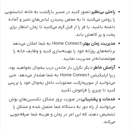
راحتی بی‌نظیر:
تصور کنید در مسیر بازگشت به خانه، لباسشویی
را روشن می‌کنید تا به محض رسیدن، لباس‌های تمیز و آماده
داشته باشید. یا فر را از قبل گرم می‌کنید تا زمان انتظار برای
پخت و پز کاهش یابد.
مدیریت زمان بهتر:
Home Connect به شما امکان می‌دهد
برنامه‌های روزانه خود را بهینه‌سازی کنید و وظایف خانه را
هوشمندانه‌تر مدیریت نمایید.
آرامش خاطر:
دیگر نگران باز ماندن درب یخچال نخواهید بود،
زیرا اپلیکیشن Home Connect به شما هشدار می‌دهد. حتی
می‌توانید از سوپرمارکت، محتویات داخل یخچال خود را بررسی
کنید تا چیزی را فراموش نکنید.
خدمات و پشتیبانی:
در صورت بروز مشکل، تکنسین‌های بوش
می‌توانند از راه دور به دستگاه شما متصل شده و مشکل را
تشخیص دهند، که این امر در زمان و هزینه شما صرفه‌جویی
می‌کند.