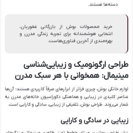
دسته‌ها هستند.
خرید محصولات بوش از بازرگانی غفوریان،
انتخابی هوشمندانه برای تجربه زندگی مدرن و
بهره‌مندی از آخرین فناوری‌هاست.
طراحی ارگونومیک و زیبایی‌شناسی
مینیمال: همخوانی با هر سبک مدرن
لوازم خانگی بوش، چیزی فراتر از ابزارهای صرفاً کاربردی هستند؛ آن‌ها
عناصر کلیدی در زیبایی و هماهنگی دکوراسیون خانه‌های مدرن به
شمار می‌روند. طراحی بوش، تلفیقی از زیبایی، سادگی و کارایی است.
زیبایی در سادگی و کارایی
زبان طراحی بوش بر مبنای خطوط تمیز، ظاهری مینیمال و رنگ‌های