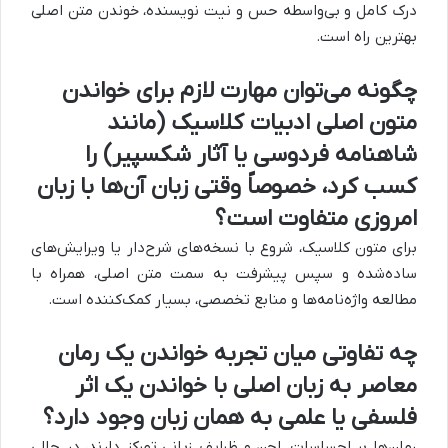
درک کامل و بی‌واسطه حس و نیت نویسنده، خوندن متن اصلی
بهترین راه است.
چگونه می‌توان مهارت لازم برای خواندن
متون اصلی ادبیات کلاسیک (مانند
شاهنامه فردوسی یا آثار شکسپیر) را
کسب کرد، خصوصاً وقتی زبان آن‌ها با زبان
امروزی متفاوت است؟
برای متون کلاسیک، شروع با نسخه‌های شرح‌دار یا ویرایش‌های
ساده‌شده و سپس پیشرفت به سمت متن اصلی، همراه با
مطالعه واژه‌نامه‌ها و منابع تخصصی، بسیار کمک‌کننده است.
چه تفاوتی میان تجربه خواندن یک رمان
معاصر به زبان اصلی با خواندن یک اثر
فلسفی یا علمی به همان زبان وجود دارد؟
رمان‌ها بر احساسات، لحن و ظرایف زبانی تمرکز دارند، در حالی