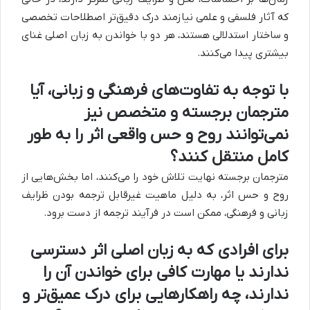
که آثار فلسفی و علمی نیازمند درک دقیق‌تر اصطلاحات تخصصی
و ساختار استدلالی هستند، هر دو با خواندن به زبان اصلی غنای
بیشتری پیدا می‌کنند.
با توجه به تفاوت‌های فرهنگی و زبانی، آیا
مترجمان برجسته و متخصص نیز
نمی‌توانند روح و حس واقعی اثر را به طور
کامل منتقل کنند؟
مترجمان برجسته نهایت تلاش خود را می‌کنند، اما بخش‌هایی از
روح و حس اثر، به دلیل ماهیت غیرقابل ترجمه بودن ظرایف
زبانی و فرهنگی، ممکن است در فرآیند ترجمه از دست برود.
برای افرادی که به زبان اصلی اثر دسترسی
ندارند یا مهارت کافی برای خواندن آن را
ندارند، چه راهکارهایی برای درک عمیق‌تر و