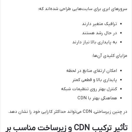
سرورهای ابری برای سایت‌هایی طراحی شده‌اند که:
ترافیک متغیر دارند
در حال رشد هستند
به پایداری بالا نیاز دارند
مزایای کلیدی آن‌ها:
امکان ارتقای منابع در لحظه
پایداری بالا و قطعی کمتر
کنترل بهتر روی تنظیمات شبکه
هماهنگی بهتر با CDN
در چنین زیرساختی، CDN می‌تواند حداکثر کارایی خود را نشان دهد.
تأثیر ترکیب CDN و زیرساخت مناسب بر