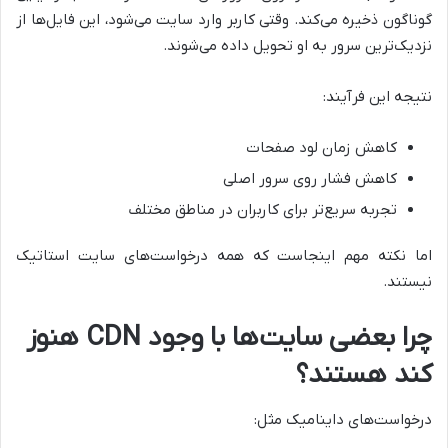
گوناگون ذخیره می‌کند. وقتی کاربر وارد سایت می‌شود، این فایل‌ها از
نزدیک‌ترین سرور به او تحویل داده می‌شوند.
نتیجه این فرآیند:
کاهش زمان لود صفحات
کاهش فشار روی سرور اصلی
تجربه سریع‌تر برای کاربران در مناطق مختلف
اما نکته مهم اینجاست که همه درخواست‌های سایت استاتیک
نیستند.
چرا بعضی سایت‌ها با وجود CDN هنوز
کند هستند؟
درخواست‌های داینامیک مثل: