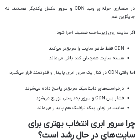
در معماری حرفه‌ای وب، CDN و سرور مکمل یکدیگر هستند، نه
جایگزین هم.
اگر سایت روی زیرساخت ضعیف اجرا شود:
CDN فقط ظاهر سایت را سریع‌تر می‌کند
هسته سایت همچنان کند باقی می‌ماند
اما وقتی CDN در کنار یک سرور ابری پایدار و قدرتمند قرار می‌گیرد:
درخواست‌های داینامیک سریع‌تر پاسخ داده می‌شوند
فشار بین CDN و سرور به‌درستی توزیع می‌شود
سایت در زمان پیک ترافیک هم پایدار می‌ماند
چرا سرور ابری انتخاب بهتری برای
سایت‌های در حال رشد است؟