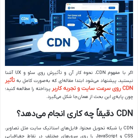
اگر با مفهوم CDN، نحوه کار آن و تأثیرش روی سئو و UX آشنا
تأثیر
نیستید، پیشنهاد می‌شود ابتدا مقاله‌ای که به‌صورت کامل به
CDN روی سرعت سایت و تجربه کاربر
پرداخته را مطالعه کنید؛
چون پایه‌ی این بحث از همان‌جا شکل می‌گیرد.
CDN دقیقاً چه کاری انجام می‌دهد؟
CDN یا شبکه تحویل محتوا، فایل‌های استاتیک سایت مثل تصاویر،
CSS و JavaScript را روی سرورهای مختلف در نقاط جغرافیایی