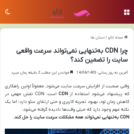
منو
تغی
مجله لاکو
/
استان ها
چرا CDN به‌تنهایی نمی‌تواند سرعت واقعی
سایت را تضمین کند؟
آخرین به روز رسانی: 14/04/1405
خواندن این مطلب 2 دقیقه زمان میبرد
وقتی صحبت از افزایش سرعت سایت می‌شود، معمولاً اولین راهکاری
که پیشنهاد می‌شود استفاده از
CDN
است. CDN نقش مهمی در
کاهش زمان لود، بهبود تجربه کاربری و حتی ارتقای سئو دارد؛ اما یک
نکته مهم وجود دارد که خیلی وقت‌ها نادیده گرفته می‌شود:
CDN به‌تنهایی نمی‌تواند همه مشکلات سرعت سایت را حل کند.