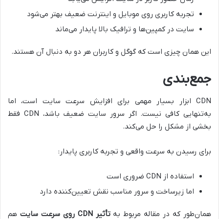
تجربه کاربری روی موبایل و اینترنت ضعیف بهتر می‌شود
سایت در کمپین‌ها و ترافیک بالا پایدار می‌ماند
این همان چیزی است که گوگل و کاربران هر دو به دنبال آن هستند.
جمع‌بندی
CDN ابزار بسیار مهمی برای افزایش سرعت سایت است، اما
به‌تنهایی کافی نیست. اگر سرور سایت ضعیف باشد، CDN فقط
بخشی از مشکل را حل می‌کند.
برای رسیدن به سرعت واقعی و تجربه کاربری پایدار:
استفاده از CDN ضروری است
اما زیرساخت و سرور مناسب نقش تعیین‌کننده دارد
همان‌طور که در مقاله مربوط به
تأثیر CDN روی سرعت سایت
هم