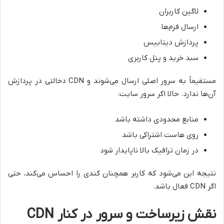
لاگین کاربران
ارسال فرم‌ها
پردازش دیتابیس
سبد خرید و پنل کاربری
مستقیماً به سرور اصلی ارسال می‌شوند و CDN دخالتی در پردازش
آن‌ها ندارد. حالا اگر سرور سایت:
منابع محدودی داشته باشد
روی هاست اشتراکی باشد
در زمان ترافیک بالا ناپایدار شود
نتیجه این می‌شود که کاربر همچنان کندی را احساس می‌کند، حتی
اگر CDN فعال باشد.
نقش زیرساخت و سرور در کنار CDN