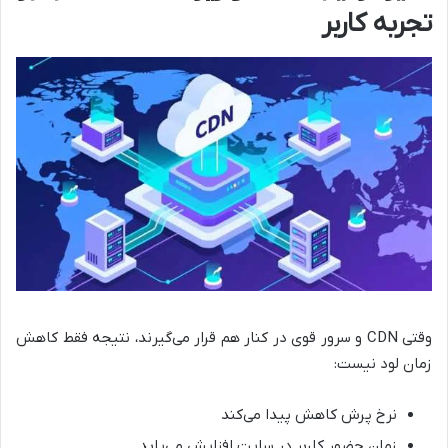
تجربه کاربر
وقتی CDN و سرور قوی در کنار هم قرار می‌گیرند، نتیجه فقط کاهش
زمان لود نیست:
نرخ پرش کاهش پیدا می‌کند
زمان حضور کاربر در سایت افزایش می‌یابد