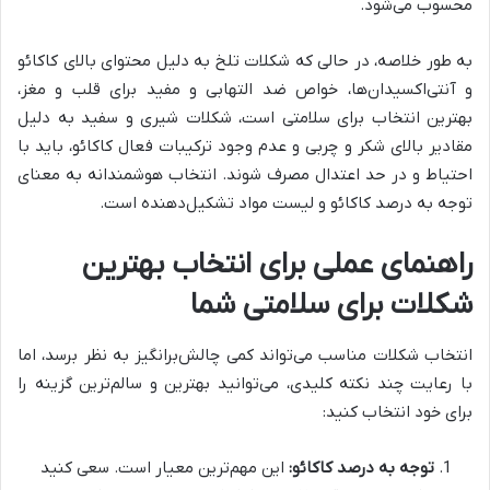
محسوب می‌شود.
به طور خلاصه، در حالی که شکلات تلخ به دلیل محتوای بالای کاکائو
و آنتی‌اکسیدان‌ها، خواص ضد التهابی و مفید برای قلب و مغز،
بهترین انتخاب برای سلامتی است، شکلات شیری و سفید به دلیل
مقادیر بالای شکر و چربی و عدم وجود ترکیبات فعال کاکائو، باید با
احتیاط و در حد اعتدال مصرف شوند. انتخاب هوشمندانه به معنای
توجه به درصد کاکائو و لیست مواد تشکیل‌دهنده است.
راهنمای عملی برای انتخاب بهترین
شکلات برای سلامتی شما
انتخاب شکلات مناسب می‌تواند کمی چالش‌برانگیز به نظر برسد، اما
با رعایت چند نکته کلیدی، می‌توانید بهترین و سالم‌ترین گزینه را
برای خود انتخاب کنید:
توجه به درصد کاکائو:
این مهم‌ترین معیار است. سعی کنید