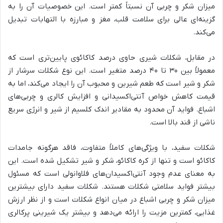
میزان شکر و چربی آن نسبتاً کمتر است. این خصوصیات آن را به
گزینه‌ای عالی برای سلامت قلب، مغز و مبارزه با التهابات تبدیل
می‌کند.
در مقابل، شکلات شیری حاوی درصد کاکائوی پایین‌تری است که
معمولاً بین ۳۰ تا ۴۰ درصد متغیر است. این نوع شکلات سرشار از
شکر و شیر است که طعم شیرین و محبوب آن را ایجاد می‌کند، اما به
قیمت کاهش خواص آنتی‌اکسیدانی و افزایش کالری و چربی‌های
اشباع. فواید آن محدود به مقادیر اندک کلسیم از شیر و انرژی سریع
ناشی از قند بالا است.
شکلات سفید، با ویژگی‌های کاملاً متفاوت، فاقد هرگونه جامدات
کاکائو است و تنها از کره کاکائو، شکر و شیر تشکیل شده است. این
به معنای عدم وجود آنتی‌اکسیدان‌های فلاوانولی است که مسئول
بیشتر فواید سلامتی شکلات هستند. شکلات سفید دارای بیشترین
میزان شکر و چربی اشباع در میان انواع شکلات است و از نظر ارزش
غذایی، کمترین مزیت را ارائه می‌دهد و بیشتر یک شیرینی پرکالری