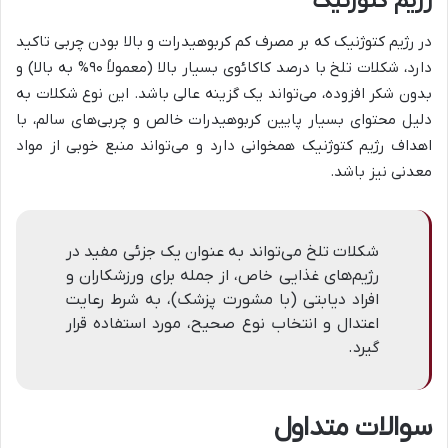
رژیم کتوژنیک
در رژیم کتوژنیک که بر مصرف کم کربوهیدرات و بالا بودن چربی تاکید
دارد، شکلات تلخ با درصد کاکائوی بسیار بالا (معمولاً ۹۰% به بالا) و
بدون شکر افزوده، می‌تواند یک گزینه عالی باشد. این نوع شکلات به
دلیل محتوای بسیار پایین کربوهیدرات خالص و چربی‌های سالم، با
اهداف رژیم کتوژنیک همخوانی دارد و می‌تواند منبع خوبی از مواد
معدنی نیز باشد.
شکلات تلخ می‌تواند به عنوان یک جزئی مفید در
رژیم‌های غذایی خاص، از جمله برای ورزشکاران و
افراد دیابتی (با مشورت پزشک)، به شرط رعایت
اعتدال و انتخاب نوع صحیح، مورد استفاده قرار
گیرد.
سوالات متداول