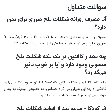
سوالات متداول
آیا مصرف روزانه شکلات تلخ ضرری برای بدن
دارد؟
مصرف روزانه و متعادل شکلات تلخ (حدود ۲۰ تا ۳۰ گرم) معمولاً
ضرری ندارد و می‌تواند فواید سلامتی نیز به همراه داشته باشد.
چه مقدار کافئین در یک تکه شکلات تلخ
معمولی وجود دارد و آیا بر خواب تاثیر
می‌گذارد؟
یک تکه ۲۸ گرمی شکلات تلخ ۷۰-۸۵% کاکائو حدود ۲۵ میلی‌گرم
کافئین دارد؛ این میزان در افراد حساس، به خصوص نزدیک به زمان
خواب، می‌تواند بر کیفیت خواب تاثیر بگذارد.
آیا کودکان می‌توانند از فواید شکلات تلخ