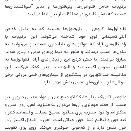
ترکیبات شامل فلاوانول‌ها، پلی‌فنول‌ها و سایر آنتی‌اکسیدان‌ها
هستند که نقش کلیدی در محافظت از بدن ایفا می‌کنند.
فلاوانول‌ها، گروهی از پلی‌فنول‌ها هستند که به دلیل خواص
آنتی‌اکسیدانی قوی خود شناخته می‌شوند. این ترکیبات با
رادیکال‌های آزاد که مولکول‌های ناپایداری هستند و می‌توانند به
سلول‌ها آسیب برسانند و منجر به بیماری‌های مزمن و پیری شوند،
مبارزه می‌کنند. با خنثی کردن این رادیکال‌های آزاد، فلاوانول‌ها به
کاهش استرس اکسیداتیو و التهاب در بدن کمک می‌کنند. این
مکانیسم ضدالتهابی، در پیشگیری از بیماری‌های قلبی عروقی، برخی
سرطان‌ها و بیماری‌های عصبی نقش مهمی دارد.
علاوه بر آنتی‌اکسیدان‌ها، کاکائو منبع غنی از مواد معدنی ضروری نیز
هست. از جمله مهم‌ترین آن‌ها می‌توان به منیزیم، آهن، روی، مس و
منگنز اشاره کرد. منیزیم برای عملکرد صحیح عضلات و اعصاب، کنترل
قند خون و تنظیم فشار خون حیاتی است. آهن در انتقال اکسیژن در
خون نقش دارد و از کم‌خونی جلوگیری می‌کند. روی برای تقویت