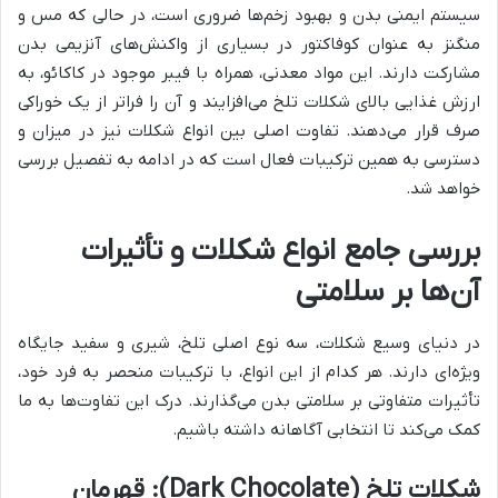
سیستم ایمنی بدن و بهبود زخم‌ها ضروری است، در حالی که مس و
منگنز به عنوان کوفاکتور در بسیاری از واکنش‌های آنزیمی بدن
مشارکت دارند. این مواد معدنی، همراه با فیبر موجود در کاکائو، به
ارزش غذایی بالای شکلات تلخ می‌افزایند و آن را فراتر از یک خوراکی
صرف قرار می‌دهند. تفاوت اصلی بین انواع شکلات نیز در میزان و
دسترسی به همین ترکیبات فعال است که در ادامه به تفصیل بررسی
خواهد شد.
بررسی جامع انواع شکلات و تأثیرات
آن‌ها بر سلامتی
در دنیای وسیع شکلات، سه نوع اصلی تلخ، شیری و سفید جایگاه
ویژه‌ای دارند. هر کدام از این انواع، با ترکیبات منحصر به فرد خود،
تأثیرات متفاوتی بر سلامتی بدن می‌گذارند. درک این تفاوت‌ها به ما
کمک می‌کند تا انتخابی آگاهانه داشته باشیم.
شکلات تلخ (Dark Chocolate): قهرمان