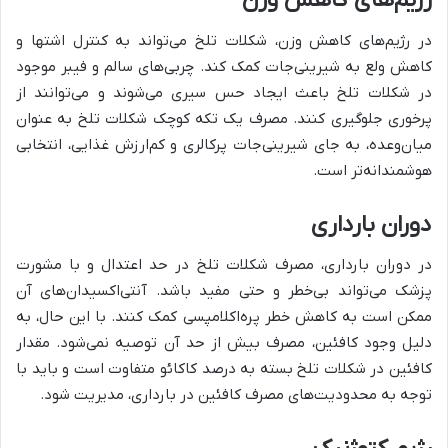
رژیم‌های کاهش وزن
در رژیم‌های کاهش وزن، شکلات تلخ می‌تواند به کنترل اشتها و
کاهش ولع به شیرینی‌جات کمک کند. چربی‌های سالم و فیبر موجود
در شکلات تلخ باعث ایجاد حس سیری می‌شوند و می‌توانند از
پرخوری جلوگیری کنند. مصرف یک تکه کوچک شکلات تلخ به عنوان
میان‌وعده، به جای شیرینی‌جات پرکالری و کم‌ارزش غذایی، انتخابی
هوشمندانه‌تر است.
دوران بارداری
در دوران بارداری، مصرف شکلات تلخ در حد اعتدال و با مشورت
پزشک می‌تواند بی‌خطر و حتی مفید باشد. آنتی‌اکسیدان‌های آن
ممکن است به کاهش خطر پره‌اکلامپسی کمک کنند. با این حال، به
دلیل وجود کافئین، مصرف بیش از حد آن توصیه نمی‌شود. مقدار
کافئین در شکلات تلخ بسته به درصد کاکائو متفاوت است و باید با
توجه به محدودیت‌های مصرف کافئین در بارداری، مدیریت شود.