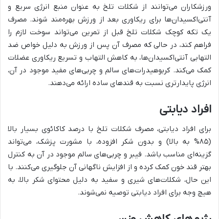
ورزشکاران می‌توانند از شکلات تلخ به عنوان منبع انرژی سریع و
آنتی‌اکسیدان‌ها برای ریکاوری بعد از ورزش بهره‌مند شوند. مصرف
یک تکه کوچک شکلات تلخ قبل از تمرین می‌تواند سوخت لازم را
فراهم کند، در حالی که مصرف آن پس از ورزش به دلیل خواص ضد
التهابی آنتی‌اکسیدان‌ها، به کاهش التهاب و تسریع ریکاوری عضلات
کمک می‌کند. کربوهیدرات‌های سالم و چربی‌های مفید موجود در آن،
انرژی پایدارتری نسبت به قندهای ساده ارائه می‌دهند.
افراد دیابتی
برای افراد دیابتی، مصرف شکلات تلخ با درصد کاکائوی بسیار بالا
(۸۵% به بالا) و بدون شکر افزوده، با مشورت پزشک، می‌تواند
گزینه‌ای مناسب باشد. فیبر و چربی‌های سالم موجود در آن به کنترل
بهتر قند خون کمک کرده و از افزایش ناگهانی آن جلوگیری می‌کنند. با
این حال، شکلات‌های شیری و سفید به دلیل محتوای شکر بالا، به
هیچ وجه برای افراد دیابتی توصیه نمی‌شوند.