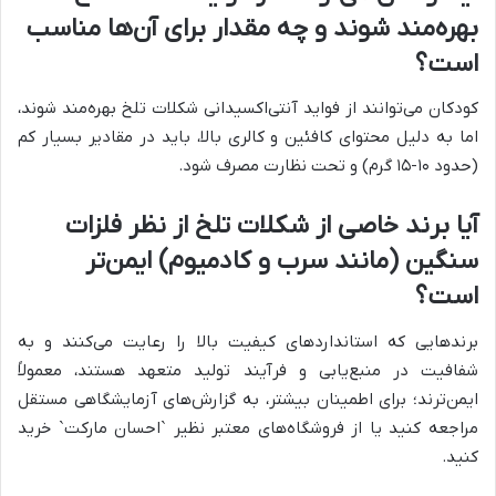
بهره‌مند شوند و چه مقدار برای آن‌ها مناسب
است؟
کودکان می‌توانند از فواید آنتی‌اکسیدانی شکلات تلخ بهره‌مند شوند،
اما به دلیل محتوای کافئین و کالری بالا، باید در مقادیر بسیار کم
(حدود ۱۰-۱۵ گرم) و تحت نظارت مصرف شود.
آیا برند خاصی از شکلات تلخ از نظر فلزات
سنگین (مانند سرب و کادمیوم) ایمن‌تر
است؟
برندهایی که استانداردهای کیفیت بالا را رعایت می‌کنند و به
شفافیت در منبع‌یابی و فرآیند تولید متعهد هستند، معمولاً
ایمن‌ترند؛ برای اطمینان بیشتر، به گزارش‌های آزمایشگاهی مستقل
مراجعه کنید یا از فروشگاه‌های معتبر نظیر `احسان مارکت` خرید
کنید.