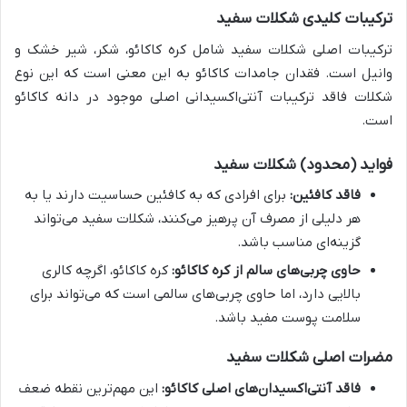
ترکیبات کلیدی شکلات سفید
ترکیبات اصلی شکلات سفید شامل کره کاکائو، شکر، شیر خشک و
وانیل است. فقدان جامدات کاکائو به این معنی است که این نوع
شکلات فاقد ترکیبات آنتی‌اکسیدانی اصلی موجود در دانه کاکائو
است.
فواید (محدود) شکلات سفید
فاقد کافئین:
برای افرادی که به کافئین حساسیت دارند یا به
هر دلیلی از مصرف آن پرهیز می‌کنند، شکلات سفید می‌تواند
گزینه‌ای مناسب باشد.
حاوی چربی‌های سالم از کره کاکائو:
کره کاکائو، اگرچه کالری
بالایی دارد، اما حاوی چربی‌های سالمی است که می‌تواند برای
سلامت پوست مفید باشد.
مضرات اصلی شکلات سفید
فاقد آنتی‌اکسیدان‌های اصلی کاکائو:
این مهم‌ترین نقطه ضعف