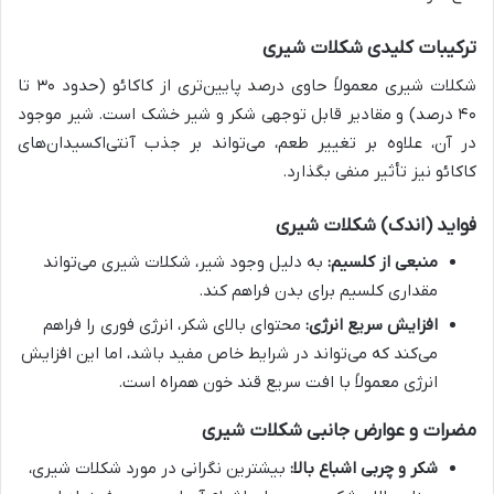
ترکیبات کلیدی شکلات شیری
شکلات شیری معمولاً حاوی درصد پایین‌تری از کاکائو (حدود ۳۰ تا
۴۰ درصد) و مقادیر قابل توجهی شکر و شیر خشک است. شیر موجود
در آن، علاوه بر تغییر طعم، می‌تواند بر جذب آنتی‌اکسیدان‌های
کاکائو نیز تأثیر منفی بگذارد.
فواید (اندک) شکلات شیری
منبعی از کلسیم:
به دلیل وجود شیر، شکلات شیری می‌تواند
مقداری کلسیم برای بدن فراهم کند.
افزایش سریع انرژی:
محتوای بالای شکر، انرژی فوری را فراهم
می‌کند که می‌تواند در شرایط خاص مفید باشد، اما این افزایش
انرژی معمولاً با افت سریع قند خون همراه است.
مضرات و عوارض جانبی شکلات شیری
شکر و چربی اشباع بالا:
بیشترین نگرانی در مورد شکلات شیری،