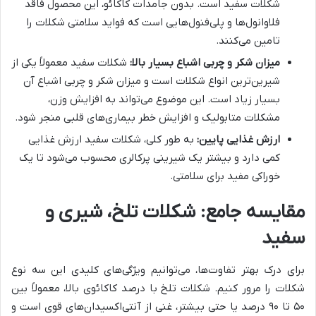
شکلات سفید است. بدون جامدات کاکائو، این محصول فاقد
فلاوانول‌ها و پلی‌فنول‌هایی است که فواید سلامتی شکلات را
تامین می‌کنند.
میزان شکر و چربی اشباع بسیار بالا:
شکلات سفید معمولاً یکی از
شیرین‌ترین انواع شکلات است و میزان شکر و چربی اشباع آن
بسیار زیاد است. این موضوع می‌تواند به افزایش وزن،
مشکلات متابولیک و افزایش خطر بیماری‌های قلبی منجر شود.
ارزش غذایی پایین:
به طور کلی، شکلات سفید ارزش غذایی
کمی دارد و بیشتر یک شیرینی پرکالری محسوب می‌شود تا یک
خوراکی مفید برای سلامتی.
مقایسه جامع: شکلات تلخ، شیری و
سفید
برای درک بهتر تفاوت‌ها، می‌توانیم ویژگی‌های کلیدی این سه نوع
شکلات را مرور کنیم. شکلات تلخ با درصد کاکائوی بالا، معمولاً بین
۵۰ تا ۹۰ درصد یا حتی بیشتر، غنی از آنتی‌اکسیدان‌های قوی است و