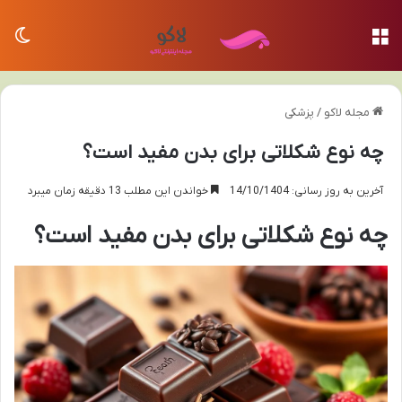
منو
تغی
مجله لاکو
/
پزشکی
چه نوع شکلاتی برای بدن مفید است؟
آخرین به روز رسانی: 14/10/1404
خواندن این مطلب 13 دقیقه زمان میبرد
چه نوع شکلاتی برای بدن مفید است؟