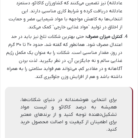
عادلانه) نیز تضمین می‌کنند که کشاورزان کاکائو، دستمزد
عادلانه دریافت کرده و شرایط کاری مناسبی دارند. این
انتخاب‌ها به کاهش مواجهه با مواد شیمیایی مضر و حمایت
از اخلاق در تولید `مواد غذایی خارجی` کمک می‌کند.
کنترل میزان مصرف:
حتی بهترین شکلات تلخ نیز باید در حد
اعتدال مصرف شود. همانطور که گفته شد، حدود ۲۰ تا ۳۰ گرم
در روز، مقدار مناسبی است. شکلات را به عنوان یک مکمل رژیم
غذایی سالم و نه جایگزین آن، در نظر بگیرید. لذت بردن
آگاهانه و در مقادیر کم، می‌تواند هم فواید سلامتی را به همراه
داشته باشد و هم از افزایش وزن جلوگیری کند.
برای انتخابی هوشمندانه در دنیای شکلات‌ها،
همیشه به درصد کاکائو و لیست مواد
تشکیل‌دهنده توجه کنید و از برندهای معتبر
برای اطمینان از کیفیت و اصالت محصول خرید
کنید.