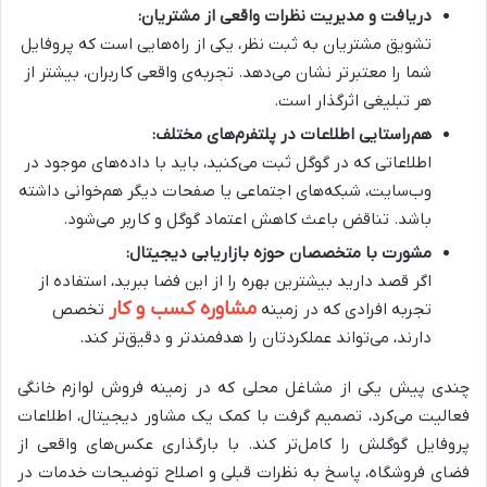
دریافت و مدیریت نظرات واقعی از مشتریان
:
تشویق مشتریان به ثبت نظر، یکی از راه‌هایی است که پروفایل
شما را معتبرتر نشان می‌دهد. تجربه‌ی واقعی کاربران، بیشتر از
هر تبلیغی اثرگذار است.
هم‌راستایی اطلاعات در پلتفرم‌های مختلف
:
اطلاعاتی که در گوگل ثبت می‌کنید، باید با داده‌های موجود در
وب‌سایت، شبکه‌های اجتماعی یا صفحات دیگر هم‌خوانی داشته
باشد. تناقض باعث کاهش اعتماد گوگل و کاربر می‌شود.
مشورت با متخصصان حوزه بازاریابی دیجیتال
:
اگر قصد دارید بیشترین بهره را از این فضا ببرید، استفاده از
مشاوره کسب و کار
تجربه‌ افرادی که در زمینه
تخصص
دارند، می‌تواند عملکردتان را هدفمندتر و دقیق‌تر کند.
چندی پیش یکی از مشاغل محلی که در زمینه فروش لوازم خانگی
فعالیت می‌کرد، تصمیم گرفت با کمک یک مشاور دیجیتال، اطلاعات
پروفایل گوگلش را کامل‌تر کند. با بارگذاری عکس‌های واقعی از
فضای فروشگاه، پاسخ به نظرات قبلی و اصلاح توضیحات خدمات در