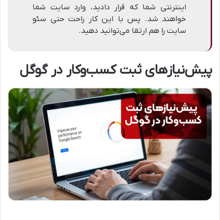
اینترنتی شما که قرار دادید، وارد سایت شما
خواهند شد. پس با این کار راحت حتی سئو
سایت را هم ارتقا می‌توانید دهید.
پیش‌نیازهای ثبت کسب‌وکار در گوگل