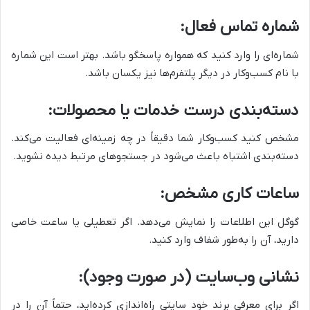
شماره تماس فعال
:
شماره‌ای را وارد کنید که همواره پاسخگو باشد. بهتر است این شماره
با نام کسب‌وکار در دیگر پلتفرم‌ها نیز یکسان باشد.
دسته‌بندی درست خدمات یا محصولات
:
مشخص کنید کسب‌وکار شما دقیقاً در چه زمینه‌ای فعالیت می‌کند.
دسته‌بندی اشتباه باعث می‌شود در جستجوهای مرتبط دیده نشوید.
ساعات کاری مشخص
:
گوگل این اطلاعات را نمایش می‌دهد. اگر تعطیلی یا ساعت خاصی
دارید، آن را به‌طور شفاف وارد کنید.
نشانی وب‌سایت (در صورت وجود)
:
اگر برای معرفی برند خود سایتی راه‌اندازی کرده‌اید، حتماً آن را در