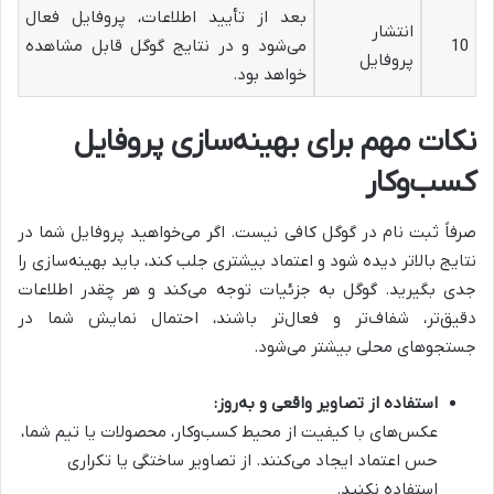
بعد از تأیید اطلاعات، پروفایل فعال
انتشار
10
می‌شود و در نتایج گوگل قابل مشاهده
پروفایل
خواهد بود.
نکات مهم برای بهینه‌سازی پروفایل
کسب‌وکار
صرفاً ثبت نام در گوگل کافی نیست. اگر می‌خواهید پروفایل شما در
نتایج بالاتر دیده شود و اعتماد بیشتری جلب کند، باید بهینه‌سازی را
جدی بگیرید. گوگل به جزئیات توجه می‌کند و هر چقدر اطلاعات
دقیق‌تر، شفاف‌تر و فعال‌تر باشند، احتمال نمایش شما در
جستجوهای محلی بیشتر می‌شود.
استفاده از تصاویر واقعی و به‌روز
:
عکس‌های با کیفیت از محیط کسب‌وکار، محصولات یا تیم شما،
حس اعتماد ایجاد می‌کنند. از تصاویر ساختگی یا تکراری
استفاده نکنید.