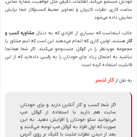
خودش جستجو می‌کند، اطلاعات دقیقی مثل موقعیت، شماره تماس،
ساعت کاری، نظرات کاربران و تصاویر محیط کسب‌وکار شما برایش
نمایش داده می‌شود.
جالب اینجاست که بسیاری از افرادی که به دنبال
مشاوره کسب و
کار
هستند، اولین کاری که انجام می‌دهند این است که اسم مشاور یا
مجموعه موردنظر را در گوگل جست‌وجو می‌کنند. اگر شما همانجا
نباشید به احتمال زیاد جای خودتان را به رقیبی داده‌اید که از این
قابلیت استفاده کرده است.
کار لنسر
به نقل از
:
اگر شما کسب و کار آنلاین دارید و برای خودتان
سایت هم دارید با استفاده از گوگل مپ
می‌توانید سئو خودتان را افزایش دهید. به این
صورت که اول افراد به گوگل مپ توجه می‌کنند و
بعد از دیدن نظرات مثبت با کلیک بر روی آدرس