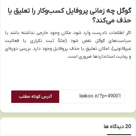
گوگل چه زمانی پروفایل کسب‌وکار را تعلیق یا
حذف می‌کند؟
اگر اطلاعات نادرست وارد شود، مکان وجود خارجی نداشته باشد یا
سیاست‌های گوگل نقض شود (مثلاً ثبت تکراری یا فعالیت
غیرقانونی)، امکان تعلیق یا حذف پروفایل وجود دارد. بررسی دوره‌ای
و رعایت استانداردها ضروری است.
آدرس کوتاه مطلب
‫20 دیدگاه ها