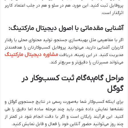
پروفایل ثبت کنید. این مورد، هم در سئو و هم در جلب اعتماد کاربر
اثرگذار است.
آشنایی مقدماتی با اصول دیجیتال مارکتینگ
:
اگر با مفاهیمی مثل بهینه‌سازی جستجو، تولید محتوای محلی یا رفتار
کاربران آشنایی دارید، می‌توانید پروفایل کسب‌وکارتان را هدفمندتر
مشاوره دیجیتال مارکتینگ
مدیریت کنید. در این زمینه، دریافت
می‌تواند مسیرتان را دقیق‌تر و سریع‌تر کند.
مراحل گام‌به‌گام ثبت کسب‌وکار در
گوگل
برای اینکه کسب‌وکار شما به‌صورت رسمی در نتایج جستجوی گوگل و
نقشه‌ها نمایش داده شود، باید چند مرحله ساده اما دقیق را طی
کنید. این فرآیند رایگان است و اگر با دقت انجام شود در کمتر از
چند روز می‌توانید حضور آنلاین خود را فعال و قابل نمایش کنید.