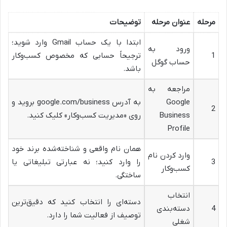
مرحله
عنوان مرحله
توضیحات
ابتدا با یک حساب Gmail وارد شوید؛
ورود به
1
ترجیحاً حسابی که مخصوص کسب‌وکار
حساب گوگل
باشد.
مراجعه به
Google
به آدرس google.com/business بروید و
2
Business
روی «مدیریت کسب‌وکار» کلیک کنید.
Profile
همان نام واقعی و شناخته‌شده برند خود
وارد کردن نام
3
را وارد کنید؛ نه عبارتی تبلیغاتی یا
کسب‌وکار
ساختگی.
انتخاب
دسته‌ای را انتخاب کنید که دقیق‌ترین
4
دسته‌بندی
توصیف از فعالیت شما را دارد.
شغلی