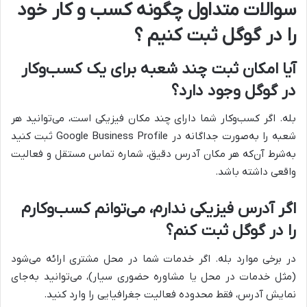
سوالات متداول چگونه کسب و کار خود
را در گوگل ثبت کنیم ؟
آیا امکان ثبت چند شعبه برای یک کسب‌وکار
در گوگل وجود دارد؟
بله. اگر کسب‌وکار شما دارای چند مکان فیزیکی است، می‌توانید هر
شعبه را به‌صورت جداگانه در Google Business Profile ثبت کنید
به‌شرط آن‌که هر مکان آدرس دقیق، شماره تماس مستقل و فعالیت
واقعی داشته باشد.
اگر آدرس فیزیکی ندارم، می‌توانم کسب‌وکارم
را در گوگل ثبت کنم؟
در برخی موارد بله. اگر خدمات شما در محل مشتری ارائه می‌شود
(مثل خدمات در محل یا مشاوره حضوری سیار)، می‌توانید به‌جای
نمایش آدرس، فقط محدوده فعالیت جغرافیایی را وارد کنید.