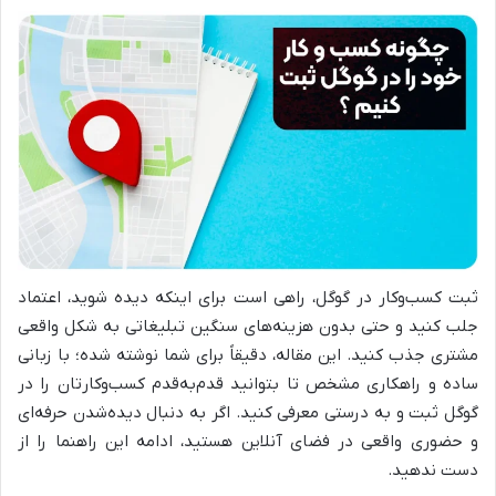
ثبت کسب‌وکار در گوگل، راهی است برای اینکه دیده شوید، اعتماد
جلب کنید و حتی بدون هزینه‌های سنگین تبلیغاتی به شکل واقعی
مشتری جذب کنید. این مقاله، دقیقاً برای شما نوشته شده؛ با زبانی
ساده و راهکاری مشخص تا بتوانید قدم‌به‌قدم کسب‌وکارتان را در
گوگل ثبت و به درستی معرفی کنید. اگر به دنبال دیده‌شدن حرفه‌ای
و حضوری واقعی در فضای آنلاین هستید، ادامه این راهنما را از
دست ندهید.