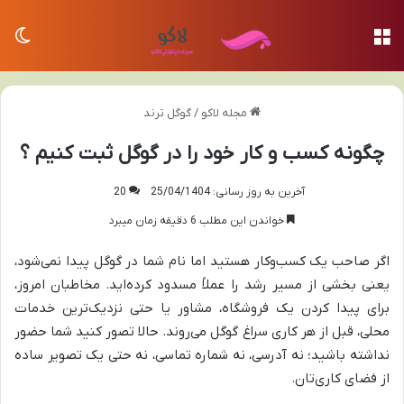
منو
تغی
مجله لاکو
/
گوگل ترند
چگونه کسب و کار خود را در گوگل ثبت کنیم ؟
آخرین به روز رسانی: 25/04/1404
20
خواندن این مطلب 6 دقیقه زمان میبرد
اگر صاحب یک کسب‌وکار هستید اما نام شما در گوگل پیدا نمی‌شود،
یعنی بخشی از مسیر رشد را عملاً مسدود کرده‌اید. مخاطبان امروز،
برای پیدا کردن یک فروشگاه، مشاور یا حتی نزدیک‌ترین خدمات
محلی، قبل از هر کاری سراغ گوگل می‌روند. حالا تصور کنید شما حضور
نداشته باشید؛ نه آدرسی، نه شماره تماسی، نه حتی یک تصویر ساده
از فضای کاری‌تان.