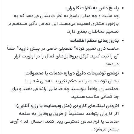
پاسخ دادن به نظرات کاربران
:
چه مثبت و چه منفی، پاسخ به نظرات نشان می‌دهد که به
بازخورد مشتری اهمیت می‌دهید. این تعامل تأثیر مستقیم بر
تصمیم مخاطبان بعدی دارد.
به‌روزرسانی منظم اطلاعات
:
ساعت کاری تغییر کرده؟ تعطیلی خاصی در پیش دارید؟ حتماً
آن را ثبت کنید. گوگل پروفایل‌های فعال را در اولویت قرار
می‌دهد.
نوشتن توضیحات دقیق درباره خدمات یا محصولات
:
بخش توضیحات را دست‌کم نگیرید. به‌جای شعار یا
جمله‌سازی، واقعاً بنویسید چه خدماتی ارائه می‌دهید و برای
چه کسانی مناسب هستید.
افزودن لینک‌های کاربردی (مثل وب‌سایت یا رزرو آنلاین)
:
اگر کاربران بتوانند مستقیماً از طریق پروفایل به صفحه
خدمات یا فرم تماس دسترسی پیدا کنند، احتمال اقدام آن‌ها
بیشتر می‌شود.