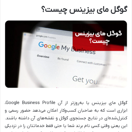
گوگل مای بیزینس چیست؟
گوگل مای بیزینس یا به‌روزتر از آن Google Business Profile،
ابزاری است که به صاحبان کسب‌وکار امکان می‌دهد حضور رسمی و
کنترل‌شده‌ای در نتایج جستجوی گوگل و نقشه‌های آن داشته باشند.
این یعنی وقتی کسی نام برند شما یا حتی فقط خدماتتان را در نزدیکی