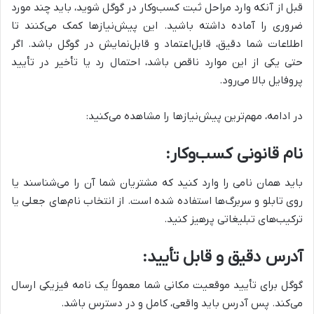
قبل از آنکه وارد مراحل ثبت کسب‌وکار در گوگل شوید، باید چند مورد
ضروری را آماده داشته باشید. این پیش‌نیازها کمک می‌کنند تا
اطلاعات شما دقیق، قابل‌اعتماد و قابل‌نمایش در گوگل باشد. اگر
حتی یکی از این موارد ناقص باشد، احتمال رد یا تأخیر در تأیید
پروفایل بالا می‌رود.
در ادامه، مهم‌ترین پیش‌نیازها را مشاهده می‌کنید:
نام قانونی کسب‌وکار
:
باید همان نامی را وارد کنید که مشتریان شما آن را می‌شناسند یا
روی تابلو و سربرگ‌ها استفاده شده است. از انتخاب نام‌های جعلی یا
ترکیب‌های تبلیغاتی پرهیز کنید.
آدرس دقیق و قابل تأیید
:
گوگل برای تأیید موقعیت مکانی شما معمولاً یک نامه فیزیکی ارسال
می‌کند. پس آدرس باید واقعی، کامل و در دسترس باشد.