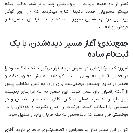
کمتر از دو هفته بازدید از پروفایلش چند برابر شد. جالب اینکه
بیشتر مشتریان جدید دقیقاً اشاره می‌کردند که «از روی گوگل
پیداتون کردیم». همین تغییرات ساده، باعث افزایش تماس‌ها و
فروش روزانه شد.
جمع‌بندی؛ آغاز مسیر دیده‌شدن، با یک
ثبت‌نام ساده
امروزه کسب‌وکارهایی در معرض توجه قرار می‌گیرند که جایگاه خود را
در فضای آنلاین به‌درستی تثبیت کرده‌اند. نمایش دقیق، منظم و
معتبر در نتایج جستجو، فرصتی‌ست برای ورود به ذهن مخاطب پیش
از آنکه رقیبان وارد عمل شوند. این حضور نه به ابزارهای پیچیده
نیاز دارد و نه سرمایه‌های سنگین؛ کافی‌ست مسیر مشخص و در
دسترس را انتخاب کنید، جزئیات را جدی بگیرید و خودتان را در
موقعیتی قرار دهید که دیده‌شدن به یک جریان پایدار تبدیل شود.
اگر در این مسیر نیاز به همراهی و تصمیم‌گیری حرفه‌ای دارید،
آقای