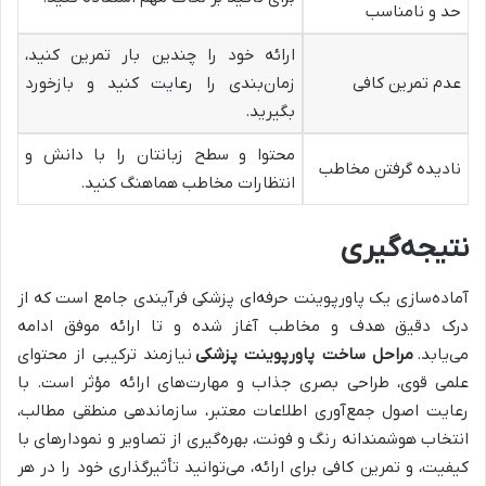
حد و نامناسب
ارائه خود را چندین بار تمرین کنید،
عدم تمرین کافی
زمان‌بندی را رعایت کنید و بازخورد
بگیرید.
محتوا و سطح زبانتان را با دانش و
نادیده گرفتن مخاطب
انتظارات مخاطب هماهنگ کنید.
نتیجه‌گیری
آماده‌سازی یک پاورپوینت حرفه‌ای پزشکی فرآیندی جامع است که از
درک دقیق هدف و مخاطب آغاز شده و تا ارائه موفق ادامه
می‌یابد.
مراحل ساخت پاورپوینت پزشکی
نیازمند ترکیبی از محتوای
علمی قوی، طراحی بصری جذاب و مهارت‌های ارائه مؤثر است. با
رعایت اصول جمع‌آوری اطلاعات معتبر، سازماندهی منطقی مطالب،
انتخاب هوشمندانه رنگ و فونت، بهره‌گیری از تصاویر و نمودارهای با
کیفیت، و تمرین کافی برای ارائه، می‌توانید تأثیرگذاری خود را در هر