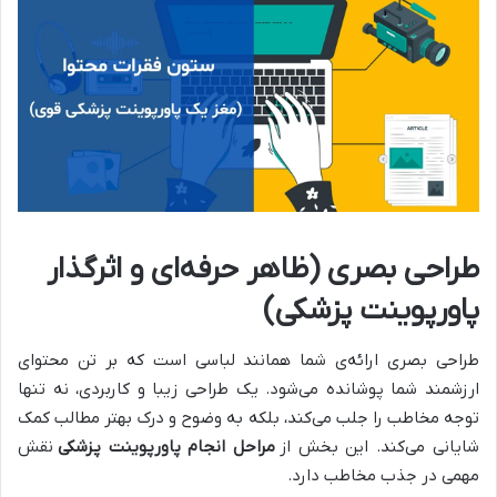
طراحی بصری (ظاهر حرفه‌ای و اثرگذار
پاورپوینت پزشکی)
طراحی بصری ارائه‌ی شما همانند لباسی است که بر تن محتوای
ارزشمند شما پوشانده می‌شود. یک طراحی زیبا و کاربردی، نه تنها
توجه مخاطب را جلب می‌کند، بلکه به وضوح و درک بهتر مطالب کمک
شایانی می‌کند. این بخش از
مراحل انجام پاورپوینت پزشکی
نقش
مهمی در جذب مخاطب دارد.