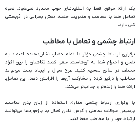
یک ارائه موفق، فقط به اسلایدهای خوب محدود نمی‌شود. نحوه
تعامل شما با مخاطب و مدیریت جلسه، نقش بسزایی در اثربخشی
کلی دارد.
ارتباط چشمی و تعامل با مخاطب
برقراری ارتباط چشمی مؤثر با تمام حضار، نشان‌دهنده اعتماد به
نفس و احترام شما به آن‌هاست. سعی کنید نگاهتان را بین افراد
مختلف در سالن تقسیم کنید. طرح سوال و ایجاد بحث می‌تواند
مخاطب را درگیر کرده و مشارکت آن‌ها را افزایش دهد. این تعامل،
ارائه شما را زنده‌تر و جذاب‌تر می‌کند.
با برقراری ارتباط چشمی مداوم، استفاده از زبان بدن مناسب،
پرسیدن سوالات تعاملی و گوش دادن فعال به بازخوردها می‌توانید
ارتباط خود را با مخاطب حفظ کنید.