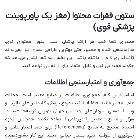
ستون فقرات محتوا (مغز یک پاورپوینت
پزشکی قوی)
محتوای شما قلب هر ارائه پزشکی است. بدون محتوای قوی،
سازماندهی شده و معتبر، حتی بهترین طراحی بصری نیز نمی‌تواند
تأثیرگذاری لازم را داشته باشد. این بخش به شما نشان می‌دهد که
چگونه محتوایی غنی و قابل اعتماد برای ارائه‌تان فراهم کنید.
جمع‌آوری و اعتبارسنجی اطلاعات
اساسی‌ترین گام، جمع‌آوری اطلاعات از منابع معتبر است. مجلات
علمی معتبر مانند PubMed، کتب مرجع پزشکی، گایدلاین‌های بالینی و
وب‌سایت‌های سازمان‌های بهداشتی جهانی بهترین گزینه‌ها هستند.
هرگز از منابع نامعتبر یا غیرعلمی استفاده نکنید. همچنین، نحوه
استناد صحیح به منابع (Refereencing) برای حفظ اعتبار علمی و
جلوگیری از سرقت ادبی، بسیار حیاتی است. این کار نشان‌دهنده