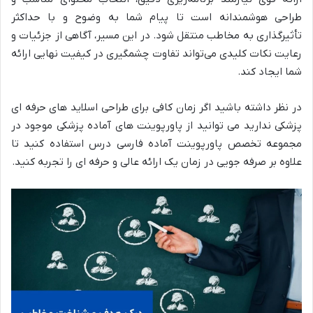
طراحی هوشمندانه است تا پیام شما به وضوح و با حداکثر
تأثیرگذاری به مخاطب منتقل شود. در این مسیر، آگاهی از جزئیات و
رعایت نکات کلیدی می‌تواند تفاوت چشمگیری در کیفیت نهایی ارائه
شما ایجاد کند.
در نظر داشته باشید اگر زمان کافی برای طراحی اسلاید های حرفه ای
پزشکی ندارید می توانید از پاورپوینت های آماده پزشکی موجود در
مجموعه تخصص پاورپوینت آماده فارسی درس استفاده کنید تا
علاوه بر صرفه جویی در زمان یک ارائه عالی و حرفه ای را تجربه کنید.