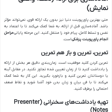
نمایش)
حتی بهترین پاورپوینت دنیا نیز بدون یک ارائه قوی، نمی‌تواند مؤثر
باشد. آماده‌سازی قبل از ارائه، به شما کمک می‌کند تا با اعتماد به
نفس و تسلط کامل، پیام خود را منتقل کنید. این مرحله پایانی
مراحل
انجام پاورپوینت پزشکی
است.
تمرین، تمرین و باز هم تمرین
تمرین کردن کلید موفقیت است. زمان‌بندی دقیق هر بخش از ارائه
را یادداشت کنید تا از زمان تعیین شده تجاوز نکنید. در مقابل آینه
یا دوستانتان تمرین کنید و بازخورد بگیرید. این کار به شما کمک
می‌کند تا با فن بیان و زبان بدن خود آشنا شوید و نقاط ضعف
احتمالی را برطرف کنید.
تهیه یادداشت‌های سخنرانی
(Presenter
Notes)