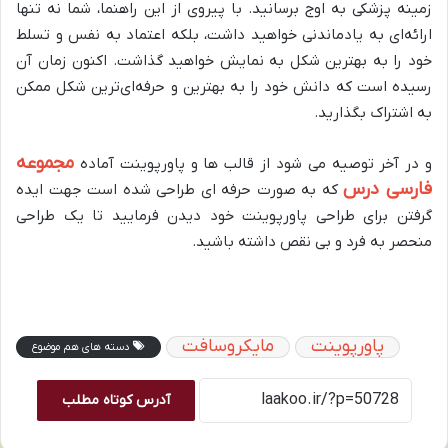
زمینه پزشکی به اوج برسانید. با پیروی از این راهنما، شما نه تنها
ارائه‌ای به یادماندنی خواهید داشت، بلکه اعتماد به نفس و تسلط
خود را به بهترین شکل به نمایش خواهید گذاشت. اکنون زمان آن
رسیده است که دانش خود را به بهترین و حرفه‌ای‌ترین شکل ممکن
به اشتراک بگذارید.
مجموعه
و در آخر توصیه می شود از قالب ها و پاورپوینت آماده
فارسی درس
که به صورت حرفه ای طراحی شده است جهت ایده
گرفتن برای طراحی پاورپوینت خود دیدن فرمایید تا یک طراحی
منحصر به فرد و بی نقص داشته باشید.
پاورپوینت
مایکروسافت
دسته های هم موضوع
آدرس کوتاه مطلب