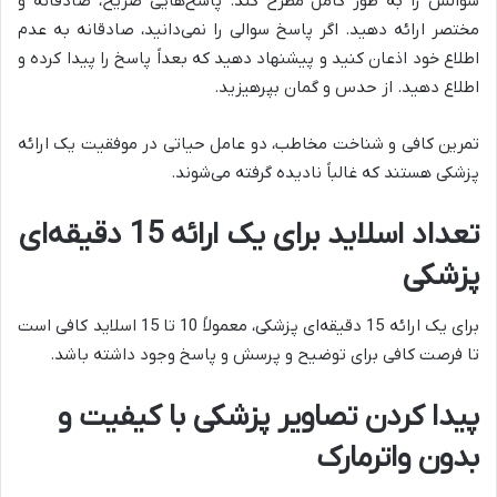
سوالش را به طور کامل مطرح کند. پاسخ‌هایی صریح، صادقانه و
مختصر ارائه دهید. اگر پاسخ سوالی را نمی‌دانید، صادقانه به عدم
اطلاع خود اذعان کنید و پیشنهاد دهید که بعداً پاسخ را پیدا کرده و
اطلاع دهید. از حدس و گمان بپرهیزید.
تمرین کافی و شناخت مخاطب، دو عامل حیاتی در موفقیت یک ارائه
پزشکی هستند که غالباً نادیده گرفته می‌شوند.
تعداد اسلاید برای یک ارائه 15 دقیقه‌ای
پزشکی
برای یک ارائه 15 دقیقه‌ای پزشکی، معمولاً 10 تا 15 اسلاید کافی است
تا فرصت کافی برای توضیح و پرسش و پاسخ وجود داشته باشد.
پیدا کردن تصاویر پزشکی با کیفیت و
بدون واترمارک