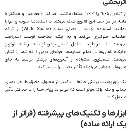
اثربخشی
از “قانون 6×6” یا “7×7” استفاده کنید: حداکثر 6 خط متن و حداکثر 6
کلمه در هر خط. این قانون کمک می‌کند تا اسلایدها خلوت و خوانا
بمانند. استفاده بهینه از فضای سفید (White Space) از تراکم
اطلاعات جلوگیری می‌کند و به چشم مخاطب فرصت استراحت
می‌دهد. ثبات در طراحی، شامل یکسان بودن فونت‌ها، رنگ‌ها، لوگو و
جایگاه المان‌ها در تمام اسلایدها، حرفه‌ای بودن ارائه شما را نشان
می‌دهد. همچنین، استفاده از آیکون‌های پزشکی مرتبط به جای
متن‌های طولانی می‌تواند تأثیر بصری را بیشتر کند.
یک پاورپوینت پزشکی حرفه‌ای، ترکیبی از محتوای دقیق، طراحی بصری
جذاب و یک ارائه موثر است که می‌تواند پیام شما را با حداکثر تأثیر
منتقل کند.
ابزارها و تکنیک‌های پیشرفته (فراتر از
یک ارائه ساده)