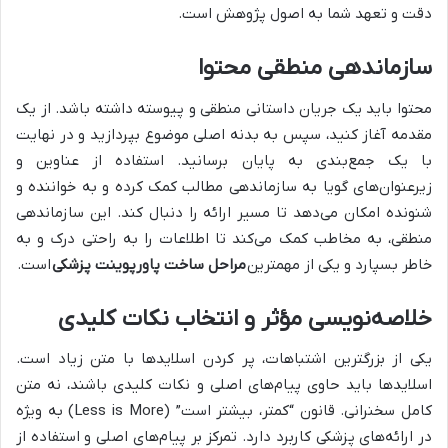
دقت و تعهد شما به اصول پژوهش است.
سازماندهی منطقی محتوا
محتوا باید یک جریان داستانی منطقی و پیوسته داشته باشد. از یک
مقدمه آغاز کنید، سپس به بدنه اصلی موضوع بپردازید و در نهایت
با یک جمع‌بندی به پایان برسانید. استفاده از عناوین و
زیرعنوان‌های گویا به سازماندهی مطالب کمک کرده و به خواننده و
شنونده امکان می‌دهد تا مسیر ارائه را دنبال کند. این سازماندهی
منطقی، به مخاطب کمک می‌کند تا اطلاعات را به راحتی درک و به
خاطر بسپارد و یکی از مهمترین
مراحل ساخت پاورپوینت پزشکی
است.
خلاصه‌نویسی مؤثر و انتخاب نکات کلیدی
یکی از بزرگترین اشتباهات، پر کردن اسلایدها با متن زیاد است.
اسلایدها باید حاوی پیام‌های اصلی و نکات کلیدی باشند، نه متن
کامل سخنرانی. قانون “کمتر، بیشتر است” (Less is More) به ویژه
در ارائه‌های پزشکی کاربرد دارد. تمرکز بر پیام‌های اصلی و استفاده از