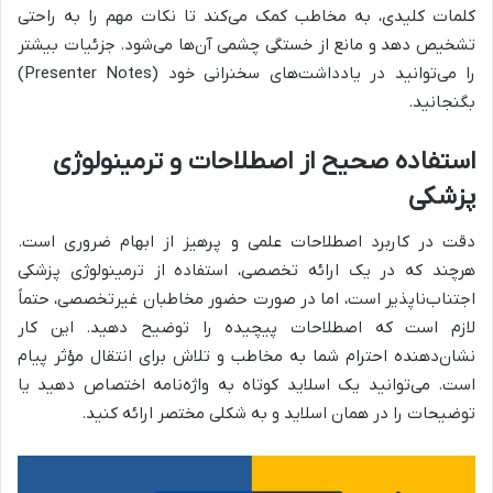
کلمات کلیدی، به مخاطب کمک می‌کند تا نکات مهم را به راحتی
تشخیص دهد و مانع از خستگی چشمی آن‌ها می‌شود. جزئیات بیشتر
را می‌توانید در یادداشت‌های سخنرانی خود (Presenter Notes)
بگنجانید.
استفاده صحیح از اصطلاحات و ترمینولوژی
پزشکی
دقت در کاربرد اصطلاحات علمی و پرهیز از ابهام ضروری است.
هرچند که در یک ارائه تخصصی، استفاده از ترمینولوژی پزشکی
اجتناب‌ناپذیر است، اما در صورت حضور مخاطبان غیرتخصصی، حتماً
لازم است که اصطلاحات پیچیده را توضیح دهید. این کار
نشان‌دهنده احترام شما به مخاطب و تلاش برای انتقال مؤثر پیام
است. می‌توانید یک اسلاید کوتاه به واژه‌نامه اختصاص دهید یا
توضیحات را در همان اسلاید و به شکلی مختصر ارائه کنید.