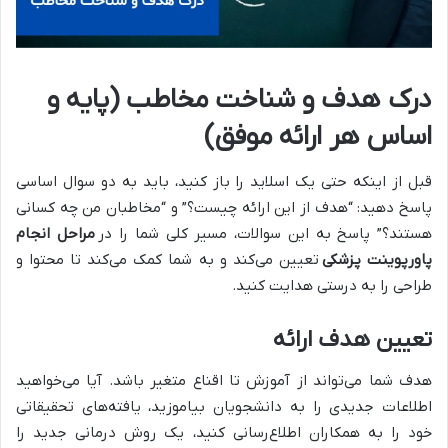
درک هدف و شناخت مخاطب (پایه و
اساس هر ارائه موفق)
قبل از اینکه حتی یک اسلاید را باز کنید، باید به دو سوال اساسی
پاسخ دهید: “هدف از این ارائه چیست؟” و “مخاطبان من چه کسانی
هستند؟” پاسخ به این سوالات، مسیر کلی شما را در
مراحل انجام
پاورپوینت پزشکی
تعیین می‌کند و به شما کمک می‌کند تا محتوا و
طراحی را به درستی هدایت کنید.
تعیین هدف ارائه
هدف شما می‌تواند از آموزش تا اقناع متغیر باشد. آیا می‌خواهید
اطلاعات جدیدی را به دانشجویان بیاموزید، یافته‌های تحقیقاتی
خود را به همکاران اطلاع‌رسانی کنید، یک روش درمانی جدید را