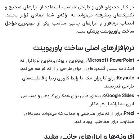
در کنار محتوای قوی و طراحی مناسب، استفاده از ابزارهای صحیح و
تکنیک‌های پیشرفته می‌تواند به ارائه‌ی شما ابعادی فراتر بخشد.
انتخاب نرم‌افزار و ابزارهای جانبی مناسب، یکی از مهم‌ترین
مراحل
ساخت پاورپوینت پزشکی
است.
نرم‌افزارهای اصلی ساخت پاورپوینت
Microsoft PowerPoint:
رایج‌ترین و پرکاربردترین نرم‌افزار که
امکانات بسیار گسترده‌ای را برای طراحی و ارائه فراهم می‌کند.
Keynote:
برای کاربران مک، با رابط کاربری زیبا و قابلیت‌های
طراحی قدرتمند.
Google Slides:
گزینه‌ای عالی برای همکاری گروهی و دسترسی
ابری به ارائه از هر مکان.
Prezi:
برای ارائه‌های غیرخطی و جذاب که می‌تواند تجربه‌ای
متفاوت برای مخاطب ایجاد کند.
افزونه‌ها و ابزارهای جانبی مفید