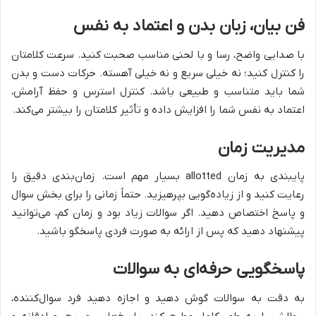
فن بیان، زبان بدن و اعتماد به نفس
با صدایی واضح، رسا و با لحنی مناسب صحبت کنید. سرعت کلامتان
را کنترل کنید؛ نه خیلی سریع و نه خیلی آهسته. حرکات دست و بدن
شما باید متناسب و طبیعی باشد. کنترل استرس و حفظ آرامش،
اعتماد به نفس شما را افزایش داده و تأثیر کلامتان را بیشتر می‌کند.
مدیریت زمان
پایبندی به زمان allotted بسیار مهم است. زمان‌بندی دقیق را
رعایت کنید و از زیاده‌گویی بپرهیزید. حتماً زمانی را برای بخش سوال
و پاسخ اختصاص دهید. اگر سوالات زیاد بود و زمان کم، می‌توانید
پیشنهاد دهید که پس از ارائه به صورت فردی پاسخگو باشید.
پاسخگویی حرفه‌ای به سوالات
به دقت به سوالات گوش دهید و اجازه دهید فرد سوال‌کننده،