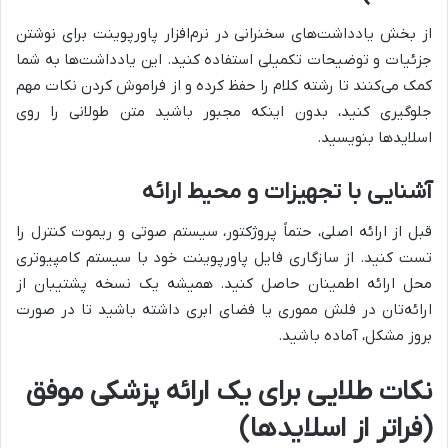
از بخش یادداشت‌های سخنرانی در نرم‌افزار پاورپوینت برای نوشتن
جزئیات و توضیحات تکمیلی استفاده کنید. این یادداشت‌ها به شما
کمک می‌کنند تا رشته کلام را حفظ کرده و از فراموش کردن نکات مهم
جلوگیری کنید، بدون اینکه مجبور باشید متن طولانی را روی
اسلایدها بنویسید.
آشنایی با تجهیزات و محیط ارائه
قبل از ارائه اصلی، حتماً پروژکتور، سیستم صوتی و ریموت کنترل را
تست کنید. از سازگاری فایل پاورپوینت خود با سیستم کامپیوتری
محل ارائه اطمینان حاصل کنید. همیشه یک نسخه پشتیبان از
ارائه‌تان در فلش مموری یا فضای ابری داشته باشید تا در صورت
بروز مشکل، آماده باشید.
نکات طلایی برای یک ارائه پزشکی موفق
(فراتر از اسلایدها)