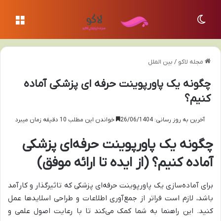
تغییر پوسته
منو
مجله لاکو
/
بین الملل
چگونه یک پاورپوینت حرفه ای پزشکی آماده
کنیم؟
آخرین به روز رسانی: 26/06/1404
خواندن این مطلب 10 دقیقه زمان میبرد
چگونه یک پاورپوینت حرفه‌ای پزشکی
آماده کنیم؟ (از ایده تا ارائه موفق)
برای آماده‌سازی یک پاورپوینت حرفه‌ای پزشکی که تاثیرگذار و کارآمد
باشد، لازم است فراتر از جمع‌آوری اطلاعات و طراحی اسلایدها عمل
کنید. این راهنما به شما کمک می‌کند تا با رعایت اصول علمی و