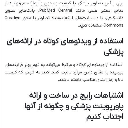
برای یافتن تصاویر پزشکی با کیفیت و بدون واترمارک، می‌توانید از
منابع معتبر علمی مانند PubMed Central، بانک‌های تصویر
دانشگاهی، یا وب‌سایت‌های ارائه دهنده تصاویر با مجوز Creative
Commons استفاده کنید.
استفاده از ویدئوهای کوتاه در ارائه‌های
پزشکی
استفاده از ویدئوهای کوتاه و مرتبط می‌تواند به فهم بهتر فرآیندهای
پیچیده یا نشان دادن موارد بالینی کمک کند، به شرطی که کیفیت
بالا و زمان‌بندی مناسب داشته باشند.
اشتباهات رایج در ساخت و ارائه
پاورپوینت پزشکی و چگونه از آنها
اجتناب کنیم