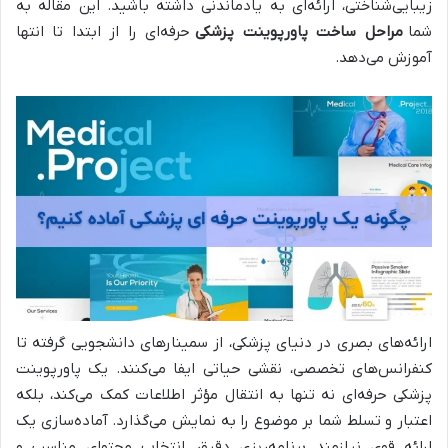
زیبایی‌شناختی، ارائه‌ای به یادماندنی داشته باشید. این مقاله به
شما
مراحل ساخت پاورپوینت پزشکی
حرفه‌ای را از ابتدا تا انتها
آموزش می‌دهد.
ارائه‌های بصری در دنیای پزشکی، از سمینارهای دانشجویی گرفته تا
کنفرانس‌های تخصصی، نقشی حیاتی ایفا می‌کنند. یک پاورپوینت
پزشکی حرفه‌ای نه تنها به انتقال مؤثر اطلاعات کمک می‌کند، بلکه
اعتبار و تسلط شما بر موضوع را به نمایش می‌گذارد. آماده‌سازی یک
ارائه قوی نیازمند برنامه‌ریزی دقیق، انتخاب محتوای مناسب و