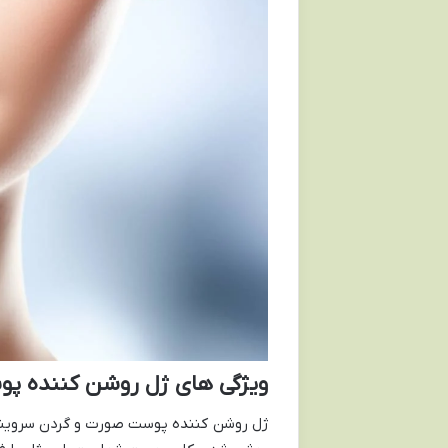
ویژگی های ژل روشن کننده پو
ژل روشن کننده پوست صورت و گردن سروینا 