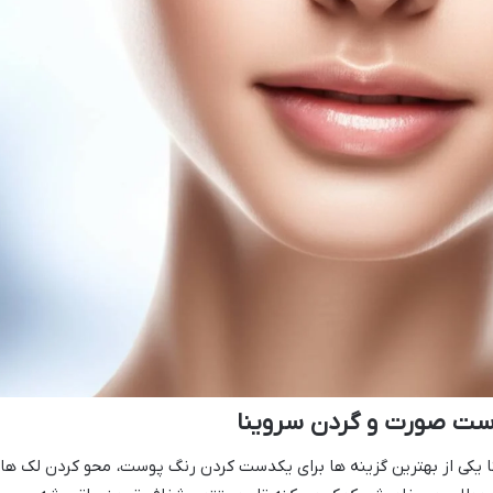
ست صورت و گردن سروینا
یکی از بهترین گزینه ها برای یکدست کردن رنگ پوست، محو کردن لک ها 