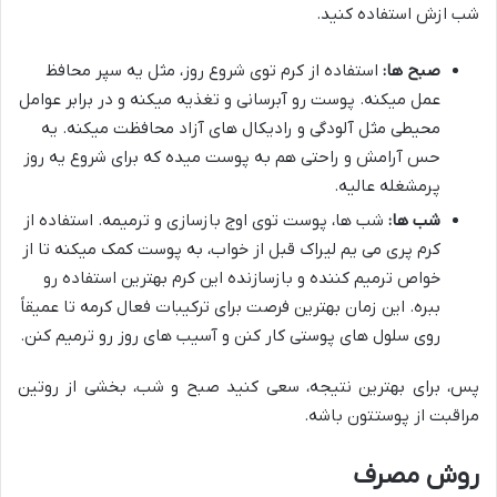
شب ازش استفاده کنید.
صبح ها:
استفاده از کرم توی شروع روز، مثل یه سپر محافظ
عمل میکنه. پوست رو آبرسانی و تغذیه میکنه و در برابر عوامل
محیطی مثل آلودگی و رادیکال های آزاد محافظت میکنه. یه
حس آرامش و راحتی هم به پوست میده که برای شروع یه روز
پرمشغله عالیه.
شب ها:
شب ها، پوست توی اوج بازسازی و ترمیمه. استفاده از
کرم پری می یم لیراک قبل از خواب، به پوست کمک میکنه تا از
خواص ترمیم کننده و بازسازنده این کرم بهترین استفاده رو
ببره. این زمان بهترین فرصت برای ترکیبات فعال کرمه تا عمیقاً
روی سلول های پوستی کار کنن و آسیب های روز رو ترمیم کنن.
پس، برای بهترین نتیجه، سعی کنید صبح و شب، بخشی از روتین
مراقبت از پوستتون باشه.
روش مصرف