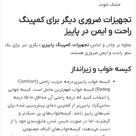
خشک شوند.
تجهیزات ضروری دیگر برای کمپینگ
راحت و ایمن در پاییز
علاوه بر چادر و لباس،
تجهیزات کمپینگ پاییزی
دیگری نیز برای یک
سفر راحت و ایمن ضروری هستند.
کیسه خواب و زیرانداز
کیسه خواب پاییزی:درجه حرارت راحتی (Comfort
Rating) کیسه خواب مهم‌ترین عامل است. کیسه خوابی
را انتخاب کنید که درجه راحتی آن حداقل ۱۰-۱۵ درجه
سانتی‌گراد پایین‌تر از کمترین دمای پیش‌بینی شده برای
شب‌های پاییز باشد. کیسه‌خواب‌های پَر، سبک‌تر و
گرم‌ترند، اما در صورت خیس شدن عایق‌بندی خود را از
دست می‌دهند؛ کیسه‌خواب‌های الیاف مصنوعی،