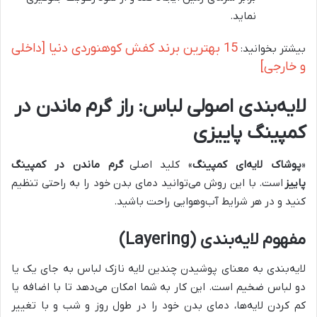
نماید.
15 بهترین برند کفش کوهنوردی دنیا [داخلی
بیشتر بخوانید:
و خارجی]
لایه‌بندی اصولی لباس: راز گرم ماندن در
کمپینگ پاییزی
«
پوشاک لایه‌ای کمپینگ
» کلید اصلی
گرم ماندن در کمپینگ
پاییز
است. با این روش می‌توانید دمای بدن خود را به راحتی تنظیم
کنید و در هر شرایط آب‌وهوایی راحت باشید.
مفهوم لایه‌بندی (Layering)
لایه‌بندی به معنای پوشیدن چندین لایه نازک لباس به جای یک یا
دو لباس ضخیم است. این کار به شما امکان می‌دهد تا با اضافه یا
کم کردن لایه‌ها، دمای بدن خود را در طول روز و شب و با تغییر