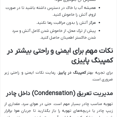
همیشه آب یا خاک در دسترس داشته باشید تا در صورت
لزوم، آتش را خاموش کنید.
هرگز آتش را بدون مراقبت رها نکنید.
پیش از ترک محل، از خاموش شدن کامل آتش و سرد
شدن خاکستر اطمینان حاصل کنید.
نکات مهم برای ایمنی و راحتی بیشتر در
کمپینگ پاییزی
برای تجربه بهتر
کمپینگ در پاییز
، رعایت نکات ایمنی و راحتی زیر
ضروری است.
مدیریت تعریق (Condensation) داخل چادر
تهویه مناسب چادر بسیار مهم است. حتی در هوای سرد، مقداری از
زیپ چادر یا دریچه‌های تهویه را باز بگذارید تا جریان هوا برقرار