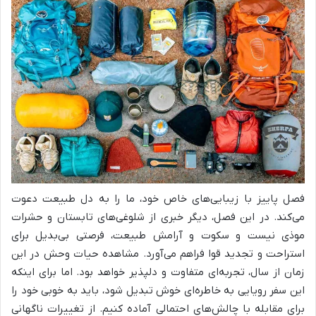
فصل پاییز با زیبایی‌های خاص خود، ما را به دل طبیعت دعوت
می‌کند. در این فصل، دیگر خبری از شلوغی‌های تابستان و حشرات
موذی نیست و سکوت و آرامش طبیعت، فرصتی بی‌بدیل برای
استراحت و تجدید قوا فراهم می‌آورد. مشاهده حیات وحش در این
زمان از سال، تجربه‌ای متفاوت و دلپذیر خواهد بود. اما برای اینکه
این سفر رویایی به خاطره‌ای خوش تبدیل شود، باید به خوبی خود را
برای مقابله با چالش‌های احتمالی آماده کنیم. از تغییرات ناگهانی