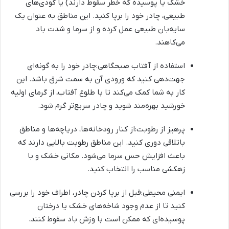
خشک یا پوسیده که خطر سقوط دارند) یا گودی‌های
طبیعی، چادر خود را برپا کنید. این مناطق به عنوان یک
سایه‌بان طبیعی عمل کرده و از سرما و شدت باد
می‌کاهند.
استفاده از آفتاب صبحگاهی:چادر خود را به گونه‌ای
جهت‌دهی کنید که ورودی آن به سمت شرق باشد. این
کار به شما کمک می‌کند تا با طلوع آفتاب، از گرمای اولیه
خورشید بهره‌مند شوید و چادر سریع‌تر گرم شود.
پرهیز از رطوبت:از کنار رودخانه‌ها، دریاچه‌ها و مناطق
باتلاقی دوری کنید. این مناطق رطوبت بالایی دارند که
باعث افزایش حس سرما می‌شود. مکانی خشک و با
زهکشی مناسب را انتخاب کنید.
ایمنی محیطی:قبل از برپا کردن چادر، اطراف خود را بررسی
کنید تا از عدم وجود شاخه‌های خشک یا درختان
پوسیده‌ای که ممکن است با وزش باد سقوط کنند،