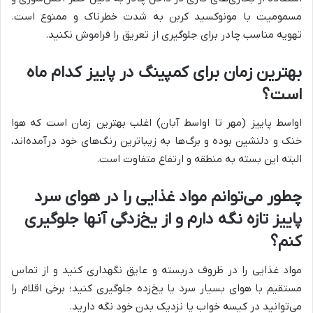
مسمومیت با مونوکسید کربن به شدت خطرناک و ممنوع است.
تهویه مناسب چادر برای جلوگیری از تعریق را فراموش نکنید.
بهترین زمان برای کمپینگ در پاییز کدام ماه
است؟
اواسط پاییز (مهر تا اواسط آبان) اغلب بهترین زمان است که هوا
خنک و دلنشین بوده و برگ‌ها به زیباترین رنگ‌های خود درآمده‌اند،
البته این بسته به منطقه و ارتفاع متفاوت است.
چطور می‌توانم مواد غذایی را در هوای سرد
پاییز تازه نگه دارم و از یخ‌زدگی آنها جلوگیری
کنم؟
مواد غذایی را در ظروف دربسته و عایق نگهداری کنید و از تماس
مستقیم با هوای بسیار سرد یا یخ‌زده جلوگیری کنید؛ برخی اقلام را
می‌توانید در کیسه خواب یا نزدیک بدن خود نگه دارید.