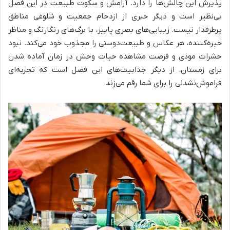
پذیرش این چالش‌ها را دارد. آرامش و سکوت طبیعت در این فصل
بی‌نظیر است و دیگر خبری از ازدحام جمعیت و شلوغی مناطق
پرطرفدار نیست. زیبایی‌های بصری پاییز، با برگ‌های رنگارنگ و مناظر
خیره‌کننده، هر عکاس و طبیعت‌دوستی را مجذوب خود می‌کند. نبود
حشرات موذی و فرصت مشاهده حیات وحش در زمان آماده شدن
برای زمستان، از دیگر جذابیت‌های این فصل است که تجربه‌ای
فراموش‌نشدنی را برای شما رقم می‌زند.