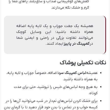
کفش‌های کوه‌پیمایی ضدآب و ساق‌بلند، پاهای شما را
گرم و خشک نگه می‌دارند.
همیشه یک جفت جوراب و یک لایه پایه اضافه
همراه داشته باشید؛ این وسایل کوچک
می‌توانند تفاوت بزرگی در راحتی و ایمنی شما
در
کمپینگ در پاییز
ایجاد کنند.
نکات تکمیلی پوشاک
همیشه
لباس کمپینگ سرد
اضافه، خصوصاً جوراب و لایه پایه،
به همراه داشته باشید.
به هیچ وجه لباس‌های خیس را نپوشید، حتی برای مدت
کوتاه.
برای خشک کردن لباس‌های نم‌دار در شب، می‌توانید آن‌ها را در
کیسه خواب و در تماس با بدن خود قرار دهید تا با گرمای بدن