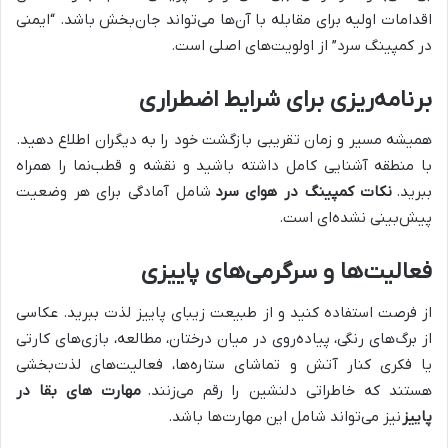
اقدامات اولیه برای مقابله با آن‌ها می‌تواند جان‌بخش باشد. “ایمنی
در کمپینگ سرد” از اولویت‌های اصلی است.
برنامه‌ریزی برای شرایط اضطراری
همیشه مسیر و زمان تقریبی بازگشت خود را به دیگران اطلاع دهید.
با منطقه آشنایی کامل داشته باشید و نقشه و قطب‌نما را همراه
ببرید.
نکات کمپینگ در هوای سرد
شامل آمادگی برای هر وضعیت
پیش‌بینی نشده‌ای است.
فعالیت‌ها و سرگرمی‌های پاییزی
از فرصت استفاده کنید و از طبیعت زیبای پاییز لذت ببرید. عکاسی
از برگ‌های رنگی، پیاده‌روی در میان درختان، مطالعه، بازی‌های کارتی
یا فکری کنار آتش و تماشای ستاره‌ها، فعالیت‌های لذت‌بخشی
هستند که خاطراتی دلنشین را رقم می‌زنند.
مهارت های بقا در
پاییز
نیز می‌تواند شامل این مهارت‌ها باشد.