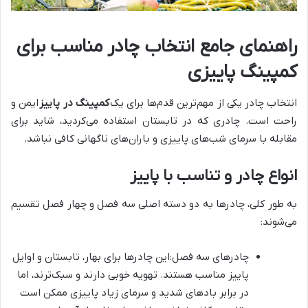
راهنمای جامع انتخاب چادر مناسب برای
کمپینگ پاییزی
انتخاب چادر یکی از مهم‌ترین قدم‌ها برای یک
کمپینگ در پاییز
ایمن و
راحت است. چادری که در تابستان استفاده می‌کردید، شاید برای
مقابله با سرمای شب‌های پاییزی و باران‌های ناگهانی کافی نباشد.
انواع چادر و تناسب با پاییز
به طور کلی، چادرها به دو دسته اصلی سه فصل و چهار فصل تقسیم
می‌شوند:
چادرهای سه فصل:این چادرها برای بهار، تابستان و اوایل
پاییز مناسب هستند. تهویه خوبی دارند و سبک‌ترند، اما
در برابر بادهای شدید و سرمای زیاد پاییزی ممکن است