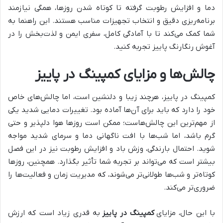
دما و افزایش رطوبت گرفته تا کوتاه شدن روزها، همگی نیازمند
برنامه‌ریزی دقیق و انتخاب تجهیزات مناسب هستند. این راهنما به
شما کمک می‌کند تا با آمادگی کامل، سفری ایمن و لذت‌بخش را در
آغوش رنگارنگ پاییز تجربه کنید.
چالش‌ها و مزایای کمپینگ در پاییز
کمپینگ در پاییز، هرچند زیبا و دلنشین است، اما چالش‌های خاص
خود را دارد که باید برای آن‌ها آماده بود. تغییرات دمایی شدید یکی
از مهم‌ترین این چالش‌هاست؛ ممکن است روزها هوا دلپذیر و حتی
گرم باشد، اما شب‌ها با افت ناگهانی دما و سرمای شدید مواجه
شوید. احتمال بارندگی، وزش باد و افزایش رطوبت نیز در این فصل
بیشتر است که می‌تواند بر تجربه شما تأثیر بگذارد. همچنین، روزها
کوتاه‌تر و شب‌ها طولانی‌تر می‌شوند، که مدیریت زمان و فعالیت‌ها را
ضروری‌تر می‌کند.
با این حال، مزایای
کمپینگ در پاییز
به قدری زیاد است که ارزش