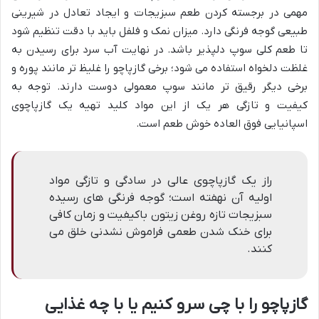
مهمی در برجسته کردن طعم سبزیجات و ایجاد تعادل در شیرینی
طبیعی گوجه فرنگی دارد. میزان نمک و فلفل باید با دقت تنظیم شود
تا طعم کلی سوپ دلپذیر باشد. در نهایت آب سرد برای رسیدن به
غلظت دلخواه استفاده می شود؛ برخی گازپاچو را غلیظ تر مانند پوره و
برخی دیگر رقیق تر مانند سوپ معمولی دوست دارند. توجه به
کیفیت و تازگی هر یک از این مواد کلید تهیه یک گازپاچوی
اسپانیایی فوق العاده خوش طعم است.
راز یک گازپاچوی عالی در سادگی و تازگی مواد
اولیه آن نهفته است؛ گوجه فرنگی های رسیده
سبزیجات تازه روغن زیتون باکیفیت و زمان کافی
برای خنک شدن طعمی فراموش نشدنی خلق می
کنند.
گازپاچو را با چی سرو کنیم یا با چه غذایی