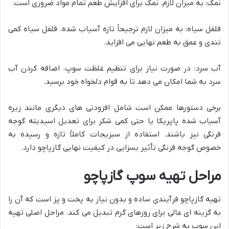
نمک: به میزان لازم. نمک برای افزایش طعم تمام مواد ضروری است.
فلفل سیاه: به میزان لازم ترجیحاً تازه آسیاب شده. فلفل سیاه کمی
تندی و عمق به طعم نهایی می افزاید.
آب سرد: در صورت نیاز برای تنظیم غلظت سوپ. اضافه کردن آب
سرد به شما امکان می دهد تا به قوام دلخواه خود برسید.
برخی دستورها ممکن است شامل افزودنی های دیگری مانند زیره
آسیاب شده پاپریکا یا حتی کمی شکر برای تعدیل اسیدیته گوجه
فرنگی نیز باشند. استفاده از سبزیجات کاملاً تازه و رسیده به
خصوص گوجه فرنگی تأثیر بسزایی در کیفیت نهایی گازپاچو دارد.
مراحل تهیه سوپ گازپاچو
تهیه گازپاچو فرآیندی ساده و بدون نیاز به پخت و پز است که آن را
به گزینه ای عالی برای روزهای گرم تبدیل می کند. مراحل اصلی تهیه
این سوپ به شرح زیر است: