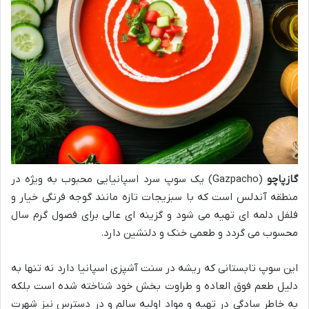
گازپاچو
(Gazpacho) یک سوپ سرد اسپانیایی محبوب به ویژه در
منطقه آندلس است که با سبزیجات تازه مانند گوجه فرنگی خیار و
فلفل دلمه ای تهیه می شود و گزینه ای عالی برای فصول گرم سال
محسوب می گردد و طعمی خنک و دلنشین دارد.
این سوپ تابستانی که ریشه در سنت آشپزی اسپانیا دارد نه تنها به
دلیل طعم فوق العاده و طراوت بخش خود شناخته شده است بلکه
به خاطر سادگی در تهیه و مواد اولیه سالم و در دسترس نیز شهرت