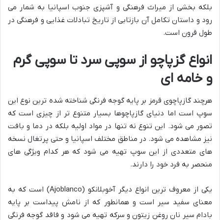
بلکه بخشی از میراث فرهنگی و آشپزی جنوب اسپانیا به شمار می
رود و داستان تکامل آن بازتابی از تاریخ تبادلات غذایی و فرهنگی در
طول قرون است.
انواع گزپاچو از سوپی سرد تا سوپی گرم
و خامه ای
هرچند گازپاچوی قرمز بر پایه گوجه فرنگی شناخته شده ترین نوع این
سوپ است اما دنیای گازپاچوها بسیار متنوع تر از چیزی است که
تصور می شود. این تنوع نه تنها در مواد اولیه بلکه در دما و بافت
نیز مشاهده می شود. در مناطق مختلف اسپانیا و حتی پرتغال نسخه
های متعددی از این سوپ تهیه می شود که هر کدام ویژگی های
منحصر به فرد خود را دارند.
یکی از معروف ترین انواع دیگر آخوبلانکو (Ajoblanco) است که به
معنای سفید سیر است و همانطور که از نامش پیداست بر پایه
بادام سیر نان روغن زیتون و سرکه تهیه می شود و فاقد گوجه فرنگی